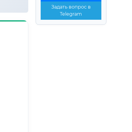
Задать вопрос в
Telegram