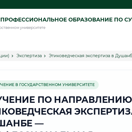
ПРОФЕССИОНАЛЬНОЕ ОБРАЗОВАНИЕ ПО СУ
рственном университете
ции)
Экспертиза
Этиковедческая экспертиза в Душан
УЧЕНИЕ В ГОСУДАРСТВЕННОМ УНИВЕРСИТЕТЕ
УЧЕНИЕ ПО НАПРАВЛЕНИЮ
ИКОВЕДЧЕСКАЯ ЭКСПЕРТИЗ
ШАНБЕ —