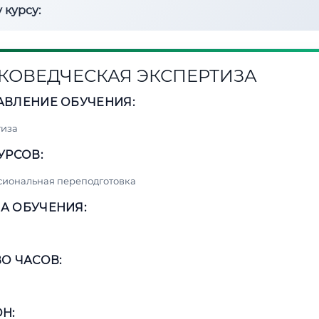
 курсу:
КОВЕДЧЕСКАЯ ЭКСПЕРТИЗА
АВЛЕНИЕ ОБУЧЕНИЯ:
тиза
УРСОВ:
сиональная переподготовка
А ОБУЧЕНИЯ:
О ЧАСОВ:
Н: