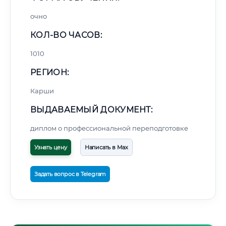
очно
КОЛ-ВО ЧАСОВ:
1010
РЕГИОН:
Карши
ВЫДАВАЕМЫЙ ДОКУМЕНТ:
диплом о профессиональной переподготовке
Узнать цену
Написать в Max
Задать вопрос в Telegram