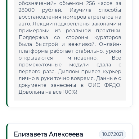
обозначений» объемом 256 часов за
28000 рублей. Изучила способы
восстановления номеров агрегатов на
авто. Лекции подкреплены законами и
примерами из реальной практики.
Поддержка со стороны кураторов
была быстрой и вежливой. Онлайн-
платформа работает стабильно, уроки
открываются мгновенно. Все
промежуточные модули сдала с
первого раза. Диплом привез курьер
лично в руки точно вовремя. Данные о
документе занесены в ФИС ФРДО.
Довольна на все 100%!
Елизавета Алексеева
10.07.2021