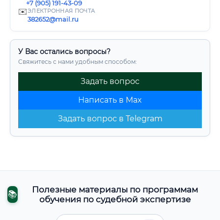
+7 (905) 191-43-09
✉️
ЭЛЕКТРОННАЯ ПОЧТА
382652@mail.ru
У Вас остались вопросы?
Свяжитесь с нами удобным способом:
Задать вопрос
Написать в Max
Задать вопрос в Telegram
Полезные материалы по программам
📚
обучения по судебной экспертизе