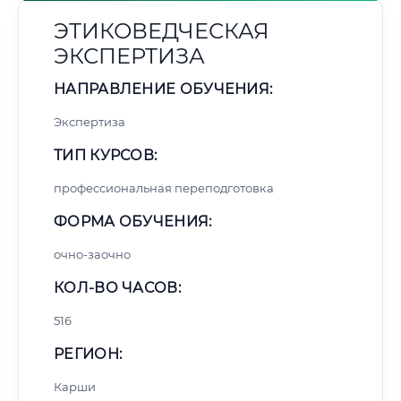
ЭТИКОВЕДЧЕСКАЯ
ЭКСПЕРТИЗА
НАПРАВЛЕНИЕ ОБУЧЕНИЯ:
Экспертиза
ТИП КУРСОВ:
профессиональная переподготовка
ФОРМА ОБУЧЕНИЯ:
очно-заочно
КОЛ-ВО ЧАСОВ:
516
РЕГИОН:
Карши