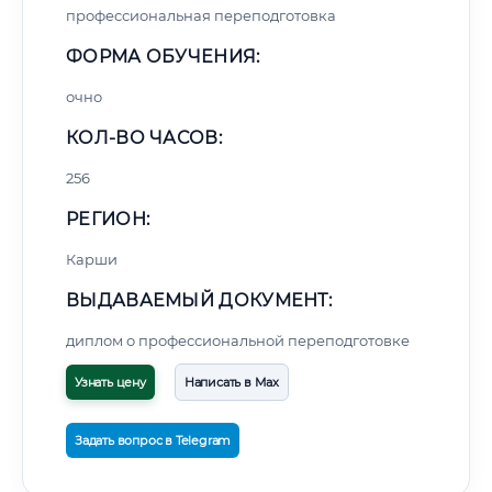
профессиональная переподготовка
ФОРМА ОБУЧЕНИЯ:
очно
КОЛ-ВО ЧАСОВ:
256
РЕГИОН:
Карши
ВЫДАВАЕМЫЙ ДОКУМЕНТ:
диплом о профессиональной переподготовке
Узнать цену
Написать в Max
Задать вопрос в Telegram