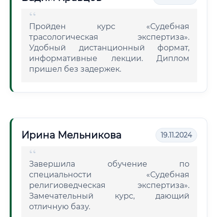
Пройден курс «Судебная
трасологическая экспертиза».
Удобный дистанционный формат,
информативные лекции. Диплом
пришел без задержек.
Ирина Мельникова
19.11.2024
Завершила обучение по
специальности «Судебная
религиоведческая экспертиза».
Замечательный курс, дающий
отличную базу.