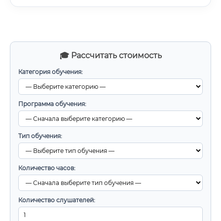
🎓 Рассчитать стоимость
Категория обучения:
Программа обучения:
Тип обучения:
Количество часов:
Количество слушателей: