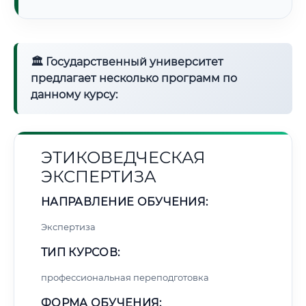
🏛 Государственный университет
предлагает несколько программ по
данному курсу:
ЭТИКОВЕДЧЕСКАЯ
ЭКСПЕРТИЗА
НАПРАВЛЕНИЕ ОБУЧЕНИЯ:
Экспертиза
ТИП КУРСОВ:
профессиональная переподготовка
ФОРМА ОБУЧЕНИЯ: