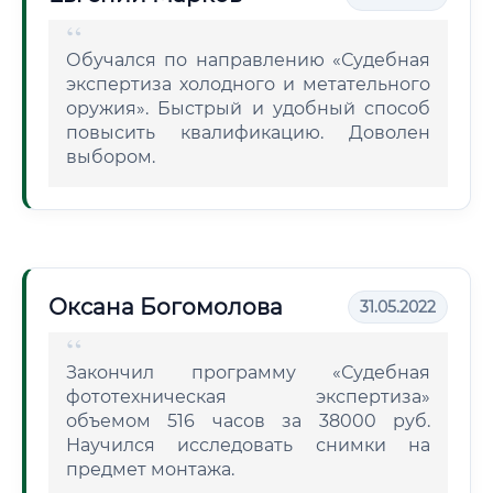
Обучался по направлению «Судебная
экспертиза холодного и метательного
оружия». Быстрый и удобный способ
повысить квалификацию. Доволен
выбором.
Оксана Богомолова
31.05.2022
Закончил программу «Судебная
фототехническая экспертиза»
объемом 516 часов за 38000 руб.
Научился исследовать снимки на
предмет монтажа.