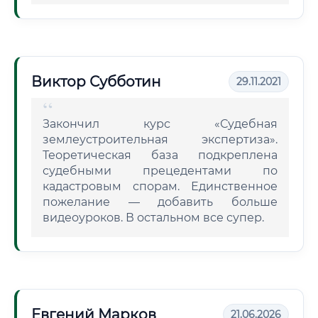
Виктор Субботин
29.11.2021
Закончил курс «Судебная
землеустроительная экспертиза».
Теоретическая база подкреплена
судебными прецедентами по
кадастровым спорам. Единственное
пожелание — добавить больше
видеоуроков. В остальном все супер.
Евгений Марков
21.06.2026