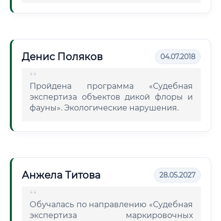
Денис Поляков
04.07.2018
Пройдена программа «Судебная
экспертиза объектов дикой флоры и
фауны». Экологические нарушения.
Анжела Титова
28.05.2027
Обучалась по направлению «Судебная
экспертиза маркировочных