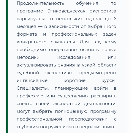
Продолжительность обучения по
программе Этиковедческая экспертиза
варьируется от нескольких недель до 6
месяцев — в зависимости от выбранного
формата и профессиональных задач
конкретного слушателя. Для тех, кому
необходимо оперативно освоить новые
методики исследования или
актуализировать знания в узкой области
судебной экспертизы, предусмотрены
интенсивные короткие курсы.
Специалисты, планирующие войти в
профессию или существенно расширить
спектр своей экспертной деятельности,
могут выбрать полноценную программу
профессиональной переподготовки с
глубоким погружением в специализацию.