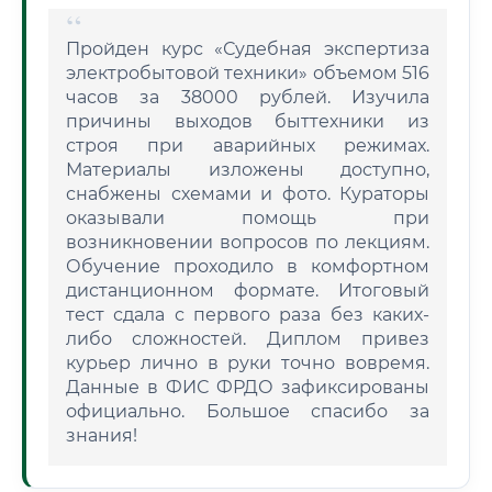
Пройден курс «Судебная экспертиза
электробытовой техники» объемом 516
часов за 38000 рублей. Изучила
причины выходов быттехники из
строя при аварийных режимах.
Материалы изложены доступно,
снабжены схемами и фото. Кураторы
оказывали помощь при
возникновении вопросов по лекциям.
Обучение проходило в комфортном
дистанционном формате. Итоговый
тест сдала с первого раза без каких-
либо сложностей. Диплом привез
курьер лично в руки точно вовремя.
Данные в ФИС ФРДО зафиксированы
официально. Большое спасибо за
знания!