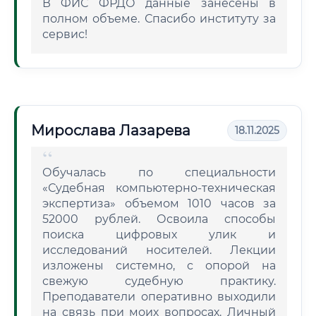
В ФИС ФРДО данные занесены в
полном объеме. Спасибо институту за
сервис!
Мирослава Лазарева
18.11.2025
Обучалась по специальности
«Судебная компьютерно-техническая
экспертиза» объемом 1010 часов за
52000 рублей. Освоила способы
поиска цифровых улик и
исследований носителей. Лекции
изложены системно, с опорой на
свежую судебную практику.
Преподаватели оперативно выходили
на связь при моих вопросах. Личный