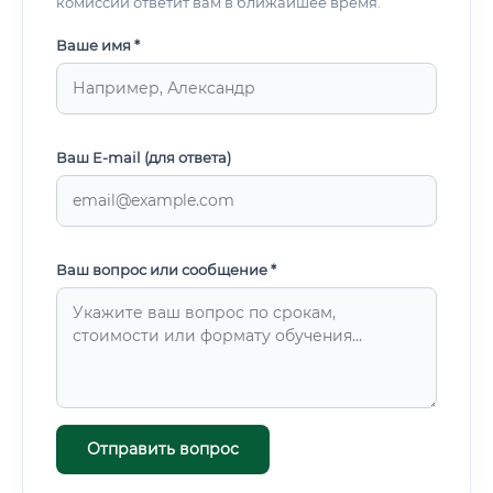
комиссии ответит вам в ближайшее время.
Ваше имя *
Ваш E-mail (для ответа)
Ваш вопрос или сообщение *
Отправить вопрос