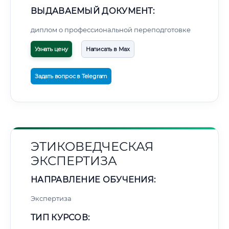
ВЫДАВАЕМЫЙ ДОКУМЕНТ:
диплом о профессиональной переподготовке
Узнать цену
Написать в Max
Задать вопрос в Telegram
ЭТИКОВЕДЧЕСКАЯ
ЭКСПЕРТИЗА
НАПРАВЛЕНИЕ ОБУЧЕНИЯ:
Экспертиза
ТИП КУРСОВ: