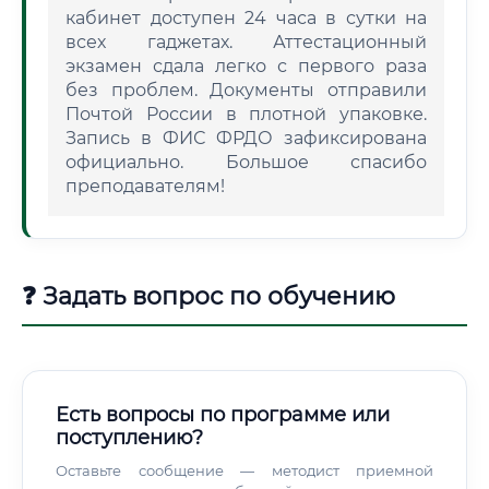
кабинет доступен 24 часа в сутки на
всех гаджетах. Аттестационный
экзамен сдала легко с первого раза
без проблем. Документы отправили
Почтой России в плотной упаковке.
Запись в ФИС ФРДО зафиксирована
официально. Большое спасибо
преподавателям!
❓ Задать вопрос по обучению
Есть вопросы по программе или
поступлению?
Оставьте сообщение — методист приемной