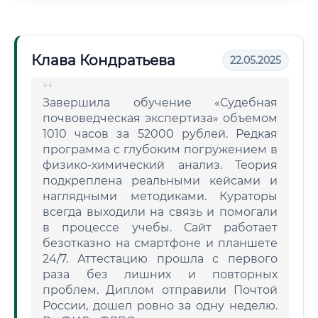
Клава Кондратьева
22.05.2025
Завершила обучение «Судебная
почвоведческая экспертиза» объемом
1010 часов за 52000 рублей. Редкая
программа с глубоким погружением в
физико-химический анализ. Теория
подкреплена реальными кейсами и
наглядными методиками. Кураторы
всегда выходили на связь и помогали
в процессе учебы. Сайт работает
безотказно на смартфоне и планшете
24/7. Аттестацию прошла с первого
раза без лишних и повторных
проблем. Диплом отправили Почтой
России, дошел ровно за одну неделю.