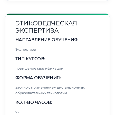
ЭТИКОВЕДЧЕСКАЯ
ЭКСПЕРТИЗА
НАПРАВЛЕНИЕ ОБУЧЕНИЯ:
Экспертиза
ТИП КУРСОВ:
повышение квалификации
ФОРМА ОБУЧЕНИЯ:
заочно с применением дистанционных
образовательных технологий
КОЛ-ВО ЧАСОВ:
72