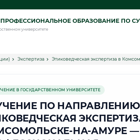
ПРОФЕССИОНАЛЬНОЕ ОБРАЗОВАНИЕ ПО СУ
рственном университете
ции)
Экспертиза
Этиковедческая экспертиза в Комсо
УЧЕНИЕ В ГОСУДАРСТВЕННОМ УНИВЕРСИТЕТЕ
УЧЕНИЕ ПО НАПРАВЛЕНИЮ
ИКОВЕДЧЕСКАЯ ЭКСПЕРТИЗ
МСОМОЛЬСКЕ-НА-АМУРЕ —