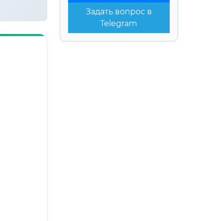
Задать вопрос в
Telegram