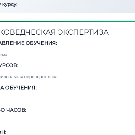
 курсу:
КОВЕДЧЕСКАЯ ЭКСПЕРТИЗА
АВЛЕНИЕ ОБУЧЕНИЯ:
тиза
УРСОВ:
сиональная переподготовка
А ОБУЧЕНИЯ:
О ЧАСОВ:
Н: