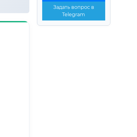
Задать вопрос в
Telegram