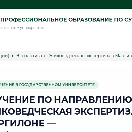
ПРОФЕССИОНАЛЬНОЕ ОБРАЗОВАНИЕ ПО СУ
рственном университете
ции)
Экспертиза
Этиковедческая экспертиза в Марги
УЧЕНИЕ В ГОСУДАРСТВЕННОМ УНИВЕРСИТЕТЕ
УЧЕНИЕ ПО НАПРАВЛЕНИЮ
ИКОВЕДЧЕСКАЯ ЭКСПЕРТИЗ
РГИЛОНЕ —