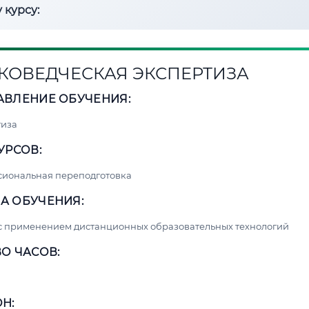
 курсу:
КОВЕДЧЕСКАЯ ЭКСПЕРТИЗА
АВЛЕНИЕ ОБУЧЕНИЯ:
тиза
УРСОВ:
сиональная переподготовка
А ОБУЧЕНИЯ:
с применением дистанционных образовательных технологий
О ЧАСОВ:
Н: