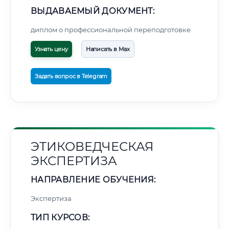
ВЫДАВАЕМЫЙ ДОКУМЕНТ:
диплом о профессиональной переподготовке
Узнать цену
Написать в Max
Задать вопрос в Telegram
ЭТИКОВЕДЧЕСКАЯ
ЭКСПЕРТИЗА
НАПРАВЛЕНИЕ ОБУЧЕНИЯ:
Экспертиза
ТИП КУРСОВ: