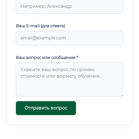
Ваш E-mail (для ответа)
Ваш вопрос или сообщение *
Отправить вопрос