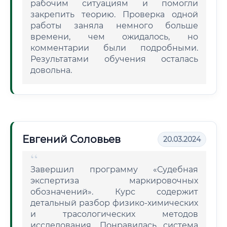
рабочим ситуациям и помогли
закрепить теорию. Проверка одной
работы заняла немного больше
времени, чем ожидалось, но
комментарии были подробными.
Результатами обучения осталась
довольна.
Евгений Соловьев
20.03.2024
Завершил программу «Судебная
экспертиза маркировочных
обозначений». Курс содержит
детальный разбор физико-химических
и трасологических методов
исследования. Понравилась система