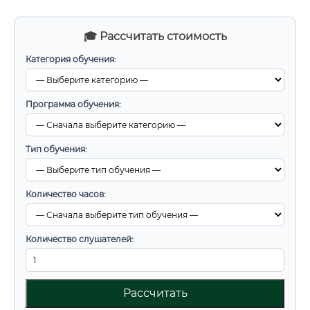
🎓 Рассчитать стоимость
Категория обучения:
Программа обучения:
Тип обучения:
Количество часов:
Количество слушателей:
Рассчитать