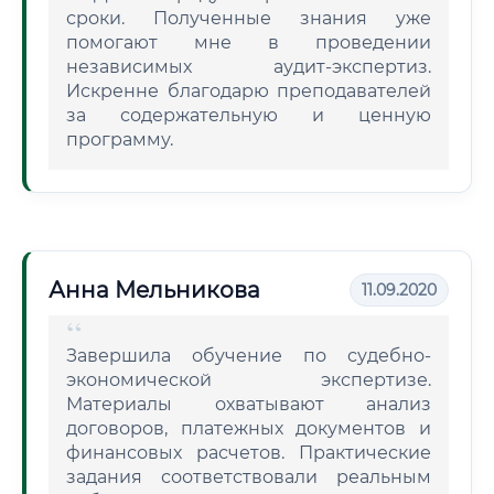
сроки. Полученные знания уже
помогают мне в проведении
независимых аудит-экспертиз.
Искренне благодарю преподавателей
за содержательную и ценную
программу.
Анна Мельникова
11.09.2020
Завершила обучение по судебно-
экономической экспертизе.
Материалы охватывают анализ
договоров, платежных документов и
финансовых расчетов. Практические
задания соответствовали реальным