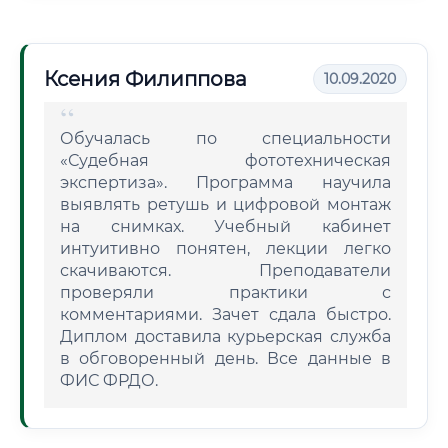
Ксения Филиппова
10.09.2020
Обучалась по специальности
«Судебная фототехническая
экспертиза». Программа научила
выявлять ретушь и цифровой монтаж
на снимках. Учебный кабинет
интуитивно понятен, лекции легко
скачиваются. Преподаватели
проверяли практики с
комментариями. Зачет сдала быстро.
Диплом доставила курьерская служба
в обговоренный день. Все данные в
ФИС ФРДО.