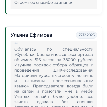
Огромное спасибо за знания!
Ульяна Ефимова
27.12.2025
Обучалась по специальности
«Судебная биологическая экспертиза»
объемом 516 часов за 38000 рублей.
Изучила порядок отбора образцов и
проведения ДНК-исследований.
Материалы курса выстроены логично
и написаны профессиональным
языком. Преподаватели всегда были
на связи и помогали мне в учебе.
Учиться онлайн было удобно, все
зачеты сдавала без спешки.