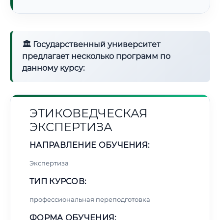
🏛 Государственный университет
предлагает несколько программ по
данному курсу:
ЭТИКОВЕДЧЕСКАЯ
ЭКСПЕРТИЗА
НАПРАВЛЕНИЕ ОБУЧЕНИЯ:
Экспертиза
ТИП КУРСОВ:
профессиональная переподготовка
ФОРМА ОБУЧЕНИЯ: