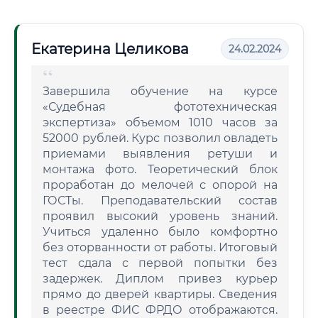
Екатерина Целикова
24.02.2024
Завершила обучение на курсе
«Судебная фототехническая
экспертиза» объемом 1010 часов за
52000 рублей. Курс позволил овладеть
приемами выявления ретуши и
монтажа фото. Теоретический блок
проработан до мелочей с опорой на
ГОСТы. Преподавательский состав
проявил высокий уровень знаний.
Учиться удаленно было комфортно
без оторванности от работы. Итоговый
тест сдала с первой попытки без
задержек. Диплом привез курьер
прямо до дверей квартиры. Сведения
в реестре ФИС ФРДО отображаются.