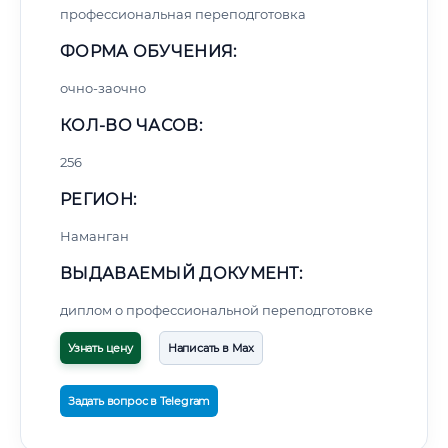
профессиональная переподготовка
ФОРМА ОБУЧЕНИЯ:
очно-заочно
КОЛ-ВО ЧАСОВ:
256
РЕГИОН:
Наманган
ВЫДАВАЕМЫЙ ДОКУМЕНТ:
диплом о профессиональной переподготовке
Узнать цену
Написать в Max
Задать вопрос в Telegram