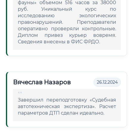
фауны» объемом 516 часов за 38000
руб. Уникальный курс по
исследованию экологических
правонарушений. Преподаватели
оперативно проверяли контрольные.
Диплом привез курьер вовремя.
Сведения внесены в ФИС ФРДО.
Вячеслав Назаров
26.12.2024
Завершил переподготовку «Судебная
автотехническая экспертиза». Расчет
параметров ДТП сделан идеально.