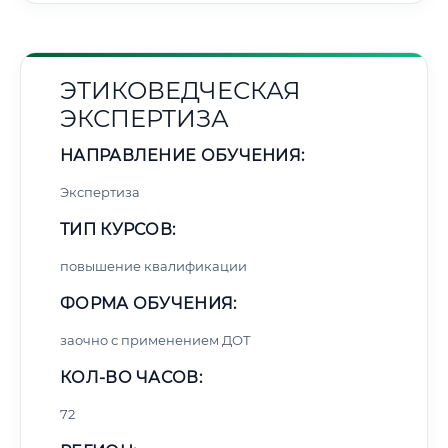
ЭТИКОВЕДЧЕСКАЯ
ЭКСПЕРТИЗА
НАПРАВЛЕНИЕ ОБУЧЕНИЯ:
Экспертиза
ТИП КУРСОВ:
повышение квалификации
ФОРМА ОБУЧЕНИЯ:
заочно с применением ДОТ
КОЛ-ВО ЧАСОВ:
72