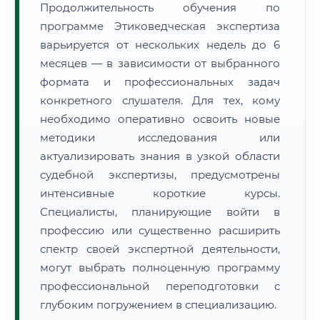
Продолжительность обучения по
программе Этиковедческая экспертиза
варьируется от нескольких недель до 6
месяцев — в зависимости от выбранного
формата и профессиональных задач
конкретного слушателя. Для тех, кому
необходимо оперативно освоить новые
методики исследования или
актуализировать знания в узкой области
судебной экспертизы, предусмотрены
интенсивные короткие курсы.
Специалисты, планирующие войти в
профессию или существенно расширить
спектр своей экспертной деятельности,
могут выбрать полноценную программу
профессиональной переподготовки с
глубоким погружением в специализацию.