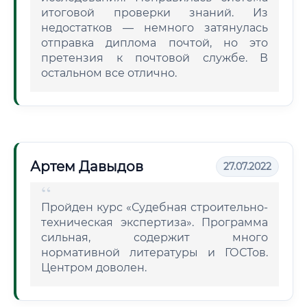
итоговой проверки знаний. Из
недостатков — немного затянулась
отправка диплома почтой, но это
претензия к почтовой службе. В
остальном все отлично.
Артем Давыдов
27.07.2022
Пройден курс «Судебная строительно-
техническая экспертиза». Программа
сильная, содержит много
нормативной литературы и ГОСТов.
Центром доволен.