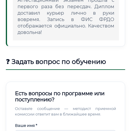
Аттестационный экзамен прошла с
первого раза без пересдач. Диплом
доставил курьер лично в руки
вовремя. Запись в ФИС ФРДО
отображается официально. Качеством
довольна!
❓ Задать вопрос по обучению
Есть вопросы по программе или
поступлению?
Оставьте сообщение — методист приемной
комиссии ответит вам в ближайшее время.
Ваше имя *