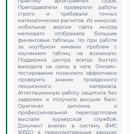
практику арбитражных судов.
Преподаватели проверяли работы
строго и требовали точных
математических расчетов. Из минусов:
мобильная версия сайта иногда
мелковато отображала большие
финансовые таблицы. Но при работе
за ноутбуком никаких проблем с
изучением таблиц не возникало.
Поддержка центра всегда быстро
выходила на связь в чате. Онлайн-
тестирование позволило эффективно
проверить знание пройденного
лекционного материала.
Аттестационную работу защитила без
задержек и получила высший балл.
Оригинал диплома о
профессиональной переподготовке
выслали курьерской службой.
Документ внесен в систему ФИС
ФРДО в предусмотренные законом