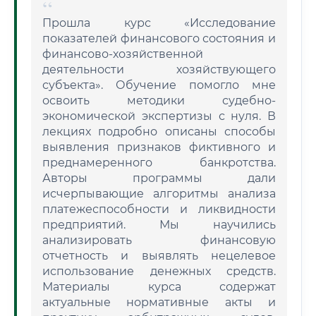
Прошла курс «Исследование
показателей финансового состояния и
финансово-хозяйственной
деятельности хозяйствующего
субъекта». Обучение помогло мне
освоить методики судебно-
экономической экспертизы с нуля. В
лекциях подробно описаны способы
выявления признаков фиктивного и
преднамеренного банкротства.
Авторы программы дали
исчерпывающие алгоритмы анализа
платежеспособности и ликвидности
предприятий. Мы научились
анализировать финансовую
отчетность и выявлять нецелевое
использование денежных средств.
Материалы курса содержат
актуальные нормативные акты и