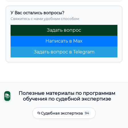
У Вас остались вопросы?
Свяжитесь с нами удобным способом:
Задать вопрос
Написать в Max
Задать вопрос в Telegram
Полезные материалы по программам
📚
обучения по судебной экспертизе
📂
Судебная экспертиза
94