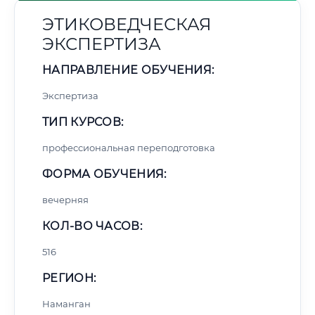
ЭТИКОВЕДЧЕСКАЯ
ЭКСПЕРТИЗА
НАПРАВЛЕНИЕ ОБУЧЕНИЯ:
Экспертиза
ТИП КУРСОВ:
профессиональная переподготовка
ФОРМА ОБУЧЕНИЯ:
вечерняя
КОЛ-ВО ЧАСОВ:
516
РЕГИОН:
Наманган