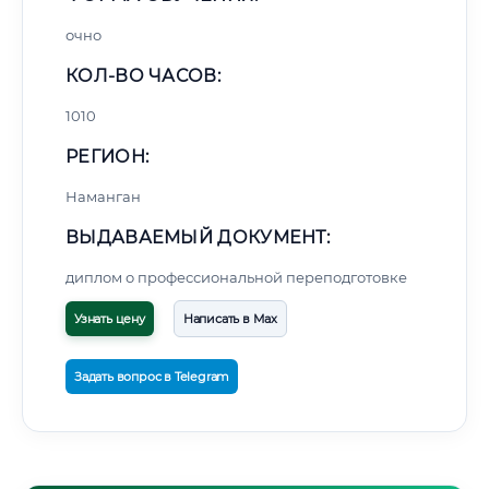
очно
КОЛ-ВО ЧАСОВ:
1010
РЕГИОН:
Наманган
ВЫДАВАЕМЫЙ ДОКУМЕНТ:
диплом о профессиональной переподготовке
Узнать цену
Написать в Max
Задать вопрос в Telegram