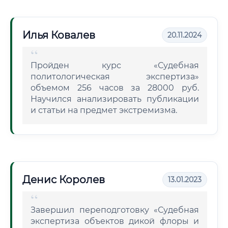
Илья Ковалев
20.11.2024
Пройден курс «Судебная
политологическая экспертиза»
объемом 256 часов за 28000 руб.
Научился анализировать публикации
и статьи на предмет экстремизма.
Денис Королев
13.01.2023
Завершил переподготовку «Судебная
экспертиза объектов дикой флоры и