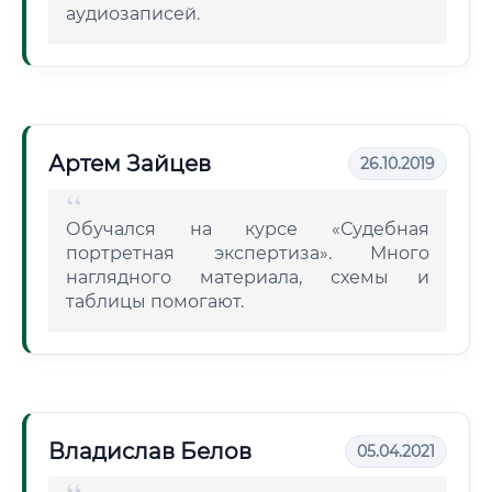
аудиозаписей.
Артем Зайцев
26.10.2019
Обучался на курсе «Судебная
портретная экспертиза». Много
наглядного материала, схемы и
таблицы помогают.
Владислав Белов
05.04.2021