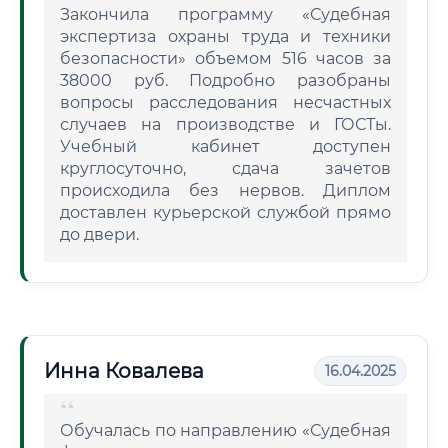
Закончила программу «Судебная
экспертиза охраны труда и техники
безопасности» объемом 516 часов за
38000 руб. Подробно разобраны
вопросы расследования несчастных
случаев на производстве и ГОСТы.
Учебный кабинет доступен
круглосуточно, сдача зачетов
происходила без нервов. Диплом
доставлен курьерской службой прямо
до двери.
Инна Ковалева
16.04.2025
Обучалась по направлению «Судебная