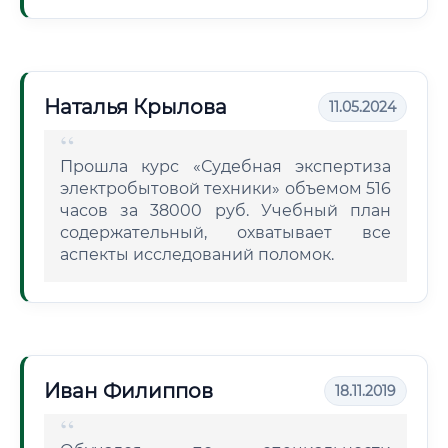
Наталья Крылова
11.05.2024
Прошла курс «Судебная экспертиза
электробытовой техники» объемом 516
часов за 38000 руб. Учебный план
содержательный, охватывает все
аспекты исследований поломок.
Иван Филиппов
18.11.2019