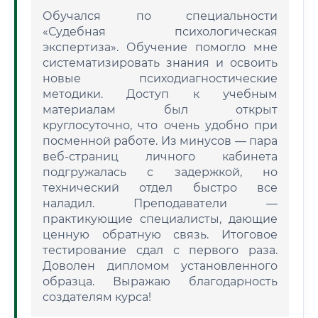
Обучался по специальности
«Судебная психологическая
экспертиза». Обучение помогло мне
систематизировать знания и освоить
новые психодиагностические
методики. Доступ к учебным
материалам был открыт
круглосуточно, что очень удобно при
посменной работе. Из минусов — пара
веб-страниц личного кабинета
подгружалась с задержкой, но
технический отдел быстро все
наладил. Преподаватели —
практикующие специалисты, дающие
ценную обратную связь. Итоговое
тестирование сдал с первого раза.
Доволен дипломом установленного
образца. Выражаю благодарность
создателям курса!