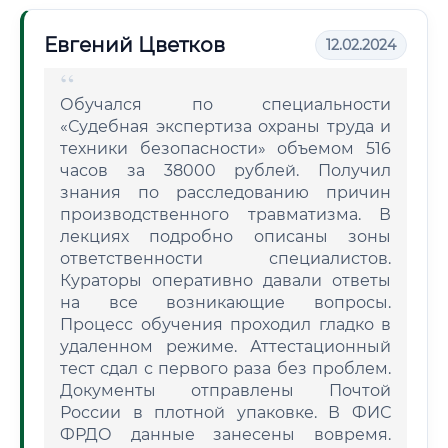
Евгений Цветков
12.02.2024
Обучался по специальности
«Судебная экспертиза охраны труда и
техники безопасности» объемом 516
часов за 38000 рублей. Получил
знания по расследованию причин
производственного травматизма. В
лекциях подробно описаны зоны
ответственности специалистов.
Кураторы оперативно давали ответы
на все возникающие вопросы.
Процесс обучения проходил гладко в
удаленном режиме. Аттестационный
тест сдал с первого раза без проблем.
Документы отправлены Почтой
России в плотной упаковке. В ФИС
ФРДО данные занесены вовремя.