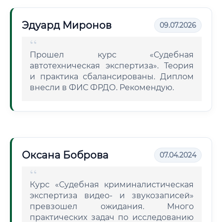
Эдуард Миронов
09.07.2026
Прошел курс «Судебная
автотехническая экспертиза». Теория
и практика сбалансированы. Диплом
внесли в ФИС ФРДО. Рекомендую.
Оксана Боброва
07.04.2024
Курс «Судебная криминалистическая
экспертиза видео- и звукозаписей»
превзошел ожидания. Много
практических задач по исследованию