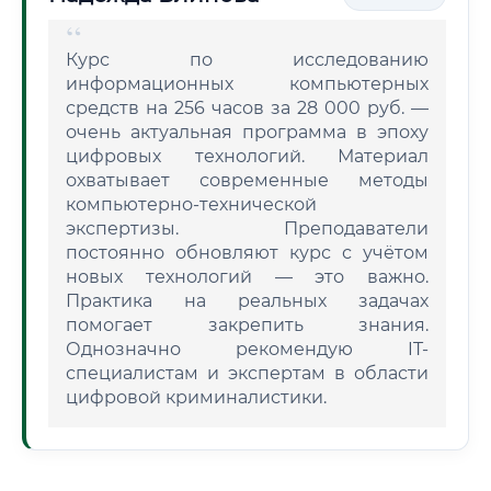
Курс по исследованию
информационных компьютерных
средств на 256 часов за 28 000 руб. —
очень актуальная программа в эпоху
цифровых технологий. Материал
охватывает современные методы
компьютерно-технической
экспертизы. Преподаватели
постоянно обновляют курс с учётом
новых технологий — это важно.
Практика на реальных задачах
помогает закрепить знания.
Однозначно рекомендую IT-
специалистам и экспертам в области
цифровой криминалистики.