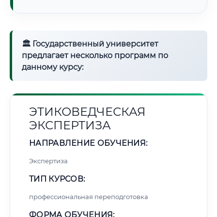
🏛 Государственный университет
предлагает несколько программ по
данному курсу:
ЭТИКОВЕДЧЕСКАЯ
ЭКСПЕРТИЗА
НАПРАВЛЕНИЕ ОБУЧЕНИЯ:
Экспертиза
ТИП КУРСОВ:
профессиональная переподготовка
ФОРМА ОБУЧЕНИЯ: