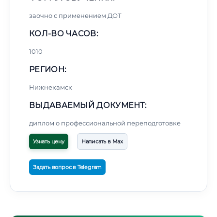
заочно с применением ДОТ
КОЛ-ВО ЧАСОВ:
1010
РЕГИОН:
Нижнекамск
ВЫДАВАЕМЫЙ ДОКУМЕНТ:
диплом о профессиональной переподготовке
Узнать цену
Написать в Max
Задать вопрос в Telegram