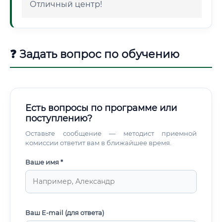
Отличный центр!
❓ Задать вопрос по обучению
Есть вопросы по программе или
поступлению?
Оставьте сообщение — методист приемной
комиссии ответит вам в ближайшее время.
Ваше имя *
Ваш E-mail (для ответа)