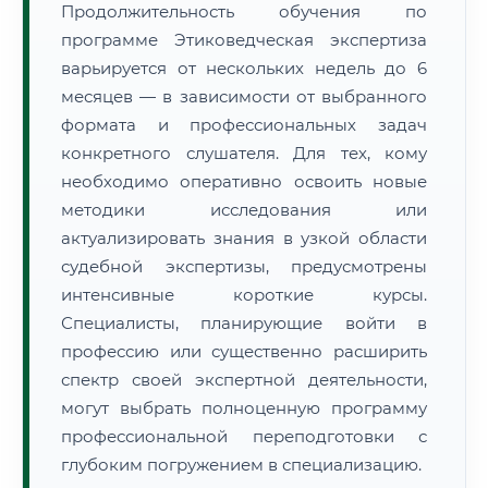
Продолжительность обучения по
программе Этиковедческая экспертиза
варьируется от нескольких недель до 6
месяцев — в зависимости от выбранного
формата и профессиональных задач
конкретного слушателя. Для тех, кому
необходимо оперативно освоить новые
методики исследования или
актуализировать знания в узкой области
судебной экспертизы, предусмотрены
интенсивные короткие курсы.
Специалисты, планирующие войти в
профессию или существенно расширить
спектр своей экспертной деятельности,
могут выбрать полноценную программу
профессиональной переподготовки с
глубоким погружением в специализацию.