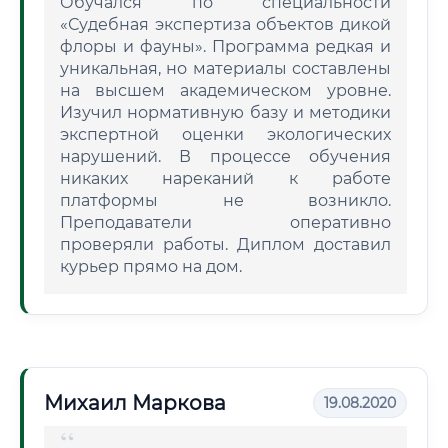
Обучался по специальности
«Судебная экспертиза объектов дикой
флоры и фауны». Программа редкая и
уникальная, но материалы составлены
на высшем академическом уровне.
Изучил нормативную базу и методики
экспертной оценки экологических
нарушений. В процессе обучения
никаких нареканий к работе
платформы не возникло.
Преподаватели оперативно
проверяли работы. Диплом доставил
курьер прямо на дом.
Михаил Маркова
19.08.2020