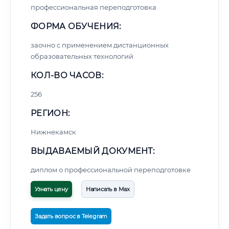
профессиональная переподготовка
ФОРМА ОБУЧЕНИЯ:
заочно с применением дистанционных
образовательных технологий
КОЛ-ВО ЧАСОВ:
256
РЕГИОН:
Нижнекамск
ВЫДАВАЕМЫЙ ДОКУМЕНТ:
диплом о профессиональной переподготовке
Узнать цену
Написать в Max
Задать вопрос в Telegram