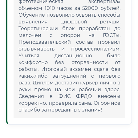
фототехническая экспертиза»
объемом 1010 часов за 52000 рублей.
Обучение позволило освоить способы
выявления цифровой ретуши.
Теоретический блок проработан до
мелочей с опорой на ГОСТы.
Преподавательский состав проявил
отзывчивость и профессионализм.
Учиться дистанционно было
комфортно без оторванности от
работы. Итоговый экзамен сдала без
каких-либо затруднений с первого
раза. Диплом доставил курьер лично в
руки прямо на мой рабочий адрес.
Сведения в ФИС ФРДО внесены
корректно, проверяла сама. Огромное
спасибо за переданные знания!