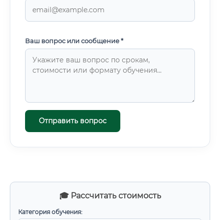
Ваш вопрос или сообщение *
Отправить вопрос
🎓 Рассчитать стоимость
Категория обучения: