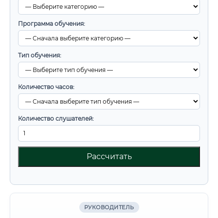
Программа обучения:
Тип обучения:
Количество часов:
Количество слушателей:
Рассчитать
РУКОВОДИТЕЛЬ