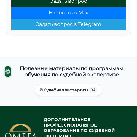
Задать вопрос
Написать в Max
Задать вопрос в Telegram
Полезные материалы по программам
📚
обучения по судебной экспертизе
📂
Судебная экспертиза
94
ДОПОЛНИТЕЛЬНОЕ
ПРОФЕССИОНАЛЬНОЕ
ОБРАЗОВАНИЕ ПО СУДЕБНОЙ
ЭКСПЕРТИЗЕ