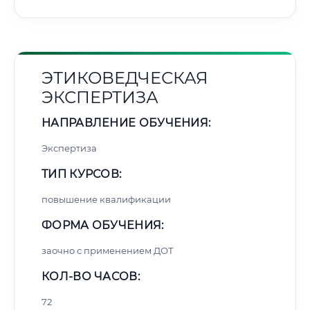
ЭТИКОВЕДЧЕСКАЯ
ЭКСПЕРТИЗА
НАПРАВЛЕНИЕ ОБУЧЕНИЯ:
Экспертиза
ТИП КУРСОВ:
повышение квалификации
ФОРМА ОБУЧЕНИЯ:
заочно с применением ДОТ
КОЛ-ВО ЧАСОВ:
72