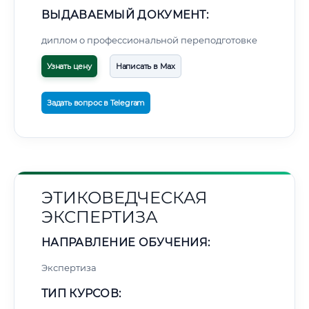
ВЫДАВАЕМЫЙ ДОКУМЕНТ:
диплом о профессиональной переподготовке
Узнать цену
Написать в Max
Задать вопрос в Telegram
ЭТИКОВЕДЧЕСКАЯ
ЭКСПЕРТИЗА
НАПРАВЛЕНИЕ ОБУЧЕНИЯ:
Экспертиза
ТИП КУРСОВ: