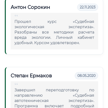
Антон Сорокин
22.11.2023
Прошел курс «Судебная
экологическая экспертиза».
Разобраны все методики расчета
вреда экологии. Личный кабинет
удобный. Курсом удовлетворен.
Степан Ермаков
08.05.2020
Завершил переподготовку по
направлению «Судебная
автотехническая экспертиза».
Программа включает подробный