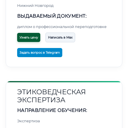
Нижний Новгород
ВЫДАВАЕМЫЙ ДОКУМЕНТ:
диплом о профессиональной переподготовке
Узнать цену
Написать в Max
Задать вопрос в Telegram
ЭТИКОВЕДЧЕСКАЯ
ЭКСПЕРТИЗА
НАПРАВЛЕНИЕ ОБУЧЕНИЯ:
Экспертиза