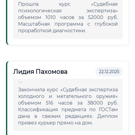
Прошла курс «Судебная
психологическая экспертиза»
объемом 1010 часов за 52000 руб.
Масштабная программа с глубокой
проработкой диагностики.
Лидия Пахомова
22.12.2025
Закончила курс «Судебная экспертиза
холодного и метательного оружия»
объемом 516 часов за 38000 руб.
Классификация предмета по ГОСТам
дана в свежих редакциях. Диплом
привез курьер прямо на дом.