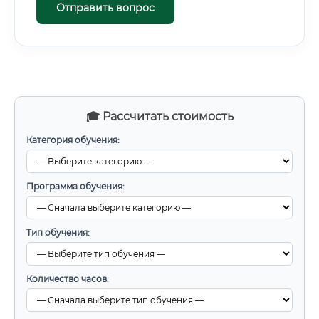
Отправить вопрос
🎓 Рассчитать стоимость
Категория обучения:
Программа обучения:
Тип обучения:
Количество часов: