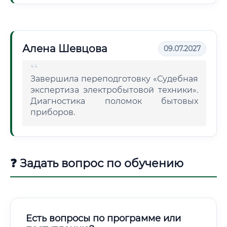
Алена Шевцова
09.07.2027
Завершила переподготовку «Судебная
экспертиза электробытовой техники».
Диагностика поломок бытовых
приборов.
❓ Задать вопрос по обучению
Есть вопросы по программе или