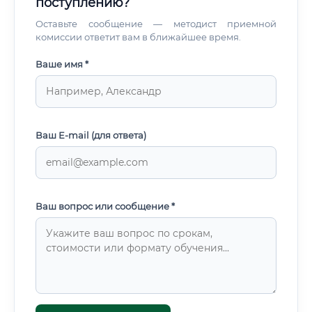
поступлению?
Оставьте сообщение — методист приемной
комиссии ответит вам в ближайшее время.
Ваше имя *
Ваш E-mail (для ответа)
Ваш вопрос или сообщение *