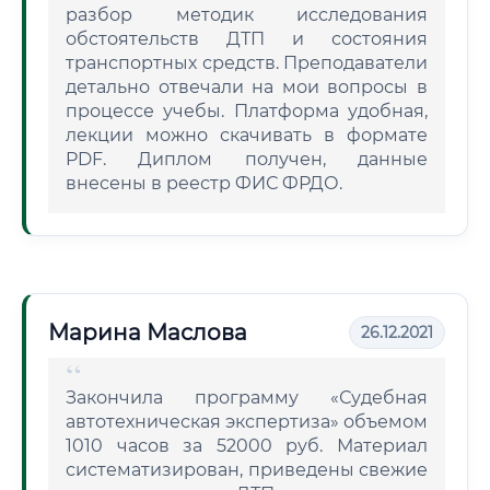
разбор методик исследования
обстоятельств ДТП и состояния
транспортных средств. Преподаватели
детально отвечали на мои вопросы в
процессе учебы. Платформа удобная,
лекции можно скачивать в формате
PDF. Диплом получен, данные
внесены в реестр ФИС ФРДО.
Марина Маслова
26.12.2021
Закончила программу «Судебная
автотехническая экспертиза» объемом
1010 часов за 52000 руб. Материал
систематизирован, приведены свежие