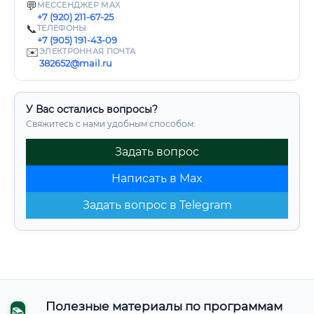
💬
МЕССЕНДЖЕР MAX
+7 (920) 211-67-25
📞
ТЕЛЕФОНЫ
+7 (905) 191-43-09
✉️
ЭЛЕКТРОННАЯ ПОЧТА
382652@mail.ru
У Вас остались вопросы?
Свяжитесь с нами удобным способом:
Задать вопрос
Написать в Max
Задать вопрос в Telegram
Полезные материалы по программам
📚