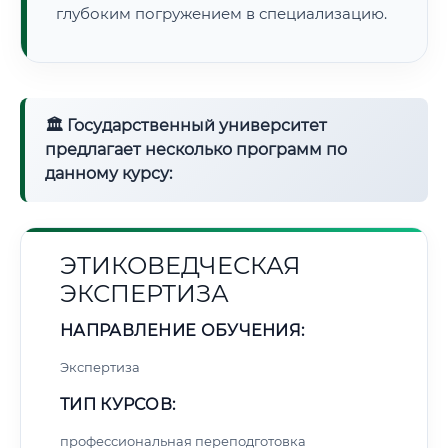
глубоким погружением в специализацию.
🏛 Государственный университет
предлагает несколько программ по
данному курсу:
ЭТИКОВЕДЧЕСКАЯ
ЭКСПЕРТИЗА
НАПРАВЛЕНИЕ ОБУЧЕНИЯ:
Экспертиза
ТИП КУРСОВ:
профессиональная переподготовка