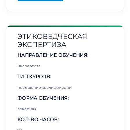
ЭТИКОВЕДЧЕСКАЯ
ЭКСПЕРТИЗА
НАПРАВЛЕНИЕ ОБУЧЕНИЯ:
Экспертиза
ТИП КУРСОВ:
повышение квалификации
ФОРМА ОБУЧЕНИЯ:
вечерняя
КОЛ-ВО ЧАСОВ: