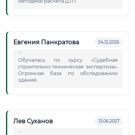
методики расчета ДТП.
Евгения Панкратова
04.12.2026
Обучалась по курсу «Судебная
строительно-техническая экспертиза».
Огромная база по обследованию
зданий.
Лев Суханов
13.06.2027