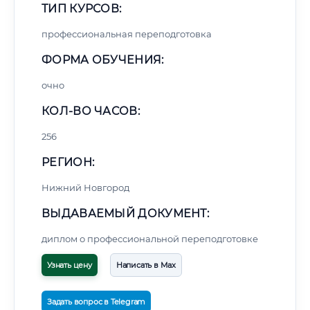
ТИП КУРСОВ:
профессиональная переподготовка
ФОРМА ОБУЧЕНИЯ:
очно
КОЛ-ВО ЧАСОВ:
256
РЕГИОН:
Нижний Новгород
ВЫДАВАЕМЫЙ ДОКУМЕНТ:
диплом о профессиональной переподготовке
Узнать цену
Написать в Max
Задать вопрос в Telegram