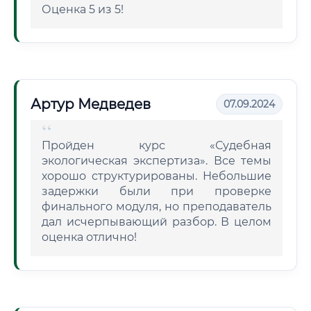
Оценка 5 из 5!
Артур Медведев
07.09.2024
Пройден курс «Судебная
экологическая экспертиза». Все темы
хорошо структурированы. Небольшие
задержки были при проверке
финального модуля, но преподаватель
дал исчерпывающий разбор. В целом
оценка отлично!