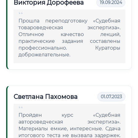
Виктория Дорофеева
19.09.2024
Прошла переподготовку «Судебная
товароведческая экспертиза».
Отличное качество лекций,
практические задания составлены
профессионально. Кураторы
доброжелательные.
Светлана Пахомова
01.07.2023
Пройден курс «Судебная
автороведческая экспертиза».
Материалы емкие, интересные. Сдача
итогового теста не вызвала задержек.