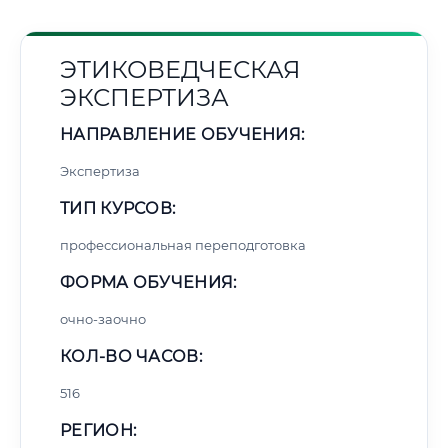
ЭТИКОВЕДЧЕСКАЯ
ЭКСПЕРТИЗА
НАПРАВЛЕНИЕ ОБУЧЕНИЯ:
Экспертиза
ТИП КУРСОВ:
профессиональная переподготовка
ФОРМА ОБУЧЕНИЯ:
очно-заочно
КОЛ-ВО ЧАСОВ:
516
РЕГИОН: