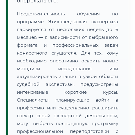
опережать его.
Продолжительность обучения по
программе Этиковедческая экспертиза
варьируется от нескольких недель до 6
месяцев — в зависимости от выбранного
формата и профессиональных задач
конкретного слушателя. Для тех, кому
необходимо оперативно освоить новые
методики исследования или
актуализировать знания в узкой области
судебной экспертизы, предусмотрены
интенсивные короткие курсы.
Специалисты, планирующие войти в
профессию или существенно расширить
спектр своей экспертной деятельности,
могут выбрать полноценную программу
профессиональной переподготовки с