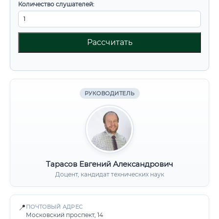
Количество слушателей:
Рассчитать
РУКОВОДИТЕЛЬ
Тарасов Евгений Александрович
Доцент, кандидат технических наук
📍
ПОЧТОВЫЙ АДРЕС
Московский проспект, 14