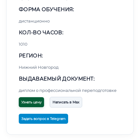
ФОРМА ОБУЧЕНИЯ:
дистанционно
КОЛ-ВО ЧАСОВ:
1010
РЕГИОН:
Нижний Новгород
ВЫДАВАЕМЫЙ ДОКУМЕНТ:
диплом о профессиональной переподготовке
Узнать цену
Написать в Max
Задать вопрос в Telegram