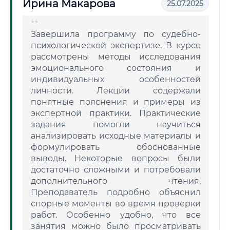
Ирина Макарова
25.07.2025
Завершила программу по судебно-
психологической экспертизе. В курсе
рассмотрены методы исследования
эмоционального состояния и
индивидуальных особенностей
личности. Лекции содержали
понятные пояснения и примеры из
экспертной практики. Практические
задания помогли научиться
анализировать исходные материалы и
формулировать обоснованные
выводы. Некоторые вопросы были
достаточно сложными и потребовали
дополнительного чтения.
Преподаватель подробно объяснил
спорные моменты во время проверки
работ. Особенно удобно, что все
занятия можно было просматривать