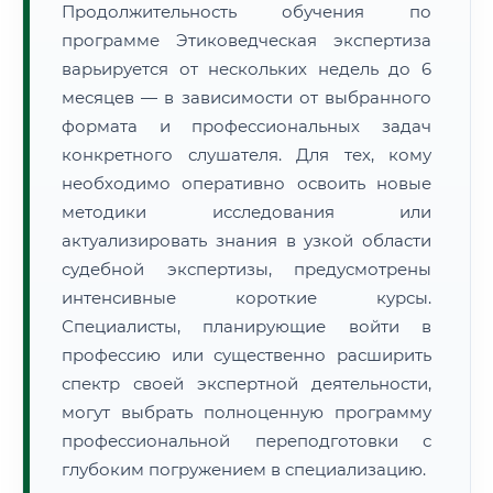
Продолжительность обучения по
программе Этиковедческая экспертиза
варьируется от нескольких недель до 6
месяцев — в зависимости от выбранного
формата и профессиональных задач
конкретного слушателя. Для тех, кому
необходимо оперативно освоить новые
методики исследования или
актуализировать знания в узкой области
судебной экспертизы, предусмотрены
интенсивные короткие курсы.
Специалисты, планирующие войти в
профессию или существенно расширить
спектр своей экспертной деятельности,
могут выбрать полноценную программу
профессиональной переподготовки с
глубоким погружением в специализацию.