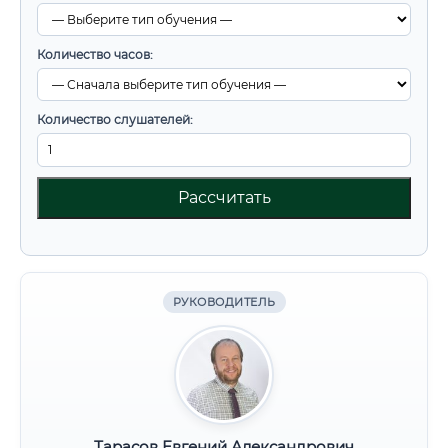
Количество часов:
Количество слушателей:
Рассчитать
РУКОВОДИТЕЛЬ
Тарасов Евгений Александрович