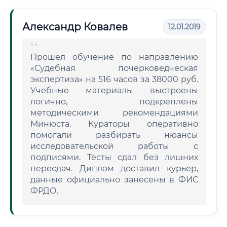
Александр Ковалев
12.01.2019
Прошел обучение по направлению
«Судебная почерковедческая
экспертиза» на 516 часов за 38000 руб.
Учебные материалы выстроены
логично, подкреплены
методическими рекомендациями
Минюста. Кураторы оперативно
помогали разбирать нюансы
исследовательской работы с
подписями. Тесты сдал без лишних
пересдач. Диплом доставил курьер,
данные официально занесены в ФИС
ФРДО.