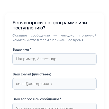
Есть вопросы по программе или
поступлению?
Оставьте сообщение — методист приемной
комиссии ответит вам в ближайшее время.
Ваше имя *
Ваш E-mail (для ответа)
Ваш вопрос или сообщение *