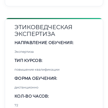
ЭТИКОВЕДЧЕСКАЯ
ЭКСПЕРТИЗА
НАПРАВЛЕНИЕ ОБУЧЕНИЯ:
Экспертиза
ТИП КУРСОВ:
повышение квалификации
ФОРМА ОБУЧЕНИЯ:
дистанционно
КОЛ-ВО ЧАСОВ:
72