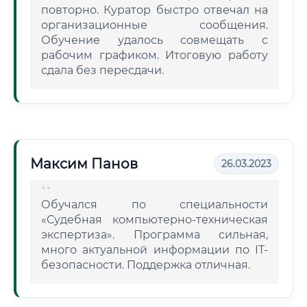
повторно. Куратор быстро отвечал на
организационные сообщения.
Обучение удалось совмещать с
рабочим графиком. Итоговую работу
сдала без пересдачи.
Максим Панов
26.03.2023
Обучался по специальности
«Судебная компьютерно-техническая
экспертиза». Программа сильная,
много актуальной информации по IT-
безопасности. Поддержка отличная.