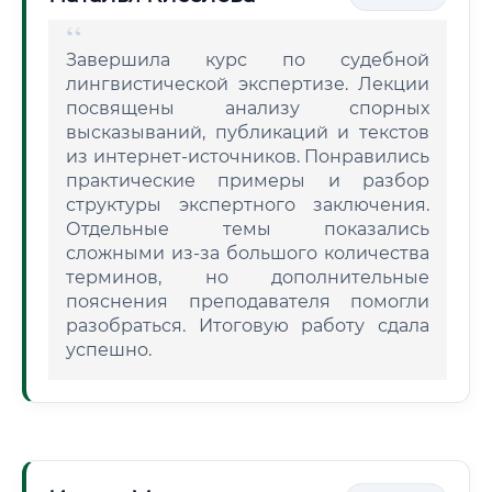
Завершила курс по судебной
лингвистической экспертизе. Лекции
посвящены анализу спорных
высказываний, публикаций и текстов
из интернет-источников. Понравились
практические примеры и разбор
структуры экспертного заключения.
Отдельные темы показались
сложными из-за большого количества
терминов, но дополнительные
пояснения преподавателя помогли
разобраться. Итоговую работу сдала
успешно.