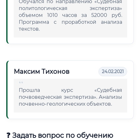
Обучался по направлению «Судебная
политологическая экспертиза»
объемом 1010 часов за 52000 руб.
Программа с проработкой анализа
текстов.
Максим Тихонов
24.02.2021
Прошла курс «Судебная
почвоведческая экспертиза». Анализы
почвенно-геологических объектов.
❓ Задать вопрос по обучению