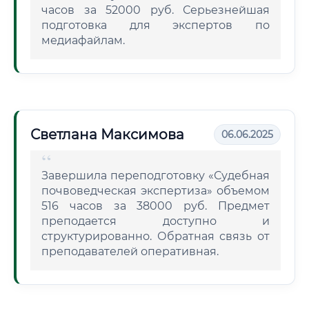
часов за 52000 руб. Серьезнейшая
подготовка для экспертов по
медиафайлам.
Светлана Максимова
06.06.2025
Завершила переподготовку «Судебная
почвоведческая экспертиза» объемом
516 часов за 38000 руб. Предмет
преподается доступно и
структурированно. Обратная связь от
преподавателей оперативная.