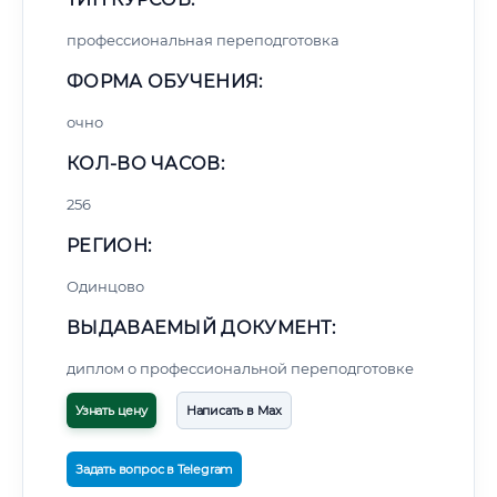
профессиональная переподготовка
ФОРМА ОБУЧЕНИЯ:
очно
КОЛ-ВО ЧАСОВ:
256
РЕГИОН:
Одинцово
ВЫДАВАЕМЫЙ ДОКУМЕНТ:
диплом о профессиональной переподготовке
Узнать цену
Написать в Max
Задать вопрос в Telegram