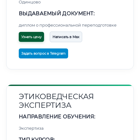
Одинцово
ВЫДАВАЕМЫЙ ДОКУМЕНТ:
диплом о профессиональной переподготовке
Узнать цену
Написать в Max
Задать вопрос в Telegram
ЭТИКОВЕДЧЕСКАЯ
ЭКСПЕРТИЗА
НАПРАВЛЕНИЕ ОБУЧЕНИЯ:
Экспертиза
ТИП КУРСОВ: