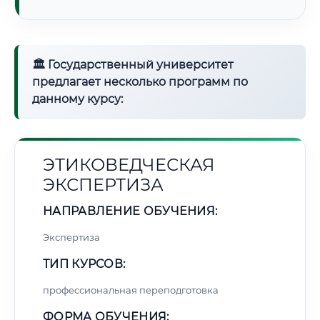
🏛 Государственный университет
предлагает несколько программ по
данному курсу:
ЭТИКОВЕДЧЕСКАЯ
ЭКСПЕРТИЗА
НАПРАВЛЕНИЕ ОБУЧЕНИЯ:
Экспертиза
ТИП КУРСОВ:
профессиональная переподготовка
ФОРМА ОБУЧЕНИЯ: