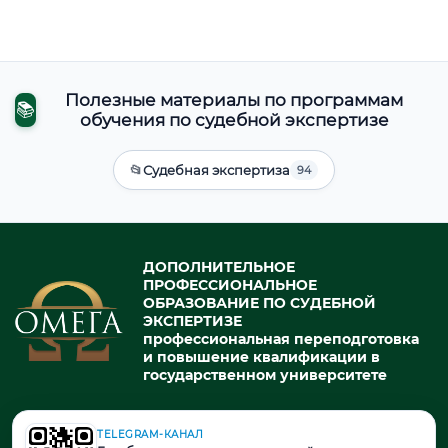
Полезные материалы по программам
📚
обучения по судебной экспертизе
📂
Судебная экспертиза
94
ДОПОЛНИТЕЛЬНОЕ
ПРОФЕССИОНАЛЬНОЕ
ОБРАЗОВАНИЕ ПО СУДЕБНОЙ
ЭКСПЕРТИЗЕ
профессиональная переподготовка
и повышение квалификации в
государственном университете
TELEGRAM-КАНАЛ
© 2026. При использовании материалов портала активная ссылка