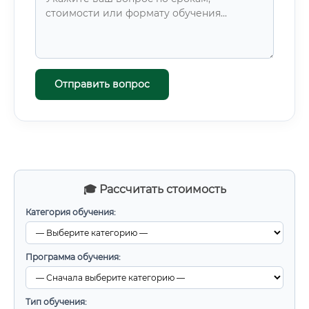
Отправить вопрос
🎓 Рассчитать стоимость
Категория обучения:
Программа обучения:
Тип обучения: