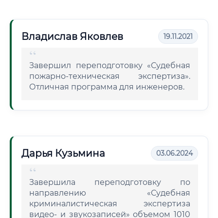
Владислав Яковлев
19.11.2021
Завершил переподготовку «Судебная
пожарно-техническая экспертиза».
Отличная программа для инженеров.
Дарья Кузьмина
03.06.2024
Завершила переподготовку по
направлению «Судебная
криминалистическая экспертиза
видео- и звукозаписей» объемом 1010