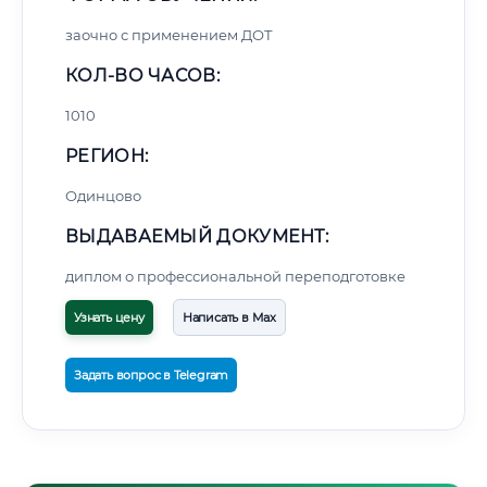
заочно с применением ДОТ
КОЛ-ВО ЧАСОВ:
1010
РЕГИОН:
Одинцово
ВЫДАВАЕМЫЙ ДОКУМЕНТ:
диплом о профессиональной переподготовке
Узнать цену
Написать в Max
Задать вопрос в Telegram