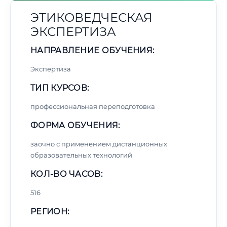
ЭТИКОВЕДЧЕСКАЯ
ЭКСПЕРТИЗА
НАПРАВЛЕНИЕ ОБУЧЕНИЯ:
Экспертиза
ТИП КУРСОВ:
профессиональная переподготовка
ФОРМА ОБУЧЕНИЯ:
заочно с применением дистанционных
образовательных технологий
КОЛ-ВО ЧАСОВ:
516
РЕГИОН: