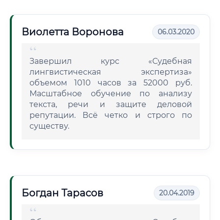
Виолетта Воронова
06.03.2020
Завершил курс «Судебная
лингвистическая экспертиза»
объемом 1010 часов за 52000 руб.
Масштабное обучение по анализу
текста, речи и защите деловой
репутации. Всё четко и строго по
существу.
Богдан Тарасов
20.04.2019