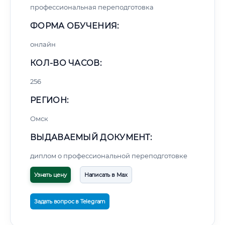
профессиональная переподготовка
ФОРМА ОБУЧЕНИЯ:
онлайн
КОЛ-ВО ЧАСОВ:
256
РЕГИОН:
Омск
ВЫДАВАЕМЫЙ ДОКУМЕНТ:
диплом о профессиональной переподготовке
Узнать цену
Написать в Max
Задать вопрос в Telegram