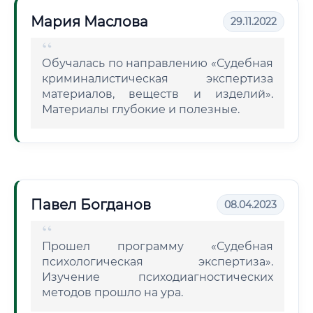
Мария Маслова
29.11.2022
Обучалась по направлению «Судебная
криминалистическая экспертиза
материалов, веществ и изделий».
Материалы глубокие и полезные.
Павел Богданов
08.04.2023
Прошел программу «Судебная
психологическая экспертиза».
Изучение психодиагностических
методов прошло на ура.