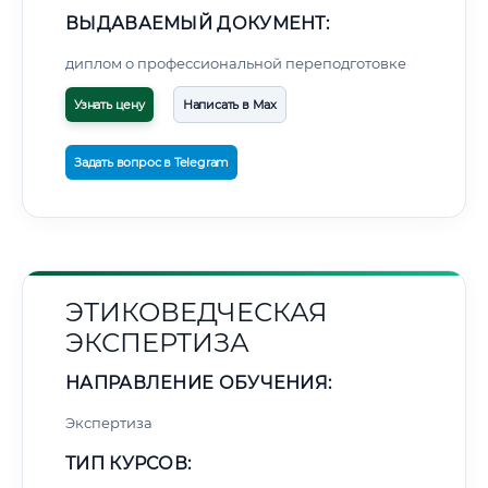
ВЫДАВАЕМЫЙ ДОКУМЕНТ:
диплом о профессиональной переподготовке
Узнать цену
Написать в Max
Задать вопрос в Telegram
ЭТИКОВЕДЧЕСКАЯ
ЭКСПЕРТИЗА
НАПРАВЛЕНИЕ ОБУЧЕНИЯ:
Экспертиза
ТИП КУРСОВ: