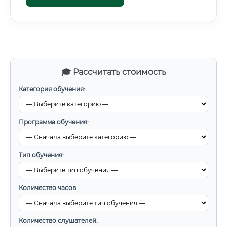
🎓 Рассчитать стоимость
Категория обучения:
Программа обучения:
Тип обучения:
Количество часов:
Количество слушателей: