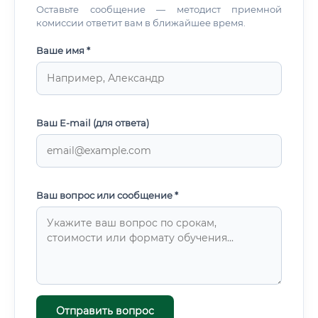
Оставьте сообщение — методист приемной
комиссии ответит вам в ближайшее время.
Ваше имя *
Ваш E-mail (для ответа)
Ваш вопрос или сообщение *
Отправить вопрос