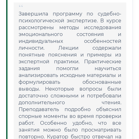
Завершила программу по судебно-
психологической экспертизе. В курсе
рассмотрены методы исследования
эмоционального состояния и
индивидуальных особенностей
личности. Лекции содержали
понятные пояснения и примеры из
экспертной практики. Практические
задания помогли научиться
анализировать исходные материалы и
формулировать обоснованные
выводы. Некоторые вопросы были
достаточно сложными и потребовали
дополнительного чтения.
Преподаватель подробно объяснил
спорные моменты во время проверки
работ. Особенно удобно, что все
занятия можно было просматривать
повторно. Куратор быстро отвечал на