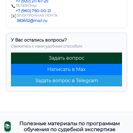
+7 (920) 211-67-25
📞
ТЕЛЕФОНЫ
+7 (960) 790-00-21
✉️
ЭЛЕКТРОННАЯ ПОЧТА
382652@mail.ru
У Вас остались вопросы?
Свяжитесь с нами удобным способом:
Задать вопрос
Написать в Max
Задать вопрос в Telegram
Полезные материалы по программам
📚
обучения по судебной экспертизе