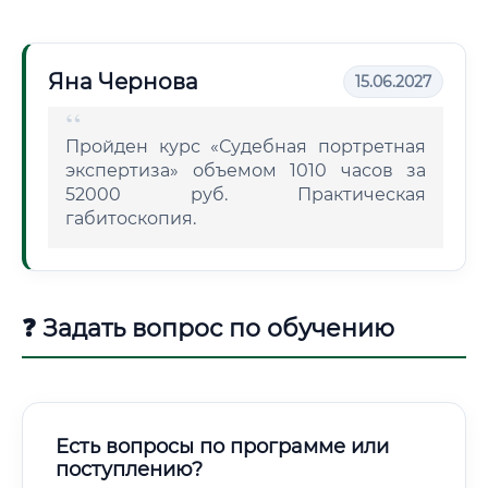
Яна Чернова
15.06.2027
Пройден курс «Судебная портретная
экспертиза» объемом 1010 часов за
52000 руб. Практическая
габитоскопия.
❓ Задать вопрос по обучению
Есть вопросы по программе или
поступлению?