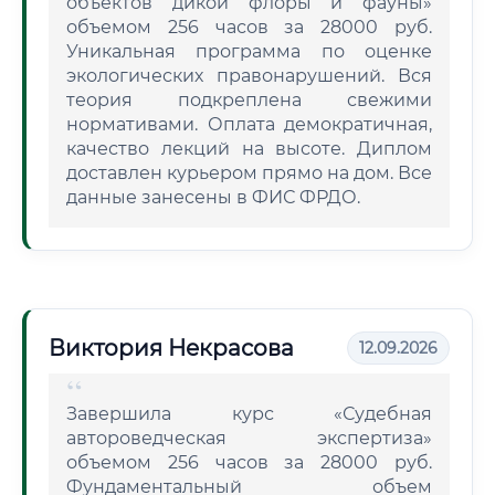
объектов дикой флоры и фауны»
объемом 256 часов за 28000 руб.
Уникальная программа по оценке
экологических правонарушений. Вся
теория подкреплена свежими
нормативами. Оплата демократичная,
качество лекций на высоте. Диплом
доставлен курьером прямо на дом. Все
данные занесены в ФИС ФРДО.
Виктория Некрасова
12.09.2026
Завершила курс «Судебная
автороведческая экспертиза»
объемом 256 часов за 28000 руб.
Фундаментальный объем