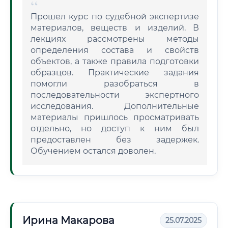
Прошел курс по судебной экспертизе
материалов, веществ и изделий. В
лекциях рассмотрены методы
определения состава и свойств
объектов, а также правила подготовки
образцов. Практические задания
помогли разобраться в
последовательности экспертного
исследования. Дополнительные
материалы пришлось просматривать
отдельно, но доступ к ним был
предоставлен без задержек.
Обучением остался доволен.
Ирина Макарова
25.07.2025