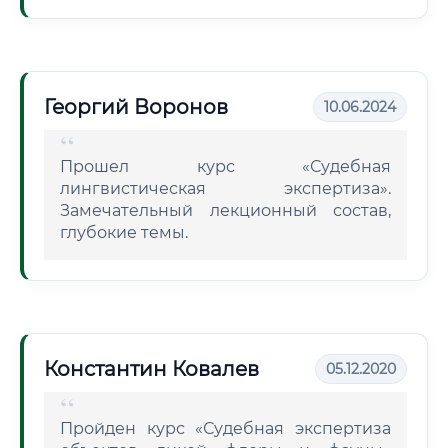
Георгий Воронов
10.06.2024
Прошел курс «Судебная
лингвистическая экспертиза».
Замечательный лекционный состав,
глубокие темы.
Константин Ковалев
05.12.2020
Пройден курс «Судебная экспертиза