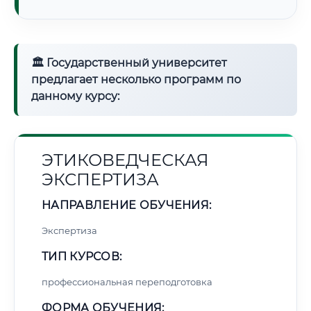
🏛 Государственный университет
предлагает несколько программ по
данному курсу:
ЭТИКОВЕДЧЕСКАЯ
ЭКСПЕРТИЗА
НАПРАВЛЕНИЕ ОБУЧЕНИЯ:
Экспертиза
ТИП КУРСОВ:
профессиональная переподготовка
ФОРМА ОБУЧЕНИЯ: