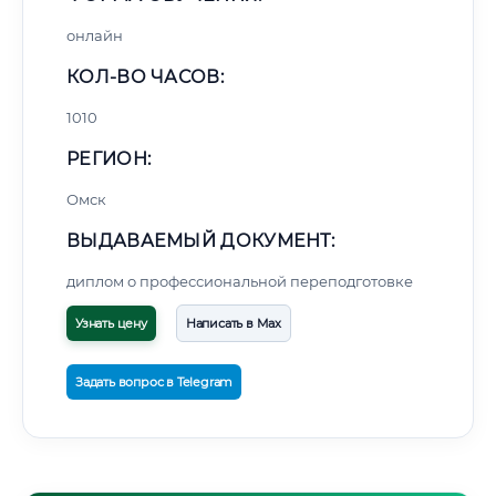
онлайн
КОЛ-ВО ЧАСОВ:
1010
РЕГИОН:
Омск
ВЫДАВАЕМЫЙ ДОКУМЕНТ:
диплом о профессиональной переподготовке
Узнать цену
Написать в Max
Задать вопрос в Telegram