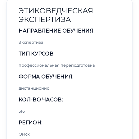
ЭТИКОВЕДЧЕСКАЯ
ЭКСПЕРТИЗА
НАПРАВЛЕНИЕ ОБУЧЕНИЯ:
Экспертиза
ТИП КУРСОВ:
профессиональная переподготовка
ФОРМА ОБУЧЕНИЯ:
дистанционно
КОЛ-ВО ЧАСОВ:
516
РЕГИОН:
Омск