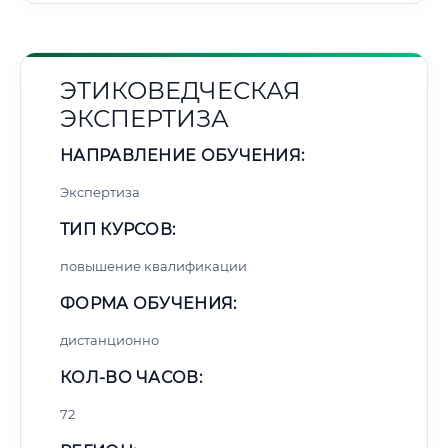
ЭТИКОВЕДЧЕСКАЯ
ЭКСПЕРТИЗА
НАПРАВЛЕНИЕ ОБУЧЕНИЯ:
Экспертиза
ТИП КУРСОВ:
повышение квалификации
ФОРМА ОБУЧЕНИЯ:
дистанционно
КОЛ-ВО ЧАСОВ:
72