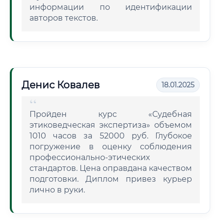
информации по идентификации
авторов текстов.
Денис Ковалев
18.01.2025
Пройден курс «Судебная
этиковедческая экспертиза» объемом
1010 часов за 52000 руб. Глубокое
погружение в оценку соблюдения
профессионально-этических
стандартов. Цена оправдана качеством
подготовки. Диплом привез курьер
лично в руки.