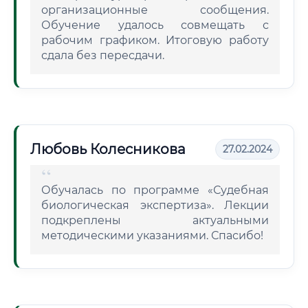
организационные сообщения.
Обучение удалось совмещать с
рабочим графиком. Итоговую работу
сдала без пересдачи.
Любовь Колесникова
27.02.2024
Обучалась по программе «Судебная
биологическая экспертиза». Лекции
подкреплены актуальными
методическими указаниями. Спасибо!