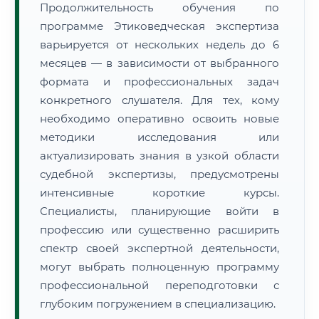
Продолжительность обучения по
программе Этиковедческая экспертиза
варьируется от нескольких недель до 6
месяцев — в зависимости от выбранного
формата и профессиональных задач
конкретного слушателя. Для тех, кому
необходимо оперативно освоить новые
методики исследования или
актуализировать знания в узкой области
судебной экспертизы, предусмотрены
интенсивные короткие курсы.
Специалисты, планирующие войти в
профессию или существенно расширить
спектр своей экспертной деятельности,
могут выбрать полноценную программу
профессиональной переподготовки с
глубоким погружением в специализацию.