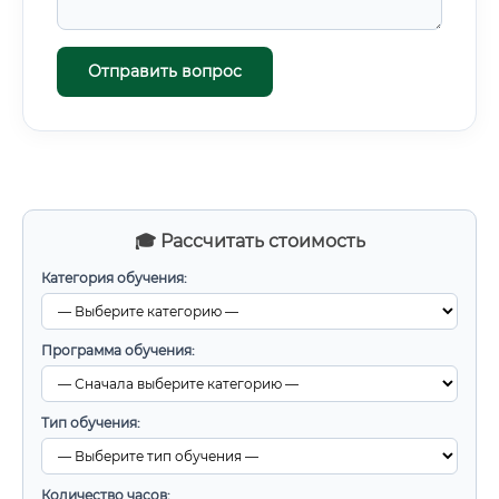
Отправить вопрос
🎓 Рассчитать стоимость
Категория обучения:
Программа обучения:
Тип обучения:
Количество часов: