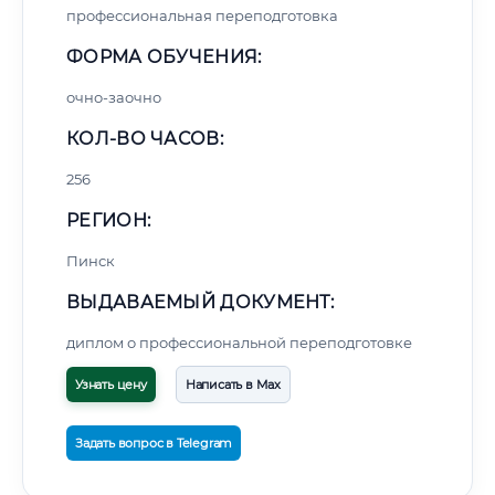
профессиональная переподготовка
ФОРМА ОБУЧЕНИЯ:
очно-заочно
КОЛ-ВО ЧАСОВ:
256
РЕГИОН:
Пинск
ВЫДАВАЕМЫЙ ДОКУМЕНТ:
диплом о профессиональной переподготовке
Узнать цену
Написать в Max
Задать вопрос в Telegram