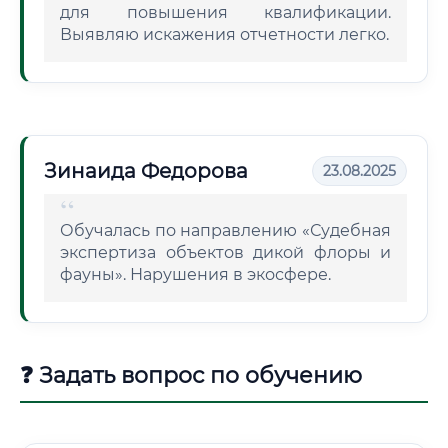
для повышения квалификации.
Выявляю искажения отчетности легко.
Зинаида Федорова
23.08.2025
Обучалась по направлению «Судебная
экспертиза объектов дикой флоры и
фауны». Нарушения в экосфере.
❓ Задать вопрос по обучению