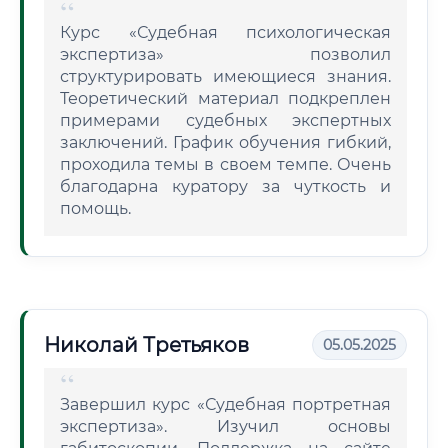
Курс «Судебная психологическая
экспертиза» позволил
структурировать имеющиеся знания.
Теоретический материал подкреплен
примерами судебных экспертных
заключений. График обучения гибкий,
проходила темы в своем темпе. Очень
благодарна куратору за чуткость и
помощь.
Николай Третьяков
05.05.2025
Завершил курс «Судебная портретная
экспертиза». Изучил основы