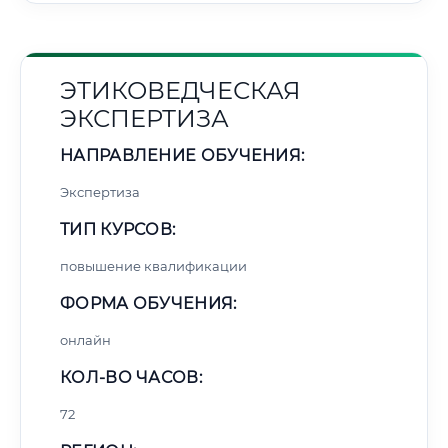
ЭТИКОВЕДЧЕСКАЯ
ЭКСПЕРТИЗА
НАПРАВЛЕНИЕ ОБУЧЕНИЯ:
Экспертиза
ТИП КУРСОВ:
повышение квалификации
ФОРМА ОБУЧЕНИЯ:
онлайн
КОЛ-ВО ЧАСОВ:
72