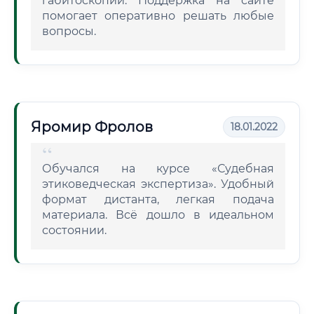
габитоскопии. Поддержка на сайте
помогает оперативно решать любые
вопросы.
Яромир Фролов
18.01.2022
Обучался на курсе «Судебная
этиковедческая экспертиза». Удобный
формат дистанта, легкая подача
материала. Всё дошло в идеальном
состоянии.