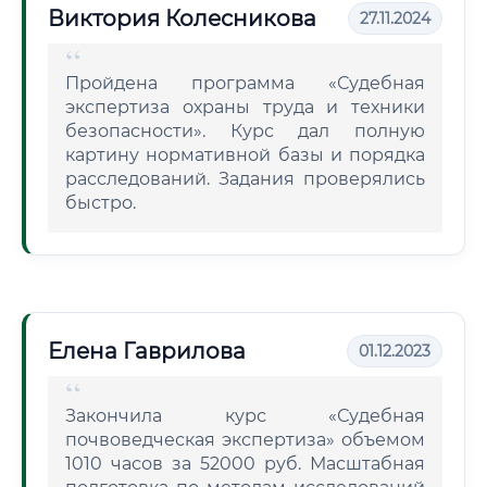
Виктория Колесникова
27.11.2024
Пройдена программа «Судебная
экспертиза охраны труда и техники
безопасности». Курс дал полную
картину нормативной базы и порядка
расследований. Задания проверялись
быстро.
Елена Гаврилова
01.12.2023
Закончила курс «Судебная
почвоведческая экспертиза» объемом
1010 часов за 52000 руб. Масштабная