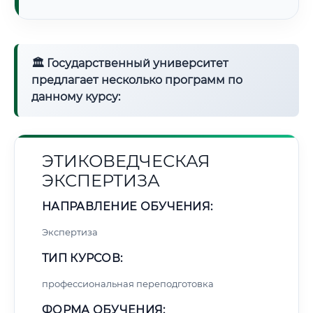
🏛 Государственный университет
предлагает несколько программ по
данному курсу:
ЭТИКОВЕДЧЕСКАЯ
ЭКСПЕРТИЗА
НАПРАВЛЕНИЕ ОБУЧЕНИЯ:
Экспертиза
ТИП КУРСОВ:
профессиональная переподготовка
ФОРМА ОБУЧЕНИЯ: