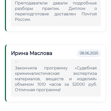
Преподаватели давали подробные
разборы практик. Диплом о
переподготовке доставлен Почтой
России.
Ирина Маслова
08.06.2025
Закончила программу «Судебная
криминалистическая экспертиза
материалов, веществ и изделий»
объемом 1010 часов за 52000 руб.
Отличная программа!