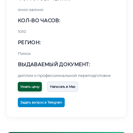
очно-заочно
КОЛ-ВО ЧАСОВ:
1010
РЕГИОН:
Пинск
ВЫДАВАЕМЫЙ ДОКУМЕНТ:
диплом о профессиональной переподготовке
Узнать цену
Написать в Max
Задать вопрос в Telegram