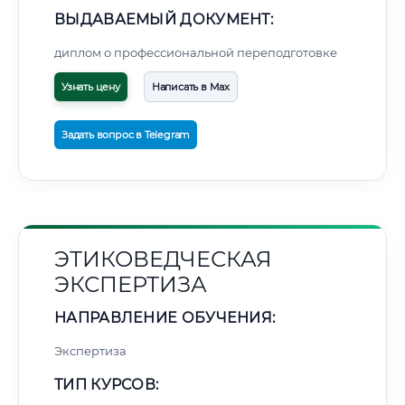
ВЫДАВАЕМЫЙ ДОКУМЕНТ:
диплом о профессиональной переподготовке
Узнать цену
Написать в Max
Задать вопрос в Telegram
ЭТИКОВЕДЧЕСКАЯ
ЭКСПЕРТИЗА
НАПРАВЛЕНИЕ ОБУЧЕНИЯ:
Экспертиза
ТИП КУРСОВ: