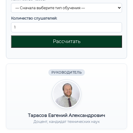
Количество слушателей:
Рассчитать
РУКОВОДИТЕЛЬ
Тарасов Евгений Александрович
Доцент, кандидат технических наук