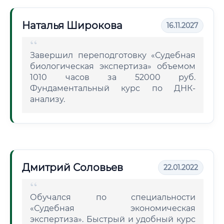
Наталья Широкова
16.11.2027
Завершил переподготовку «Судебная
биологическая экспертиза» объемом
1010 часов за 52000 руб.
Фундаментальный курс по ДНК-
анализу.
Дмитрий Соловьев
22.01.2022
Обучался по специальности
«Судебная экономическая
экспертиза». Быстрый и удобный курс