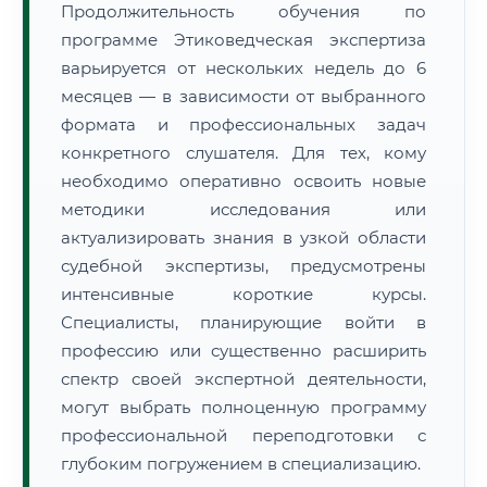
Продолжительность обучения по
программе Этиковедческая экспертиза
варьируется от нескольких недель до 6
месяцев — в зависимости от выбранного
формата и профессиональных задач
конкретного слушателя. Для тех, кому
необходимо оперативно освоить новые
методики исследования или
актуализировать знания в узкой области
судебной экспертизы, предусмотрены
интенсивные короткие курсы.
Специалисты, планирующие войти в
профессию или существенно расширить
спектр своей экспертной деятельности,
могут выбрать полноценную программу
профессиональной переподготовки с
глубоким погружением в специализацию.