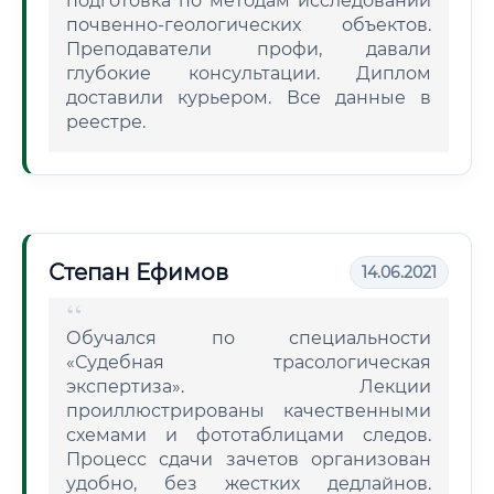
подготовка по методам исследований
почвенно-геологических объектов.
Преподаватели профи, давали
глубокие консультации. Диплом
доставили курьером. Все данные в
реестре.
Степан Ефимов
14.06.2021
Обучался по специальности
«Судебная трасологическая
экспертиза». Лекции
проиллюстрированы качественными
схемами и фототаблицами следов.
Процесс сдачи зачетов организован
удобно, без жестких дедлайнов.