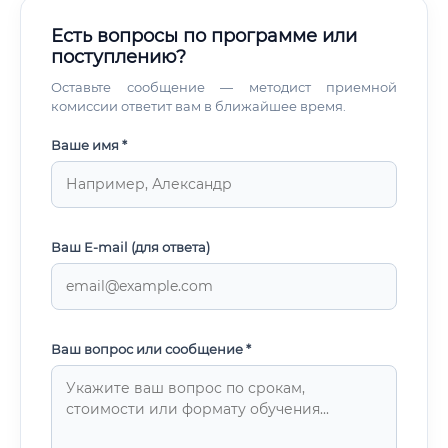
Есть вопросы по программе или
поступлению?
Оставьте сообщение — методист приемной
комиссии ответит вам в ближайшее время.
Ваше имя *
Ваш E-mail (для ответа)
Ваш вопрос или сообщение *