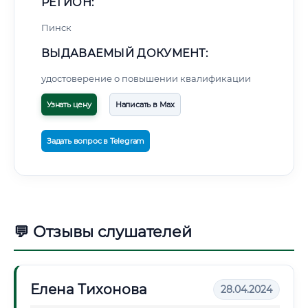
РЕГИОН:
Пинск
ВЫДАВАЕМЫЙ ДОКУМЕНТ:
удостоверение о повышении квалификации
Узнать цену
Написать в Max
Задать вопрос в Telegram
💬 Отзывы слушателей
Елена Тихонова
28.04.2024