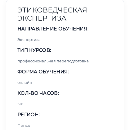
ЭТИКОВЕДЧЕСКАЯ
ЭКСПЕРТИЗА
НАПРАВЛЕНИЕ ОБУЧЕНИЯ:
Экспертиза
ТИП КУРСОВ:
профессиональная переподготовка
ФОРМА ОБУЧЕНИЯ:
онлайн
КОЛ-ВО ЧАСОВ:
516
РЕГИОН:
Пинск