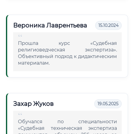
Вероника Лаврентьева
15.10.2024
Прошла курс «Судебная
религиоведческая экспертиза».
Объективный подход к дидактическим
материалам.
Захар Жуков
19.05.2025
Обучался по специальности
«Судебная техническая экспертиза