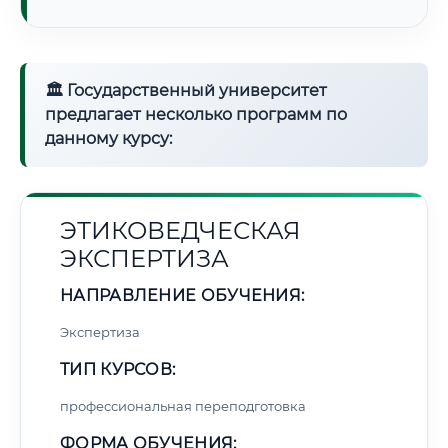
🏛 Государственный университет
предлагает несколько программ по
данному курсу:
ЭТИКОВЕДЧЕСКАЯ
ЭКСПЕРТИЗА
НАПРАВЛЕНИЕ ОБУЧЕНИЯ:
Экспертиза
ТИП КУРСОВ:
профессиональная переподготовка
ФОРМА ОБУЧЕНИЯ: