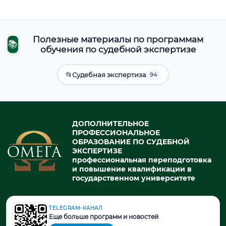
Полезные материалы по программам
📚
обучения по судебной экспертизе
📂
Судебная экспертиза
94
ДОПОЛНИТЕЛЬНОЕ
ПРОФЕССИОНАЛЬНОЕ
ОБРАЗОВАНИЕ ПО СУДЕБНОЙ
ЭКСПЕРТИЗЕ
профессиональная переподготовка
и повышение квалификации в
государственном университете
TELEGRAM-КАНАЛ
© 2026. При использовании материалов портала активная ссылка
Еще больше программ и новостей
на источник обязательна.