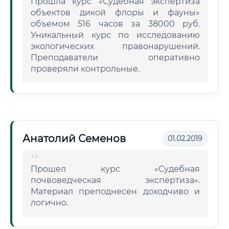
Прошла курс «Судебная экспертиза
объектов дикой флоры и фауны»
объемом 516 часов за 38000 руб.
Уникальный курс по исследованию
экологических правонарушений.
Преподаватели оперативно
проверяли контрольные.
Анатолий Семенов
01.02.2019
Прошел курс «Судебная
почвоведческая экспертиза».
Материал преподнесен доходчиво и
логично.