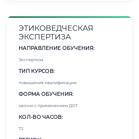
ЭТИКОВЕДЧЕСКАЯ
ЭКСПЕРТИЗА
НАПРАВЛЕНИЕ ОБУЧЕНИЯ:
Экспертиза
ТИП КУРСОВ:
повышение квалификации
ФОРМА ОБУЧЕНИЯ:
заочно с применением ДОТ
КОЛ-ВО ЧАСОВ:
72