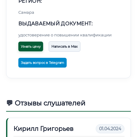
РЕГИОН:
Самара
ВЫДАВАЕМЫЙ ДОКУМЕНТ:
удостоверение о повышении квалификации
Узнать цену
Написать в Max
Задать вопрос в Telegram
💬 Отзывы слушателей
Кирилл Григорьев
01.04.2024