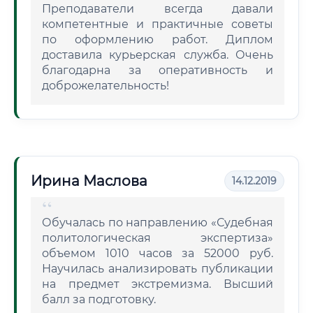
Преподаватели всегда давали
компетентные и практичные советы
по оформлению работ. Диплом
доставила курьерская служба. Очень
благодарна за оперативность и
доброжелательность!
Ирина Маслова
14.12.2019
Обучалась по направлению «Судебная
политологическая экспертиза»
объемом 1010 часов за 52000 руб.
Научилась анализировать публикации
на предмет экстремизма. Высший
балл за подготовку.