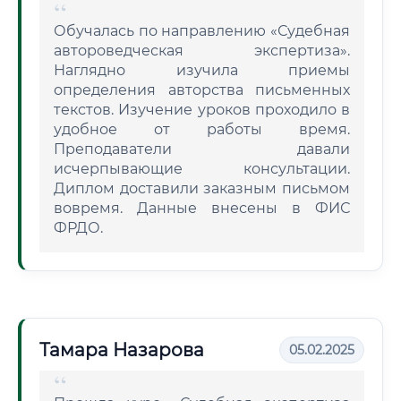
Обучалась по направлению «Судебная
автороведческая экспертиза».
Наглядно изучила приемы
определения авторства письменных
текстов. Изучение уроков проходило в
удобное от работы время.
Преподаватели давали
исчерпывающие консультации.
Диплом доставили заказным письмом
вовремя. Данные внесены в ФИС
ФРДО.
Тамара Назарова
05.02.2025