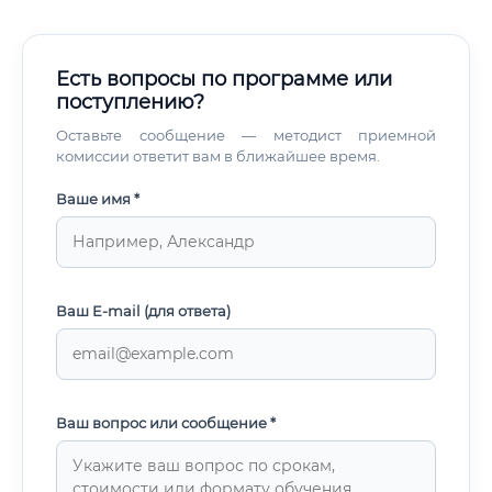
Есть вопросы по программе или
поступлению?
Оставьте сообщение — методист приемной
комиссии ответит вам в ближайшее время.
Ваше имя *
Ваш E-mail (для ответа)
Ваш вопрос или сообщение *