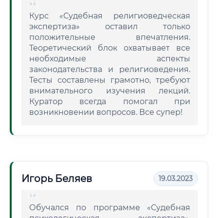
Курс «Судебная религиоведческая
экспертиза» оставил только
положительные впечатления.
Теоретический блок охватывает все
необходимые аспекты
законодательства и религиоведения.
Тесты составлены грамотно, требуют
внимательного изучения лекций.
Куратор всегда помогал при
возникновении вопросов. Все супер!
Игорь Беляев
19.03.2023
Обучался по программе «Судебная