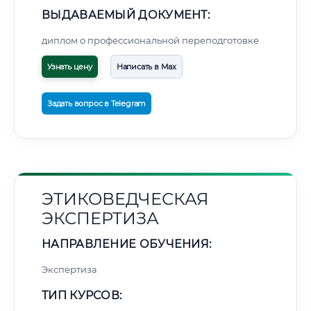
ВЫДАВАЕМЫЙ ДОКУМЕНТ:
диплом о профессиональной переподготовке
Узнать цену
Написать в Max
Задать вопрос в Telegram
ЭТИКОВЕДЧЕСКАЯ
ЭКСПЕРТИЗА
НАПРАВЛЕНИЕ ОБУЧЕНИЯ:
Экспертиза
ТИП КУРСОВ: