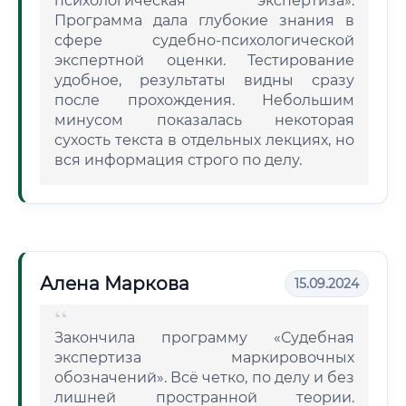
психологическая экспертиза».
Программа дала глубокие знания в
сфере судебно-психологической
экспертной оценки. Тестирование
удобное, результаты видны сразу
после прохождения. Небольшим
минусом показалась некоторая
сухость текста в отдельных лекциях, но
вся информация строго по делу.
Алена Маркова
15.09.2024
Закончила программу «Судебная
экспертиза маркировочных
обозначений». Всё четко, по делу и без
лишней пространной теории.