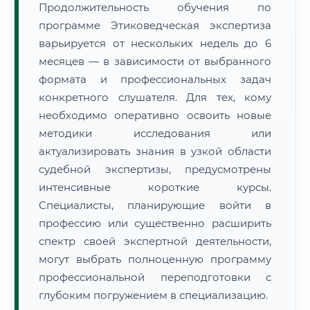
Продолжительность обучения по
программе Этиковедческая экспертиза
варьируется от нескольких недель до 6
месяцев — в зависимости от выбранного
формата и профессиональных задач
конкретного слушателя. Для тех, кому
необходимо оперативно освоить новые
методики исследования или
актуализировать знания в узкой области
судебной экспертизы, предусмотрены
интенсивные короткие курсы.
Специалисты, планирующие войти в
профессию или существенно расширить
спектр своей экспертной деятельности,
могут выбрать полноценную программу
профессиональной переподготовки с
глубоким погружением в специализацию.