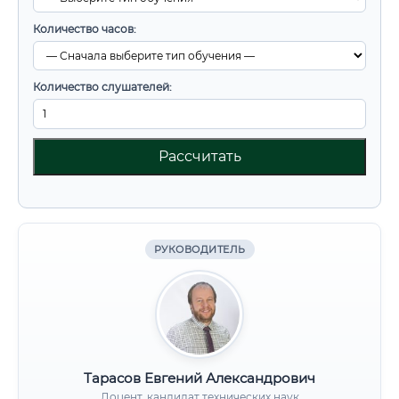
Количество часов:
Количество слушателей:
Рассчитать
РУКОВОДИТЕЛЬ
Тарасов Евгений Александрович
Доцент, кандидат технических наук