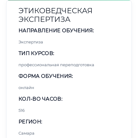
ЭТИКОВЕДЧЕСКАЯ
ЭКСПЕРТИЗА
НАПРАВЛЕНИЕ ОБУЧЕНИЯ:
Экспертиза
ТИП КУРСОВ:
профессиональная переподготовка
ФОРМА ОБУЧЕНИЯ:
онлайн
КОЛ-ВО ЧАСОВ:
516
РЕГИОН:
Самара