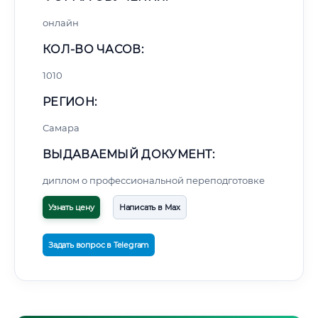
онлайн
КОЛ-ВО ЧАСОВ:
1010
РЕГИОН:
Самара
ВЫДАВАЕМЫЙ ДОКУМЕНТ:
диплом о профессиональной переподготовке
Узнать цену
Написать в Max
Задать вопрос в Telegram