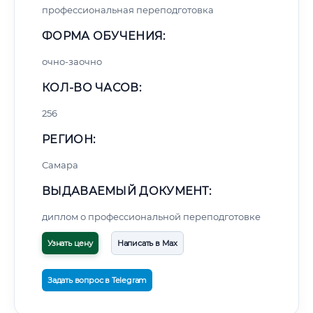
профессиональная переподготовка
ФОРМА ОБУЧЕНИЯ:
очно-заочно
КОЛ-ВО ЧАСОВ:
256
РЕГИОН:
Самара
ВЫДАВАЕМЫЙ ДОКУМЕНТ:
диплом о профессиональной переподготовке
Узнать цену
Написать в Max
Задать вопрос в Telegram