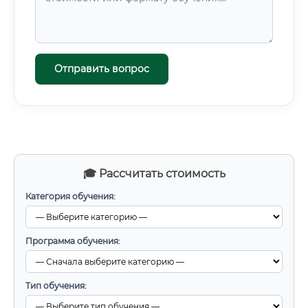
Отправить вопрос
🎓 Рассчитать стоимость
Категория обучения:
Программа обучения:
Тип обучения: