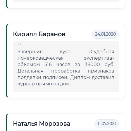
Кирилл Баранов
24.01.2020
Завершил курс «Судебная
почерковедческая экспертиза»
объемом 516 часов за 38000 руб.
Детальная проработка признаков
подделки подписей. Диплом доставил
курьер прямо на дом.
Наталья Морозова
11.07.2021