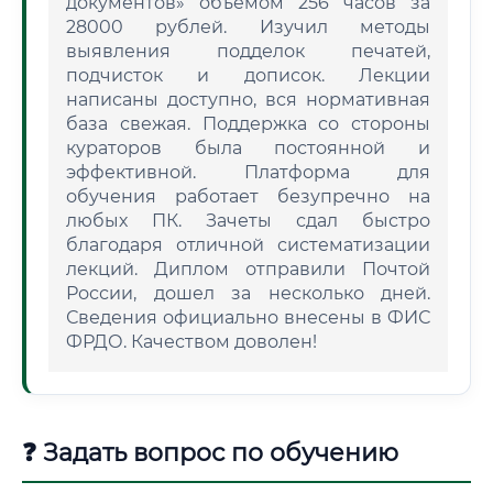
документов» объемом 256 часов за
28000 рублей. Изучил методы
выявления подделок печатей,
подчисток и дописок. Лекции
написаны доступно, вся нормативная
база свежая. Поддержка со стороны
кураторов была постоянной и
эффективной. Платформа для
обучения работает безупречно на
любых ПК. Зачеты сдал быстро
благодаря отличной систематизации
лекций. Диплом отправили Почтой
России, дошел за несколько дней.
Сведения официально внесены в ФИС
ФРДО. Качеством доволен!
❓ Задать вопрос по обучению