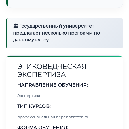
🏛 Государственный университет
предлагает несколько программ по
данному курсу:
ЭТИКОВЕДЧЕСКАЯ
ЭКСПЕРТИЗА
НАПРАВЛЕНИЕ ОБУЧЕНИЯ:
Экспертиза
ТИП КУРСОВ:
профессиональная переподготовка
ФОРМА ОБУЧЕНИЯ: