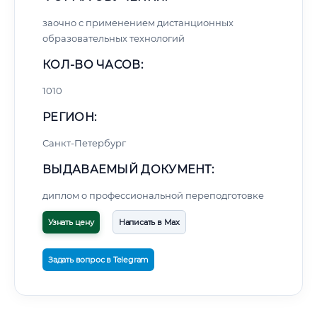
заочно с применением дистанционных
образовательных технологий
КОЛ-ВО ЧАСОВ:
1010
РЕГИОН:
Санкт-Петербург
ВЫДАВАЕМЫЙ ДОКУМЕНТ:
диплом о профессиональной переподготовке
Узнать цену
Написать в Max
Задать вопрос в Telegram