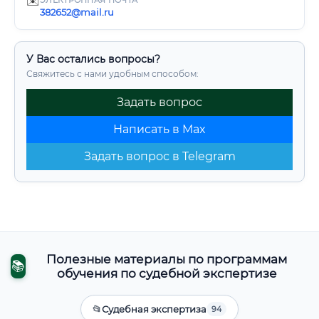
✉️
ЭЛЕКТРОННАЯ ПОЧТА
382652@mail.ru
У Вас остались вопросы?
Свяжитесь с нами удобным способом:
Задать вопрос
Написать в Max
Задать вопрос в Telegram
Полезные материалы по программам
📚
обучения по судебной экспертизе
📂
Судебная экспертиза
94