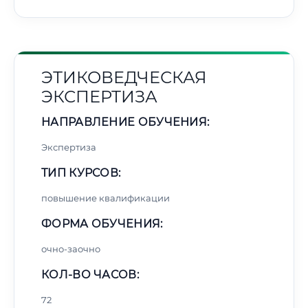
ЭТИКОВЕДЧЕСКАЯ
ЭКСПЕРТИЗА
НАПРАВЛЕНИЕ ОБУЧЕНИЯ:
Экспертиза
ТИП КУРСОВ:
повышение квалификации
ФОРМА ОБУЧЕНИЯ:
очно-заочно
КОЛ-ВО ЧАСОВ:
72