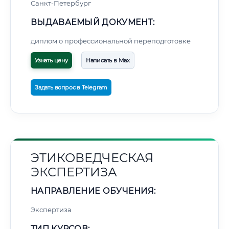
Санкт-Петербург
ВЫДАВАЕМЫЙ ДОКУМЕНТ:
диплом о профессиональной переподготовке
Узнать цену
Написать в Max
Задать вопрос в Telegram
ЭТИКОВЕДЧЕСКАЯ
ЭКСПЕРТИЗА
НАПРАВЛЕНИЕ ОБУЧЕНИЯ:
Экспертиза
ТИП КУРСОВ: