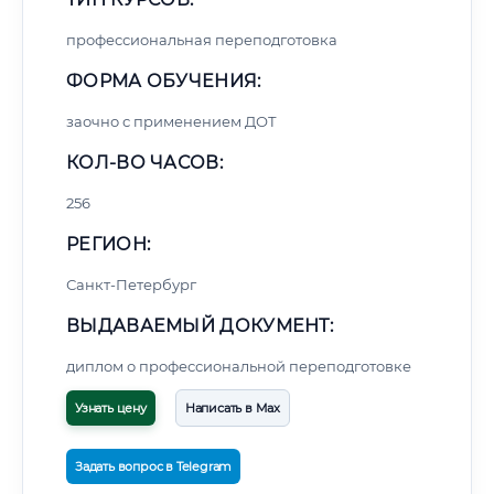
профессиональная переподготовка
ФОРМА ОБУЧЕНИЯ:
заочно с применением ДОТ
КОЛ-ВО ЧАСОВ:
256
РЕГИОН:
Санкт-Петербург
ВЫДАВАЕМЫЙ ДОКУМЕНТ:
диплом о профессиональной переподготовке
Узнать цену
Написать в Max
Задать вопрос в Telegram