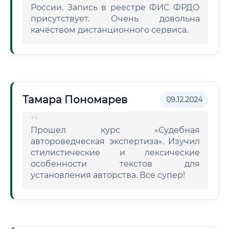
России. Запись в реестре ФИС ФРДО
присутствует. Очень довольна
качеством дистанционного сервиса.
Тамара Пономарев
09.12.2024
Прошел курс «Судебная
автороведческая экспертиза». Изучил
стилистические и лексические
особенности текстов для
установления авторства. Все супер!