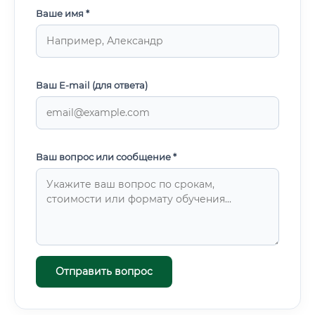
Ваше имя *
Ваш E-mail (для ответа)
Ваш вопрос или сообщение *
Отправить вопрос