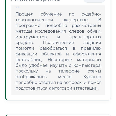
Прошел обучение по судебно-
трасологической экспертизе. В
программе подробно рассмотрены
методы исследования следов обуви,
инструментов и транспортных
средств. Практические задания
помогли разобраться в правилах
фиксации объектов и оформления
фототаблиц. Некоторые материалы
было удобнее изучать с компьютера,
поскольку на телефоне схемы
отображались мелко. Куратор
подробно ответил на вопросы и помог
подготовиться к итоговой аттестации.