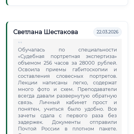
Светлана Шестакова
22.03.2026
Обучалась по специальности
«Судебная портретная экспертиза»
объемом 256 часов за 28000 рублей.
Освоила приемы габитоскопии и
составления словесных портретов.
Лекции написаны легко, содержат
много фото и схем. Преподаватели
всегда давали развернутую обратную
связь. Личный кабинет прост и
понятен, учиться было удобно. Все
зачеты сдала с первого раза без
задержек. Документы отправили
Почтой России в плотном пакете.