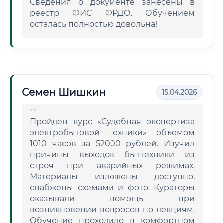
Сведения о документе занесены в
реестр ФИС ФРДО. Обучением
осталась полностью довольна!
Семен Шишкин
15.04.2026
Пройден курс «Судебная экспертиза
электробытовой техники» объемом
1010 часов за 52000 рублей. Изучил
причины выходов быттехники из
строя при аварийных режимах.
Материалы изложены доступно,
снабжены схемами и фото. Кураторы
оказывали помощь при
возникновении вопросов по лекциям.
Обучение проходило в комфортном