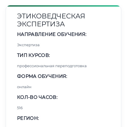
ЭТИКОВЕДЧЕСКАЯ
ЭКСПЕРТИЗА
НАПРАВЛЕНИЕ ОБУЧЕНИЯ:
Экспертиза
ТИП КУРСОВ:
профессиональная переподготовка
ФОРМА ОБУЧЕНИЯ:
онлайн
КОЛ-ВО ЧАСОВ:
516
РЕГИОН: