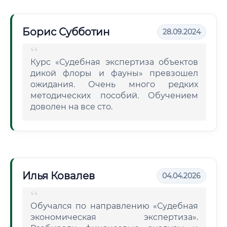
Борис Субботин
28.09.2024
Курс «Судебная экспертиза объектов
дикой флоры и фауны» превзошел
ожидания. Очень много редких
методических пособий. Обучением
доволен на все сто.
Илья Ковалев
04.04.2026
Обучался по направлению «Судебная
экономическая экспертиза».