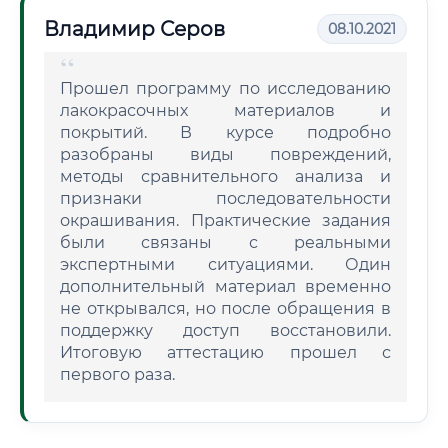
Владимир Серов
08.10.2021
Прошел программу по исследованию
лакокрасочных материалов и
покрытий. В курсе подробно
разобраны виды повреждений,
методы сравнительного анализа и
признаки последовательности
окрашивания. Практические задания
были связаны с реальными
экспертными ситуациями. Один
дополнительный материал временно
не открывался, но после обращения в
поддержку доступ восстановили.
Итоговую аттестацию прошел с
первого раза.