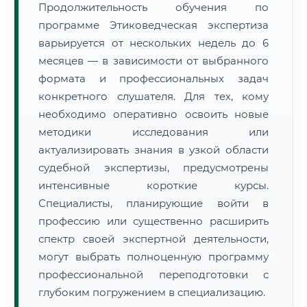
Продолжительность обучения по
программе Этиковедческая экспертиза
варьируется от нескольких недель до 6
месяцев — в зависимости от выбранного
формата и профессиональных задач
конкретного слушателя. Для тех, кому
необходимо оперативно освоить новые
методики исследования или
актуализировать знания в узкой области
судебной экспертизы, предусмотрены
интенсивные короткие курсы.
Специалисты, планирующие войти в
профессию или существенно расширить
спектр своей экспертной деятельности,
могут выбрать полноценную программу
профессиональной переподготовки с
глубоким погружением в специализацию.