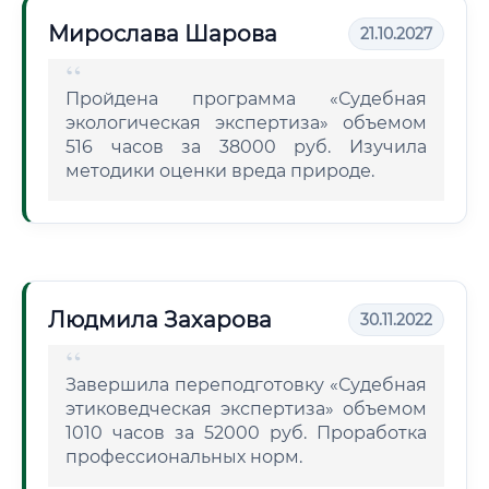
Мирослава Шарова
21.10.2027
Пройдена программа «Судебная
экологическая экспертиза» объемом
516 часов за 38000 руб. Изучила
методики оценки вреда природе.
Людмила Захарова
30.11.2022
Завершила переподготовку «Судебная
этиковедческая экспертиза» объемом
1010 часов за 52000 руб. Проработка
профессиональных норм.