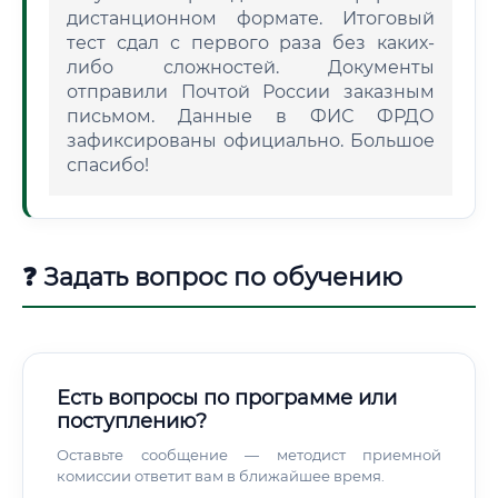
дистанционном формате. Итоговый
тест сдал с первого раза без каких-
либо сложностей. Документы
отправили Почтой России заказным
письмом. Данные в ФИС ФРДО
зафиксированы официально. Большое
спасибо!
❓ Задать вопрос по обучению
Есть вопросы по программе или
поступлению?
Оставьте сообщение — методист приемной
комиссии ответит вам в ближайшее время.