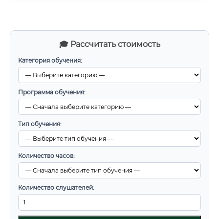
🎓 Рассчитать стоимость
Категория обучения:
Программа обучения:
Тип обучения:
Количество часов:
Количество слушателей: