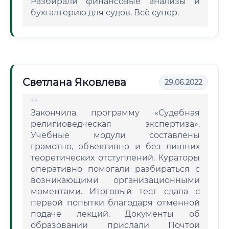
Разбирали финансовые анализы и
бухгалтерию для судов. Всё супер.
Светлана Яковлева
29.06.2022
Закончила программу «Судебная
религиоведческая экспертиза».
Учебные модули составлены
грамотно, объективно и без лишних
теоретических отступлений. Кураторы
оперативно помогали разбираться с
возникающими организационными
моментами. Итоговый тест сдала с
первой попытки благодаря отменной
подаче лекций. Документы об
образовании прислали Почтой