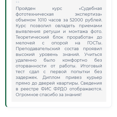
Пройден курс «Судебная
фототехническая экспертиза»
объемом 1010 часов за 52000 рублей.
Курс позволил овладеть приемами
выявления ретуши и монтажа фото.
Теоретический блок проработан до
мелочей с опорой на ГОСТы.
Преподавательский состав проявил
высокий уровень знаний. Учиться
удаленно было комфортно без
оторванности от работы. Итоговый
тест сдал с первой попытки без
задержек. Диплом привез курьер
прямо до дверей квартиры. Сведения
в реестре ФИС ФРДО отображаются.
Огромное спасибо за знания!