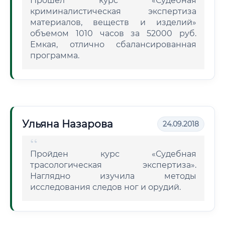
Прошел курс «Судебная
криминалистическая экспертиза
материалов, веществ и изделий»
объемом 1010 часов за 52000 руб.
Емкая, отлично сбалансированная
программа.
Ульяна Назарова
24.09.2018
Пройден курс «Судебная
трасологическая экспертиза».
Наглядно изучила методы
исследования следов ног и орудий.