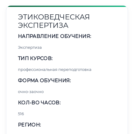
ЭТИКОВЕДЧЕСКАЯ
ЭКСПЕРТИЗА
НАПРАВЛЕНИЕ ОБУЧЕНИЯ:
Экспертиза
ТИП КУРСОВ:
профессиональная переподготовка
ФОРМА ОБУЧЕНИЯ:
очно-заочно
КОЛ-ВО ЧАСОВ:
516
РЕГИОН: