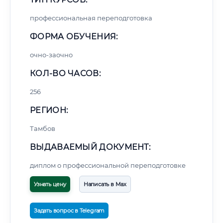
профессиональная переподготовка
ФОРМА ОБУЧЕНИЯ:
очно-заочно
КОЛ-ВО ЧАСОВ:
256
РЕГИОН:
Тамбов
ВЫДАВАЕМЫЙ ДОКУМЕНТ:
диплом о профессиональной переподготовке
Узнать цену
Написать в Max
Задать вопрос в Telegram