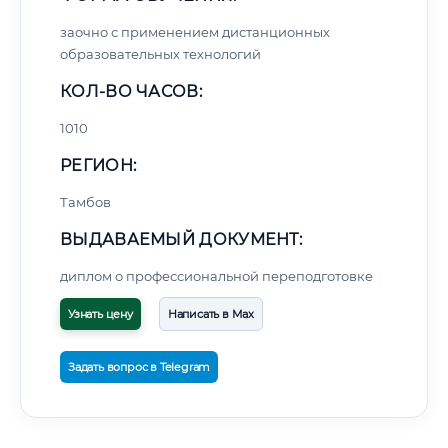
заочно с применением дистанционных
образовательных технологий
КОЛ-ВО ЧАСОВ:
1010
РЕГИОН:
Тамбов
ВЫДАВАЕМЫЙ ДОКУМЕНТ:
диплом о профессиональной переподготовке
Узнать цену
Написать в Max
Задать вопрос в Telegram