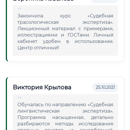
Закончила курс «Судебная
трасологическая экспертиза».
Лекционный материал с примерами,
иллюстрациями и ГОСТами. Личный
кабинет удобен в использовании.
Центр отличный!
Виктория Крылова
25.10.2021
Обучалась по направлению «Судебная
лингвистическая экспертиза».
Программа насыщенная, детально
разбираются методы исследования