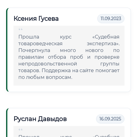
Ксения Гусева
11.09.2023
Прошла курс «Судебная
товароведческая экспертиза».
Почерпнула много нового по
правилам отбора проб и проверке
непродовольственной группы
товаров. Поддержка на сайте помогает
по любым вопросам.
Руслан Давыдов
16.09.2025