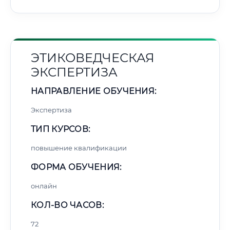
ЭТИКОВЕДЧЕСКАЯ
ЭКСПЕРТИЗА
НАПРАВЛЕНИЕ ОБУЧЕНИЯ:
Экспертиза
ТИП КУРСОВ:
повышение квалификации
ФОРМА ОБУЧЕНИЯ:
онлайн
КОЛ-ВО ЧАСОВ:
72