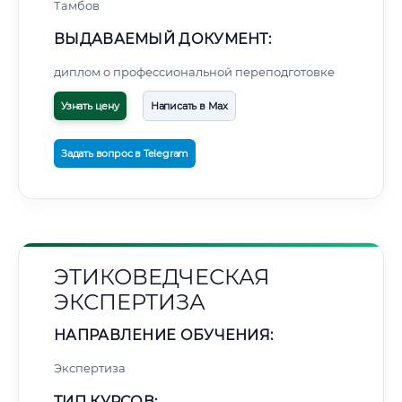
Тамбов
ВЫДАВАЕМЫЙ ДОКУМЕНТ:
диплом о профессиональной переподготовке
Узнать цену
Написать в Max
Задать вопрос в Telegram
ЭТИКОВЕДЧЕСКАЯ
ЭКСПЕРТИЗА
НАПРАВЛЕНИЕ ОБУЧЕНИЯ:
Экспертиза
ТИП КУРСОВ: