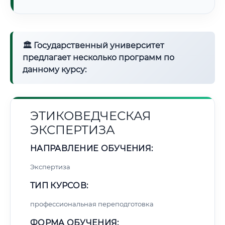
🏛 Государственный университет
предлагает несколько программ по
данному курсу:
ЭТИКОВЕДЧЕСКАЯ
ЭКСПЕРТИЗА
НАПРАВЛЕНИЕ ОБУЧЕНИЯ:
Экспертиза
ТИП КУРСОВ:
профессиональная переподготовка
ФОРМА ОБУЧЕНИЯ: