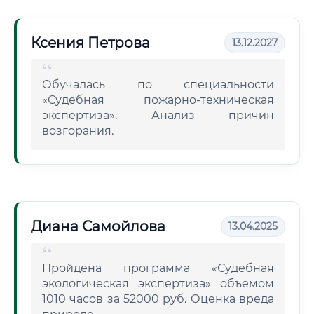
Ксения Петрова
13.12.2027
Обучалась по специальности
«Судебная пожарно-техническая
экспертиза». Анализ причин
возгорания.
Диана Самойлова
13.04.2025
Пройдена программа «Судебная
экологическая экспертиза» объемом
1010 часов за 52000 руб. Оценка вреда