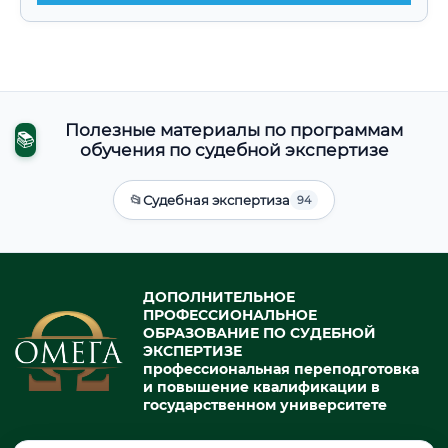
Полезные материалы по программам
📚
обучения по судебной экспертизе
📂
Судебная экспертиза
94
ДОПОЛНИТЕЛЬНОЕ
ПРОФЕССИОНАЛЬНОЕ
ОБРАЗОВАНИЕ ПО СУДЕБНОЙ
ЭКСПЕРТИЗЕ
профессиональная переподготовка
и повышение квалификации в
государственном университете