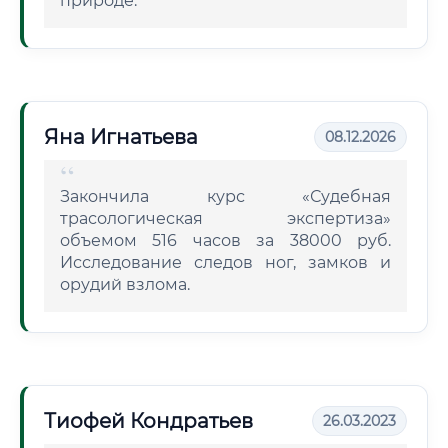
природе.
Яна Игнатьева
08.12.2026
Закончила курс «Судебная
трасологическая экспертиза»
объемом 516 часов за 38000 руб.
Исследование следов ног, замков и
орудий взлома.
Тиофей Кондратьев
26.03.2023