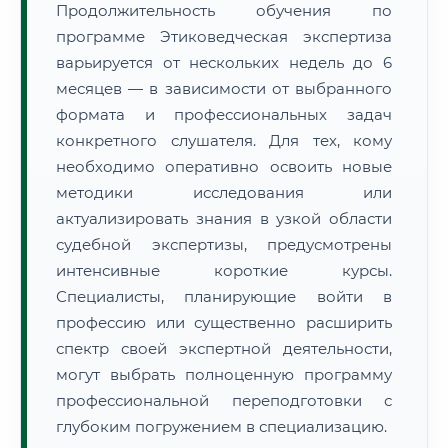
Продолжительность обучения по
программе Этиковедческая экспертиза
варьируется от нескольких недель до 6
месяцев — в зависимости от выбранного
формата и профессиональных задач
конкретного слушателя. Для тех, кому
необходимо оперативно освоить новые
методики исследования или
актуализировать знания в узкой области
судебной экспертизы, предусмотрены
интенсивные короткие курсы.
Специалисты, планирующие войти в
профессию или существенно расширить
спектр своей экспертной деятельности,
могут выбрать полноценную программу
профессиональной переподготовки с
глубоким погружением в специализацию.