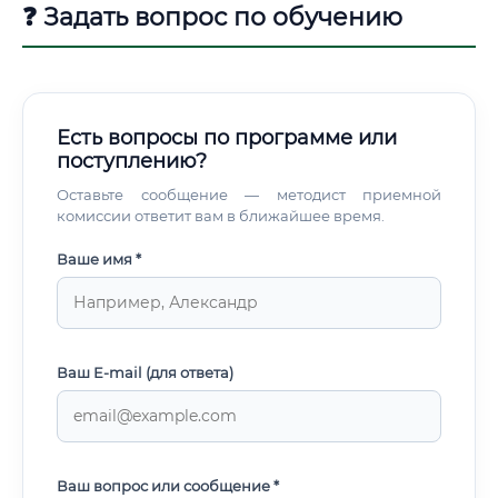
❓ Задать вопрос по обучению
Есть вопросы по программе или
поступлению?
Оставьте сообщение — методист приемной
комиссии ответит вам в ближайшее время.
Ваше имя *
Ваш E-mail (для ответа)
Ваш вопрос или сообщение *