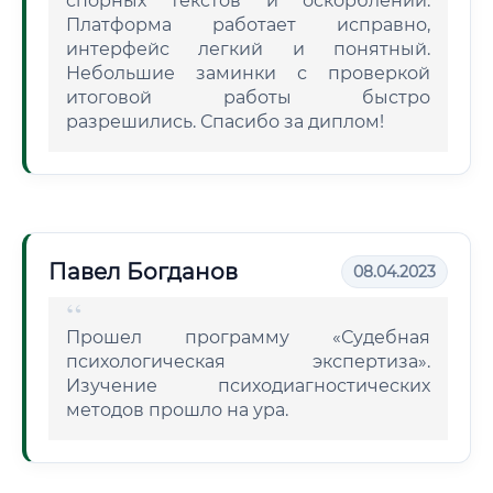
спорных текстов и оскорблений.
Платформа работает исправно,
интерфейс легкий и понятный.
Небольшие заминки с проверкой
итоговой работы быстро
разрешились. Спасибо за диплом!
Павел Богданов
08.04.2023
Прошел программу «Судебная
психологическая экспертиза».
Изучение психодиагностических
методов прошло на ура.