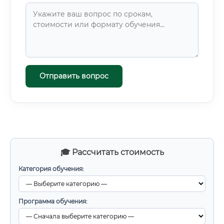
Отправить вопрос
🎓 Рассчитать стоимость
Категория обучения:
Программа обучения: