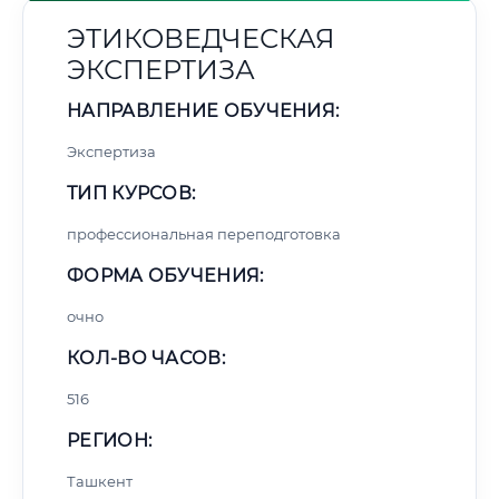
ЭТИКОВЕДЧЕСКАЯ
ЭКСПЕРТИЗА
НАПРАВЛЕНИЕ ОБУЧЕНИЯ:
Экспертиза
ТИП КУРСОВ:
профессиональная переподготовка
ФОРМА ОБУЧЕНИЯ:
очно
КОЛ-ВО ЧАСОВ:
516
РЕГИОН:
Ташкент