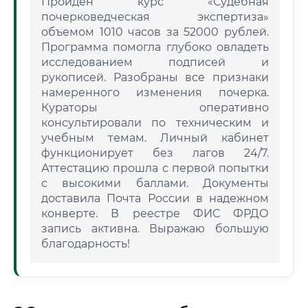
Пройден курс «Судебная
почерковедческая экспертиза»
объемом 1010 часов за 52000 рублей.
Программа помогла глубоко овладеть
исследованием подписей и
рукописей. Разобраны все признаки
намеренного изменения почерка.
Кураторы оперативно
консультировали по техническим и
учебным темам. Личный кабинет
функционирует без лагов 24/7.
Аттестацию прошла с первой попытки
с высокими баллами. Документы
доставила Почта России в надежном
конверте. В реестре ФИС ФРДО
запись активна. Выражаю большую
благодарность!