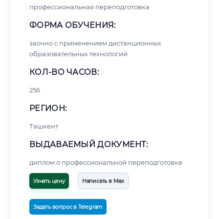
профессиональная переподготовка
ФОРМА ОБУЧЕНИЯ:
заочно с применением дистанционных
образовательных технологий
КОЛ-ВО ЧАСОВ:
256
РЕГИОН:
Ташкент
ВЫДАВАЕМЫЙ ДОКУМЕНТ:
диплом о профессиональной переподготовке
Узнать цену
Написать в Max
Задать вопрос в Telegram