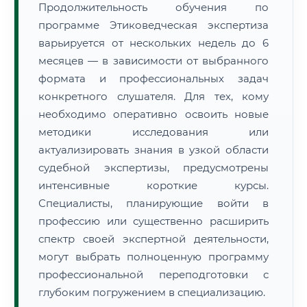
Продолжительность обучения по
программе Этиковедческая экспертиза
варьируется от нескольких недель до 6
месяцев — в зависимости от выбранного
формата и профессиональных задач
конкретного слушателя. Для тех, кому
необходимо оперативно освоить новые
методики исследования или
актуализировать знания в узкой области
судебной экспертизы, предусмотрены
интенсивные короткие курсы.
Специалисты, планирующие войти в
профессию или существенно расширить
спектр своей экспертной деятельности,
могут выбрать полноценную программу
профессиональной переподготовки с
глубоким погружением в специализацию.