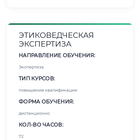
ЭТИКОВЕДЧЕСКАЯ
ЭКСПЕРТИЗА
НАПРАВЛЕНИЕ ОБУЧЕНИЯ:
Экспертиза
ТИП КУРСОВ:
повышение квалификации
ФОРМА ОБУЧЕНИЯ:
дистанционно
КОЛ-ВО ЧАСОВ:
72