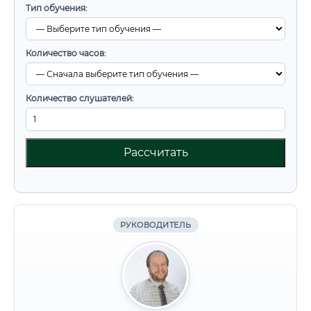
Тип обучения:
Количество часов:
Количество слушателей:
Рассчитать
РУКОВОДИТЕЛЬ