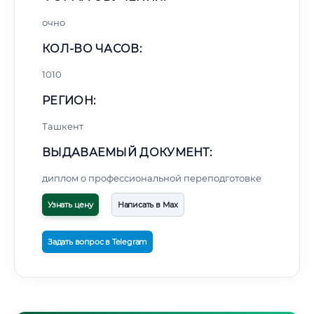
очно
КОЛ-ВО ЧАСОВ:
1010
РЕГИОН:
Ташкент
ВЫДАВАЕМЫЙ ДОКУМЕНТ:
диплом о профессиональной переподготовке
Узнать цену
Написать в Max
Задать вопрос в Telegram