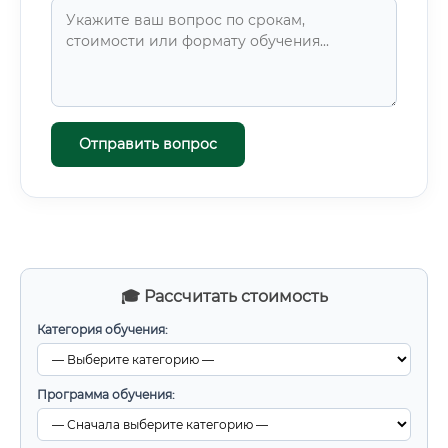
Отправить вопрос
🎓 Рассчитать стоимость
Категория обучения:
Программа обучения: