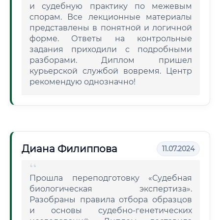
и судебную практику по межевым
спорам. Все лекционные материалы
представлены в понятной и логичной
форме. Ответы на контрольные
задания приходили с подробными
разборами. Диплом пришел
курьерской службой вовремя. Центр
рекомендую однозначно!
Диана Филиппова
11.07.2024
Прошла переподготовку «Судебная
биологическая экспертиза».
Разобраны правила отбора образцов
и основы судебно-генетических