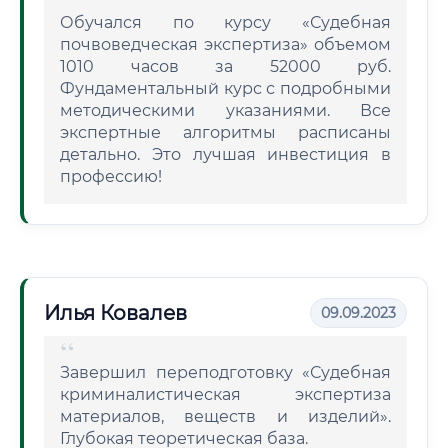
Обучался по курсу «Судебная
почвоведческая экспертиза» объемом
1010 часов за 52000 руб.
Фундаментальный курс с подробными
методическими указаниями. Все
экспертные алгоритмы расписаны
детально. Это лучшая инвестиция в
профессию!
Илья Ковалев
09.09.2023
Завершил переподготовку «Судебная
криминалистическая экспертиза
материалов, веществ и изделий».
Глубокая теоретическая база.