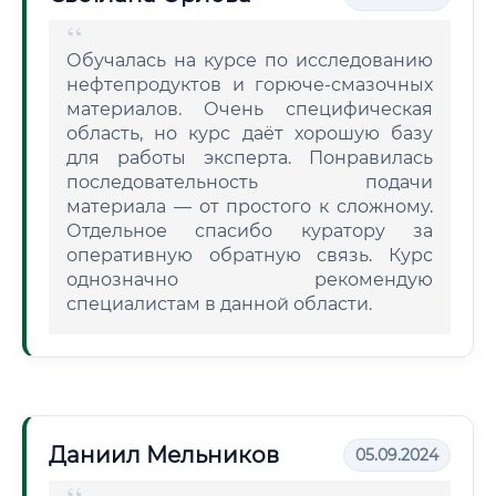
Обучалась на курсе по исследованию
нефтепродуктов и горюче-смазочных
материалов. Очень специфическая
область, но курс даёт хорошую базу
для работы эксперта. Понравилась
последовательность подачи
материала — от простого к сложному.
Отдельное спасибо куратору за
оперативную обратную связь. Курс
однозначно рекомендую
специалистам в данной области.
Даниил Мельников
05.09.2024