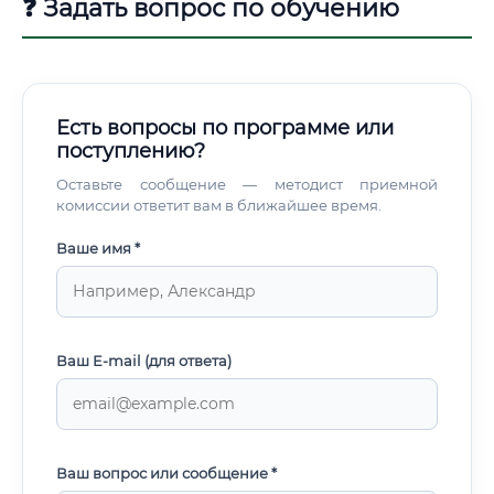
❓ Задать вопрос по обучению
Есть вопросы по программе или
поступлению?
Оставьте сообщение — методист приемной
комиссии ответит вам в ближайшее время.
Ваше имя *
Ваш E-mail (для ответа)
Ваш вопрос или сообщение *