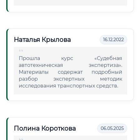
Наталья Крылова
16.12.2022
Прошла курс «Судебная
автотехническая экспертиза».
Материалы содержат подробный
разбор экспертных методик
исследования транспортных средств.
Полина Короткова
06.05.2025