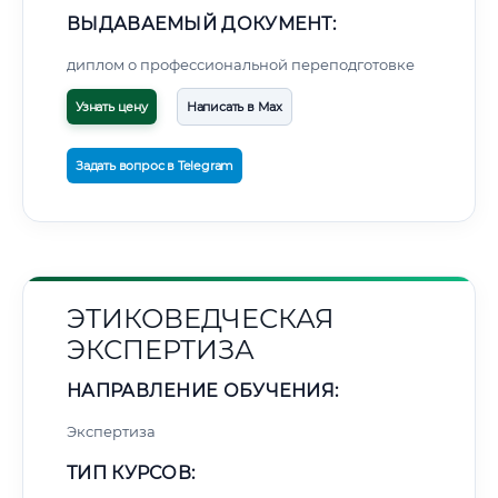
ВЫДАВАЕМЫЙ ДОКУМЕНТ:
диплом о профессиональной переподготовке
Узнать цену
Написать в Max
Задать вопрос в Telegram
ЭТИКОВЕДЧЕСКАЯ
ЭКСПЕРТИЗА
НАПРАВЛЕНИЕ ОБУЧЕНИЯ:
Экспертиза
ТИП КУРСОВ: