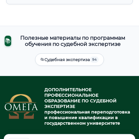
Полезные материалы по программам
📚
обучения по судебной экспертизе
📂
Судебная экспертиза
94
ДОПОЛНИТЕЛЬНОЕ
ПРОФЕССИОНАЛЬНОЕ
ОБРАЗОВАНИЕ ПО СУДЕБНОЙ
ЭКСПЕРТИЗЕ
профессиональная переподготовка
и повышение квалификации в
государственном университете