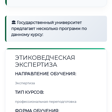
🏛 Государственный университет
предлагает несколько программ по
данному курсу:
ЭТИКОВЕДЧЕСКАЯ
ЭКСПЕРТИЗА
НАПРАВЛЕНИЕ ОБУЧЕНИЯ:
Экспертиза
ТИП КУРСОВ:
профессиональная переподготовка
ФОРМА ОБУЧЕНИЯ: