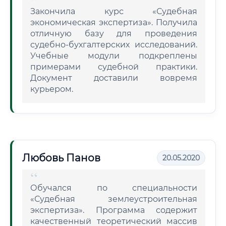
Закончила курс «Судебная
экономическая экспертиза». Получила
отличную базу для проведения
судебно-бухгалтерских исследований.
Учебные модули подкреплены
примерами судебной практики.
Документ доставили вовремя
курьером.
Любовь Панов
20.05.2020
Обучался по специальности
«Судебная землеустроительная
экспертиза». Программа содержит
качественный теоретический массив