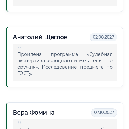
Анатолий Щеглов
02.08.2027
Пройдена программа «Судебная
экспертиза холодного и метательного
оружия». Исследование предмета по
ГОСТу.
Вера Фомина
07.10.2027