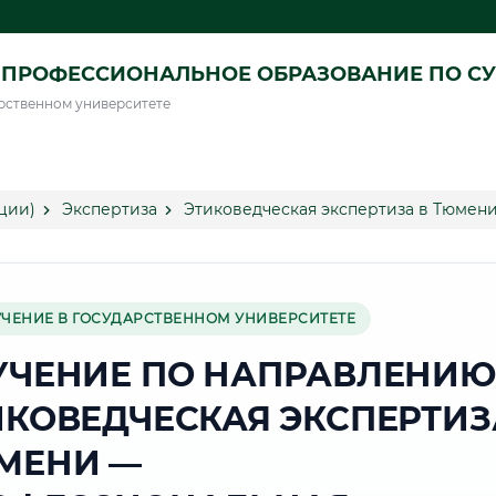
ПРОФЕССИОНАЛЬНОЕ ОБРАЗОВАНИЕ ПО СУ
рственном университете
ции)
Экспертиза
Этиковедческая экспертиза в Тюмен
УЧЕНИЕ В ГОСУДАРСТВЕННОМ УНИВЕРСИТЕТЕ
УЧЕНИЕ ПО НАПРАВЛЕНИЮ
ИКОВЕДЧЕСКАЯ ЭКСПЕРТИЗ
МЕНИ —