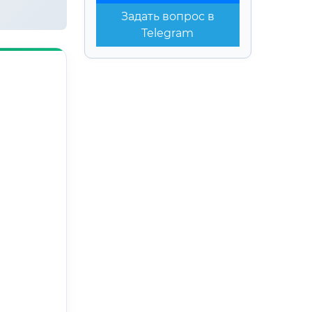
Задать вопрос в
Telegram