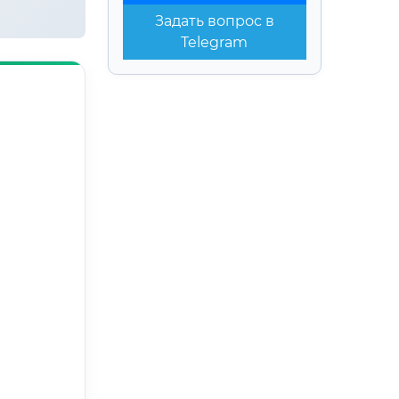
Задать вопрос в
Telegram