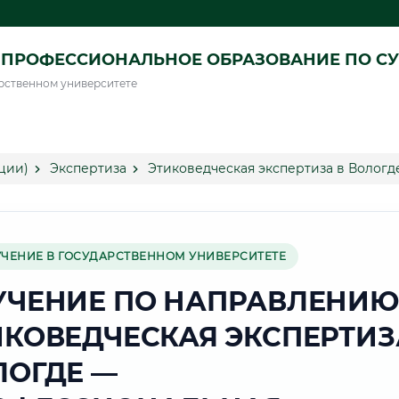
ПРОФЕССИОНАЛЬНОЕ ОБРАЗОВАНИЕ ПО СУ
рственном университете
ции)
Экспертиза
Этиковедческая экспертиза в Вологд
УЧЕНИЕ В ГОСУДАРСТВЕННОМ УНИВЕРСИТЕТЕ
УЧЕНИЕ ПО НАПРАВЛЕНИЮ
ИКОВЕДЧЕСКАЯ ЭКСПЕРТИЗ
ЛОГДЕ —