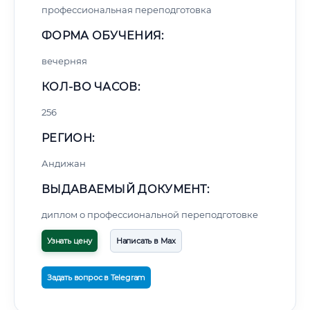
профессиональная переподготовка
ФОРМА ОБУЧЕНИЯ:
вечерняя
КОЛ-ВО ЧАСОВ:
256
РЕГИОН:
Андижан
ВЫДАВАЕМЫЙ ДОКУМЕНТ:
диплом о профессиональной переподготовке
Узнать цену
Написать в Max
Задать вопрос в Telegram