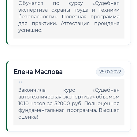
Обучался по курсу «Судебная
экспертиза охраны труда и техники
безопасности». Полезная программа
для практики. Аттестация пройдена
успешно.
Елена Маслова
25.07.2022
Закончила курс «Судебная
автотехническая экспертиза» объемом
1010 часов за 52000 руб. Полноценная
фундаментальная программа. Высшая
оценка!