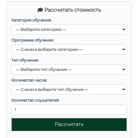
🎓 Рассчитать стоимость
Категория обучения:
Программа обучения:
Тип обучения:
Количество часов:
Количество слушателей:
Рассчитать