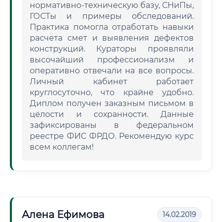
нормативно-техническую базу, СНиПы,
ГОСТы и примеры обследований.
Практика помогла отработать навыки
расчета смет и выявления дефектов
конструкций. Кураторы проявляли
высочайший профессионализм и
оперативно отвечали на все вопросы.
Личный кабинет работает
круглосуточно, что крайне удобно.
Диплом получен заказным письмом в
целости и сохранности. Данные
зафиксированы в федеральном
реестре ФИС ФРДО. Рекомендую курс
всем коллегам!
Алена Ефимова
14.02.2019