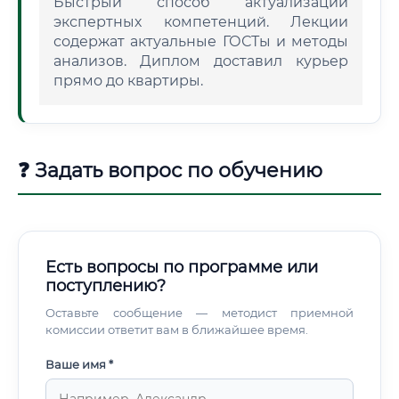
Быстрый способ актуализации
экспертных компетенций. Лекции
содержат актуальные ГОСТы и методы
анализов. Диплом доставил курьер
прямо до квартиры.
❓ Задать вопрос по обучению
Есть вопросы по программе или
поступлению?
Оставьте сообщение — методист приемной
комиссии ответит вам в ближайшее время.
Ваше имя *