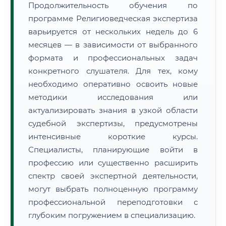
Продолжительность обучения по
программе Религиоведческая экспертиза
варьируется от нескольких недель до 6
месяцев — в зависимости от выбранного
формата и профессиональных задач
конкретного слушателя. Для тех, кому
необходимо оперативно освоить новые
методики исследования или
актуализировать знания в узкой области
судебной экспертизы, предусмотрены
интенсивные короткие курсы.
Специалисты, планирующие войти в
профессию или существенно расширить
спектр своей экспертной деятельности,
могут выбрать полноценную программу
профессиональной переподготовки с
глубоким погружением в специализацию.