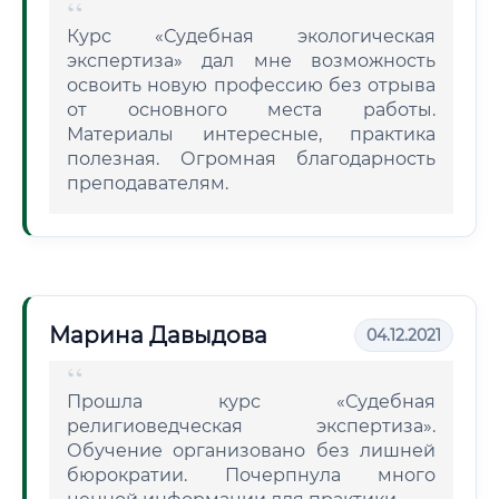
Курс «Судебная экологическая
экспертиза» дал мне возможность
освоить новую профессию без отрыва
от основного места работы.
Материалы интересные, практика
полезная. Огромная благодарность
преподавателям.
Марина Давыдова
04.12.2021
Прошла курс «Судебная
религиоведческая экспертиза».
Обучение организовано без лишней
бюрократии. Почерпнула много