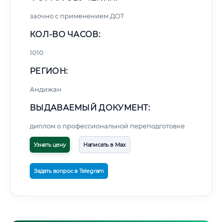
заочно с применением ДОТ
КОЛ-ВО ЧАСОВ:
1010
РЕГИОН:
Андижан
ВЫДАВАЕМЫЙ ДОКУМЕНТ:
диплом о профессиональной переподготовке
Узнать цену
Написать в Max
Задать вопрос в Telegram