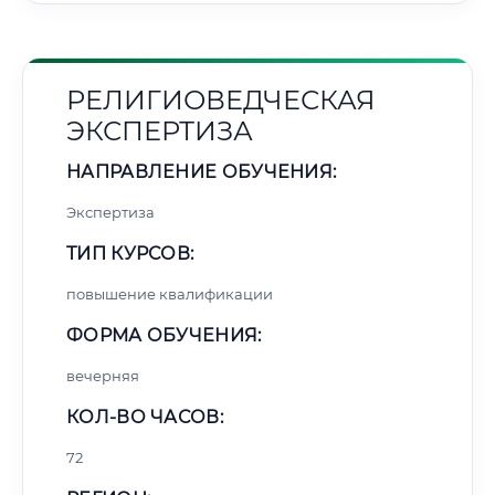
РЕЛИГИОВЕДЧЕСКАЯ
ЭКСПЕРТИЗА
НАПРАВЛЕНИЕ ОБУЧЕНИЯ:
Экспертиза
ТИП КУРСОВ:
повышение квалификации
ФОРМА ОБУЧЕНИЯ:
вечерняя
КОЛ-ВО ЧАСОВ:
72