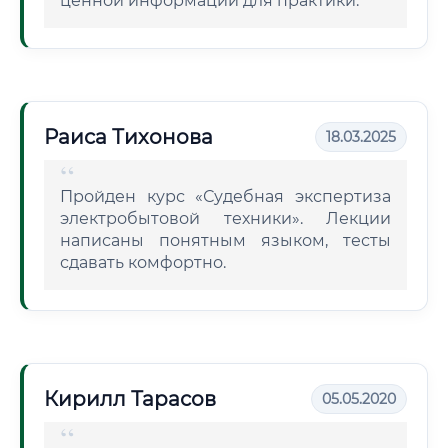
ценной информации для практики.
Раиса Тихонова
18.03.2025
Пройден курс «Судебная экспертиза
электробытовой техники». Лекции
написаны понятным языком, тесты
сдавать комфортно.
Кирилл Тарасов
05.05.2020