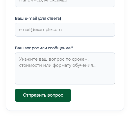
Ваш E-mail (для ответа)
Ваш вопрос или сообщение *
Отправить вопрос