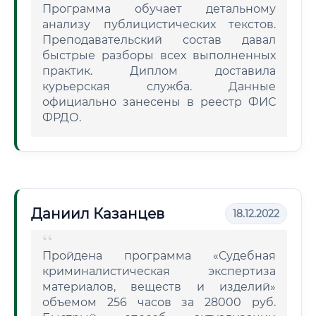
Программа обучает детальному
анализу публицистических текстов.
Преподавательский состав давал
быстрые разборы всех выполненных
практик. Диплом доставила
курьерская служба. Данные
официально занесены в реестр ФИС
ФРДО.
Даниил Казанцев
18.12.2022
Пройдена программа «Судебная
криминалистическая экспертиза
материалов, веществ и изделий»
объемом 256 часов за 28000 руб.