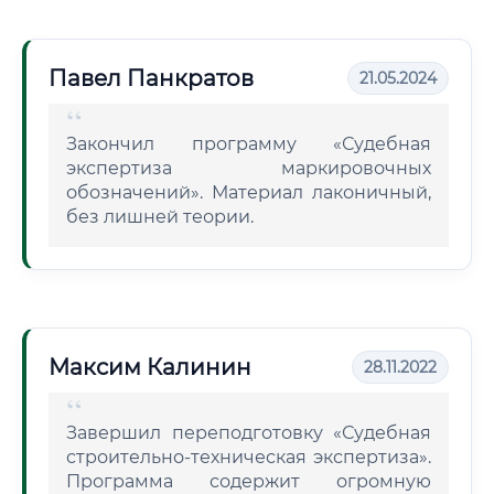
Павел Панкратов
21.05.2024
Закончил программу «Судебная
экспертиза маркировочных
обозначений». Материал лаконичный,
без лишней теории.
Максим Калинин
28.11.2022
Завершил переподготовку «Судебная
строительно-техническая экспертиза».
Программа содержит огромную