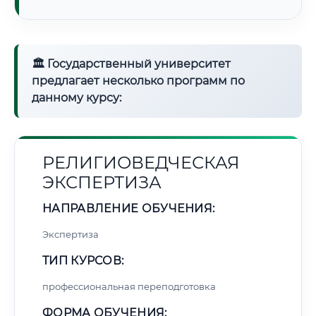
🏛 Государственный университет
предлагает несколько программ по
данному курсу:
РЕЛИГИОВЕДЧЕСКАЯ
ЭКСПЕРТИЗА
НАПРАВЛЕНИЕ ОБУЧЕНИЯ:
Экспертиза
ТИП КУРСОВ:
профессиональная переподготовка
ФОРМА ОБУЧЕНИЯ: