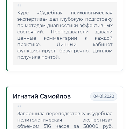
Курс «Судебная психологическая
экспертиза» дал глубокую подготовку
по методам диагностики аффективных
состояний. Преподаватели давали
ценные комментарии к каждой
практике. Личный кабинет
функционирует безупречно. Диплом
получила почтой.
Игнатий Самойлов
04.01.2020
Завершила переподготовку «Судебная
политологическая экспертиза»
объемом 516 часов за 38000 руб.