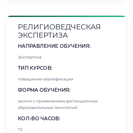
РЕЛИГИОВЕДЧЕСКАЯ
ЭКСПЕРТИЗА
НАПРАВЛЕНИЕ ОБУЧЕНИЯ:
Экспертиза
ТИП КУРСОВ:
повышение квалификации
ФОРМА ОБУЧЕНИЯ:
заочно с применением дистанционных
образовательных технологий
КОЛ-ВО ЧАСОВ:
72