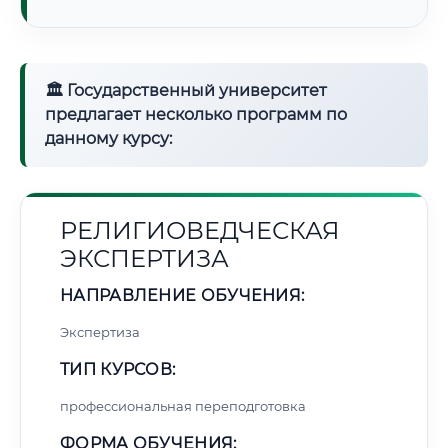
🏛 Государственный университет
предлагает несколько программ по
данному курсу:
РЕЛИГИОВЕДЧЕСКАЯ
ЭКСПЕРТИЗА
НАПРАВЛЕНИЕ ОБУЧЕНИЯ:
Экспертиза
ТИП КУРСОВ:
профессиональная переподготовка
ФОРМА ОБУЧЕНИЯ: