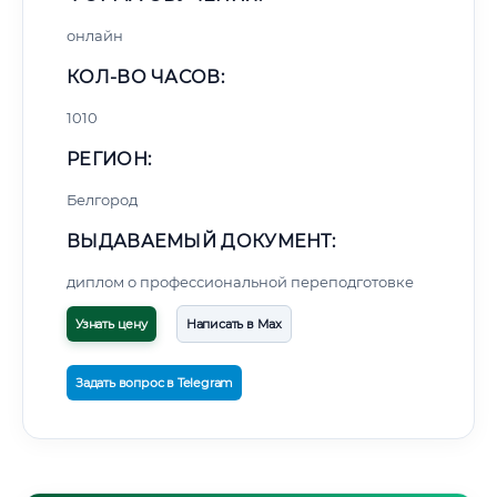
онлайн
КОЛ-ВО ЧАСОВ:
1010
РЕГИОН:
Белгород
ВЫДАВАЕМЫЙ ДОКУМЕНТ:
диплом о профессиональной переподготовке
Узнать цену
Написать в Max
Задать вопрос в Telegram