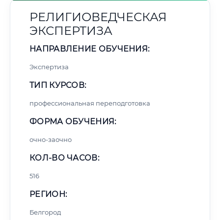
РЕЛИГИОВЕДЧЕСКАЯ
ЭКСПЕРТИЗА
НАПРАВЛЕНИЕ ОБУЧЕНИЯ:
Экспертиза
ТИП КУРСОВ:
профессиональная переподготовка
ФОРМА ОБУЧЕНИЯ:
очно-заочно
КОЛ-ВО ЧАСОВ:
516
РЕГИОН:
Белгород