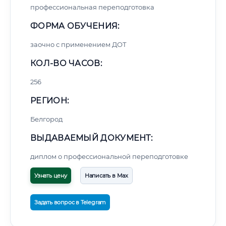
профессиональная переподготовка
ФОРМА ОБУЧЕНИЯ:
заочно с применением ДОТ
КОЛ-ВО ЧАСОВ:
256
РЕГИОН:
Белгород
ВЫДАВАЕМЫЙ ДОКУМЕНТ:
диплом о профессиональной переподготовке
Узнать цену
Написать в Max
Задать вопрос в Telegram