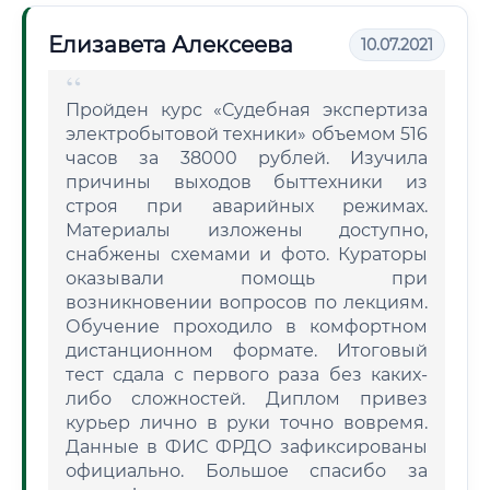
Елизавета Алексеева
10.07.2021
Пройден курс «Судебная экспертиза
электробытовой техники» объемом 516
часов за 38000 рублей. Изучила
причины выходов быттехники из
строя при аварийных режимах.
Материалы изложены доступно,
снабжены схемами и фото. Кураторы
оказывали помощь при
возникновении вопросов по лекциям.
Обучение проходило в комфортном
дистанционном формате. Итоговый
тест сдала с первого раза без каких-
либо сложностей. Диплом привез
курьер лично в руки точно вовремя.
Данные в ФИС ФРДО зафиксированы
официально. Большое спасибо за