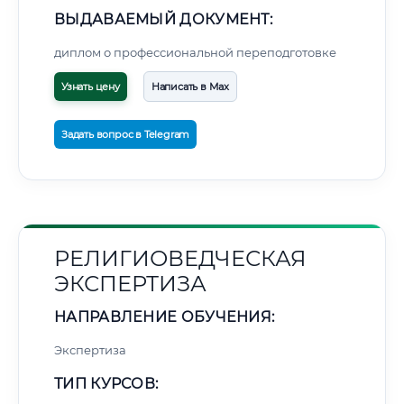
ВЫДАВАЕМЫЙ ДОКУМЕНТ:
диплом о профессиональной переподготовке
Узнать цену
Написать в Max
Задать вопрос в Telegram
РЕЛИГИОВЕДЧЕСКАЯ
ЭКСПЕРТИЗА
НАПРАВЛЕНИЕ ОБУЧЕНИЯ:
Экспертиза
ТИП КУРСОВ: