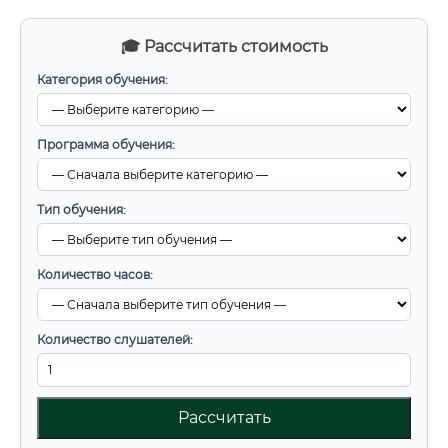
🎓 Рассчитать стоимость
Категория обучения:
Программа обучения:
Тип обучения:
Количество часов:
Количество слушателей:
Рассчитать