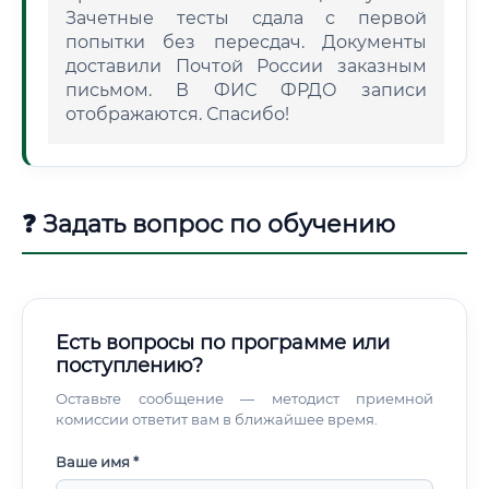
Зачетные тесты сдала с первой
попытки без пересдач. Документы
доставили Почтой России заказным
письмом. В ФИС ФРДО записи
отображаются. Спасибо!
❓ Задать вопрос по обучению
Есть вопросы по программе или
поступлению?
Оставьте сообщение — методист приемной
комиссии ответит вам в ближайшее время.
Ваше имя *