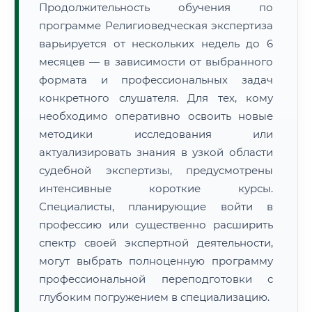
Продолжительность обучения по
программе Религиоведческая экспертиза
варьируется от нескольких недель до 6
месяцев — в зависимости от выбранного
формата и профессиональных задач
конкретного слушателя. Для тех, кому
необходимо оперативно освоить новые
методики исследования или
актуализировать знания в узкой области
судебной экспертизы, предусмотрены
интенсивные короткие курсы.
Специалисты, планирующие войти в
профессию или существенно расширить
спектр своей экспертной деятельности,
могут выбрать полноценную программу
профессиональной переподготовки с
глубоким погружением в специализацию.