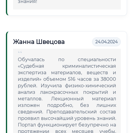
знания!
Жанна Швецова
24.04.2024
Обучалась по специальности
«Судебная криминалистическая
экспертиза материалов, веществ и
изделий» объемом 516 часов за 38000
рублей. Изучила физико-химический
анализ лакокрасочных покрытий и
металлов. Лекционный материал
изложен подробно, без лишних
сведений. Преподавательский состав
проявил высочайший уровень знаний.
Портал функционирует безупречно на
протяжении всех месяцев учебы.