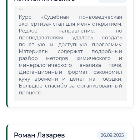
Курс «Судебная почвоведческая
экспертиза» стал для меня открытием.
Редкое направление, но
преподавателям удалось создать
понятную и доступную программу.
Материалы содержат подробный
разбор методов химического и
минералогического анализа почв.
Дистанционный формат сэкономил
кучу времени и денег на поездки.
Большое спасибо за организованный
процесс.
Роман Лазарев
26.09.2025