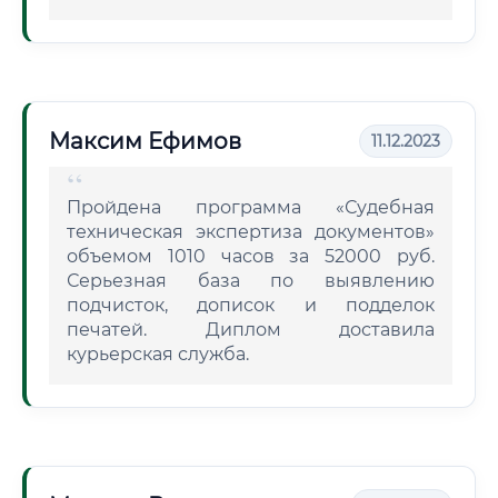
Максим Ефимов
11.12.2023
Пройдена программа «Судебная
техническая экспертиза документов»
объемом 1010 часов за 52000 руб.
Серьезная база по выявлению
подчисток, дописок и подделок
печатей. Диплом доставила
курьерская служба.