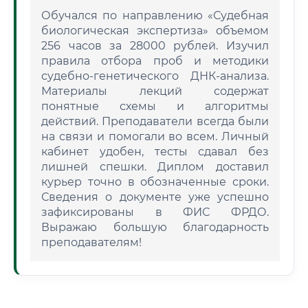
Обучался по направлению «Судебная
биологическая экспертиза» объемом
256 часов за 28000 рублей. Изучил
правила отбора проб и методики
судебно-генетического ДНК-анализа.
Материалы лекций содержат
понятные схемы и алгоритмы
действий. Преподаватели всегда были
на связи и помогали во всем. Личный
кабинет удобен, тесты сдавал без
лишней спешки. Диплом доставил
курьер точно в обозначенные сроки.
Сведения о документе уже успешно
зафиксированы в ФИС ФРДО.
Выражаю большую благодарность
преподавателям!