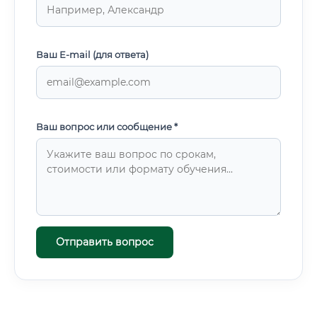
Ваш E-mail (для ответа)
Ваш вопрос или сообщение *
Отправить вопрос