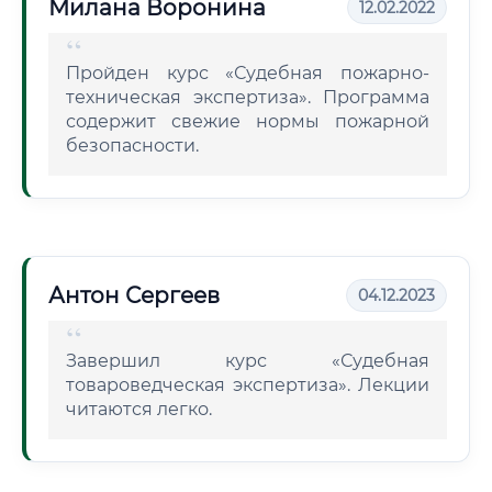
Милана Воронина
12.02.2022
Пройден курс «Судебная пожарно-
техническая экспертиза». Программа
содержит свежие нормы пожарной
безопасности.
Антон Сергеев
04.12.2023
Завершил курс «Судебная
товароведческая экспертиза». Лекции
читаются легко.