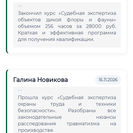
Закончил курс «Судебная экспертиза
объектов дикой флоры и фауны»
объемом 256 часов за 28000 руб.
Краткая и эффективная программа
для получения квалификации.
Галина Новикова
16.11.2026
Прошла курс «Судебная экспертиза
охраны труда и техники
безопасности». Разобраны все
законодательные нюансы
расследования травматизма на
производстве.