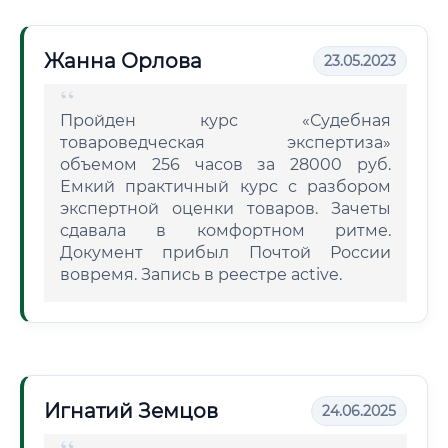
Жанна Орлова
23.05.2023
Пройден курс «Судебная
товароведческая экспертиза»
объемом 256 часов за 28000 руб.
Емкий практичный курс с разбором
экспертной оценки товаров. Зачеты
сдавала в комфортном ритме.
Документ прибыл Почтой России
вовремя. Запись в реестре active.
Игнатий Земцов
24.06.2025