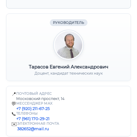
РУКОВОДИТЕЛЬ
Тарасов Евгений Александрович
Доцент, кандидат технических наук
📍
ПОЧТОВЫЙ АДРЕС
Московский проспект, 14
💬
МЕССЕНДЖЕР MAX
+7 (920) 211-67-25
📞
ТЕЛЕФОНЫ
+7 (961) 170-29-21
✉️
ЭЛЕКТРОННАЯ ПОЧТА
382652@mail.ru