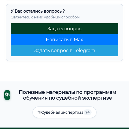
У Вас остались вопросы?
Свяжитесь с нами удобным способом:
Задать вопрос
Написать в Max
Задать вопрос в Telegram
Полезные материалы по программам
📚
обучения по судебной экспертизе
📂
Судебная экспертиза
94