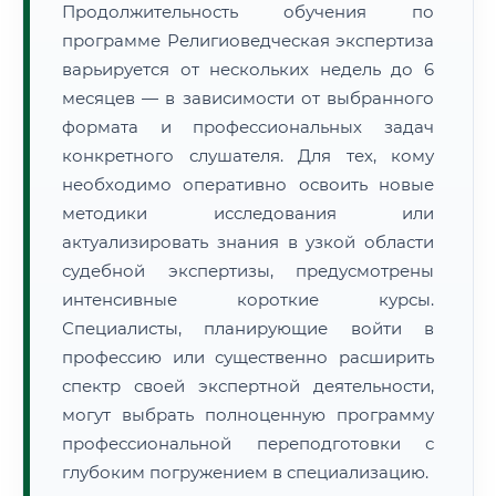
Продолжительность обучения по
программе Религиоведческая экспертиза
варьируется от нескольких недель до 6
месяцев — в зависимости от выбранного
формата и профессиональных задач
конкретного слушателя. Для тех, кому
необходимо оперативно освоить новые
методики исследования или
актуализировать знания в узкой области
судебной экспертизы, предусмотрены
интенсивные короткие курсы.
Специалисты, планирующие войти в
профессию или существенно расширить
спектр своей экспертной деятельности,
могут выбрать полноценную программу
профессиональной переподготовки с
глубоким погружением в специализацию.