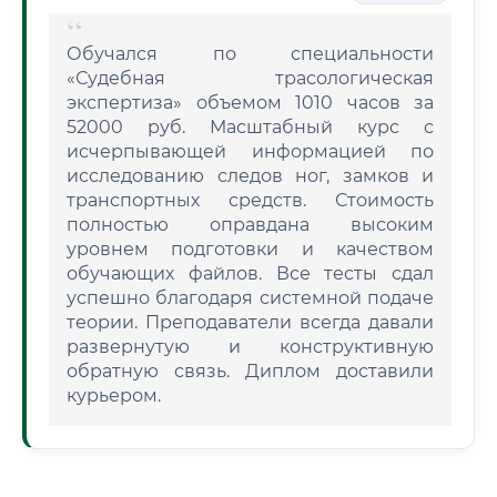
Обучался по специальности
«Судебная трасологическая
экспертиза» объемом 1010 часов за
52000 руб. Масштабный курс с
исчерпывающей информацией по
исследованию следов ног, замков и
транспортных средств. Стоимость
полностью оправдана высоким
уровнем подготовки и качеством
обучающих файлов. Все тесты сдал
успешно благодаря системной подаче
теории. Преподаватели всегда давали
развернутую и конструктивную
обратную связь. Диплом доставили
курьером.