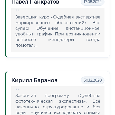
Павел Панкратов
17.08.2024
Завершил курс «Судебная экспертиза
маркировочных обозначений». Все
супер! Обучение дистанционное,
удобный график. При возникновении
вопросов менеджеры всегда
помогали.
Кирилл Баранов
30.12.2020
Закончил программу «Судебная
фототехническая экспертиза». Всё
лаконично, структурированно и без
воды. Научился исследовать снимки