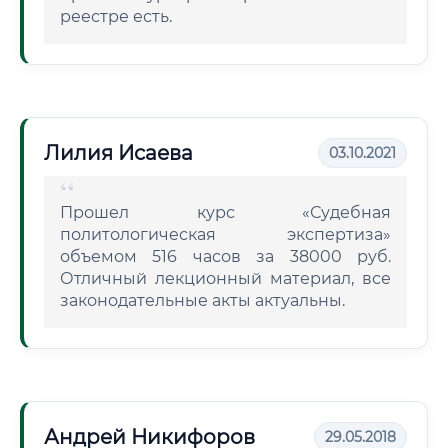
реестре есть.
Лилия Исаева
03.10.2021
Прошел курс «Судебная
политологическая экспертиза»
объемом 516 часов за 38000 руб.
Отличный лекционный материал, все
законодательные акты актуальны.
Андрей Никифоров
29.05.2018