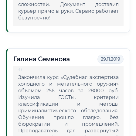
сложностей. Документ доставил
курьер прямо в руки. Сервис работает
безупречно!
Галина Семенова
29.11.2019
Закончила курс «Судебная экспертиза
холодного и метательного оружия»
объемом 256 часов за 28000 руб.
Изучила ГОСТы, критерии
классификации и методы
криминалистического обследования.
Обучение прошло гладко, без
бюрократии и промедлений.
Преподаватель дал развернутый