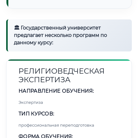
🏛 Государственный университет
предлагает несколько программ по
данному курсу:
РЕЛИГИОВЕДЧЕСКАЯ
ЭКСПЕРТИЗА
НАПРАВЛЕНИЕ ОБУЧЕНИЯ:
Экспертиза
ТИП КУРСОВ:
профессиональная переподготовка
ФОРМА ОБУЧЕНИЯ: