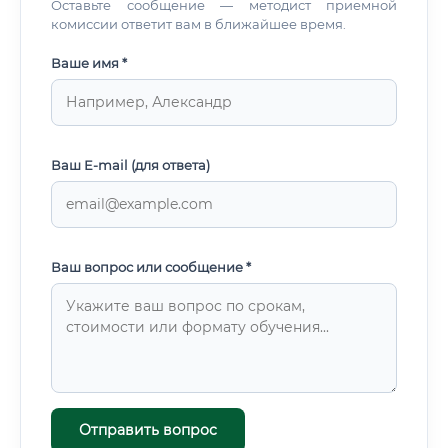
Оставьте сообщение — методист приемной
комиссии ответит вам в ближайшее время.
Ваше имя *
Ваш E-mail (для ответа)
Ваш вопрос или сообщение *
Отправить вопрос