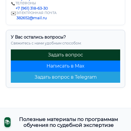
📞
ТЕЛЕФОНЫ
+7 (961) 318-63-30
✉️
ЭЛЕКТРОННАЯ ПОЧТА
382652@mail.ru
У Вас остались вопросы?
Свяжитесь с нами удобным способом:
Задать вопрос
Написать в Max
Задать вопрос в Telegram
Полезные материалы по программам
📚
обучения по судебной экспертизе