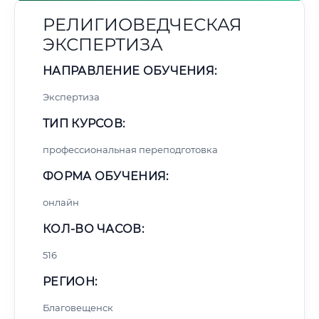
РЕЛИГИОВЕДЧЕСКАЯ
ЭКСПЕРТИЗА
НАПРАВЛЕНИЕ ОБУЧЕНИЯ:
Экспертиза
ТИП КУРСОВ:
профессиональная переподготовка
ФОРМА ОБУЧЕНИЯ:
онлайн
КОЛ-ВО ЧАСОВ:
516
РЕГИОН:
Благовещенск