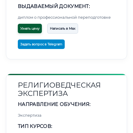
ВЫДАВАЕМЫЙ ДОКУМЕНТ:
диплом о профессиональной переподготовке
Узнать цену
Написать в Max
Задать вопрос в Telegram
РЕЛИГИОВЕДЧЕСКАЯ
ЭКСПЕРТИЗА
НАПРАВЛЕНИЕ ОБУЧЕНИЯ:
Экспертиза
ТИП КУРСОВ: