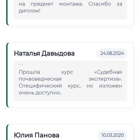
на предмет монтажа. Спасибо за
диплом!
Наталья Давыдова
24.08.2024
Прошла курс «Судебная
почвоведческая экспертиза».
Специфический курс, но изложен
очень доступно.
Юлия Панова
10.03.2020