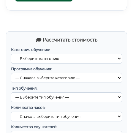
🎓 Рассчитать стоимость
Категория обучения:
Программа обучения:
Тип обучения:
Количество часов:
Количество слушателей: