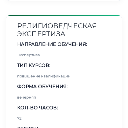
РЕЛИГИОВЕДЧЕСКАЯ
ЭКСПЕРТИЗА
НАПРАВЛЕНИЕ ОБУЧЕНИЯ:
Экспертиза
ТИП КУРСОВ:
повышение квалификации
ФОРМА ОБУЧЕНИЯ:
вечерняя
КОЛ-ВО ЧАСОВ:
72