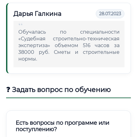
Дарья Галкина
28.07.2023
Обучалась по специальности
«Судебная строительно-техническая
экспертиза» объемом 516 часов за
38000 руб. Сметы и строительные
нормы.
❓ Задать вопрос по обучению
Есть вопросы по программе или
поступлению?