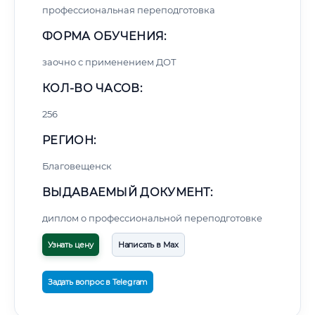
профессиональная переподготовка
ФОРМА ОБУЧЕНИЯ:
заочно с применением ДОТ
КОЛ-ВО ЧАСОВ:
256
РЕГИОН:
Благовещенск
ВЫДАВАЕМЫЙ ДОКУМЕНТ:
диплом о профессиональной переподготовке
Узнать цену
Написать в Max
Задать вопрос в Telegram