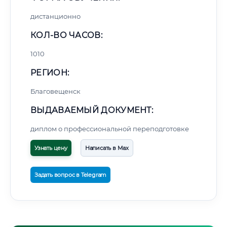
дистанционно
КОЛ-ВО ЧАСОВ:
1010
РЕГИОН:
Благовещенск
ВЫДАВАЕМЫЙ ДОКУМЕНТ:
диплом о профессиональной переподготовке
Узнать цену
Написать в Max
Задать вопрос в Telegram