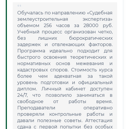
Обучалась по направлению «Судебная
землеустроительная экспертиза»
объемом 256 часов за 28000 руб.
Учебный процесс организован четко,
без лишних бюрократических
задержек и отвлекающих факторов.
Программа идеально подходит для
быстрого освоения теоретических и
нормативных основ межевания и
кадастровых споров. Стоимость курса
более чем адекватная за такой
уровень подготовки и официальный
диплом. Личный кабинет доступен
24/7, что позволило заниматься в
свободное от работы время.
Преподаватели оперативно
проверяли контрольные работы и
давали полезные советы. Аттестация
сдана с первой попытки без особых