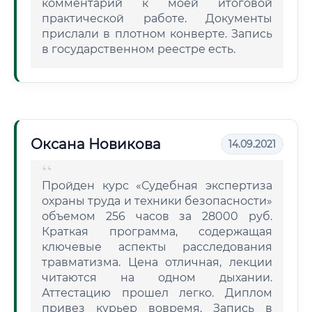
комментарий к моей итоговой
практической работе. Документы
прислали в плотном конверте. Запись
в государственном реестре есть.
Оксана Новикова
14.09.2021
Пройден курс «Судебная экспертиза
охраны труда и техники безопасности»
объемом 256 часов за 28000 руб.
Краткая программа, содержащая
ключевые аспекты расследования
травматизма. Цена отличная, лекции
читаются на одном дыхании.
Аттестацию прошел легко. Диплом
привез курьер вовремя. Запись в