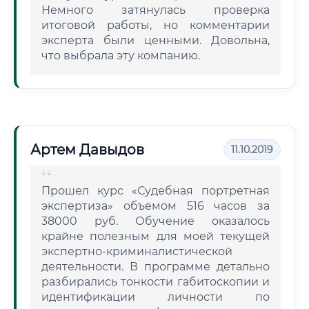
Немного затянулась проверка
итоговой работы, но комментарии
эксперта были ценными. Довольна,
что выбрала эту компанию.
Артем Давыдов
11.10.2019
Прошел курс «Судебная портретная
экспертиза» объемом 516 часов за
38000 руб. Обучение оказалось
крайне полезным для моей текущей
экспертно-криминалистической
деятельности. В программе детально
разбирались тонкости габитоскопии и
идентификации личности по