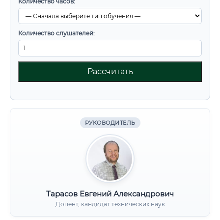
Количество часов:
Количество слушателей:
Рассчитать
РУКОВОДИТЕЛЬ
Тарасов Евгений Александрович
Доцент, кандидат технических наук