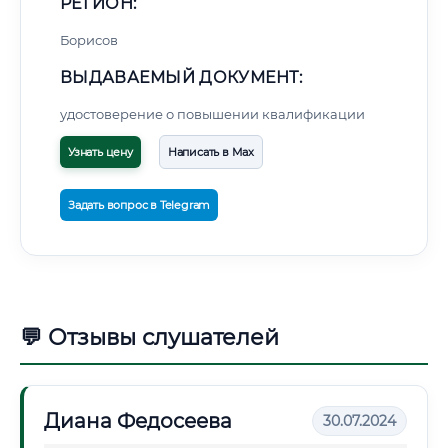
РЕГИОН:
Борисов
ВЫДАВАЕМЫЙ ДОКУМЕНТ:
удостоверение о повышении квалификации
Узнать цену
Написать в Max
Задать вопрос в Telegram
💬 Отзывы слушателей
Диана Федосеева
30.07.2024