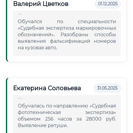
Валерий Цветков
01.12.2025
Обучался по специальности
«Судебная экспертиза маркировочных
обозначений». Разобраны способы
выявления фальсификаций номеров
на кузовах авто.
Екатерина Соловьева
31.05.2025
Обучалась по направлению «Судебная
фототехническая экспертиза»
объемом 256 часов за 28000 руб.
Выявление ретуши.