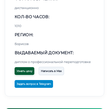
дистанционно
КОЛ-ВО ЧАСОВ:
1010
РЕГИОН:
Борисов
ВЫДАВАЕМЫЙ ДОКУМЕНТ:
диплом о профессиональной переподготовке
Узнать цену
Написать в Max
Задать вопрос в Telegram