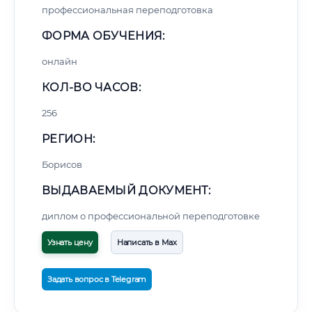
профессиональная переподготовка
ФОРМА ОБУЧЕНИЯ:
онлайн
КОЛ-ВО ЧАСОВ:
256
РЕГИОН:
Борисов
ВЫДАВАЕМЫЙ ДОКУМЕНТ:
диплом о профессиональной переподготовке
Узнать цену
Написать в Max
Задать вопрос в Telegram