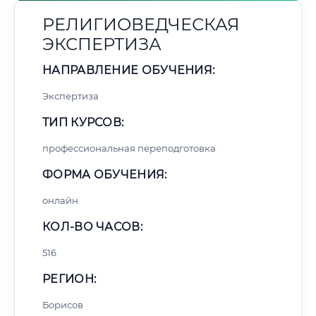
РЕЛИГИОВЕДЧЕСКАЯ
ЭКСПЕРТИЗА
НАПРАВЛЕНИЕ ОБУЧЕНИЯ:
Экспертиза
ТИП КУРСОВ:
профессиональная переподготовка
ФОРМА ОБУЧЕНИЯ:
онлайн
КОЛ-ВО ЧАСОВ:
516
РЕГИОН:
Борисов