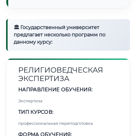
🏛 Государственный университет
предлагает несколько программ по
данному курсу:
РЕЛИГИОВЕДЧЕСКАЯ
ЭКСПЕРТИЗА
НАПРАВЛЕНИЕ ОБУЧЕНИЯ:
Экспертиза
ТИП КУРСОВ:
профессиональная переподготовка
ФОРМА ОБУЧЕНИЯ: