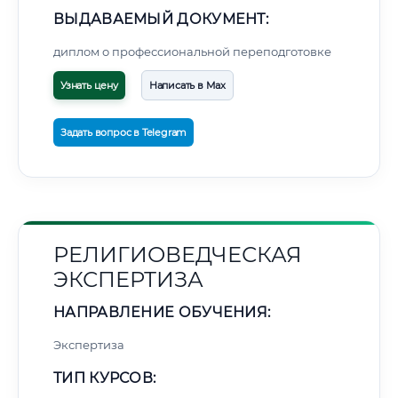
ВЫДАВАЕМЫЙ ДОКУМЕНТ:
диплом о профессиональной переподготовке
Узнать цену
Написать в Max
Задать вопрос в Telegram
РЕЛИГИОВЕДЧЕСКАЯ
ЭКСПЕРТИЗА
НАПРАВЛЕНИЕ ОБУЧЕНИЯ:
Экспертиза
ТИП КУРСОВ: