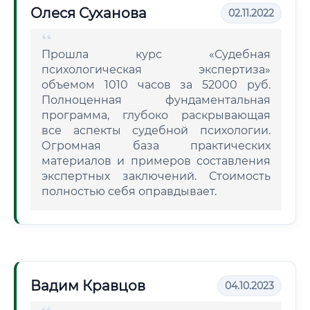
Олеся Суханова
02.11.2022
Прошла курс «Судебная
психологическая экспертиза»
объемом 1010 часов за 52000 руб.
Полноценная фундаментальная
программа, глубоко раскрывающая
все аспекты судебной психологии.
Огромная база практических
материалов и примеров составления
экспертных заключений. Стоимость
полностью себя оправдывает.
Вадим Кравцов
04.10.2023