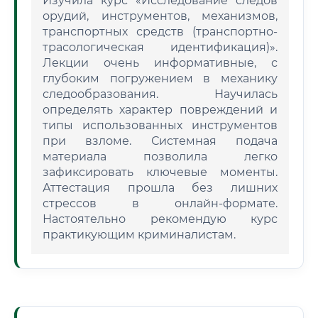
Изучила курс «Исследование следов
орудий, инструментов, механизмов,
транспортных средств (транспортно-
трасологическая идентификация)».
Лекции очень информативные, с
глубоким погружением в механику
следообразования. Научилась
определять характер повреждений и
типы использованных инструментов
при взломе. Системная подача
материала позволила легко
зафиксировать ключевые моменты.
Аттестация прошла без лишних
стрессов в онлайн-формате.
Настоятельно рекомендую курс
практикующим криминалистам.