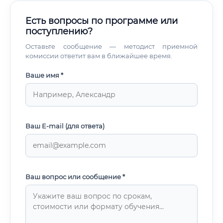
Есть вопросы по программе или
поступлению?
Оставьте сообщение — методист приемной
комиссии ответит вам в ближайшее время.
Ваше имя *
Ваш E-mail (для ответа)
Ваш вопрос или сообщение *