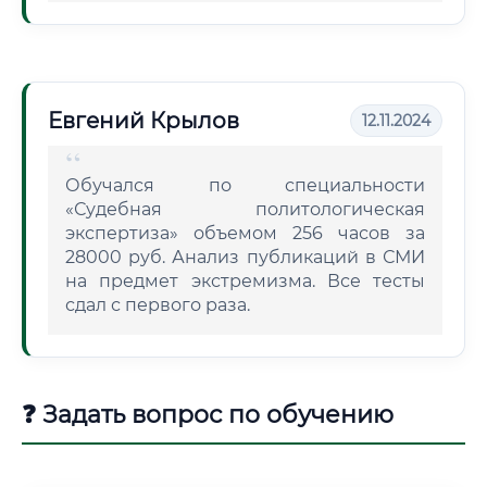
Евгений Крылов
12.11.2024
Обучался по специальности
«Судебная политологическая
экспертиза» объемом 256 часов за
28000 руб. Анализ публикаций в СМИ
на предмет экстремизма. Все тесты
сдал с первого раза.
❓ Задать вопрос по обучению