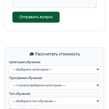
Отправить вопрос
🎓 Рассчитать стоимость
Категория обучения:
Программа обучения:
Тип обучения: