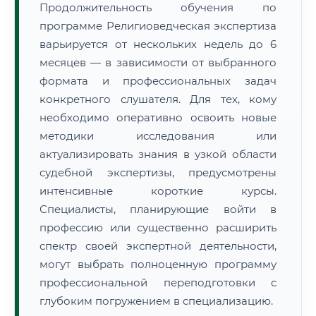
Продолжительность обучения по
программе Религиоведческая экспертиза
варьируется от нескольких недель до 6
месяцев — в зависимости от выбранного
формата и профессиональных задач
конкретного слушателя. Для тех, кому
необходимо оперативно освоить новые
методики исследования или
актуализировать знания в узкой области
судебной экспертизы, предусмотрены
интенсивные короткие курсы.
Специалисты, планирующие войти в
профессию или существенно расширить
спектр своей экспертной деятельности,
могут выбрать полноценную программу
профессиональной переподготовки с
глубоким погружением в специализацию.