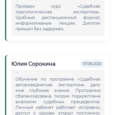
Пройден курс «Судебная
трасологическая экспертиза».
Удобный дистанционный формат,
информативные лекции. Диплом
пришел без задержек.
Юлия Сорокина
07.08.2020
Обучение по программе «Судебная
автороведческая экспертиза» дало
мне глубокие знания. Программа
сбалансирована, теория подкреплена
анализом судебных прецедентов.
Личный кабинет работает исправно,
доступ к урокам открыт постоянно.