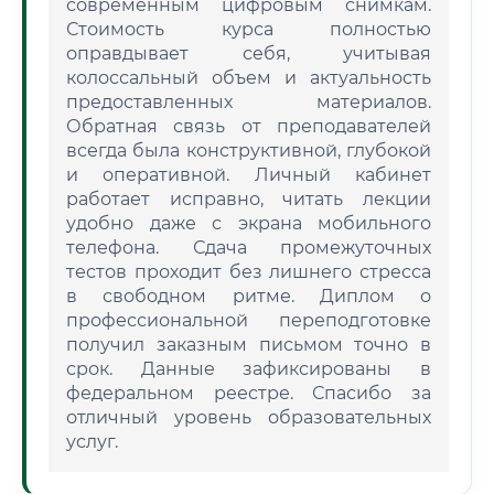
современным цифровым снимкам.
Стоимость курса полностью
оправдывает себя, учитывая
колоссальный объем и актуальность
предоставленных материалов.
Обратная связь от преподавателей
всегда была конструктивной, глубокой
и оперативной. Личный кабинет
работает исправно, читать лекции
удобно даже с экрана мобильного
телефона. Сдача промежуточных
тестов проходит без лишнего стресса
в свободном ритме. Диплом о
профессиональной переподготовке
получил заказным письмом точно в
срок. Данные зафиксированы в
федеральном реестре. Спасибо за
отличный уровень образовательных
услуг.