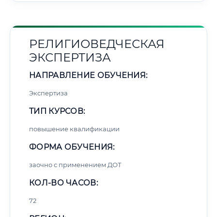
РЕЛИГИОВЕДЧЕСКАЯ
ЭКСПЕРТИЗА
НАПРАВЛЕНИЕ ОБУЧЕНИЯ:
Экспертиза
ТИП КУРСОВ:
повышение квалификации
ФОРМА ОБУЧЕНИЯ:
заочно с применением ДОТ
КОЛ-ВО ЧАСОВ:
72