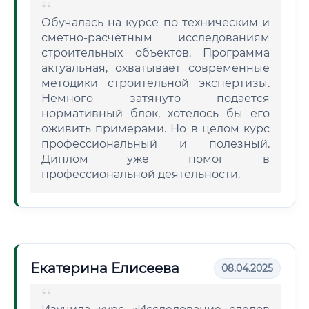
Обучалась на курсе по техническим и
сметно-расчётным исследованиям
строительных объектов. Программа
актуальная, охватывает современные
методики строительной экспертизы.
Немного затянуто подаётся
нормативный блок, хотелось бы его
оживить примерами. Но в целом курс
профессиональный и полезный.
Диплом уже помог в
профессиональной деятельности.
Екатерина Елисеева
08.04.2025