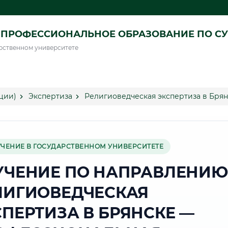
ПРОФЕССИОНАЛЬНОЕ ОБРАЗОВАНИЕ ПО СУ
рственном университете
ции)
Экспертиза
Религиоведческая экспертиза в Брян
УЧЕНИЕ В ГОСУДАРСТВЕННОМ УНИВЕРСИТЕТЕ
УЧЕНИЕ ПО НАПРАВЛЕНИЮ
ЛИГИОВЕДЧЕСКАЯ
СПЕРТИЗА В БРЯНСКЕ —