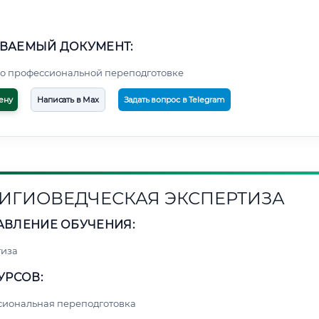
ВАЕМЫЙ ДОКУМЕНТ:
о профессиональной переподготовке
ену
Написать в Max
Задать вопрос в Telegram
ИГИОВЕДЧЕСКАЯ ЭКСПЕРТИЗА
АВЛЕНИЕ ОБУЧЕНИЯ:
тиза
УРСОВ:
сиональная переподготовка