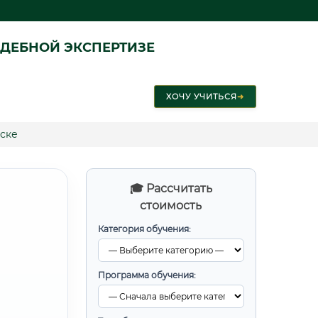
ДЕБНОЙ ЭКСПЕРТИЗЕ
ХОЧУ УЧИТЬСЯ
➜
ске
🎓 Рассчитать
стоимость
Категория обучения:
Программа обучения: