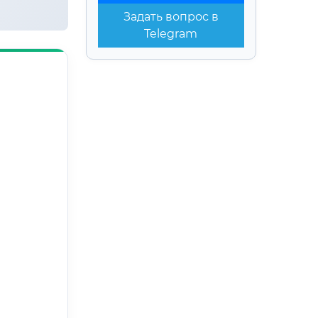
Задать вопрос в
Telegram