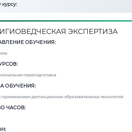
 курсу:
ИГИОВЕДЧЕСКАЯ ЭКСПЕРТИЗА
АВЛЕНИЕ ОБУЧЕНИЯ:
тиза
УРСОВ:
сиональная переподготовка
А ОБУЧЕНИЯ:
с применением дистанционных образовательных технологий
О ЧАСОВ:
Н: