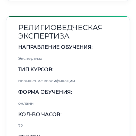
РЕЛИГИОВЕДЧЕСКАЯ
ЭКСПЕРТИЗА
НАПРАВЛЕНИЕ ОБУЧЕНИЯ:
Экспертиза
ТИП КУРСОВ:
повышение квалификации
ФОРМА ОБУЧЕНИЯ:
онлайн
КОЛ-ВО ЧАСОВ:
72