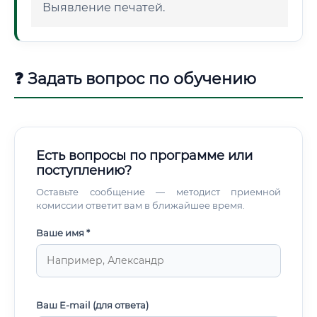
Выявление печатей.
❓ Задать вопрос по обучению
Есть вопросы по программе или
поступлению?
Оставьте сообщение — методист приемной
комиссии ответит вам в ближайшее время.
Ваше имя *
Ваш E-mail (для ответа)