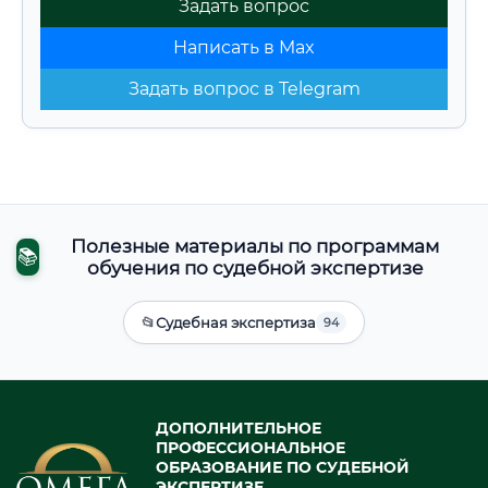
Задать вопрос
Написать в Max
Задать вопрос в Telegram
Полезные материалы по программам
📚
обучения по судебной экспертизе
📂
Судебная экспертиза
94
ДОПОЛНИТЕЛЬНОЕ
ПРОФЕССИОНАЛЬНОЕ
ОБРАЗОВАНИЕ ПО СУДЕБНОЙ
ЭКСПЕРТИЗЕ