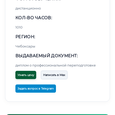
дистанционно
КОЛ-ВО ЧАСОВ:
1010
РЕГИОН:
Чебоксары
ВЫДАВАЕМЫЙ ДОКУМЕНТ:
диплом о профессиональной переподготовке
Узнать цену
Написать в Max
Задать вопрос в Telegram