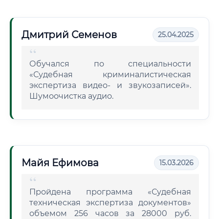
Дмитрий Семенов
25.04.2025
Обучался по специальности
«Судебная криминалистическая
экспертиза видео- и звукозаписей».
Шумоочистка аудио.
Майя Ефимова
15.03.2026
Пройдена программа «Судебная
техническая экспертиза документов»
объемом 256 часов за 28000 руб.