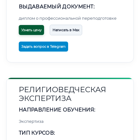
ВЫДАВАЕМЫЙ ДОКУМЕНТ:
диплом о профессиональной переподготовке
Узнать цену
Написать в Max
Задать вопрос в Telegram
РЕЛИГИОВЕДЧЕСКАЯ
ЭКСПЕРТИЗА
НАПРАВЛЕНИЕ ОБУЧЕНИЯ:
Экспертиза
ТИП КУРСОВ: