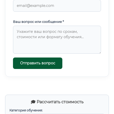
Ваш вопрос или сообщение *
Отправить вопрос
🎓 Рассчитать стоимость
Категория обучения: