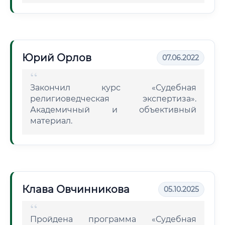
Юрий Орлов
07.06.2022
Закончил курс «Судебная
религиоведческая экспертиза».
Академичный и объективный
материал.
Клава Овчинникова
05.10.2025
Пройдена программа «Судебная