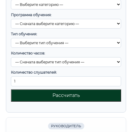
Программа обучения:
Тип обучения:
Количество часов:
Количество слушателей:
Рассчитать
РУКОВОДИТЕЛЬ