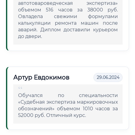
автотовароведческая экспертиза»
объемом 516 часов за 38000 руб.
Овладела свежими формулами
калькуляции ремонта машин после
аварий. Диплом доставили курьером
до двери.
Артур Евдокимов
29.06.2024
Обучался по специальности
«Судебная экспертиза маркировочных
обозначений» объемом 1010 часов за
52000 руб. Отличный курс.