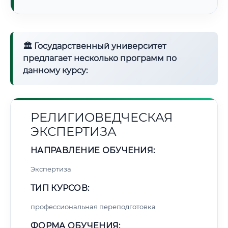
🏛 Государственный университет
предлагает несколько программ по
данному курсу:
РЕЛИГИОВЕДЧЕСКАЯ
ЭКСПЕРТИЗА
НАПРАВЛЕНИЕ ОБУЧЕНИЯ:
Экспертиза
ТИП КУРСОВ:
профессиональная переподготовка
ФОРМА ОБУЧЕНИЯ: