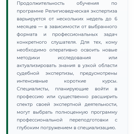
Продолжительность обучения по
программе Религиоведческая экспертиза
варьируется от нескольких недель до 6
месяцев — в зависимости от выбранного
формата и профессиональных задач
конкретного слушателя. Для тех, кому
необходимо оперативно освоить новые
методики исследования или
актуализировать знания в узкой области
судебной экспертизы, предусмотрены
интенсивные короткие курсы.
Специалисты, планирующие войти в
профессию или существенно расширить
спектр своей экспертной деятельности,
могут выбрать полноценную программу
профессиональной переподготовки с
глубоким погружением в специализацию.