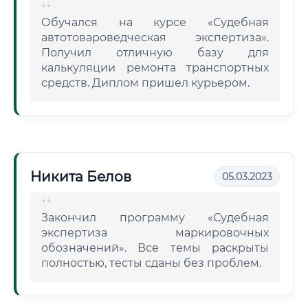
Обучался на курсе «Судебная
автотовароведческая экспертиза».
Получил отличную базу для
калькуляции ремонта транспортных
средств. Диплом пришел курьером.
Никита Белов
05.03.2023
Закончил программу «Судебная
экспертиза маркировочных
обозначений». Все темы раскрыты
полностью, тесты сданы без проблем.