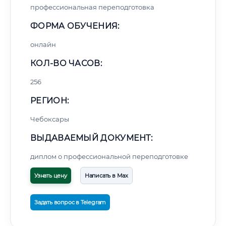
профессиональная переподготовка
ФОРМА ОБУЧЕНИЯ:
онлайн
КОЛ-ВО ЧАСОВ:
256
РЕГИОН:
Чебоксары
ВЫДАВАЕМЫЙ ДОКУМЕНТ:
диплом о профессиональной переподготовке
Узнать цену
Написать в Max
Задать вопрос в Telegram