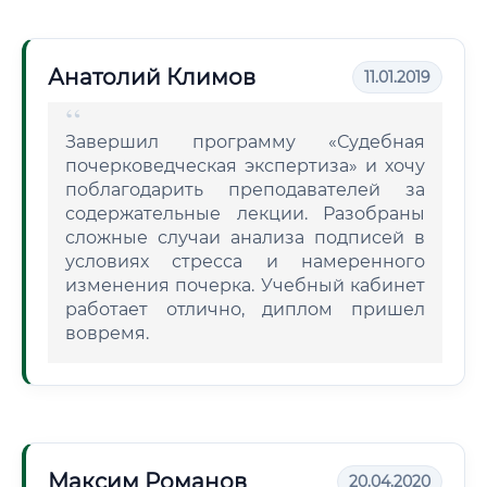
Анатолий Климов
11.01.2019
Завершил программу «Судебная
почерковедческая экспертиза» и хочу
поблагодарить преподавателей за
содержательные лекции. Разобраны
сложные случаи анализа подписей в
условиях стресса и намеренного
изменения почерка. Учебный кабинет
работает отлично, диплом пришел
вовремя.
Максим Романов
20.04.2020