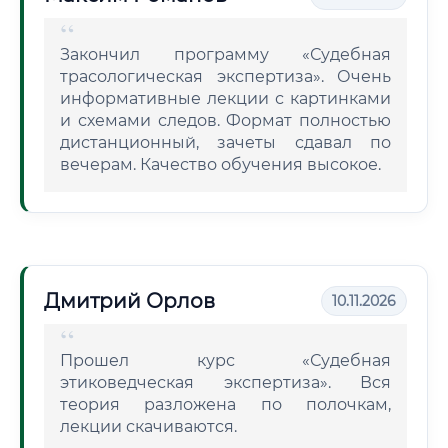
Закончил программу «Судебная
трасологическая экспертиза». Очень
информативные лекции с картинками
и схемами следов. Формат полностью
дистанционный, зачеты сдавал по
вечерам. Качество обучения высокое.
Дмитрий Орлов
10.11.2026
Прошел курс «Судебная
этиковедческая экспертиза». Вся
теория разложена по полочкам,
лекции скачиваются.