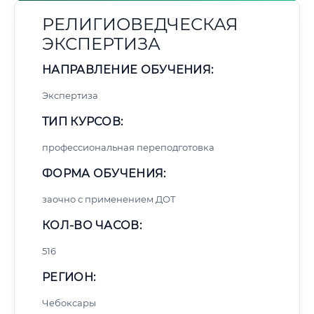
РЕЛИГИОВЕДЧЕСКАЯ
ЭКСПЕРТИЗА
НАПРАВЛЕНИЕ ОБУЧЕНИЯ:
Экспертиза
ТИП КУРСОВ:
профессиональная переподготовка
ФОРМА ОБУЧЕНИЯ:
заочно с применением ДОТ
КОЛ-ВО ЧАСОВ:
516
РЕГИОН:
Чебоксары