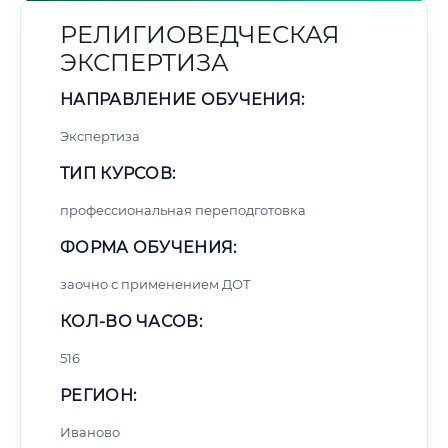
РЕЛИГИОВЕДЧЕСКАЯ
ЭКСПЕРТИЗА
НАПРАВЛЕНИЕ ОБУЧЕНИЯ:
Экспертиза
ТИП КУРСОВ:
профессиональная переподготовка
ФОРМА ОБУЧЕНИЯ:
заочно с применением ДОТ
КОЛ-ВО ЧАСОВ:
516
РЕГИОН:
Иваново