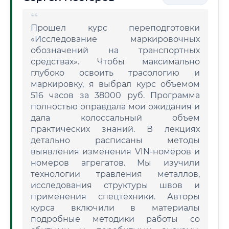
Прошел курс переподготовки
«Исследование маркировочных
обозначений на транспортных
средствах». Чтобы максимально
глубоко освоить трасологию и
маркировку, я выбрал курс объемом
516 часов за 38000 руб. Программа
полностью оправдала мои ожидания и
дала колоссальный объем
практических знаний. В лекциях
детально расписаны методы
выявления изменения VIN-номеров и
номеров агрегатов. Мы изучили
технологии травления металлов,
исследования структуры швов и
применения спецтехники. Авторы
курса включили в материалы
подробные методики работы со