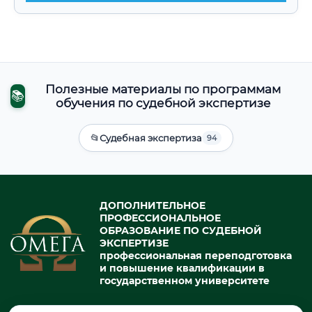
Полезные материалы по программам
📚
обучения по судебной экспертизе
📂
Судебная экспертиза
94
ДОПОЛНИТЕЛЬНОЕ
ПРОФЕССИОНАЛЬНОЕ
ОБРАЗОВАНИЕ ПО СУДЕБНОЙ
ЭКСПЕРТИЗЕ
профессиональная переподготовка
и повышение квалификации в
государственном университете