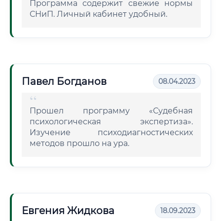
Программа содержит свежие нормы
СНиП. Личный кабинет удобный.
Павел Богданов
08.04.2023
Прошел программу «Судебная
психологическая экспертиза».
Изучение психодиагностических
методов прошло на ура.
Евгения Жидкова
18.09.2023