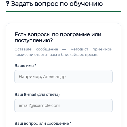
❓ Задать вопрос по обучению
Есть вопросы по программе или
поступлению?
Оставьте сообщение — методист приемной
комиссии ответит вам в ближайшее время.
Ваше имя *
Ваш E-mail (для ответа)
Ваш вопрос или сообщение *