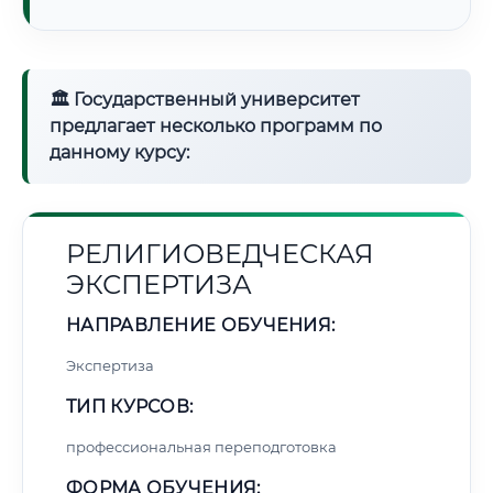
🏛 Государственный университет
предлагает несколько программ по
данному курсу:
РЕЛИГИОВЕДЧЕСКАЯ
ЭКСПЕРТИЗА
НАПРАВЛЕНИЕ ОБУЧЕНИЯ:
Экспертиза
ТИП КУРСОВ:
профессиональная переподготовка
ФОРМА ОБУЧЕНИЯ: