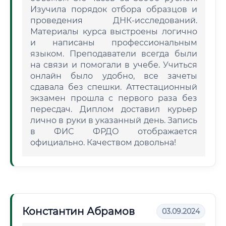
Изучила порядок отбора образцов и
проведения ДНК-исследований.
Материалы курса выстроены логично
и написаны профессиональным
языком. Преподаватели всегда были
на связи и помогали в учебе. Учиться
онлайн было удобно, все зачеты
сдавала без спешки. Аттестационный
экзамен прошла с первого раза без
пересдач. Диплом доставил курьер
лично в руки в указанный день. Запись
в ФИС ФРДО отображается
официально. Качеством довольна!
Константин Абрамов
03.09.2024