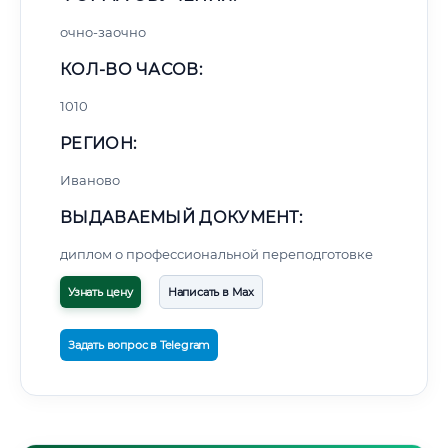
очно-заочно
КОЛ-ВО ЧАСОВ:
1010
РЕГИОН:
Иваново
ВЫДАВАЕМЫЙ ДОКУМЕНТ:
диплом о профессиональной переподготовке
Узнать цену
Написать в Max
Задать вопрос в Telegram