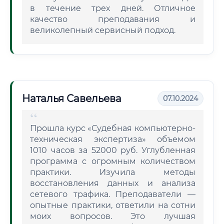
в течение трех дней. Отличное
качество преподавания и
великолепный сервисный подход.
Наталья Савельева
07.10.2024
Прошла курс «Судебная компьютерно-
техническая экспертиза» объемом
1010 часов за 52000 руб. Углубленная
программа с огромным количеством
практики. Изучила методы
восстановления данных и анализа
сетевого трафика. Преподаватели —
опытные практики, ответили на сотни
моих вопросов. Это лучшая