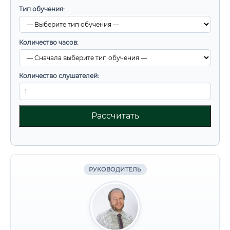
Тип обучения:
Количество часов:
Количество слушателей:
Рассчитать
РУКОВОДИТЕЛЬ