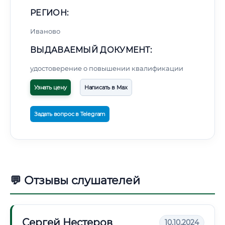
РЕГИОН:
Иваново
ВЫДАВАЕМЫЙ ДОКУМЕНТ:
удостоверение о повышении квалификации
Узнать цену
Написать в Max
Задать вопрос в Telegram
💬 Отзывы слушателей
Сергей Нестеров
10.10.2024