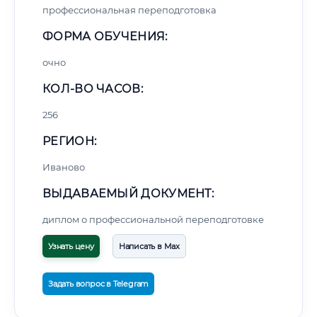
профессиональная переподготовка
ФОРМА ОБУЧЕНИЯ:
очно
КОЛ-ВО ЧАСОВ:
256
РЕГИОН:
Иваново
ВЫДАВАЕМЫЙ ДОКУМЕНТ:
диплом о профессиональной переподготовке
Узнать цену
Написать в Max
Задать вопрос в Telegram