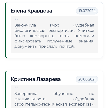
Елена Кравцова
19.07.2024
Закончила курс «Судебная
биологическая экспертиза». Учиться
было комфортно, тесты помогали
фиксировать полученные знания.
Документы прислали почтой.
Кристина Лазарева
28.06.2021
Завершила обучение по
специальности «Судебная
строительно-техническая экспертиза».