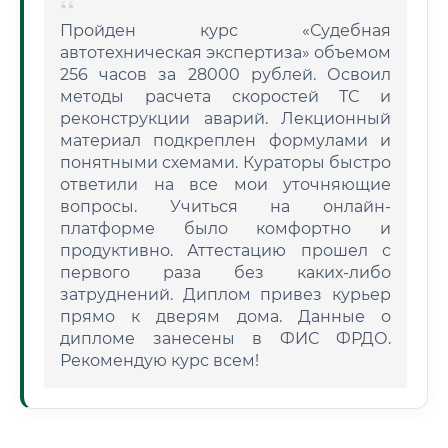
Пройден курс «Судебная
автотехническая экспертиза» объемом
256 часов за 28000 рублей. Освоил
методы расчета скоростей ТС и
реконструкции аварий. Лекционный
материал подкреплен формулами и
понятными схемами. Кураторы быстро
ответили на все мои уточняющие
вопросы. Учиться на онлайн-
платформе было комфортно и
продуктивно. Аттестацию прошел с
первого раза без каких-либо
затруднений. Диплом привез курьер
прямо к дверям дома. Данные о
дипломе занесены в ФИС ФРДО.
Рекомендую курс всем!