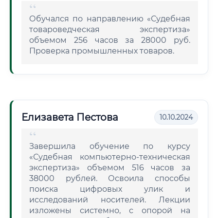
Обучался по направлению «Судебная
товароведческая экспертиза»
объемом 256 часов за 28000 руб.
Проверка промышленных товаров.
Елизавета Пестова
10.10.2024
Завершила обучение по курсу
«Судебная компьютерно-техническая
экспертиза» объемом 516 часов за
38000 рублей. Освоила способы
поиска цифровых улик и
исследований носителей. Лекции
изложены системно, с опорой на