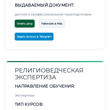
ВЫДАВАЕМЫЙ ДОКУМЕНТ:
диплом о профессиональной переподготовке
Узнать цену
Написать в Max
Задать вопрос в Telegram
РЕЛИГИОВЕДЧЕСКАЯ
ЭКСПЕРТИЗА
НАПРАВЛЕНИЕ ОБУЧЕНИЯ:
Экспертиза
ТИП КУРСОВ: