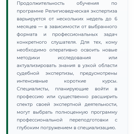
Продолжительность обучения по
программе Религиоведческая экспертиза
варьируется от нескольких недель до 6
месяцев — в зависимости от выбранного
формата и профессиональных задач
конкретного слушателя. Для тех, кому
необходимо оперативно освоить новые
методики исследования или
актуализировать знания в узкой области
судебной экспертизы, предусмотрены
интенсивные короткие курсы.
Специалисты, планирующие войти в
профессию или существенно расширить
спектр своей экспертной деятельности,
могут выбрать полноценную программу
профессиональной переподготовки с
глубоким погружением в специализацию.