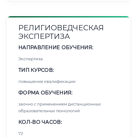
РЕЛИГИОВЕДЧЕСКАЯ
ЭКСПЕРТИЗА
НАПРАВЛЕНИЕ ОБУЧЕНИЯ:
Экспертиза
ТИП КУРСОВ:
повышение квалификации
ФОРМА ОБУЧЕНИЯ:
заочно с применением дистанционных
образовательных технологий
КОЛ-ВО ЧАСОВ:
72