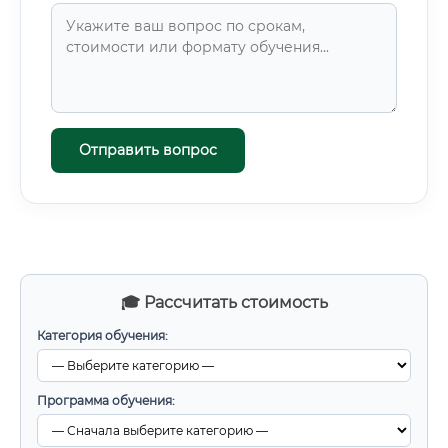
Отправить вопрос
🎓 Рассчитать стоимость
Категория обучения:
Программа обучения: