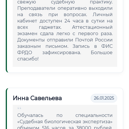
свежую судебную практику.
Преподаватели оперативно выходили
на связь при вопросах. Личный
кабинет доступен 24 часа в сутки на
всех гаджетах. Аттестационный
экзамен сдала легко с первого раза.
Документы отправили Почтой России
заказным письмом. Запись в ФИС
ФРДО зафиксирована. Большое
спасибо!
Инна Савельева
26.01.2025
Обучалась по специальности
«Судебная биологическая экспертиза»
объемом 516 часов за 38000 рублей.