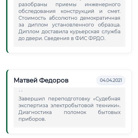
разобраны приемы инженерного
обследования конструкций и смет.
Стоимость абсолютно демократичная
за диплом установленного образца.
Диплом доставила курьерская служба
до двери. Сведения в ФИС ФРДО.
Матвей Федоров
04.04.2021
Завершил переподготовку «Судебная
экспертиза электробытовой техники».
Диагностика поломок бытовых
приборов.