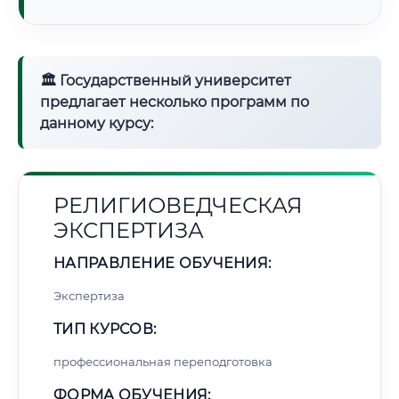
🏛 Государственный университет
предлагает несколько программ по
данному курсу:
РЕЛИГИОВЕДЧЕСКАЯ
ЭКСПЕРТИЗА
НАПРАВЛЕНИЕ ОБУЧЕНИЯ:
Экспертиза
ТИП КУРСОВ:
профессиональная переподготовка
ФОРМА ОБУЧЕНИЯ: