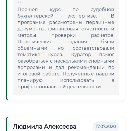
Прошел курс по судебной
бухгалтерской экспертизе. В
программе рассмотрены первичные
документы, финансовая отчетность и
методы проверки расчетов.
Практические задания были
объемными, но соответствовали
тематике курса. Куратор помог
разобраться с несколькими спорными
вопросами и дал рекомендации по
итоговой работе. Полученные навыки
планирую использовать в
профессиональной деятельности.
Людмила Алексеева
17.07.2020