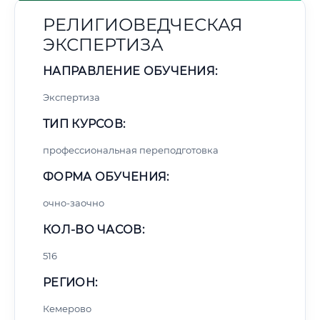
РЕЛИГИОВЕДЧЕСКАЯ
ЭКСПЕРТИЗА
НАПРАВЛЕНИЕ ОБУЧЕНИЯ:
Экспертиза
ТИП КУРСОВ:
профессиональная переподготовка
ФОРМА ОБУЧЕНИЯ:
очно-заочно
КОЛ-ВО ЧАСОВ:
516
РЕГИОН:
Кемерово