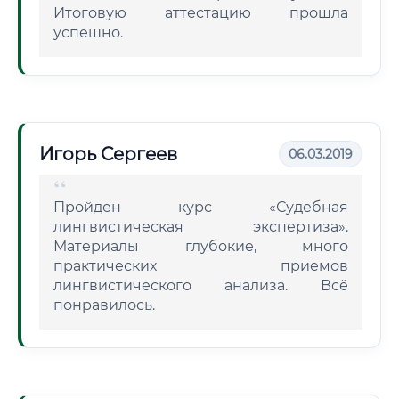
Итоговую аттестацию прошла
успешно.
Игорь Сергеев
06.03.2019
Пройден курс «Судебная
лингвистическая экспертиза».
Материалы глубокие, много
практических приемов
лингвистического анализа. Всё
понравилось.