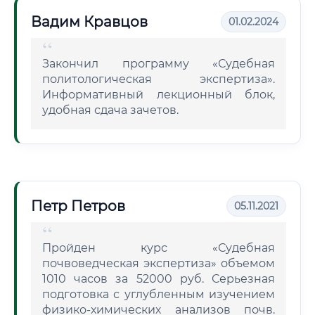
Вадим Кравцов
01.02.2024
Закончил программу «Судебная
политологическая экспертиза».
Информативный лекционный блок,
удобная сдача зачетов.
Петр Петров
05.11.2021
Пройден курс «Судебная
почвоведческая экспертиза» объемом
1010 часов за 52000 руб. Серьезная
подготовка с углубленным изучением
физико-химических анализов почв.