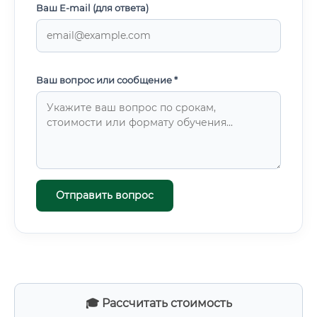
Ваш E-mail (для ответа)
Ваш вопрос или сообщение *
Отправить вопрос
🎓 Рассчитать стоимость