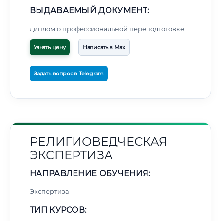
ВЫДАВАЕМЫЙ ДОКУМЕНТ:
диплом о профессиональной переподготовке
Узнать цену
Написать в Max
Задать вопрос в Telegram
РЕЛИГИОВЕДЧЕСКАЯ
ЭКСПЕРТИЗА
НАПРАВЛЕНИЕ ОБУЧЕНИЯ:
Экспертиза
ТИП КУРСОВ: