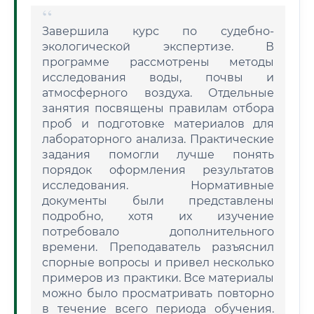
Завершила курс по судебно-
экологической экспертизе. В
программе рассмотрены методы
исследования воды, почвы и
атмосферного воздуха. Отдельные
занятия посвящены правилам отбора
проб и подготовке материалов для
лабораторного анализа. Практические
задания помогли лучше понять
порядок оформления результатов
исследования. Нормативные
документы были представлены
подробно, хотя их изучение
потребовало дополнительного
времени. Преподаватель разъяснил
спорные вопросы и привел несколько
примеров из практики. Все материалы
можно было просматривать повторно
в течение всего периода обучения.