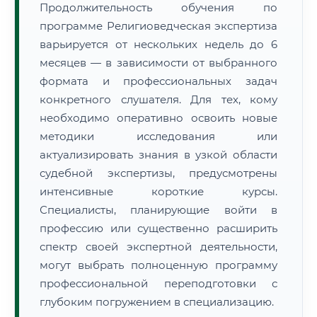
Продолжительность обучения по
программе Религиоведческая экспертиза
варьируется от нескольких недель до 6
месяцев — в зависимости от выбранного
формата и профессиональных задач
конкретного слушателя. Для тех, кому
необходимо оперативно освоить новые
методики исследования или
актуализировать знания в узкой области
судебной экспертизы, предусмотрены
интенсивные короткие курсы.
Специалисты, планирующие войти в
профессию или существенно расширить
спектр своей экспертной деятельности,
могут выбрать полноценную программу
профессиональной переподготовки с
глубоким погружением в специализацию.