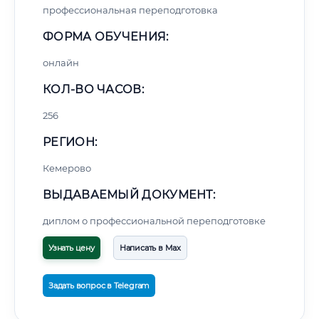
профессиональная переподготовка
ФОРМА ОБУЧЕНИЯ:
онлайн
КОЛ-ВО ЧАСОВ:
256
РЕГИОН:
Кемерово
ВЫДАВАЕМЫЙ ДОКУМЕНТ:
диплом о профессиональной переподготовке
Узнать цену
Написать в Max
Задать вопрос в Telegram