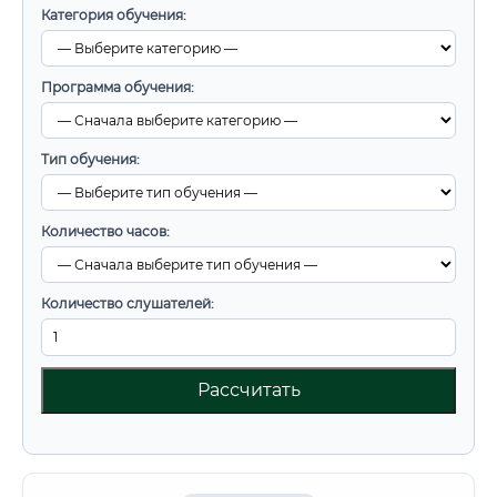
Категория обучения:
Программа обучения:
Тип обучения:
Количество часов:
Количество слушателей:
Рассчитать