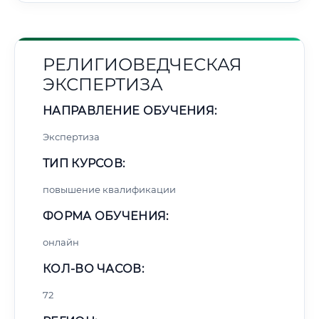
РЕЛИГИОВЕДЧЕСКАЯ
ЭКСПЕРТИЗА
НАПРАВЛЕНИЕ ОБУЧЕНИЯ:
Экспертиза
ТИП КУРСОВ:
повышение квалификации
ФОРМА ОБУЧЕНИЯ:
онлайн
КОЛ-ВО ЧАСОВ:
72