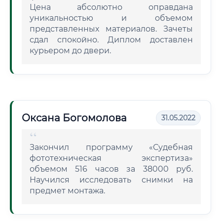
Цена абсолютно оправдана
уникальностью и объемом
представленных материалов. Зачеты
сдал спокойно. Диплом доставлен
курьером до двери.
Оксана Богомолова
31.05.2022
Закончил программу «Судебная
фототехническая экспертиза»
объемом 516 часов за 38000 руб.
Научился исследовать снимки на
предмет монтажа.