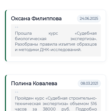
Оксана Филиппова
24.06.2025
Прошла курс «Судебная
биологическая экспертиза».
Разобраны правила изъятия образцов
и методики ДНК-исследований.
Полина Ковалева
08.03.2021
Пройден курс «Судебная строительно-
техническая экспертиза» объемом 516
часов за 38000 руб. Подробно