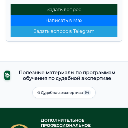
Задать вопрос
Написать в Max
Задать вопрос в Telegram
Полезные материалы по программам
📚
обучения по судебной экспертизе
📂
Судебная экспертиза
94
ДОПОЛНИТЕЛЬНОЕ
ПРОФЕССИОНАЛЬНОЕ