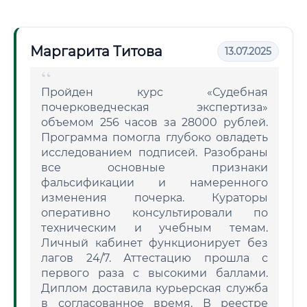
Маргарита Титова
13.07.2025
Пройден курс «Судебная
почерковедческая экспертиза»
объемом 256 часов за 28000 рублей.
Программа помогла глубоко овладеть
исследованием подписей. Разобраны
все основные признаки
фальсификации и намеренного
изменения почерка. Кураторы
оперативно консультировали по
техническим и учебным темам.
Личный кабинет функционирует без
лагов 24/7. Аттестацию прошла с
первого раза с высокими баллами.
Диплом доставила курьерская служба
в согласованное время. В реестре