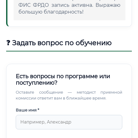
ФИС ФРДО запись активна. Выражаю
большую благодарность!
❓ Задать вопрос по обучению
Есть вопросы по программе или
поступлению?
Оставьте сообщение — методист приемной
комиссии ответит вам в ближайшее время.
Ваше имя *