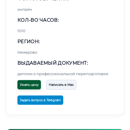
онлайн
КОЛ-ВО ЧАСОВ:
1010
РЕГИОН:
Кемерово
ВЫДАВАЕМЫЙ ДОКУМЕНТ:
диплом о профессиональной переподготовке
Узнать цену
Написать в Max
Задать вопрос в Telegram