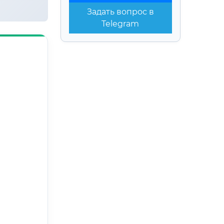
Задать вопрос в
Telegram