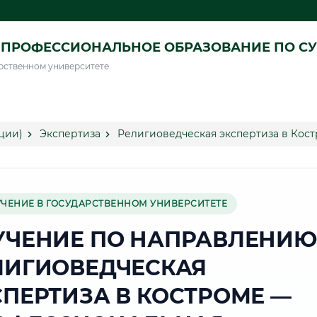
ПРОФЕССИОНАЛЬНОЕ ОБРАЗОВАНИЕ ПО СУ
рственном университете
ции)
Экспертиза
Религиоведческая экспертиза в Кос
УЧЕНИЕ В ГОСУДАРСТВЕННОМ УНИВЕРСИТЕТЕ
УЧЕНИЕ ПО НАПРАВЛЕНИЮ
ЛИГИОВЕДЧЕСКАЯ
СПЕРТИЗА В КОСТРОМЕ —