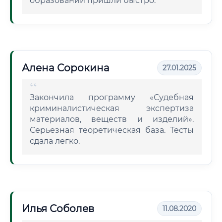
образовании пришли быстро.
Алена Сорокина
27.01.2025
Закончила программу «Судебная
криминалистическая экспертиза
материалов, веществ и изделий».
Серьезная теоретическая база. Тесты
сдала легко.
Илья Соболев
11.08.2020