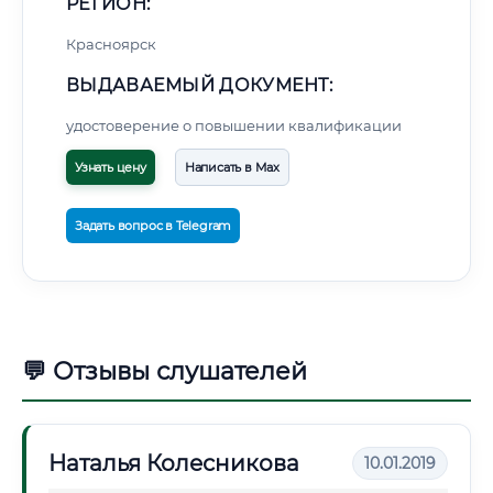
РЕГИОН:
Красноярск
ВЫДАВАЕМЫЙ ДОКУМЕНТ:
удостоверение о повышении квалификации
Узнать цену
Написать в Max
Задать вопрос в Telegram
💬 Отзывы слушателей
Наталья Колесникова
10.01.2019