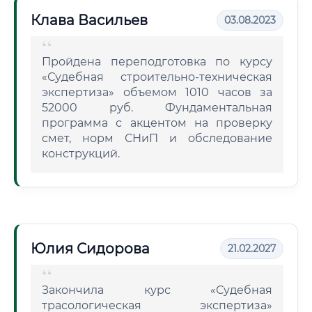
Клава Васильев
03.08.2023
Пройдена переподготовка по курсу
«Судебная строительно-техническая
экспертиза» объемом 1010 часов за
52000 руб. Фундаментальная
программа с акцентом на проверку
смет, норм СНиП и обследование
конструкций.
Юлия Сидорова
21.02.2027
Закончила курс «Судебная
трасологическая экспертиза»