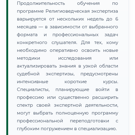
Продолжительность обучения по
программе Религиоведческая экспертиза
варьируется от нескольких недель до 6
месяцев — в зависимости от выбранного
формата и профессиональных задач
конкретного слушателя. Для тех, кому
необходимо оперативно освоить новые
методики исследования или
актуализировать знания в узкой области
судебной экспертизы, предусмотрены
интенсивные короткие курсы.
Специалисты, планирующие войти в
профессию или существенно расширить
спектр своей экспертной деятельности,
могут выбрать полноценную программу
профессиональной переподготовки с
глубоким погружением в специализацию.