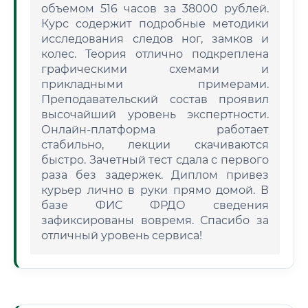
объемом 516 часов за 38000 рублей.
Курс содержит подробные методики
исследования следов ног, замков и
колес. Теория отлично подкреплена
графическими схемами и
прикладными примерами.
Преподавательский состав проявил
высочайший уровень экспертности.
Онлайн-платформа работает
стабильно, лекции скачиваются
быстро. Зачетный тест сдала с первого
раза без задержек. Диплом привез
курьер лично в руки прямо домой. В
базе ФИС ФРДО сведения
зафиксированы вовремя. Спасибо за
отличный уровень сервиса!