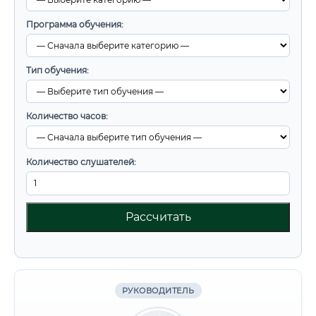
Программа обучения:
Тип обучения:
Количество часов:
Количество слушателей:
Рассчитать
РУКОВОДИТЕЛЬ