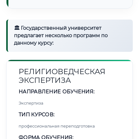
🏛 Государственный университет
предлагает несколько программ по
данному курсу:
РЕЛИГИОВЕДЧЕСКАЯ
ЭКСПЕРТИЗА
НАПРАВЛЕНИЕ ОБУЧЕНИЯ:
Экспертиза
ТИП КУРСОВ:
профессиональная переподготовка
ФОРМА ОБУЧЕНИЯ: