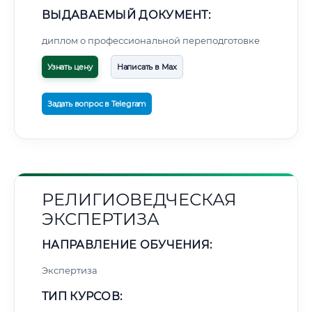
ВЫДАВАЕМЫЙ ДОКУМЕНТ:
диплом о профессиональной переподготовке
Узнать цену
Написать в Max
Задать вопрос в Telegram
РЕЛИГИОВЕДЧЕСКАЯ
ЭКСПЕРТИЗА
НАПРАВЛЕНИЕ ОБУЧЕНИЯ:
Экспертиза
ТИП КУРСОВ: