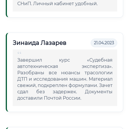
СНиП. Личный кабинет удобный.
Зинаида Лазарев
21.04.2023
Завершил курс «Судебная
автотехническая экспертиза».
Разобраны все нюансы трасологии
ДТП и исследования машин. Материал
свежий, подкреплен формулами. Зачет
сдал без задержек. Документы
доставили Почтой России.