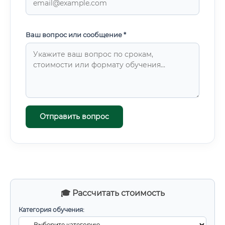
Ваш вопрос или сообщение *
Отправить вопрос
🎓 Рассчитать стоимость
Категория обучения: