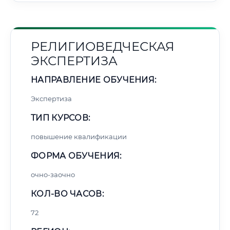
РЕЛИГИОВЕДЧЕСКАЯ
ЭКСПЕРТИЗА
НАПРАВЛЕНИЕ ОБУЧЕНИЯ:
Экспертиза
ТИП КУРСОВ:
повышение квалификации
ФОРМА ОБУЧЕНИЯ:
очно-заочно
КОЛ-ВО ЧАСОВ:
72