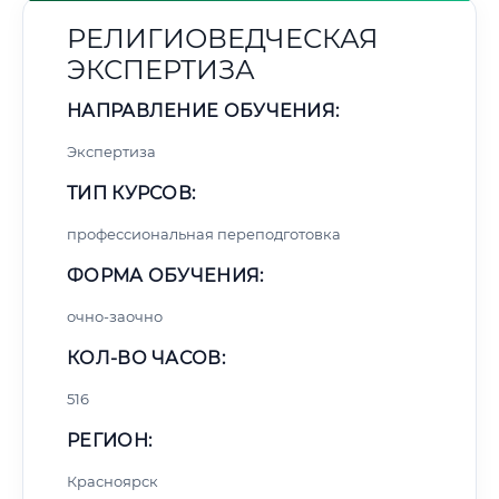
РЕЛИГИОВЕДЧЕСКАЯ
ЭКСПЕРТИЗА
НАПРАВЛЕНИЕ ОБУЧЕНИЯ:
Экспертиза
ТИП КУРСОВ:
профессиональная переподготовка
ФОРМА ОБУЧЕНИЯ:
очно-заочно
КОЛ-ВО ЧАСОВ:
516
РЕГИОН:
Красноярск