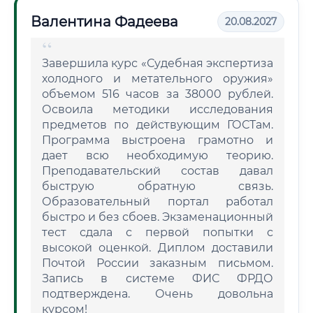
Валентина Фадеева
20.08.2027
Завершила курс «Судебная экспертиза
холодного и метательного оружия»
объемом 516 часов за 38000 рублей.
Освоила методики исследования
предметов по действующим ГОСТам.
Программа выстроена грамотно и
дает всю необходимую теорию.
Преподавательский состав давал
быструю обратную связь.
Образовательный портал работал
быстро и без сбоев. Экзаменационный
тест сдала с первой попытки с
высокой оценкой. Диплом доставили
Почтой России заказным письмом.
Запись в системе ФИС ФРДО
подтверждена. Очень довольна
курсом!