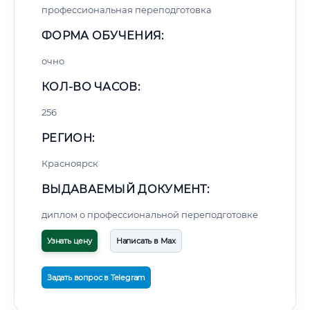
профессиональная переподготовка
ФОРМА ОБУЧЕНИЯ:
очно
КОЛ-ВО ЧАСОВ:
256
РЕГИОН:
Красноярск
ВЫДАВАЕМЫЙ ДОКУМЕНТ:
диплом о профессиональной переподготовке
Узнать цену
Написать в Max
Задать вопрос в Telegram