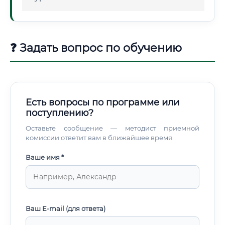
❓ Задать вопрос по обучению
Есть вопросы по программе или
поступлению?
Оставьте сообщение — методист приемной
комиссии ответит вам в ближайшее время.
Ваше имя *
Ваш E-mail (для ответа)