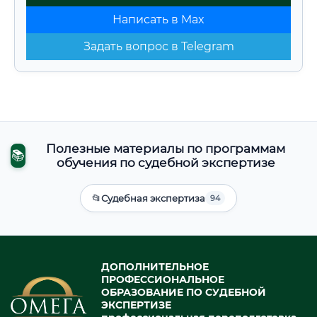
Написать в Max
Задать вопрос в Telegram
Полезные материалы по программам
📚
обучения по судебной экспертизе
📂
Судебная экспертиза
94
ДОПОЛНИТЕЛЬНОЕ
ПРОФЕССИОНАЛЬНОЕ
ОБРАЗОВАНИЕ ПО СУДЕБНОЙ
ЭКСПЕРТИЗЕ