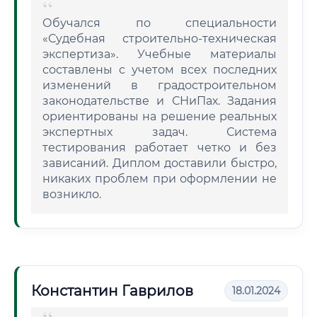
Обучался по специальности
«Судебная строительно-техническая
экспертиза». Учебные материалы
составлены с учетом всех последних
изменений в градостроительном
законодательстве и СНиПах. Задания
ориентированы на решение реальных
экспертных задач. Система
тестирования работает четко и без
зависаний. Диплом доставили быстро,
никаких проблем при оформлении не
возникло.
Константин Гаврилов
18.01.2024