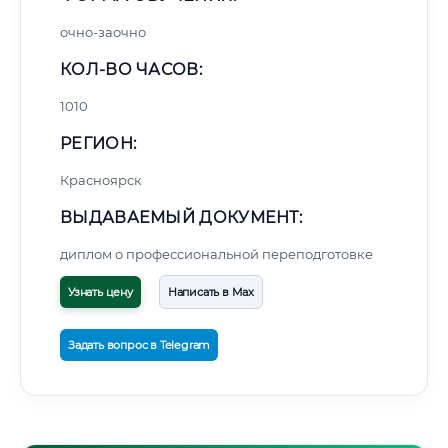
очно-заочно
КОЛ-ВО ЧАСОВ:
1010
РЕГИОН:
Красноярск
ВЫДАВАЕМЫЙ ДОКУМЕНТ:
диплом о профессиональной переподготовке
Узнать цену
Написать в Max
Задать вопрос в Telegram