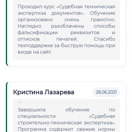
Проходил курс «Судебная техническая
экспертиза документов». Обучение
организовано очень грамотно.
Наглядно разоблачены способы
фальсификации реквизитов и
оттисков печатей. Спасибо
техподдержке за быструю помощь при
входе на сайт.
Кристина Лазарева
28.06.2021
Завершила обучение по
специальности «Судебная
строительно-техническая экспертиза».
Программа содержит свежие нормы