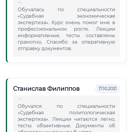
Обучалась по специальности
«Судебная экономическая
экспертиза». Курс очень помог мне в
профессиональном росте. Лекции
информативные, тесты составлены
грамотно. Спасибо за оперативную
отправку документов.
Станислав Филиппов
17.10.2021
Обучался по специальности
«Судебная политологическая
экспертиза». Лекции читаются легко,
тесты объективные. Документы об