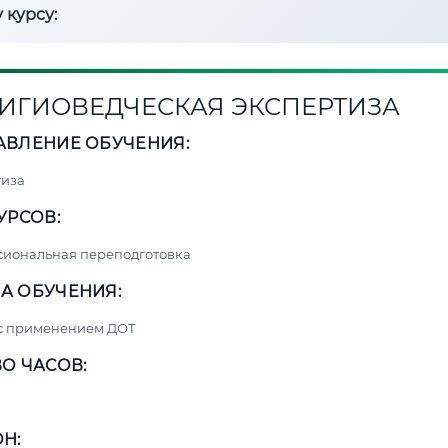
 курсу:
ИГИОВЕДЧЕСКАЯ ЭКСПЕРТИЗА
АВЛЕНИЕ ОБУЧЕНИЯ:
тиза
УРСОВ:
сиональная переподготовка
А ОБУЧЕНИЯ:
 с применением ДОТ
О ЧАСОВ:
Н: