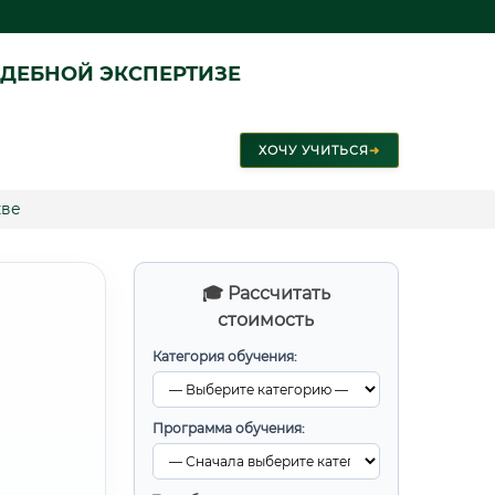
ДЕБНОЙ ЭКСПЕРТИЗЕ
ХОЧУ УЧИТЬСЯ
➜
кве
🎓 Рассчитать
стоимость
Категория обучения:
Программа обучения: