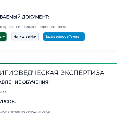
ВАЕМЫЙ ДОКУМЕНТ:
о профессиональной переподготовке
ену
Написать в Max
Задать вопрос в Telegram
ИГИОВЕДЧЕСКАЯ ЭКСПЕРТИЗА
АВЛЕНИЕ ОБУЧЕНИЯ:
тиза
УРСОВ:
сиональная переподготовка