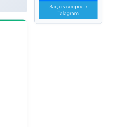
Задать вопрос в
Telegram