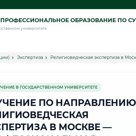
ПРОФЕССИОНАЛЬНОЕ ОБРАЗОВАНИЕ ПО СУ
рственном университете
ции)
Экспертиза
Религиоведческая экспертиза в Мос
УЧЕНИЕ В ГОСУДАРСТВЕННОМ УНИВЕРСИТЕТЕ
УЧЕНИЕ ПО НАПРАВЛЕНИЮ
ЛИГИОВЕДЧЕСКАЯ
СПЕРТИЗА В МОСКВЕ —