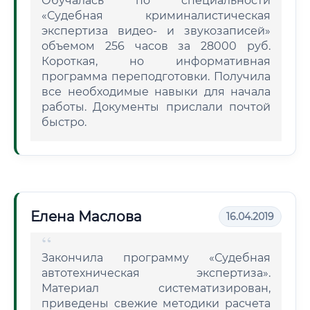
Обучалась по специальности
«Судебная криминалистическая
экспертиза видео- и звукозаписей»
объемом 256 часов за 28000 руб.
Короткая, но информативная
программа переподготовки. Получила
все необходимые навыки для начала
работы. Документы прислали почтой
быстро.
Елена Маслова
16.04.2019
Закончила программу «Судебная
автотехническая экспертиза».
Материал систематизирован,
приведены свежие методики расчета