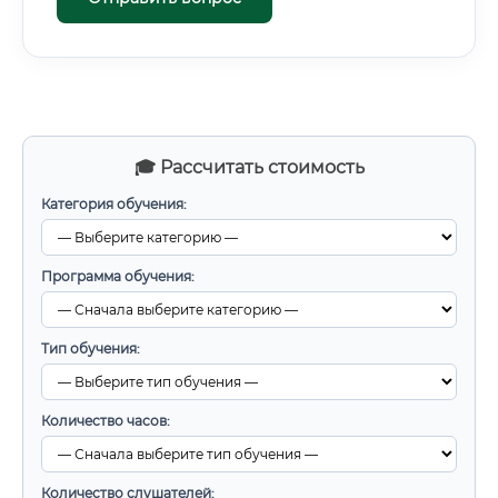
🎓 Рассчитать стоимость
Категория обучения:
Программа обучения:
Тип обучения:
Количество часов:
Количество слушателей: