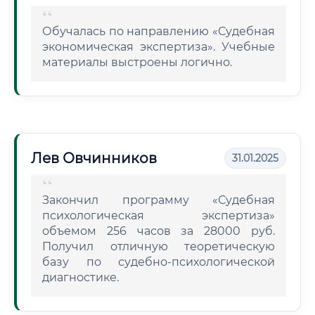
Обучалась по направлению «Судебная
экономическая экспертиза». Учебные
материалы выстроены логично.
Лев Овчинников
31.01.2025
Закончил программу «Судебная
психологическая экспертиза»
объемом 256 часов за 28000 руб.
Получил отличную теоретическую
базу по судебно-психологической
диагностике.