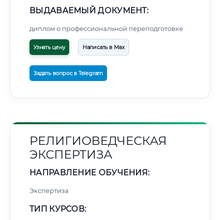
ВЫДАВАЕМЫЙ ДОКУМЕНТ:
диплом о профессиональной переподготовке
Узнать цену
Написать в Max
Задать вопрос в Telegram
РЕЛИГИОВЕДЧЕСКАЯ
ЭКСПЕРТИЗА
НАПРАВЛЕНИЕ ОБУЧЕНИЯ:
Экспертиза
ТИП КУРСОВ: