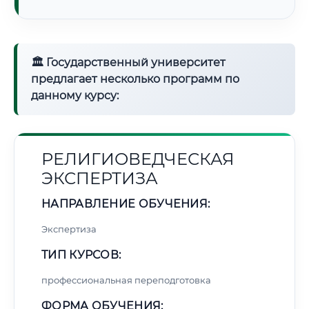
🏛 Государственный университет
предлагает несколько программ по
данному курсу:
РЕЛИГИОВЕДЧЕСКАЯ
ЭКСПЕРТИЗА
НАПРАВЛЕНИЕ ОБУЧЕНИЯ:
Экспертиза
ТИП КУРСОВ:
профессиональная переподготовка
ФОРМА ОБУЧЕНИЯ: