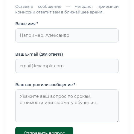
Оставьте сообщение — методист приемной
комиссии ответит вам в ближайшее время.
Ваше имя *
Ваш E-mail (для ответа)
Ваш вопрос или сообщение *
Отправить вопрос