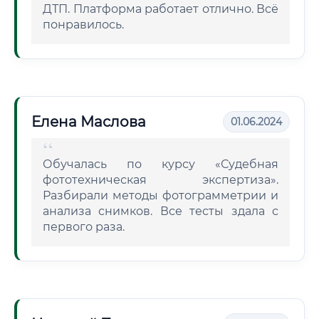
ДТП. Платформа работает отлично. Всё
понравилось.
Елена Маслова
01.06.2024
Обучалась по курсу «Судебная
фототехническая экспертиза».
Разбирали методы фотограмметрии и
анализа снимков. Все тесты здала с
первого раза.