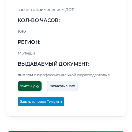
заочно с применением ДОТ
КОЛ-ВО ЧАСОВ:
1010
РЕГИОН:
Мытищи
ВЫДАВАЕМЫЙ ДОКУМЕНТ:
диплом о профессиональной переподготовке
Узнать цену
Написать в Max
Задать вопрос в Telegram