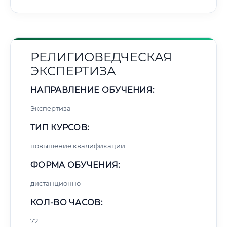
РЕЛИГИОВЕДЧЕСКАЯ
ЭКСПЕРТИЗА
НАПРАВЛЕНИЕ ОБУЧЕНИЯ:
Экспертиза
ТИП КУРСОВ:
повышение квалификации
ФОРМА ОБУЧЕНИЯ:
дистанционно
КОЛ-ВО ЧАСОВ:
72