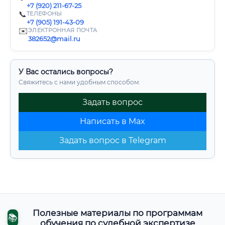
+7 (920) 211-67-25
📞
ТЕЛЕФОНЫ
+7 (905) 191-43-09
✉️
ЭЛЕКТРОННАЯ ПОЧТА
382652@mail.ru
У Вас остались вопросы?
Свяжитесь с нами удобным способом:
Задать вопрос
Написать в Max
Задать вопрос в Telegram
Полезные материалы по программам
📚
обучения по судебной экспертизе