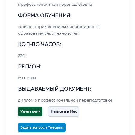
профессиональная переподготовка
ФОРМА ОБУЧЕНИЯ:
заочно с применением дистанционных
образовательных технологий
КОЛ-ВО ЧАСОВ:
256
РЕГИОН:
Мытищи
ВЫДАВАЕМЫЙ ДОКУМЕНТ:
диплом о профессиональной переподготовке
Узнать цену
Написать в Max
Задать вопрос в Telegram