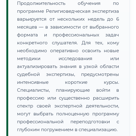
Продолжительность обучения по
программе Религиоведческая экспертиза
варьируется от нескольких недель до 6
месяцев — в зависимости от выбранного
формата и профессиональных задач
конкретного слушателя. Для тех, кому
необходимо оперативно освоить новые
методики исследования или
актуализировать знания в узкой области
судебной экспертизы, предусмотрены
интенсивные короткие курсы.
Специалисты, планирующие войти в
профессию или существенно расширить
спектр своей экспертной деятельности,
могут выбрать полноценную программу
профессиональной переподготовки с
глубоким погружением в специализацию.