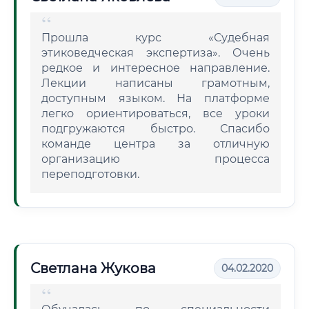
Прошла курс «Судебная
этиковедческая экспертиза». Очень
редкое и интересное направление.
Лекции написаны грамотным,
доступным языком. На платформе
легко ориентироваться, все уроки
подгружаются быстро. Спасибо
команде центра за отличную
организацию процесса
переподготовки.
Светлана Жукова
04.02.2020