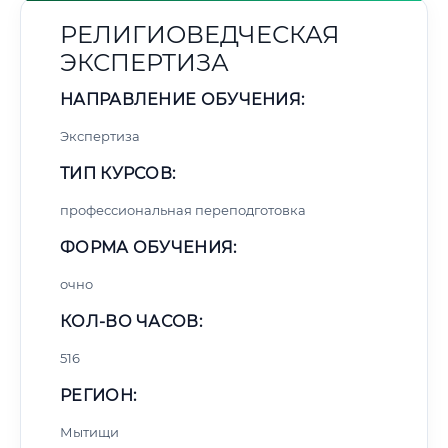
РЕЛИГИОВЕДЧЕСКАЯ
ЭКСПЕРТИЗА
НАПРАВЛЕНИЕ ОБУЧЕНИЯ:
Экспертиза
ТИП КУРСОВ:
профессиональная переподготовка
ФОРМА ОБУЧЕНИЯ:
очно
КОЛ-ВО ЧАСОВ:
516
РЕГИОН:
Мытищи