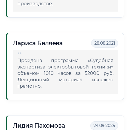
производстве.
Лариса Беляева
28.08.2021
Пройдена программа «Судебная
экспертиза электробытовой техники»
объемом 1010 часов за 52000 руб.
Лекционный материал изложен
грамотно.
Лидия Пахомова
24.09.2025