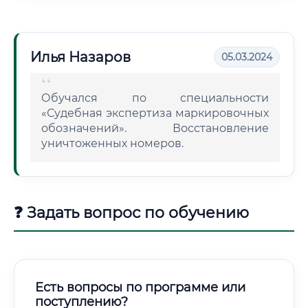
Илья Назаров
05.03.2024
Обучался по специальности
«Судебная экспертиза маркировочных
обозначений». Восстановление
уничтоженных номеров.
❓ Задать вопрос по обучению
Есть вопросы по программе или
поступлению?