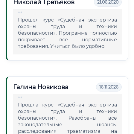
Николай Третьяков
21.06.2020
Прошел курс «Судебная экспертиза
охраны труда и техники
безопасности». Программа полностью
покрывает все нормативные
требования. Учиться было удобно.
Галина Новикова
16.11.2026
Прошла курс «Судебная экспертиза
охраны труда и техники
безопасности». Разобраны все
законодательные нюансы
расследования травматизма на