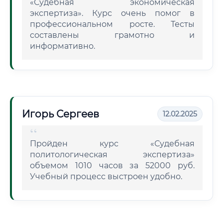
«Судебная экономическая
экспертиза». Курс очень помог в
профессиональном росте. Тесты
составлены грамотно и
информативно.
Игорь Сергеев
12.02.2025
Пройден курс «Судебная
политологическая экспертиза»
объемом 1010 часов за 52000 руб.
Учебный процесс выстроен удобно.