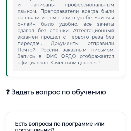
и написаны профессиональным
языком. Преподаватели всегда были
на связи и помогали в учебе. Учиться
онлайн было удобно, все зачеты
сдавал без спешки. Аттестационный
экзамен прошел с первого раза без
пересдач. Документы отправили
Почтой России заказным письмом.
Запись в ФИС ФРДО отображается
официально. Качеством доволен!
❓ Задать вопрос по обучению
Есть вопросы по программе или
поступлению?