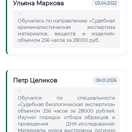
Ульяна Маркова
03.04.2022
Обучалась по направлению «Судебная
криминалистическая экспертиза
материалов, веществ и изделий»
объемом 256 часов за 28000 руб.
Петр Целиков
09.01.2026
Обучался по специальности
«Судебная биологическая экспертиза»
объемом 256 часов за 28000 рублей.
Изучил порядок отбора образцов и
проведения ДНК-исследований.
Материалы курса выстроены логично