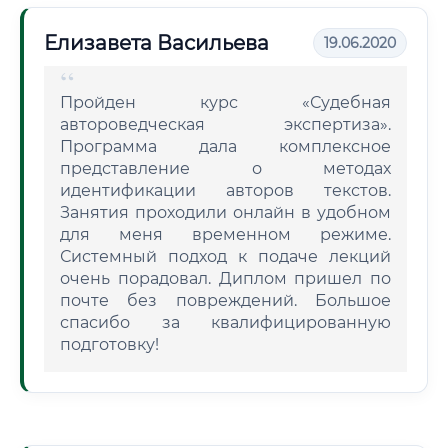
Елизавета Васильева
19.06.2020
Пройден курс «Судебная
автороведческая экспертиза».
Программа дала комплексное
представление о методах
идентификации авторов текстов.
Занятия проходили онлайн в удобном
для меня временном режиме.
Системный подход к подаче лекций
очень порадовал. Диплом пришел по
почте без повреждений. Большое
спасибо за квалифицированную
подготовку!