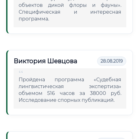
объектов дикой флоры и фауны».
Специфическая и интересная
программа.
Виктория Шевцова
28.08.2019
Пройдена программа «Судебная
лингвистическая экспертиза»
объемом 516 часов за 38000 руб.
Исследование спорных публикаций.