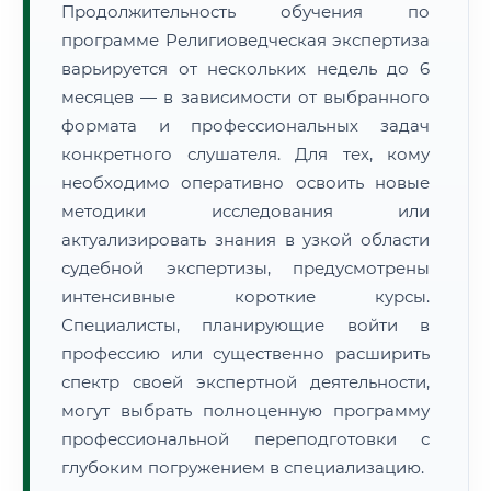
Продолжительность обучения по
программе Религиоведческая экспертиза
варьируется от нескольких недель до 6
месяцев — в зависимости от выбранного
формата и профессиональных задач
конкретного слушателя. Для тех, кому
необходимо оперативно освоить новые
методики исследования или
актуализировать знания в узкой области
судебной экспертизы, предусмотрены
интенсивные короткие курсы.
Специалисты, планирующие войти в
профессию или существенно расширить
спектр своей экспертной деятельности,
могут выбрать полноценную программу
профессиональной переподготовки с
глубоким погружением в специализацию.