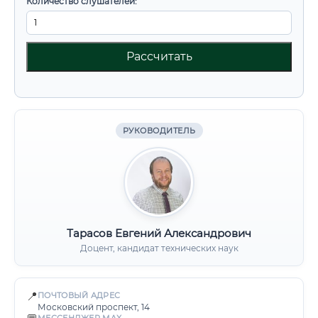
Количество слушателей:
Рассчитать
РУКОВОДИТЕЛЬ
Тарасов Евгений Александрович
Доцент, кандидат технических наук
📍
ПОЧТОВЫЙ АДРЕС
Московский проспект, 14