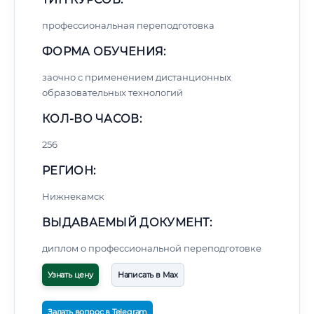
профессиональная переподготовка
ФОРМА ОБУЧЕНИЯ:
заочно с применением дистанционных
образовательных технологий
КОЛ-ВО ЧАСОВ:
256
РЕГИОН:
Нижнекамск
ВЫДАВАЕМЫЙ ДОКУМЕНТ:
диплом о профессиональной переподготовке
Узнать цену
Написать в Max
Задать вопрос в Telegram