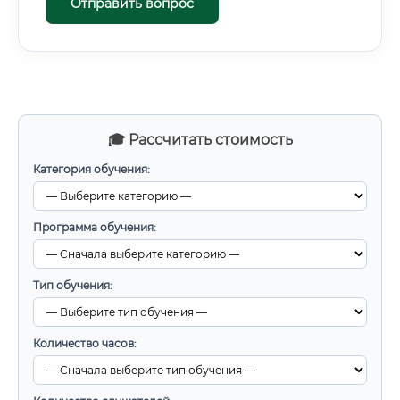
Отправить вопрос
🎓 Рассчитать стоимость
Категория обучения:
Программа обучения:
Тип обучения:
Количество часов: