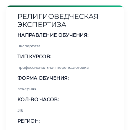
РЕЛИГИОВЕДЧЕСКАЯ
ЭКСПЕРТИЗА
НАПРАВЛЕНИЕ ОБУЧЕНИЯ:
Экспертиза
ТИП КУРСОВ:
профессиональная переподготовка
ФОРМА ОБУЧЕНИЯ:
вечерняя
КОЛ-ВО ЧАСОВ:
516
РЕГИОН: