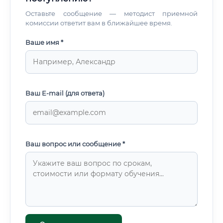
Оставьте сообщение — методист приемной
комиссии ответит вам в ближайшее время.
Ваше имя *
Ваш E-mail (для ответа)
Ваш вопрос или сообщение *