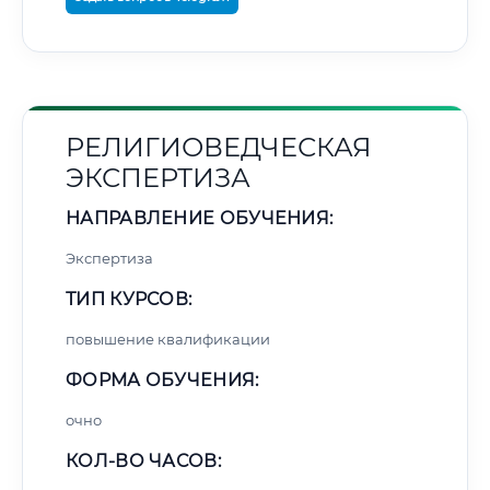
РЕЛИГИОВЕДЧЕСКАЯ
ЭКСПЕРТИЗА
НАПРАВЛЕНИЕ ОБУЧЕНИЯ:
Экспертиза
ТИП КУРСОВ:
повышение квалификации
ФОРМА ОБУЧЕНИЯ:
очно
КОЛ-ВО ЧАСОВ: