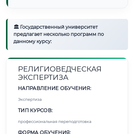
🏛 Государственный университет
предлагает несколько программ по
данному курсу:
РЕЛИГИОВЕДЧЕСКАЯ
ЭКСПЕРТИЗА
НАПРАВЛЕНИЕ ОБУЧЕНИЯ:
Экспертиза
ТИП КУРСОВ:
профессиональная переподготовка
ФОРМА ОБУЧЕНИЯ: