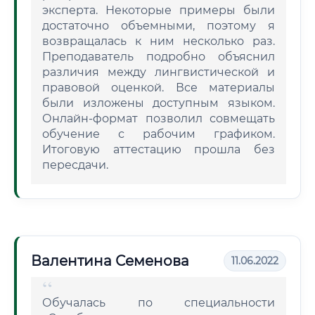
эксперта. Некоторые примеры были
достаточно объемными, поэтому я
возвращалась к ним несколько раз.
Преподаватель подробно объяснил
различия между лингвистической и
правовой оценкой. Все материалы
были изложены доступным языком.
Онлайн-формат позволил совмещать
обучение с рабочим графиком.
Итоговую аттестацию прошла без
пересдачи.
Валентина Семенова
11.06.2022
Обучалась по специальности