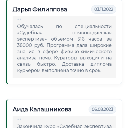
Дарья Филиппова
03.11.2022
Обучалась по специальности
«Судебная почвоведческая
экспертиза» объемом 516 часов за
38000 руб. Программа дала широкие
знания в сфере физико-химического
анализа почв. Кураторы выходили на
связь быстро. Доставка диплома
курьером выполнена точно в срок.
Аида Калашникова
06.08.2023
Закончила курс «Судебная экспертиза