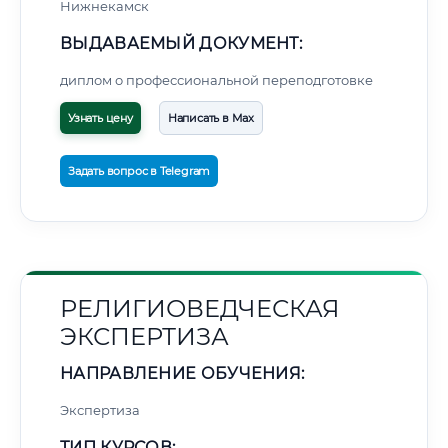
Нижнекамск
ВЫДАВАЕМЫЙ ДОКУМЕНТ:
диплом о профессиональной переподготовке
Узнать цену
Написать в Max
Задать вопрос в Telegram
РЕЛИГИОВЕДЧЕСКАЯ
ЭКСПЕРТИЗА
НАПРАВЛЕНИЕ ОБУЧЕНИЯ:
Экспертиза
ТИП КУРСОВ: