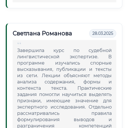
Светлана Романова
28.03.2025
Завершила курс по судебной
лингвистической экспертизе. В
программе изучались спорные
высказывания, публикации и тексты
из сети. Лекции объясняют методы
анализа содержания, формы и
контекста текста. Практические
задания помогли научиться выделять
признаки, имеющие значение для
экспертного исследования. Отдельно
рассматривались правила
формулирования выводов и
разграничения компетенций