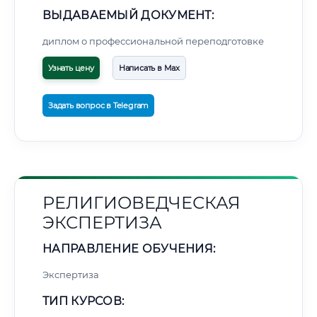
ВЫДАВАЕМЫЙ ДОКУМЕНТ:
диплом о профессиональной переподготовке
Узнать цену
Написать в Max
Задать вопрос в Telegram
РЕЛИГИОВЕДЧЕСКАЯ
ЭКСПЕРТИЗА
НАПРАВЛЕНИЕ ОБУЧЕНИЯ:
Экспертиза
ТИП КУРСОВ: