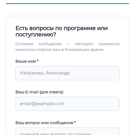
Есть вопросы по программе или
поступлению?
Оставьте сообщение — методист приемной
комиссии ответит вам в ближайшее время.
Ваше имя *
Ваш E-mail (для ответа)
Ваш вопрос или сообщение *