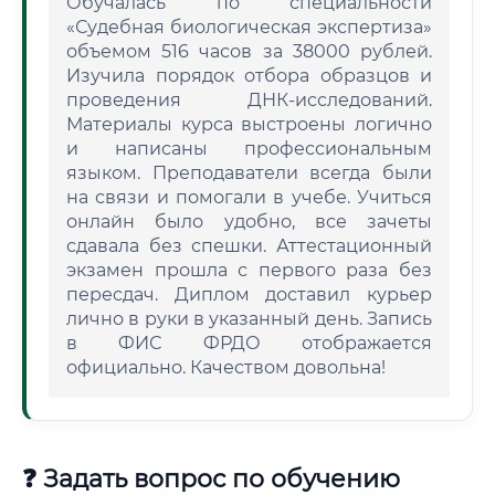
Обучалась по специальности
«Судебная биологическая экспертиза»
объемом 516 часов за 38000 рублей.
Изучила порядок отбора образцов и
проведения ДНК-исследований.
Материалы курса выстроены логично
и написаны профессиональным
языком. Преподаватели всегда были
на связи и помогали в учебе. Учиться
онлайн было удобно, все зачеты
сдавала без спешки. Аттестационный
экзамен прошла с первого раза без
пересдач. Диплом доставил курьер
лично в руки в указанный день. Запись
в ФИС ФРДО отображается
официально. Качеством довольна!
❓ Задать вопрос по обучению