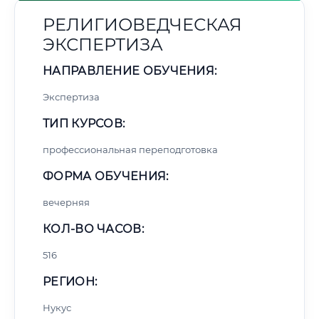
РЕЛИГИОВЕДЧЕСКАЯ
ЭКСПЕРТИЗА
НАПРАВЛЕНИЕ ОБУЧЕНИЯ:
Экспертиза
ТИП КУРСОВ:
профессиональная переподготовка
ФОРМА ОБУЧЕНИЯ:
вечерняя
КОЛ-ВО ЧАСОВ:
516
РЕГИОН:
Нукус