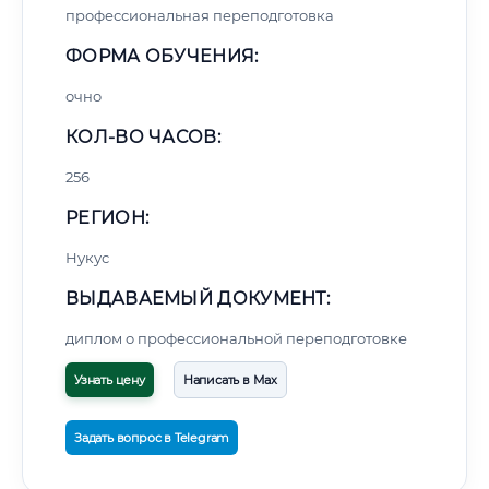
профессиональная переподготовка
ФОРМА ОБУЧЕНИЯ:
очно
КОЛ-ВО ЧАСОВ:
256
РЕГИОН:
Нукус
ВЫДАВАЕМЫЙ ДОКУМЕНТ:
диплом о профессиональной переподготовке
Узнать цену
Написать в Max
Задать вопрос в Telegram