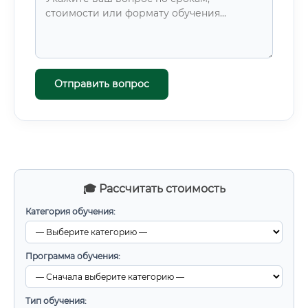
Отправить вопрос
🎓 Рассчитать стоимость
Категория обучения:
Программа обучения:
Тип обучения: