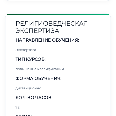
РЕЛИГИОВЕДЧЕСКАЯ
ЭКСПЕРТИЗА
НАПРАВЛЕНИЕ ОБУЧЕНИЯ:
Экспертиза
ТИП КУРСОВ:
повышение квалификации
ФОРМА ОБУЧЕНИЯ:
дистанционно
КОЛ-ВО ЧАСОВ:
72