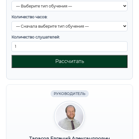
Количество часов:
Количество слушателей:
Рассчитать
РУКОВОДИТЕЛЬ
Тарасов Евгений Александрович