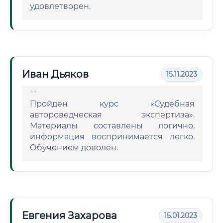
удовлетворен.
Иван Дьяков
15.11.2023
Пройден курс «Судебная
автороведческая экспертиза».
Материалы составлены логично,
информация воспринимается легко.
Обучением доволен.
Евгения Захарова
15.01.2023