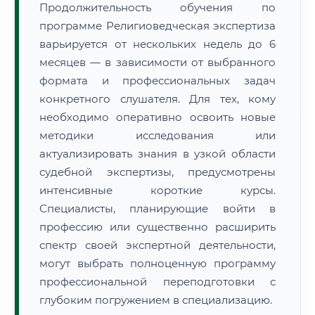
Продолжительность обучения по
программе Религиоведческая экспертиза
варьируется от нескольких недель до 6
месяцев — в зависимости от выбранного
формата и профессиональных задач
конкретного слушателя. Для тех, кому
необходимо оперативно освоить новые
методики исследования или
актуализировать знания в узкой области
судебной экспертизы, предусмотрены
интенсивные короткие курсы.
Специалисты, планирующие войти в
профессию или существенно расширить
спектр своей экспертной деятельности,
могут выбрать полноценную программу
профессиональной переподготовки с
глубоким погружением в специализацию.