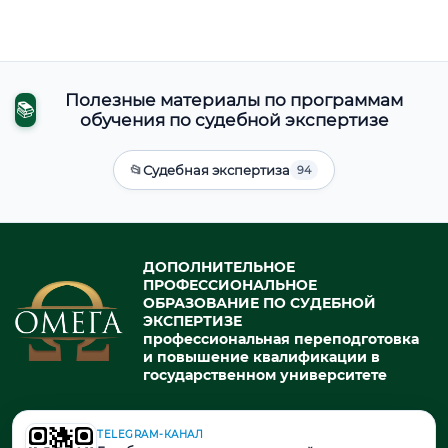
Полезные материалы по программам
📚
обучения по судебной экспертизе
📂
Судебная экспертиза
94
ДОПОЛНИТЕЛЬНОЕ
ПРОФЕССИОНАЛЬНОЕ
ОБРАЗОВАНИЕ ПО СУДЕБНОЙ
ЭКСПЕРТИЗЕ
профессиональная переподготовка
и повышение квалификации в
государственном университете
TELEGRAM-КАНАЛ
© 2026. При использовании материалов портала активная ссылка