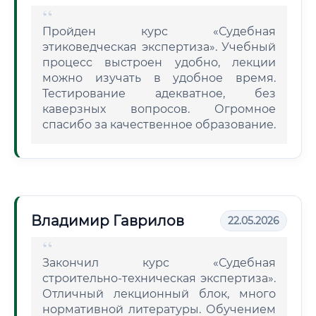
Пройден курс «Судебная
этиковедческая экспертиза». Учебный
процесс выстроен удобно, лекции
можно изучать в удобное время.
Тестирование адекватное, без
каверзных вопросов. Огромное
спасибо за качественное образование.
Владимир Гаврилов
22.05.2026
Закончил курс «Судебная
строительно-техническая экспертиза».
Отличный лекционный блок, много
нормативной литературы. Обучением