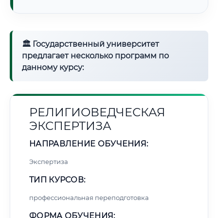
🏛 Государственный университет
предлагает несколько программ по
данному курсу:
РЕЛИГИОВЕДЧЕСКАЯ
ЭКСПЕРТИЗА
НАПРАВЛЕНИЕ ОБУЧЕНИЯ:
Экспертиза
ТИП КУРСОВ:
профессиональная переподготовка
ФОРМА ОБУЧЕНИЯ: