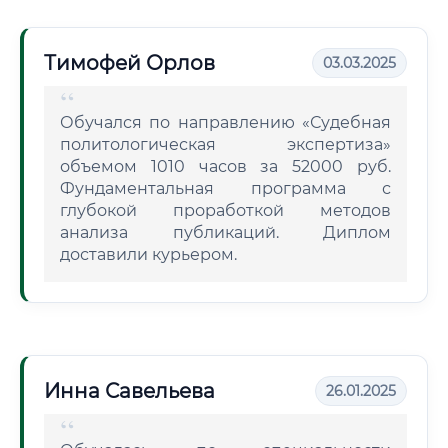
Тимофей Орлов
03.03.2025
Обучался по направлению «Судебная
политологическая экспертиза»
объемом 1010 часов за 52000 руб.
Фундаментальная программа с
глубокой проработкой методов
анализа публикаций. Диплом
доставили курьером.
Инна Савельева
26.01.2025