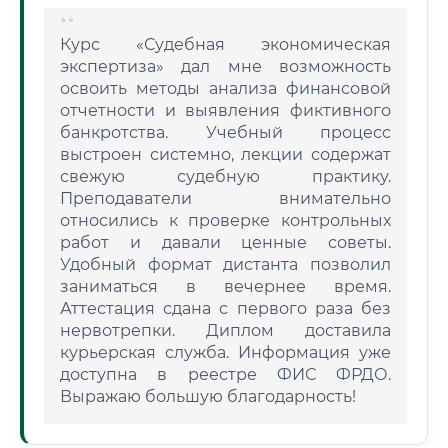
Курс «Судебная экономическая
экспертиза» дал мне возможность
освоить методы анализа финансовой
отчетности и выявления фиктивного
банкротства. Учебный процесс
выстроен системно, лекции содержат
свежую судебную практику.
Преподаватели внимательно
относились к проверке контрольных
работ и давали ценные советы.
Удобный формат дистанта позволил
заниматься в вечернее время.
Аттестация сдана с первого раза без
нервотрепки. Диплом доставила
курьерская служба. Информация уже
доступна в реестре ФИС ФРДО.
Выражаю большую благодарность!