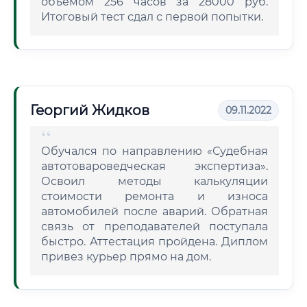
объемом 256 часов за 28000 руб.
Итоговый тест сдал с первой попытки.
Георгий Жидков
09.11.2022
Обучался по направлению «Судебная
автотовароведческая экспертиза».
Освоил методы калькуляции
стоимости ремонта и износа
автомобилей после аварий. Обратная
связь от преподавателей поступала
быстро. Аттестация пройдена. Диплом
привез курьер прямо на дом.