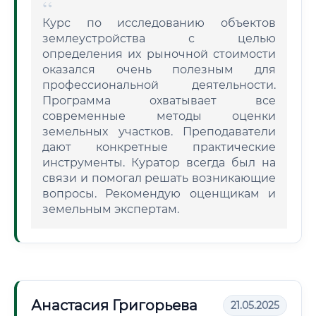
Курс по исследованию объектов
землеустройства с целью
определения их рыночной стоимости
оказался очень полезным для
профессиональной деятельности.
Программа охватывает все
современные методы оценки
земельных участков. Преподаватели
дают конкретные практические
инструменты. Куратор всегда был на
связи и помогал решать возникающие
вопросы. Рекомендую оценщикам и
земельным экспертам.
Анастасия Григорьева
21.05.2025