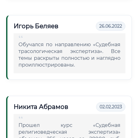
Игорь Беляев
26.06.2022
Обучался по направлению «Судебная
трасологическая экспертиза». Все
темы раскрыты полностью и наглядно
проиллюстрированы.
Никита Абрамов
02.02.2023
Прошел курс «Судебная
религиоведческая экспертиза»