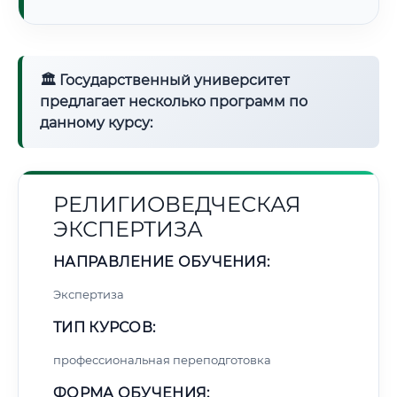
🏛 Государственный университет
предлагает несколько программ по
данному курсу:
РЕЛИГИОВЕДЧЕСКАЯ
ЭКСПЕРТИЗА
НАПРАВЛЕНИЕ ОБУЧЕНИЯ:
Экспертиза
ТИП КУРСОВ:
профессиональная переподготовка
ФОРМА ОБУЧЕНИЯ: