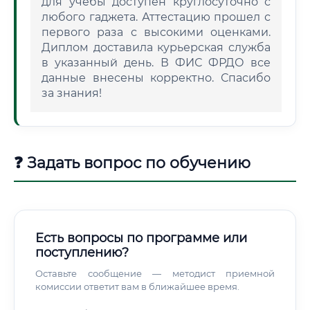
для учебы доступен круглосуточно с
любого гаджета. Аттестацию прошел с
первого раза с высокими оценками.
Диплом доставила курьерская служба
в указанный день. В ФИС ФРДО все
данные внесены корректно. Спасибо
за знания!
❓ Задать вопрос по обучению
Есть вопросы по программе или
поступлению?
Оставьте сообщение — методист приемной
комиссии ответит вам в ближайшее время.