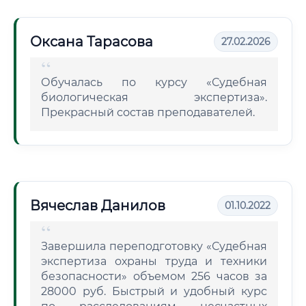
Оксана Тарасова
27.02.2026
Обучалась по курсу «Судебная
биологическая экспертиза».
Прекрасный состав преподавателей.
Вячеслав Данилов
01.10.2022
Завершила переподготовку «Судебная
экспертиза охраны труда и техники
безопасности» объемом 256 часов за
28000 руб. Быстрый и удобный курс