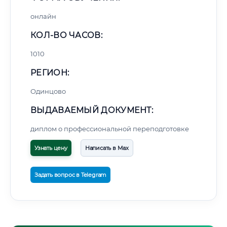
онлайн
КОЛ-ВО ЧАСОВ:
1010
РЕГИОН:
Одинцово
ВЫДАВАЕМЫЙ ДОКУМЕНТ:
диплом о профессиональной переподготовке
Узнать цену
Написать в Max
Задать вопрос в Telegram