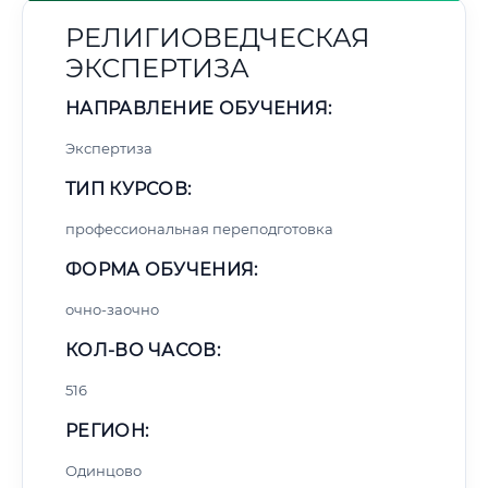
РЕЛИГИОВЕДЧЕСКАЯ
ЭКСПЕРТИЗА
НАПРАВЛЕНИЕ ОБУЧЕНИЯ:
Экспертиза
ТИП КУРСОВ:
профессиональная переподготовка
ФОРМА ОБУЧЕНИЯ:
очно-заочно
КОЛ-ВО ЧАСОВ:
516
РЕГИОН:
Одинцово