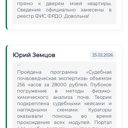
прямо к дверям моей квартиры.
Сведения официально занесены в
реестр ФИС ФРДО. Довольна!
Юрий Земцов
25.02.2026
Пройдена программа «Судебная
почвоведческая экспертиза» объемом
256 часов за 28000 рублей. Глубокое
погружение в методы физико-
химического анализа почв. Теория
подкреплена судебными кейсами и
наглядными схемами. Кураторы
оказывали помощь во время
прохождения всех модулей. Портал