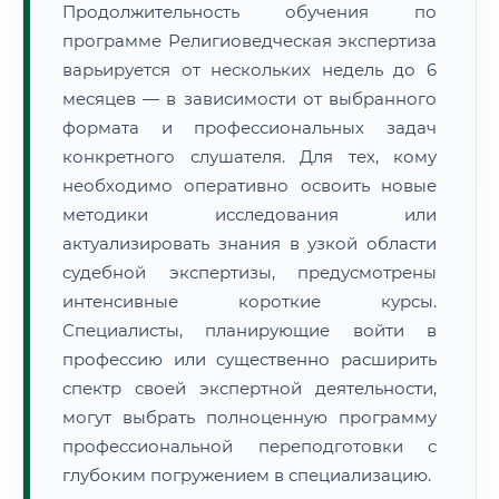
Продолжительность обучения по
программе Религиоведческая экспертиза
варьируется от нескольких недель до 6
месяцев — в зависимости от выбранного
формата и профессиональных задач
конкретного слушателя. Для тех, кому
необходимо оперативно освоить новые
методики исследования или
актуализировать знания в узкой области
судебной экспертизы, предусмотрены
интенсивные короткие курсы.
Специалисты, планирующие войти в
профессию или существенно расширить
спектр своей экспертной деятельности,
могут выбрать полноценную программу
профессиональной переподготовки с
глубоким погружением в специализацию.