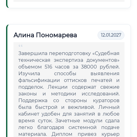
Алина Пономарева
12.01.2027
Завершила переподготовку «Судебная
техническая экспертиза документов»
объемом 516 часов за 38000 рублей.
Изучила способы выявления
фальсификации оттисков печатей и
подделок. Лекции содержат свежие
законы и методики исследований.
Поддержка со стороны кураторов
была быстрой и вежливой. Личный
кабинет удобен для занятий в любое
время суток. Зачетные модули сдала
легко благодаря системной подаче
материала. Диплом привез курьер