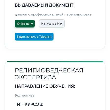
ВЫДАВАЕМЫЙ ДОКУМЕНТ:
диплом о профессиональной переподготовке
Узнать цену
Написать в Max
Задать вопрос в Telegram
РЕЛИГИОВЕДЧЕСКАЯ
ЭКСПЕРТИЗА
НАПРАВЛЕНИЕ ОБУЧЕНИЯ:
Экспертиза
ТИП КУРСОВ: