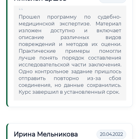
Прошел программу по судебно-
медицинской экспертизе. Материал
изложен доступно и включает
описание различных видов
повреждений и методов их оценки.
Практические примеры помогли
лучше понять порядок составления
исследовательской части заключения.
Одно контрольное задание пришлось
отправить повторно из-за сбоя
соединения, но данные сохранились.
Курс завершил в установленный срок.
Ирина Мельникова
20.04.2022