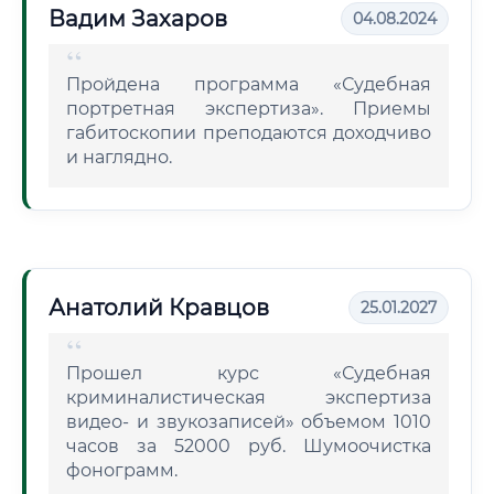
Вадим Захаров
04.08.2024
Пройдена программа «Судебная
портретная экспертиза». Приемы
габитоскопии преподаются доходчиво
и наглядно.
Анатолий Кравцов
25.01.2027
Прошел курс «Судебная
криминалистическая экспертиза
видео- и звукозаписей» объемом 1010
часов за 52000 руб. Шумоочистка
фонограмм.