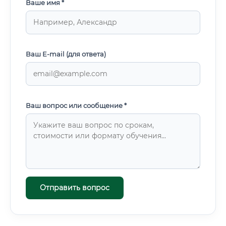
Ваше имя *
Ваш E-mail (для ответа)
Ваш вопрос или сообщение *
Отправить вопрос