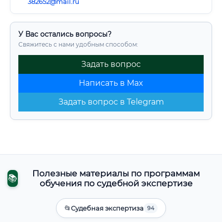
382652@mail.ru
У Вас остались вопросы?
Свяжитесь с нами удобным способом:
Задать вопрос
Написать в Max
Задать вопрос в Telegram
Полезные материалы по программам
📚
обучения по судебной экспертизе
📂
Судебная экспертиза
94