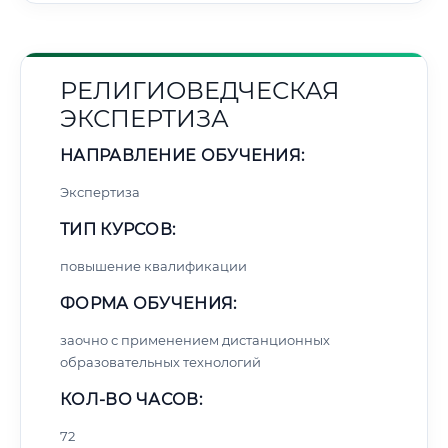
РЕЛИГИОВЕДЧЕСКАЯ
ЭКСПЕРТИЗА
НАПРАВЛЕНИЕ ОБУЧЕНИЯ:
Экспертиза
ТИП КУРСОВ:
повышение квалификации
ФОРМА ОБУЧЕНИЯ:
заочно с применением дистанционных
образовательных технологий
КОЛ-ВО ЧАСОВ:
72