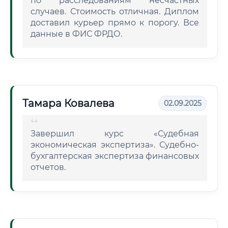
по расследованиям несчастных
случаев. Стоимость отличная. Диплом
доставил курьер прямо к порогу. Все
данные в ФИС ФРДО.
Тамара Ковалева
02.09.2025
Завершил курс «Судебная
экономическая экспертиза». Судебно-
бухгалтерская экспертиза финансовых
отчетов.