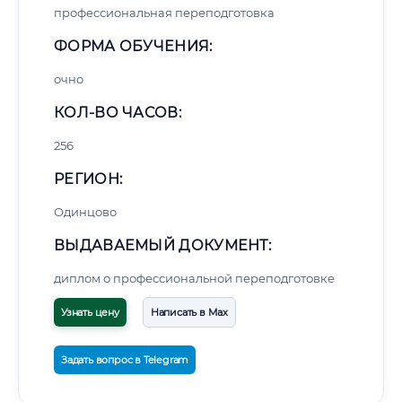
профессиональная переподготовка
ФОРМА ОБУЧЕНИЯ:
очно
КОЛ-ВО ЧАСОВ:
256
РЕГИОН:
Одинцово
ВЫДАВАЕМЫЙ ДОКУМЕНТ:
диплом о профессиональной переподготовке
Узнать цену
Написать в Max
Задать вопрос в Telegram