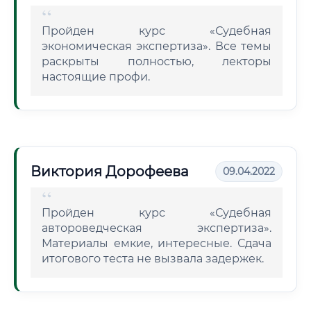
Пройден курс «Судебная
экономическая экспертиза». Все темы
раскрыты полностью, лекторы
настоящие профи.
Виктория Дорофеева
09.04.2022
Пройден курс «Судебная
автороведческая экспертиза».
Материалы емкие, интересные. Сдача
итогового теста не вызвала задержек.