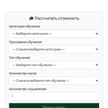
🎓 Рассчитать стоимость
Категория обучения:
Программа обучения:
Тип обучения:
Количество часов:
Количество слушателей:
Рассчитать