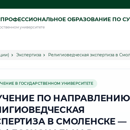
ПРОФЕССИОНАЛЬНОЕ ОБРАЗОВАНИЕ ПО СУ
рственном университете
ции)
Экспертиза
Религиоведческая экспертиза в Смо
УЧЕНИЕ В ГОСУДАРСТВЕННОМ УНИВЕРСИТЕТЕ
УЧЕНИЕ ПО НАПРАВЛЕНИЮ
ЛИГИОВЕДЧЕСКАЯ
СПЕРТИЗА В СМОЛЕНСКЕ —