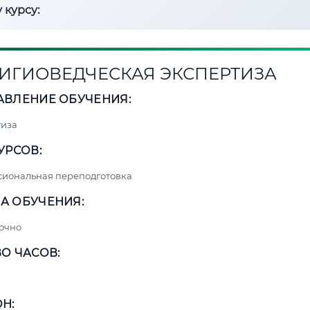
 курсу:
ИГИОВЕДЧЕСКАЯ ЭКСПЕРТИЗА
АВЛЕНИЕ ОБУЧЕНИЯ:
тиза
УРСОВ:
сиональная переподготовка
А ОБУЧЕНИЯ:
очно
О ЧАСОВ:
Н: