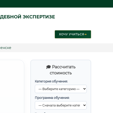
ДЕБНОЙ ЭКСПЕРТИЗЕ
ХОЧУ УЧИТЬСЯ
➜
ленске
🎓 Рассчитать
стоимость
Категория обучения:
Программа обучения: