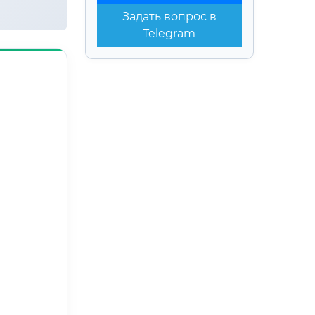
Задать вопрос в
Telegram