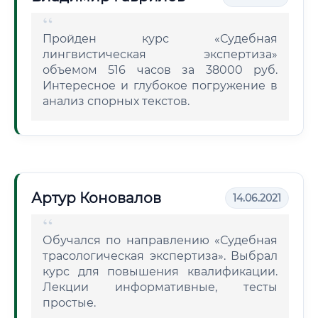
Пройден курс «Судебная
лингвистическая экспертиза»
объемом 516 часов за 38000 руб.
Интересное и глубокое погружение в
анализ спорных текстов.
Артур Коновалов
14.06.2021
Обучался по направлению «Судебная
трасологическая экспертиза». Выбрал
курс для повышения квалификации.
Лекции информативные, тесты
простые.