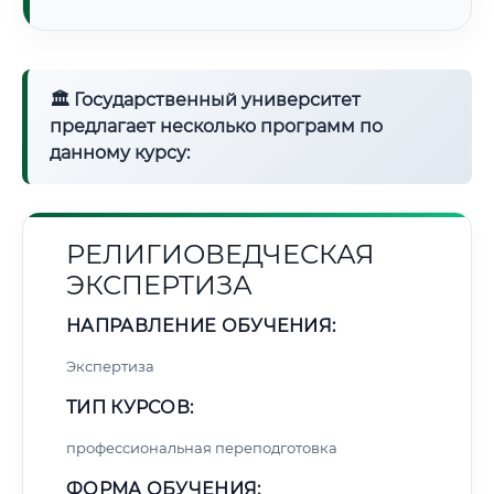
🏛 Государственный университет
предлагает несколько программ по
данному курсу:
РЕЛИГИОВЕДЧЕСКАЯ
ЭКСПЕРТИЗА
НАПРАВЛЕНИЕ ОБУЧЕНИЯ:
Экспертиза
ТИП КУРСОВ:
профессиональная переподготовка
ФОРМА ОБУЧЕНИЯ: