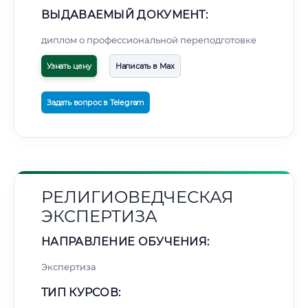
ВЫДАВАЕМЫЙ ДОКУМЕНТ:
диплом о профессиональной переподготовке
Узнать цену
Написать в Max
Задать вопрос в Telegram
РЕЛИГИОВЕДЧЕСКАЯ
ЭКСПЕРТИЗА
НАПРАВЛЕНИЕ ОБУЧЕНИЯ:
Экспертиза
ТИП КУРСОВ: