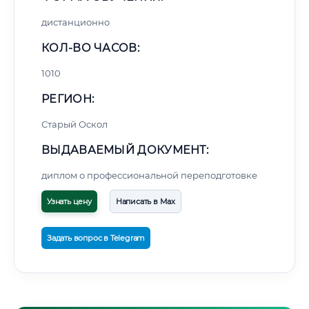
дистанционно
КОЛ-ВО ЧАСОВ:
1010
РЕГИОН:
Старый Оскол
ВЫДАВАЕМЫЙ ДОКУМЕНТ:
диплом о профессиональной переподготовке
Узнать цену
Написать в Max
Задать вопрос в Telegram