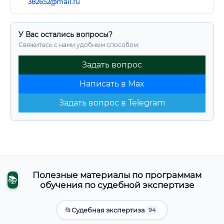
382652@mail.ru
У Вас остались вопросы?
Свяжитесь с нами удобным способом:
Задать вопрос
Написать в Max
Задать вопрос в Telegram
Полезные материалы по программам
📚
обучения по судебной экспертизе
📂
Судебная экспертиза
94