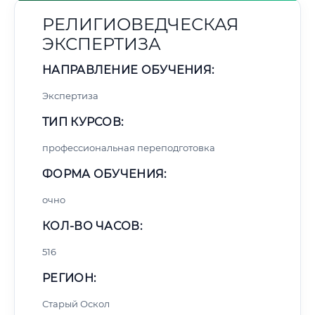
РЕЛИГИОВЕДЧЕСКАЯ
ЭКСПЕРТИЗА
НАПРАВЛЕНИЕ ОБУЧЕНИЯ:
Экспертиза
ТИП КУРСОВ:
профессиональная переподготовка
ФОРМА ОБУЧЕНИЯ:
очно
КОЛ-ВО ЧАСОВ:
516
РЕГИОН:
Старый Оскол