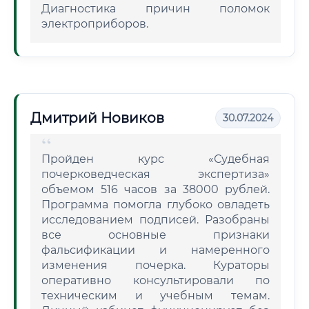
Диагностика причин поломок
электроприборов.
Дмитрий Новиков
30.07.2024
Пройден курс «Судебная
почерковедческая экспертиза»
объемом 516 часов за 38000 рублей.
Программа помогла глубоко овладеть
исследованием подписей. Разобраны
все основные признаки
фальсификации и намеренного
изменения почерка. Кураторы
оперативно консультировали по
техническим и учебным темам.