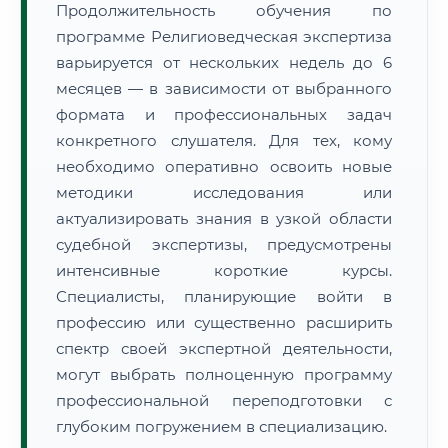
Продолжительность обучения по
программе Религиоведческая экспертиза
варьируется от нескольких недель до 6
месяцев — в зависимости от выбранного
формата и профессиональных задач
конкретного слушателя. Для тех, кому
необходимо оперативно освоить новые
методики исследования или
актуализировать знания в узкой области
судебной экспертизы, предусмотрены
интенсивные короткие курсы.
Специалисты, планирующие войти в
профессию или существенно расширить
спектр своей экспертной деятельности,
могут выбрать полноценную программу
профессиональной переподготовки с
глубоким погружением в специализацию.