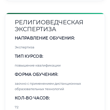
РЕЛИГИОВЕДЧЕСКАЯ
ЭКСПЕРТИЗА
НАПРАВЛЕНИЕ ОБУЧЕНИЯ:
Экспертиза
ТИП КУРСОВ:
повышение квалификации
ФОРМА ОБУЧЕНИЯ:
заочно с применением дистанционных
образовательных технологий
КОЛ-ВО ЧАСОВ:
72