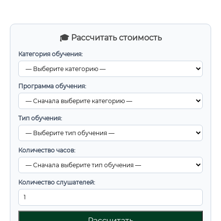
🎓 Рассчитать стоимость
Категория обучения:
Программа обучения:
Тип обучения:
Количество часов:
Количество слушателей:
Рассчитать