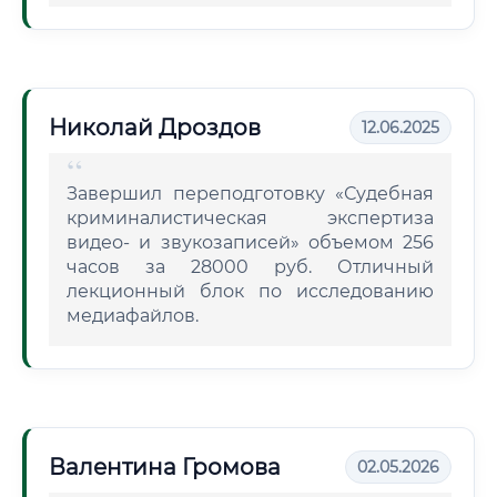
Николай Дроздов
12.06.2025
Завершил переподготовку «Судебная
криминалистическая экспертиза
видео- и звукозаписей» объемом 256
часов за 28000 руб. Отличный
лекционный блок по исследованию
медиафайлов.
Валентина Громова
02.05.2026