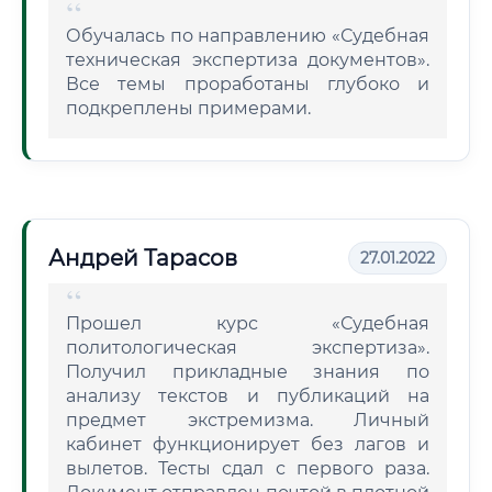
Обучалась по направлению «Судебная
техническая экспертиза документов».
Все темы проработаны глубоко и
подкреплены примерами.
Андрей Тарасов
27.01.2022
Прошел курс «Судебная
политологическая экспертиза».
Получил прикладные знания по
анализу текстов и публикаций на
предмет экстремизма. Личный
кабинет функционирует без лагов и
вылетов. Тесты сдал с первого раза.