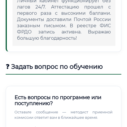
Личный кабинет функционирует без
лагов 24/7. Аттестацию прошел с
первого раза с высокими баллами.
Документы доставили Почтой России
заказным письмом. В реестре ФИС
ФРДО запись активна. Выражаю
большую благодарность!
❓ Задать вопрос по обучению
Есть вопросы по программе или
поступлению?
Оставьте сообщение — методист приемной
комиссии ответит вам в ближайшее время.