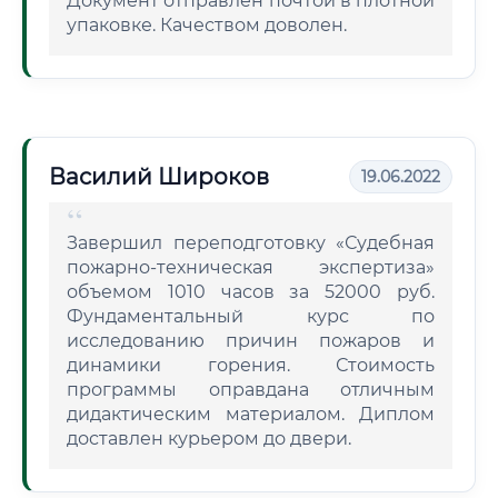
Документ отправлен почтой в плотной
упаковке. Качеством доволен.
Василий Широков
19.06.2022
Завершил переподготовку «Судебная
пожарно-техническая экспертиза»
объемом 1010 часов за 52000 руб.
Фундаментальный курс по
исследованию причин пожаров и
динамики горения. Стоимость
программы оправдана отличным
дидактическим материалом. Диплом
доставлен курьером до двери.