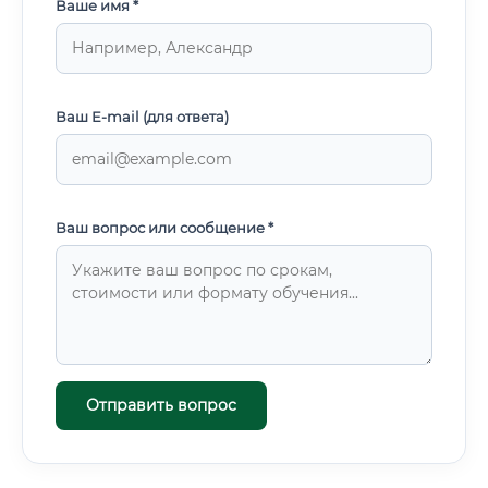
Ваше имя *
Ваш E-mail (для ответа)
Ваш вопрос или сообщение *
Отправить вопрос