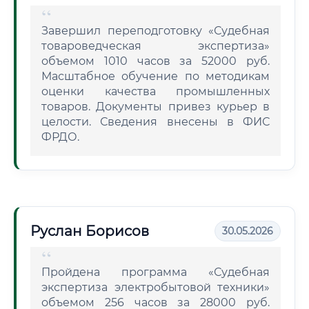
Завершил переподготовку «Судебная
товароведческая экспертиза»
объемом 1010 часов за 52000 руб.
Масштабное обучение по методикам
оценки качества промышленных
товаров. Документы привез курьер в
целости. Сведения внесены в ФИС
ФРДО.
Руслан Борисов
30.05.2026
Пройдена программа «Судебная
экспертиза электробытовой техники»
объемом 256 часов за 28000 руб.