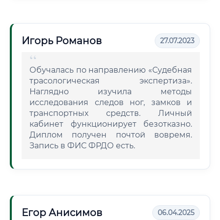
Игорь Романов
27.07.2023
Обучалась по направлению «Судебная
трасологическая экспертиза».
Наглядно изучила методы
исследования следов ног, замков и
транспортных средств. Личный
кабинет функционирует безотказно.
Диплом получен почтой вовремя.
Запись в ФИС ФРДО есть.
Егор Анисимов
06.04.2025