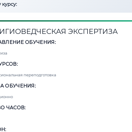
 курсу:
ИГИОВЕДЧЕСКАЯ ЭКСПЕРТИЗА
АВЛЕНИЕ ОБУЧЕНИЯ:
тиза
УРСОВ:
сиональная переподготовка
А ОБУЧЕНИЯ:
ционно
О ЧАСОВ:
Н: