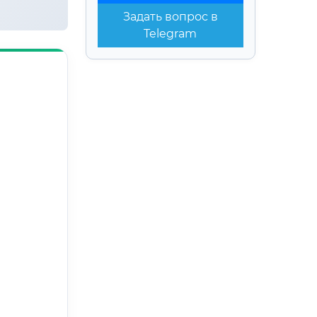
Задать вопрос в
Telegram