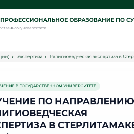
ПРОФЕССИОНАЛЬНОЕ ОБРАЗОВАНИЕ ПО СУ
рственном университете
ции)
Экспертиза
Религиоведческая экспертиза в Сте
УЧЕНИЕ В ГОСУДАРСТВЕННОМ УНИВЕРСИТЕТЕ
УЧЕНИЕ ПО НАПРАВЛЕНИЮ
ЛИГИОВЕДЧЕСКАЯ
СПЕРТИЗА В СТЕРЛИТАМАК