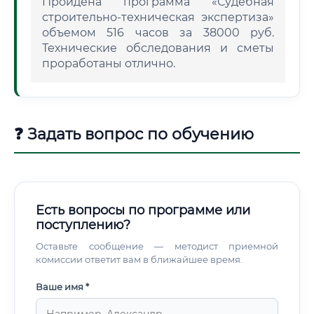
Пройдена программа «Судебная
строительно-техническая экспертиза»
объемом 516 часов за 38000 руб.
Технические обследования и сметы
проработаны отлично.
❓ Задать вопрос по обучению
Есть вопросы по программе или
поступлению?
Оставьте сообщение — методист приемной
комиссии ответит вам в ближайшее время.
Ваше имя *