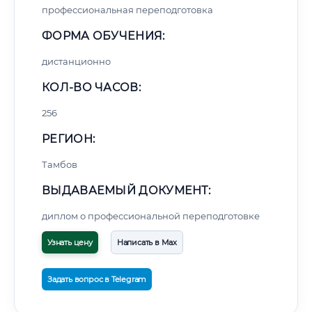
профессиональная переподготовка
ФОРМА ОБУЧЕНИЯ:
дистанционно
КОЛ-ВО ЧАСОВ:
256
РЕГИОН:
Тамбов
ВЫДАВАЕМЫЙ ДОКУМЕНТ:
диплом о профессиональной переподготовке
Узнать цену
Написать в Max
Задать вопрос в Telegram