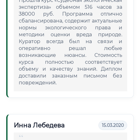
Прошла курс «Судебная экологическая
экспертиза» объемом 516 часов за
38000 руб. Программа отлично
сбалансирована, содержит актуальные
нормы экологического права и
методики оценки вреда природе.
Куратор всегда был на связи и
оперативно решал любые
возникающие нюансы. Стоимость
курса полностью соответствует
объему и качеству знаний. Диплом
доставили заказным письмом без
повреждений.
Инна Лебедева
15.03.2020