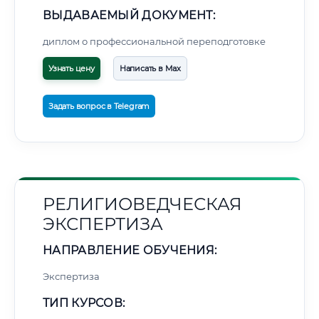
ВЫДАВАЕМЫЙ ДОКУМЕНТ:
диплом о профессиональной переподготовке
Узнать цену
Написать в Max
Задать вопрос в Telegram
РЕЛИГИОВЕДЧЕСКАЯ
ЭКСПЕРТИЗА
НАПРАВЛЕНИЕ ОБУЧЕНИЯ:
Экспертиза
ТИП КУРСОВ: