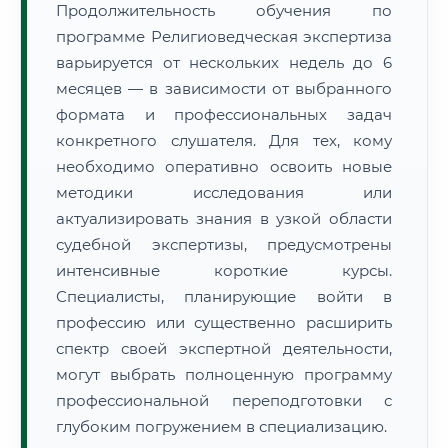
Продолжительность обучения по
программе Религиоведческая экспертиза
варьируется от нескольких недель до 6
месяцев — в зависимости от выбранного
формата и профессиональных задач
конкретного слушателя. Для тех, кому
необходимо оперативно освоить новые
методики исследования или
актуализировать знания в узкой области
судебной экспертизы, предусмотрены
интенсивные короткие курсы.
Специалисты, планирующие войти в
профессию или существенно расширить
спектр своей экспертной деятельности,
могут выбрать полноценную программу
профессиональной переподготовки с
глубоким погружением в специализацию.