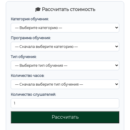
🎓 Рассчитать стоимость
Категория обучения:
Программа обучения:
Тип обучения:
Количество часов:
Количество слушателей:
Рассчитать