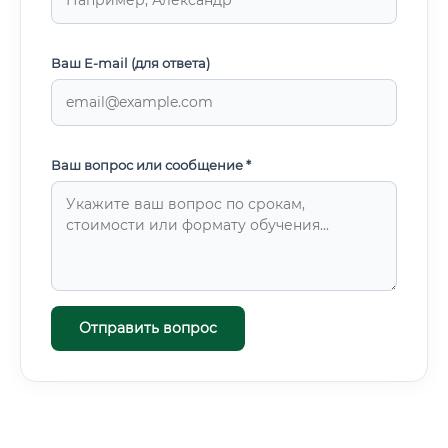
Ваш E-mail (для ответа)
Ваш вопрос или сообщение *
Отправить вопрос