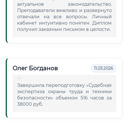
актуальное законодательство.
Преподаватели вежливо и развернуто
отвечали на все вопросы. Личный
кабинет интуитивно понятен. Диплом
получил заказным письмом в целости.
Олег Богданов
11.03.2026
Завершила переподготовку «Судебная
экспертиза охраны труда и техники
безопасности» объемом 516 часов за
38000 руб.