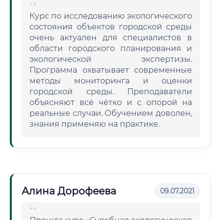
Курс по исследованию экологического
состояния объектов городской среды
очень актуален для специалистов в
области городского планирования и
экологической экспертизы.
Программа охватывает современные
методы мониторинга и оценки
городской среды. Преподаватели
объясняют всё чётко и с опорой на
реальные случаи. Обучением доволен,
знания применяю на практике.
Алина Дорофеева
09.07.2021