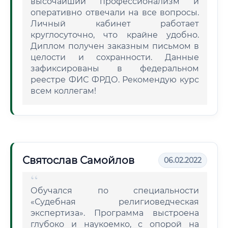
высочайший профессионализм и
оперативно отвечали на все вопросы.
Личный кабинет работает
круглосуточно, что крайне удобно.
Диплом получен заказным письмом в
целости и сохранности. Данные
зафиксированы в федеральном
реестре ФИС ФРДО. Рекомендую курс
всем коллегам!
Святослав Самойлов
06.02.2022
Обучался по специальности
«Судебная религиоведческая
экспертиза». Программа выстроена
глубоко и наукоемко, с опорой на