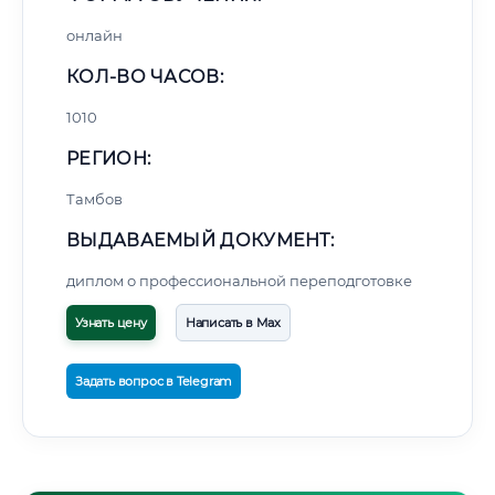
онлайн
КОЛ-ВО ЧАСОВ:
1010
РЕГИОН:
Тамбов
ВЫДАВАЕМЫЙ ДОКУМЕНТ:
диплом о профессиональной переподготовке
Узнать цену
Написать в Max
Задать вопрос в Telegram