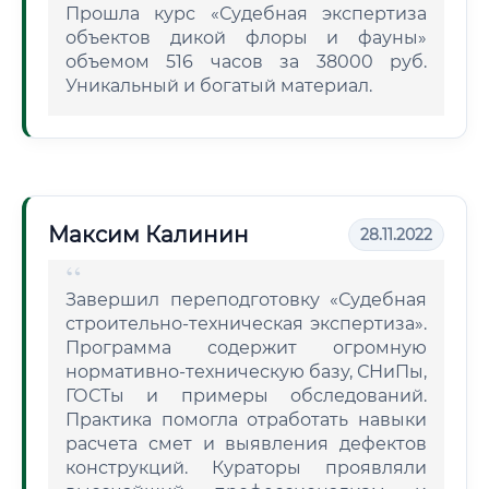
Прошла курс «Судебная экспертиза
объектов дикой флоры и фауны»
объемом 516 часов за 38000 руб.
Уникальный и богатый материал.
Максим Калинин
28.11.2022
Завершил переподготовку «Судебная
строительно-техническая экспертиза».
Программа содержит огромную
нормативно-техническую базу, СНиПы,
ГОСТы и примеры обследований.
Практика помогла отработать навыки
расчета смет и выявления дефектов
конструкций. Кураторы проявляли