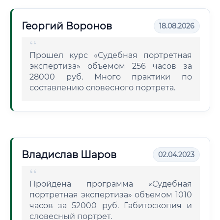
Георгий Воронов
18.08.2026
Прошел курс «Судебная портретная
экспертиза» объемом 256 часов за
28000 руб. Много практики по
составлению словесного портрета.
Владислав Шаров
02.04.2023
Пройдена программа «Судебная
портретная экспертиза» объемом 1010
часов за 52000 руб. Габитоскопия и
словесный портрет.