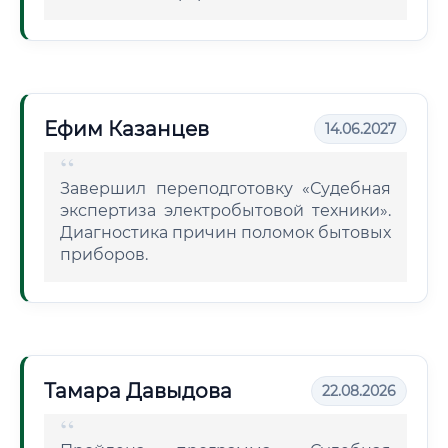
Ефим Казанцев
14.06.2027
Завершил переподготовку «Судебная
экспертиза электробытовой техники».
Диагностика причин поломок бытовых
приборов.
Тамара Давыдова
22.08.2026