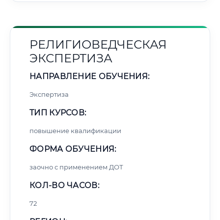
РЕЛИГИОВЕДЧЕСКАЯ
ЭКСПЕРТИЗА
НАПРАВЛЕНИЕ ОБУЧЕНИЯ:
Экспертиза
ТИП КУРСОВ:
повышение квалификации
ФОРМА ОБУЧЕНИЯ:
заочно с применением ДОТ
КОЛ-ВО ЧАСОВ:
72