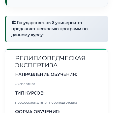
🏛 Государственный университет
предлагает несколько программ по
данному курсу:
РЕЛИГИОВЕДЧЕСКАЯ
ЭКСПЕРТИЗА
НАПРАВЛЕНИЕ ОБУЧЕНИЯ:
Экспертиза
ТИП КУРСОВ:
профессиональная переподготовка
ФОРМА ОБУЧЕНИЯ: