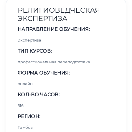
РЕЛИГИОВЕДЧЕСКАЯ
ЭКСПЕРТИЗА
НАПРАВЛЕНИЕ ОБУЧЕНИЯ:
Экспертиза
ТИП КУРСОВ:
профессиональная переподготовка
ФОРМА ОБУЧЕНИЯ:
онлайн
КОЛ-ВО ЧАСОВ:
516
РЕГИОН:
Тамбов