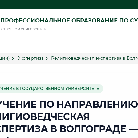
ПРОФЕССИОНАЛЬНОЕ ОБРАЗОВАНИЕ ПО СУ
рственном университете
ции)
Экспертиза
Религиоведческая экспертиза в Волг
УЧЕНИЕ В ГОСУДАРСТВЕННОМ УНИВЕРСИТЕТЕ
УЧЕНИЕ ПО НАПРАВЛЕНИЮ
ЛИГИОВЕДЧЕСКАЯ
СПЕРТИЗА В ВОЛГОГРАДЕ —