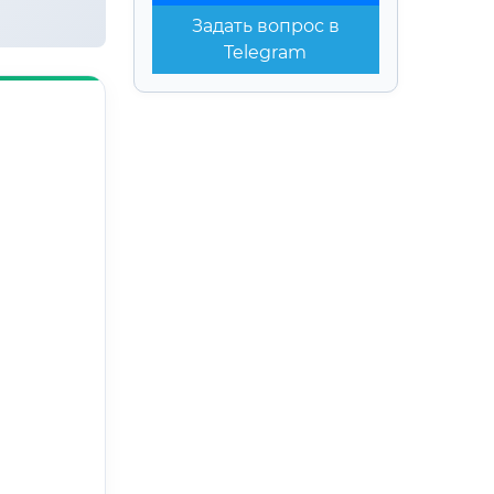
Задать вопрос в
Telegram