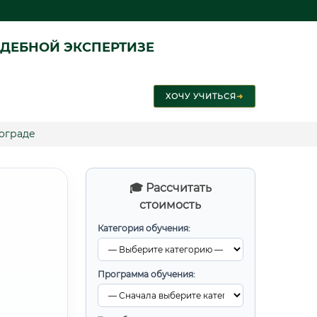
ДЕБНОЙ ЭКСПЕРТИЗЕ
ХОЧУ УЧИТЬСЯ
➜
ограде
🎓 Рассчитать
стоимость
Категория обучения:
Программа обучения: