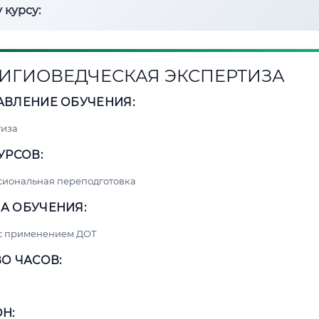
 курсу:
ИГИОВЕДЧЕСКАЯ ЭКСПЕРТИЗА
АВЛЕНИЕ ОБУЧЕНИЯ:
тиза
УРСОВ:
сиональная переподготовка
А ОБУЧЕНИЯ:
 с применением ДОТ
О ЧАСОВ:
Н: