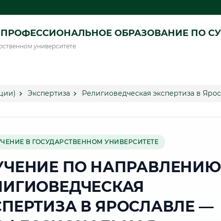
ПРОФЕССИОНАЛЬНОЕ ОБРАЗОВАНИЕ ПО СУ
рственном университете
ции)
Экспертиза
Религиоведческая экспертиза в Яро
УЧЕНИЕ В ГОСУДАРСТВЕННОМ УНИВЕРСИТЕТЕ
УЧЕНИЕ ПО НАПРАВЛЕНИЮ
ЛИГИОВЕДЧЕСКАЯ
СПЕРТИЗА В ЯРОСЛАВЛЕ —