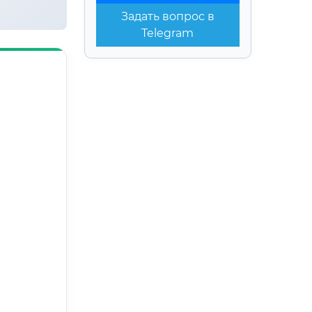
Задать вопрос в
Telegram