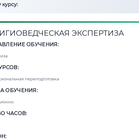
 курсу:
ИГИОВЕДЧЕСКАЯ ЭКСПЕРТИЗА
АВЛЕНИЕ ОБУЧЕНИЯ:
тиза
УРСОВ:
сиональная переподготовка
А ОБУЧЕНИЯ:
ционно
О ЧАСОВ:
Н: