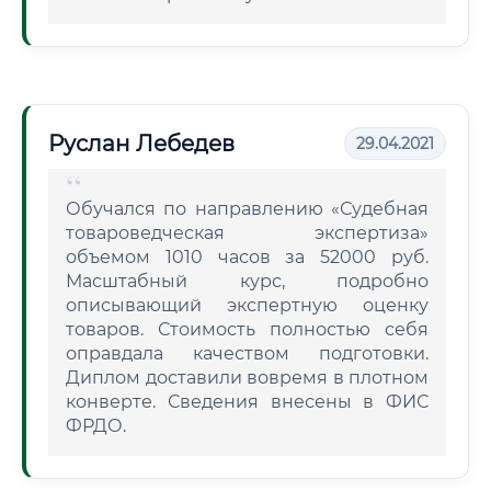
Руслан Лебедев
29.04.2021
Обучался по направлению «Судебная
товароведческая экспертиза»
объемом 1010 часов за 52000 руб.
Масштабный курс, подробно
описывающий экспертную оценку
товаров. Стоимость полностью себя
оправдала качеством подготовки.
Диплом доставили вовремя в плотном
конверте. Сведения внесены в ФИС
ФРДО.