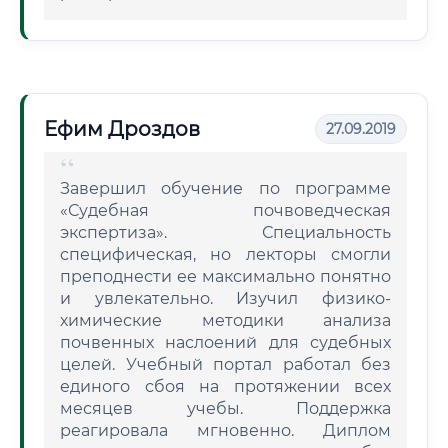
Ефим Дроздов
27.09.2019
Завершил обучение по программе
«Судебная почвоведческая
экспертиза». Специальность
специфическая, но лекторы смогли
преподнести ее максимально понятно
и увлекательно. Изучил физико-
химические методики анализа
почвенных наслоений для судебных
целей. Учебный портал работал без
единого сбоя на протяжении всех
месяцев учебы. Поддержка
реагировала мгновенно. Диплом