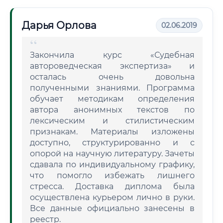
Дарья Орлова
02.06.2019
Закончила курс «Судебная
автороведческая экспертиза» и
осталась очень довольна
полученными знаниями. Программа
обучает методикам определения
автора анонимных текстов по
лексическим и стилистическим
признакам. Материалы изложены
доступно, структурированно и с
опорой на научную литературу. Зачеты
сдавала по индивидуальному графику,
что помогло избежать лишнего
стресса. Доставка диплома была
осуществлена курьером лично в руки.
Все данные официально занесены в
реестр.