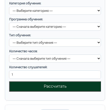
Категория обучения:
Программа обучения:
Тип обучения:
Количество часов:
Количество слушателей:
Рассчитать