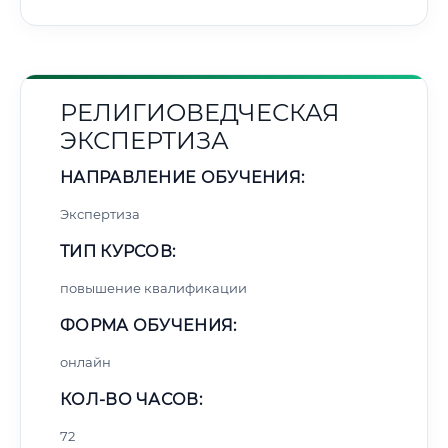
РЕЛИГИОВЕДЧЕСКАЯ
ЭКСПЕРТИЗА
НАПРАВЛЕНИЕ ОБУЧЕНИЯ:
Экспертиза
ТИП КУРСОВ:
повышение квалификации
ФОРМА ОБУЧЕНИЯ:
онлайн
КОЛ-ВО ЧАСОВ:
72