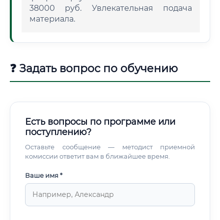
38000 руб. Увлекательная подача
материала.
❓ Задать вопрос по обучению
Есть вопросы по программе или
поступлению?
Оставьте сообщение — методист приемной
комиссии ответит вам в ближайшее время.
Ваше имя *