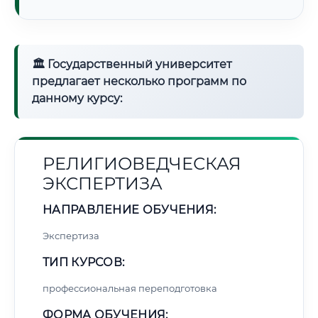
🏛 Государственный университет
предлагает несколько программ по
данному курсу:
РЕЛИГИОВЕДЧЕСКАЯ
ЭКСПЕРТИЗА
НАПРАВЛЕНИЕ ОБУЧЕНИЯ:
Экспертиза
ТИП КУРСОВ:
профессиональная переподготовка
ФОРМА ОБУЧЕНИЯ: