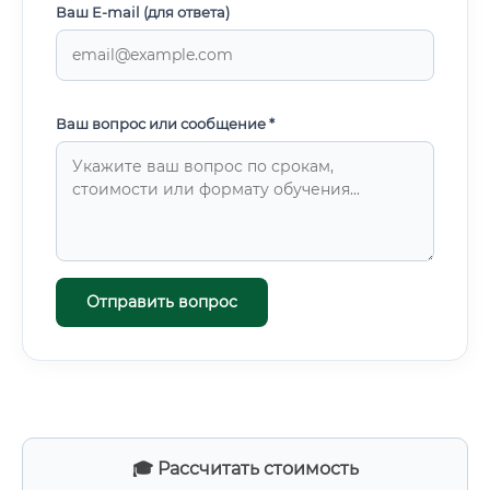
Ваш E-mail (для ответа)
Ваш вопрос или сообщение *
Отправить вопрос
🎓 Рассчитать стоимость