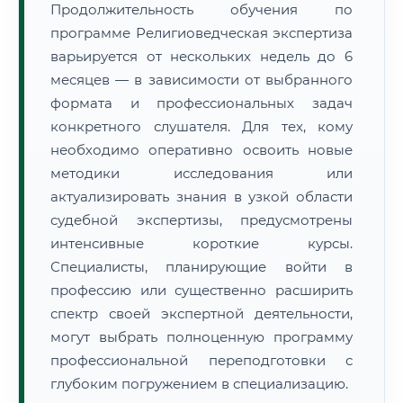
Продолжительность обучения по
программе Религиоведческая экспертиза
варьируется от нескольких недель до 6
месяцев — в зависимости от выбранного
формата и профессиональных задач
конкретного слушателя. Для тех, кому
необходимо оперативно освоить новые
методики исследования или
актуализировать знания в узкой области
судебной экспертизы, предусмотрены
интенсивные короткие курсы.
Специалисты, планирующие войти в
профессию или существенно расширить
спектр своей экспертной деятельности,
могут выбрать полноценную программу
профессиональной переподготовки с
глубоким погружением в специализацию.