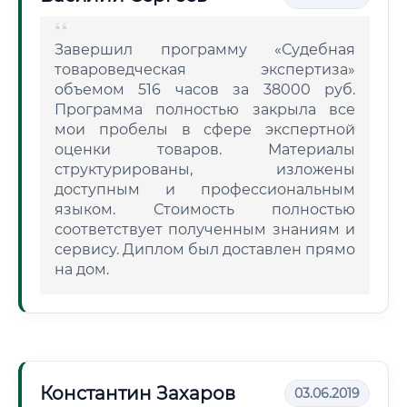
Завершил программу «Судебная
товароведческая экспертиза»
объемом 516 часов за 38000 руб.
Программа полностью закрыла все
мои пробелы в сфере экспертной
оценки товаров. Материалы
структурированы, изложены
доступным и профессиональным
языком. Стоимость полностью
соответствует полученным знаниям и
сервису. Диплом был доставлен прямо
на дом.
Константин Захаров
03.06.2019