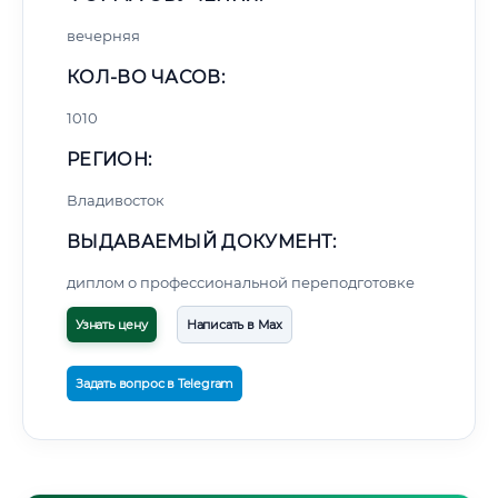
вечерняя
КОЛ-ВО ЧАСОВ:
1010
РЕГИОН:
Владивосток
ВЫДАВАЕМЫЙ ДОКУМЕНТ:
диплом о профессиональной переподготовке
Узнать цену
Написать в Max
Задать вопрос в Telegram