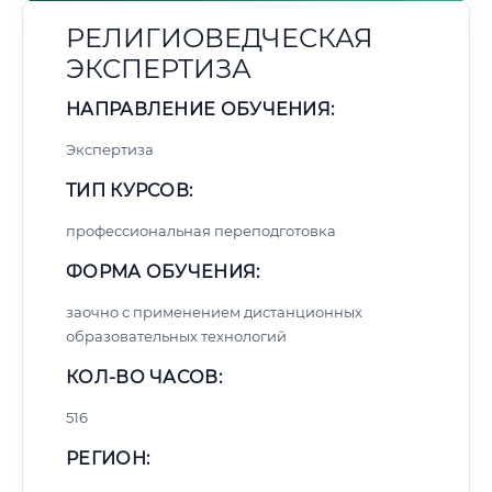
РЕЛИГИОВЕДЧЕСКАЯ
ЭКСПЕРТИЗА
НАПРАВЛЕНИЕ ОБУЧЕНИЯ:
Экспертиза
ТИП КУРСОВ:
профессиональная переподготовка
ФОРМА ОБУЧЕНИЯ:
заочно с применением дистанционных
образовательных технологий
КОЛ-ВО ЧАСОВ:
516
РЕГИОН: