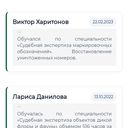
Виктор Харитонов
22.02.2023
Обучался по специальности
«Судебная экспертиза маркировочных
обозначений». Восстановление
уничтоженных номеров.
Лариса Данилова
13.10.2022
Обучалась по специальности
«Судебная экспертиза объектов дикой
флоры и фауны» объемом 516 часов за