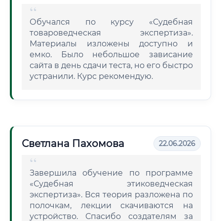
Обучался по курсу «Судебная
товароведческая экспертиза».
Материалы изложены доступно и
емко. Было небольшое зависание
сайта в день сдачи теста, но его быстро
устранили. Курс рекомендую.
Светлана Пахомова
22.06.2026
Завершила обучение по программе
«Судебная этиковедческая
экспертиза». Вся теория разложена по
полочкам, лекции скачиваются на
устройство. Спасибо создателям за