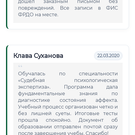
дошел заказным письмом без
повреждений. Все записи в ФИС
ФРДО на месте.
Клава Суханова
22.03.2020
Обучалась по специальности
«Судебная психологическая
экспертиза». Программа дала
фундаментальные знания по
диагностике состояния аффекта.
Учебный процесс организован четко и
без лишней суеты. Итоговые тесты
прошла спокойно. Документ об
образовании отправлен почтой сразу
после завершения учебы. Спасибо!