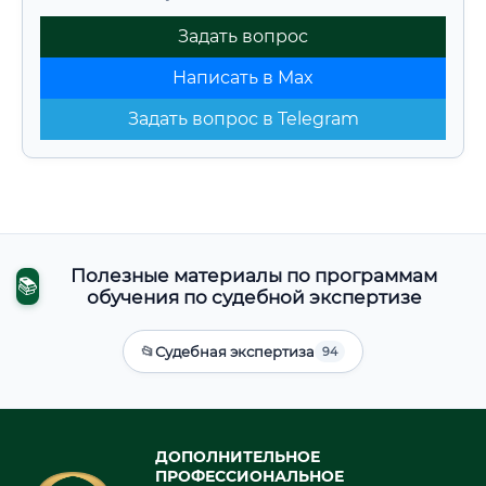
Задать вопрос
Написать в Max
Задать вопрос в Telegram
Полезные материалы по программам
📚
обучения по судебной экспертизе
📂
Судебная экспертиза
94
ДОПОЛНИТЕЛЬНОЕ
ПРОФЕССИОНАЛЬНОЕ