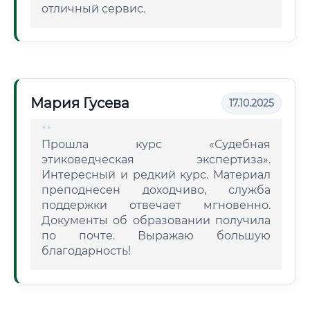
отличный сервис.
Мария Гусева
17.10.2025
Прошла курс «Судебная
этиковедческая экспертиза».
Интересный и редкий курс. Материал
преподнесен доходчиво, служба
поддержки отвечает мгновенно.
Документы об образовании получила
по почте. Выражаю большую
благодарность!