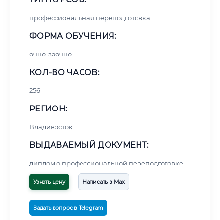
профессиональная переподготовка
ФОРМА ОБУЧЕНИЯ:
очно-заочно
КОЛ-ВО ЧАСОВ:
256
РЕГИОН:
Владивосток
ВЫДАВАЕМЫЙ ДОКУМЕНТ:
диплом о профессиональной переподготовке
Узнать цену
Написать в Max
Задать вопрос в Telegram