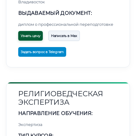
Владивосток
ВЫДАВАЕМЫЙ ДОКУМЕНТ:
диплом о профессиональной переподготовке
Узнать цену
Написать в Max
Задать вопрос в Telegram
РЕЛИГИОВЕДЧЕСКАЯ
ЭКСПЕРТИЗА
НАПРАВЛЕНИЕ ОБУЧЕНИЯ:
Экспертиза
ТИП КУРСОВ: