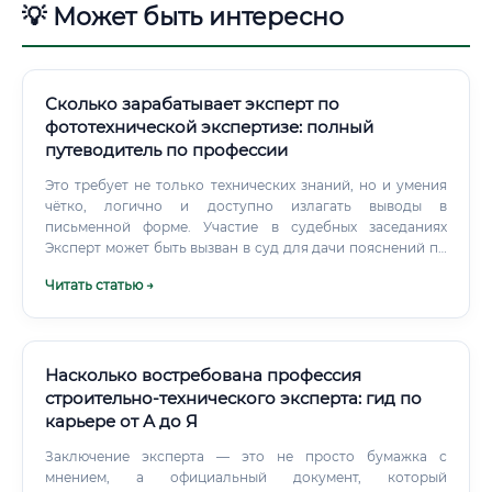
💡 Может быть интересно
Сколько зарабатывает эксперт по
фототехнической экспертизе: полный
путеводитель по профессии
Это требует не только технических знаний, но и умения
чётко, логично и доступно излагать выводы в
письменной форме. Участие в судебных заседаниях
Эксперт может быть вызван в суд для дачи пояснений по
своему заключению, ответов на вопросы сторон и судьи.
Читать статью →
Насколько востребована профессия
строительно-технического эксперта: гид по
карьере от А до Я
Заключение эксперта — это не просто бумажка с
мнением, а официальный документ, который