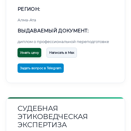
РЕГИОН:
Алма-Ата
ВЫДАВАЕМЫЙ ДОКУМЕНТ:
диплом о профессиональной переподготовке
Узнать цену
Написать в Max
Задать вопрос в Telegram
СУДЕБНАЯ
ЭТИКОВЕДЧЕСКАЯ
ЭКСПЕРТИЗА