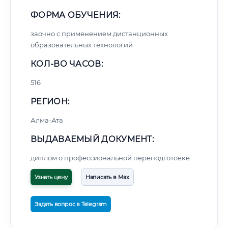
ФОРМА ОБУЧЕНИЯ:
заочно с применением дистанционных
образовательных технологий
КОЛ-ВО ЧАСОВ:
516
РЕГИОН:
Алма-Ата
ВЫДАВАЕМЫЙ ДОКУМЕНТ:
диплом о профессиональной переподготовке
Узнать цену
Написать в Max
Задать вопрос в Telegram