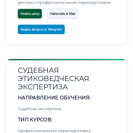
диплом о профессиональной переподготовке
Узнать цену
Написать в Max
Задать вопрос в Telegram
СУДЕБНАЯ
ЭТИКОВЕДЧЕСКАЯ
ЭКСПЕРТИЗА
НАПРАВЛЕНИЕ ОБУЧЕНИЯ:
Судебная экспертиза
ТИП КУРСОВ:
профессиональная переподготовка