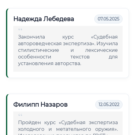
Надежда Лебедева
07.05.2025
Закончила курс «Судебная
автороведческая экспертиза». Изучила
стилистические и лексические
особенности текстов для
установления авторства.
Филипп Назаров
12.05.2022
Пройден курс «Судебная экспертиза
холодного и метательного оружия».