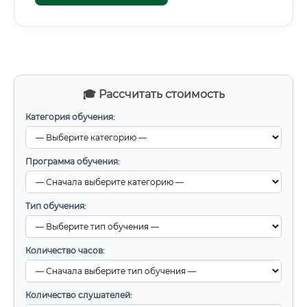
🎓 Рассчитать стоимость
Категория обучения:
Программа обучения:
Тип обучения:
Количество часов:
Количество слушателей: