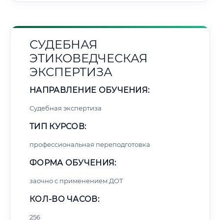
СУДЕБНАЯ
ЭТИКОВЕДЧЕСКАЯ
ЭКСПЕРТИЗА
НАПРАВЛЕНИЕ ОБУЧЕНИЯ:
Судебная экспертиза
ТИП КУРСОВ:
профессиональная переподготовка
ФОРМА ОБУЧЕНИЯ:
заочно с применением ДОТ
КОЛ-ВО ЧАСОВ:
256