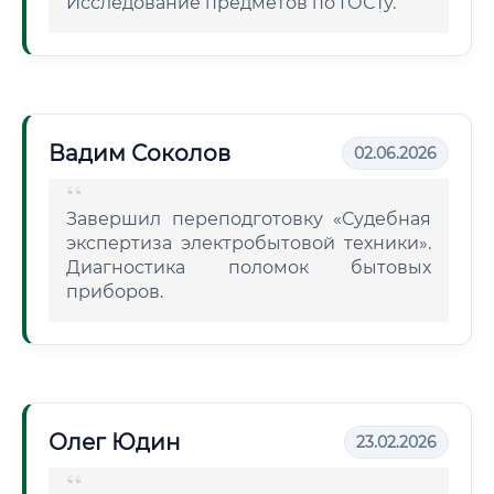
Исследование предметов по ГОСТу.
Вадим Соколов
02.06.2026
Завершил переподготовку «Судебная
экспертиза электробытовой техники».
Диагностика поломок бытовых
приборов.
Олег Юдин
23.02.2026