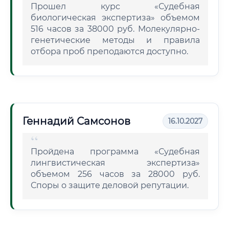
Прошел курс «Судебная
биологическая экспертиза» объемом
516 часов за 38000 руб. Молекулярно-
генетические методы и правила
отбора проб преподаются доступно.
Геннадий Самсонов
16.10.2027
Пройдена программа «Судебная
лингвистическая экспертиза»
объемом 256 часов за 28000 руб.
Споры о защите деловой репутации.