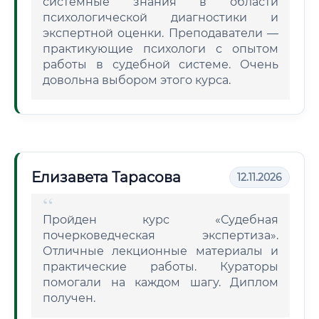
системные знания в области
психологической диагностики и
экспертной оценки. Преподаватели —
практикующие психологи с опытом
работы в судебной системе. Очень
довольна выбором этого курса.
Елизавета Тарасова
12.11.2026
Пройден курс «Судебная
почерковедческая экспертиза».
Отличные лекционные материалы и
практические работы. Кураторы
помогали на каждом шагу. Диплом
получен.