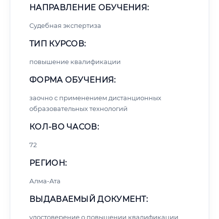
НАПРАВЛЕНИЕ ОБУЧЕНИЯ:
Судебная экспертиза
ТИП КУРСОВ:
повышение квалификации
ФОРМА ОБУЧЕНИЯ:
заочно с применением дистанционных
образовательных технологий
КОЛ-ВО ЧАСОВ:
72
РЕГИОН:
Алма-Ата
ВЫДАВАЕМЫЙ ДОКУМЕНТ:
удостоверение о повышении квалификации