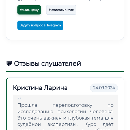
Узнать цену
Написать в Max
Задать вопрос в Telegram
💬 Отзывы слушателей
Кристина Ларина
24.09.2024
Прошла переподготовку по
исследованию психологии человека.
Это очень важная и глубокая тема для
судебной экспертизы. Курс даёт