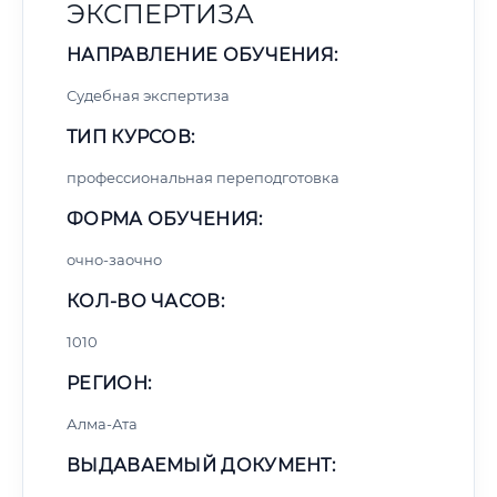
ЭКСПЕРТИЗА
НАПРАВЛЕНИЕ ОБУЧЕНИЯ:
Судебная экспертиза
ТИП КУРСОВ:
профессиональная переподготовка
ФОРМА ОБУЧЕНИЯ:
очно-заочно
КОЛ-ВО ЧАСОВ:
1010
РЕГИОН:
Алма-Ата
ВЫДАВАЕМЫЙ ДОКУМЕНТ: