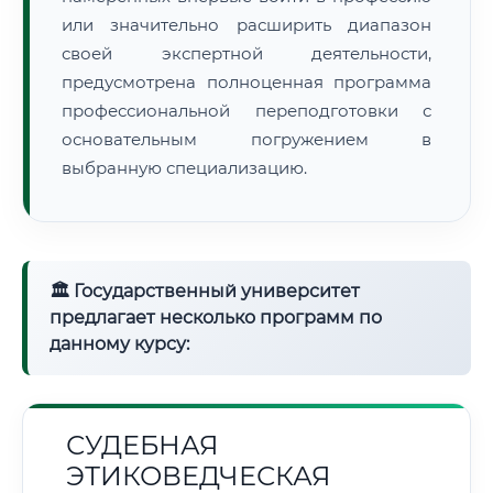
или значительно расширить диапазон
своей экспертной деятельности,
предусмотрена полноценная программа
профессиональной переподготовки с
основательным погружением в
выбранную специализацию.
🏛 Государственный университет
предлагает несколько программ по
данному курсу:
СУДЕБНАЯ
ЭТИКОВЕДЧЕСКАЯ