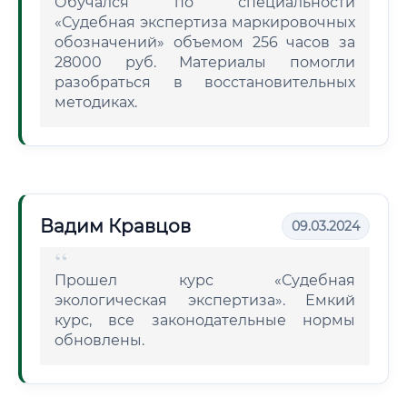
Обучался по специальности
«Судебная экспертиза маркировочных
обозначений» объемом 256 часов за
28000 руб. Материалы помогли
разобраться в восстановительных
методиках.
Вадим Кравцов
09.03.2024
Прошел курс «Судебная
экологическая экспертиза». Емкий
курс, все законодательные нормы
обновлены.