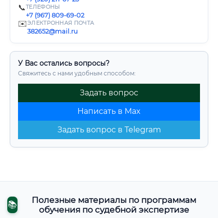
📞
ТЕЛЕФОНЫ
+7 (967) 809-69-02
✉️
ЭЛЕКТРОННАЯ ПОЧТА
382652@mail.ru
У Вас остались вопросы?
Свяжитесь с нами удобным способом:
Задать вопрос
Написать в Max
Задать вопрос в Telegram
Полезные материалы по программам
📚
обучения по судебной экспертизе