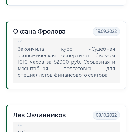
Оксана Фролова
13.09.2022
Закончила курс «Судебная
экономическая экспертиза» объемом
1010 часов за 52000 руб. Серьезная и
масштабная подготовка для
специалистов финансового сектора.
Лев Овчинников
08.10.2022