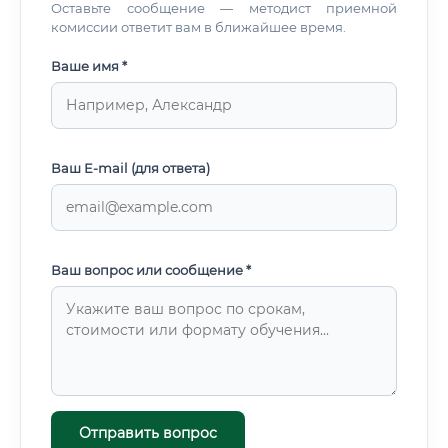
Оставьте сообщение — методист приемной
комиссии ответит вам в ближайшее время.
Ваше имя *
Ваш E-mail (для ответа)
Ваш вопрос или сообщение *
Отправить вопрос