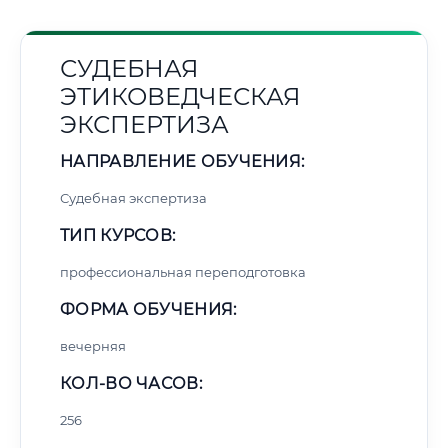
СУДЕБНАЯ
ЭТИКОВЕДЧЕСКАЯ
ЭКСПЕРТИЗА
НАПРАВЛЕНИЕ ОБУЧЕНИЯ:
Судебная экспертиза
ТИП КУРСОВ:
профессиональная переподготовка
ФОРМА ОБУЧЕНИЯ:
вечерняя
КОЛ-ВО ЧАСОВ:
256