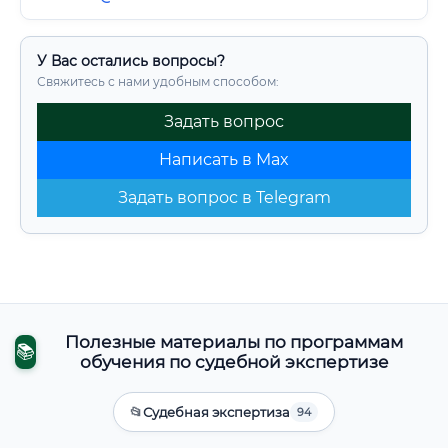
У Вас остались вопросы?
Свяжитесь с нами удобным способом:
Задать вопрос
Написать в Max
Задать вопрос в Telegram
Полезные материалы по программам
📚
обучения по судебной экспертизе
📂
Судебная экспертиза
94