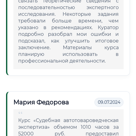
связать теоретические сведения с
последовательностью экспертного
исследования. Некоторые задания
требовали больше времени, чем
указано в рекомендациях. Куратор
подробно разобрал мои ошибки и
подсказал, как улучшить итоговое
заключение. Материалы курса
планирую использовать в
профессиональной деятельности.
Мария Федорова
09.07.2024
Курс «Судебная автотовароведческая
экспертиза» объемом 1010 часов за
52000 руб. предоставил