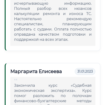
исчерпывающую информацию.
Полный разбор всех нюансов
калькуляции ремонта и износа ТС.
Настоятельно рекомендую
специалистам, планирующим
работать с судами. Оплата полностью
оправдана качеством подготовки и
поддержкой на всех этапах.
Маргарита Елисеева
31.01.2023
Закончила курс «Судебная
экономическая экспертиза». Курс
помог разложить по полочкам
финансово-бухгалтерские методы