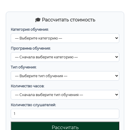
🎓 Рассчитать стоимость
Категория обучения:
Программа обучения:
Тип обучения:
Количество часов:
Количество слушателей:
Рассчитать