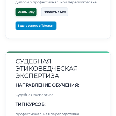
диплом о профессиональной переподготовке
Узнать цену
Написать в Max
Задать вопрос в Telegram
СУДЕБНАЯ
ЭТИКОВЕДЧЕСКАЯ
ЭКСПЕРТИЗА
НАПРАВЛЕНИЕ ОБУЧЕНИЯ:
Судебная экспертиза
ТИП КУРСОВ:
профессиональная переподготовка