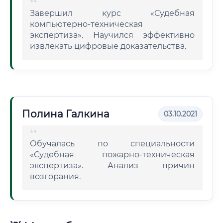
Завершил курс «Судебная
компьютерно-техническая
экспертиза». Научился эффективно
извлекать цифровые доказательства.
Полина Галкина
03.10.2021
Обучалась по специальности
«Судебная пожарно-техническая
экспертиза». Анализ причин
возгорания.