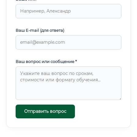
Ваш E-mail (для ответа)
Ваш вопрос или сообщение *
Отправить вопрос