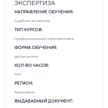
ЭКСПЕРТИЗА
НАПРАВЛЕНИЕ ОБУЧЕНИЯ:
Судебная экспертиза
ТИП КУРСОВ:
профессиональная переподготовка
ФОРМА ОБУЧЕНИЯ:
дистанционно
КОЛ-ВО ЧАСОВ:
1010
РЕГИОН:
Барановичи
ВЫДАВАЕМЫЙ ДОКУМЕНТ: