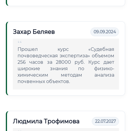
Захар Беляев
09.09.2024
Прошел курс «Судебная
почвоведческая экспертиза» объемом
256 часов за 28000 руб. Курс дает
широкие знания по физико-
химическим методам анализа
почвенных объектов.
Людмила Трофимова
22.07.2027