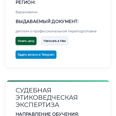
РЕГИОН:
Барановичи
ВЫДАВАЕМЫЙ ДОКУМЕНТ:
диплом о профессиональной переподготовке
Узнать цену
Написать в Max
Задать вопрос в Telegram
СУДЕБНАЯ
ЭТИКОВЕДЧЕСКАЯ
ЭКСПЕРТИЗА
НАПРАВЛЕНИЕ ОБУЧЕНИЯ: