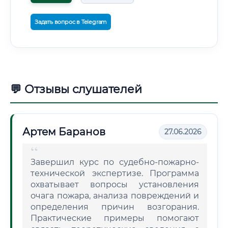
Задать вопрос в Telegram
💬 Отзывы слушателей
Артем Баранов
27.06.2026
Завершил курс по судебно-пожарно-
технической экспертизе. Программа
охватывает вопросы установления
очага пожара, анализа повреждений и
определения причин возгорания.
Практические примеры помогают