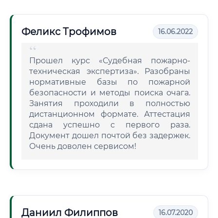
Феликс Трофимов
16.06.2022
Прошел курс «Судебная пожарно-
техническая экспертиза». Разобраны
нормативные базы по пожарной
безопасности и методы поиска очага.
Занятия проходили в полностью
дистанционном формате. Аттестация
сдана успешно с первого раза.
Документ дошел почтой без задержек.
Очень доволен сервисом!
Даниил Филиппов
16.07.2020