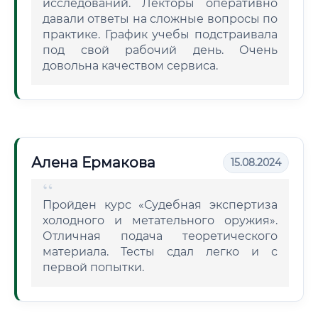
исследований. Лекторы оперативно
давали ответы на сложные вопросы по
практике. График учебы подстраивала
под свой рабочий день. Очень
довольна качеством сервиса.
Алена Ермакова
15.08.2024
Пройден курс «Судебная экспертиза
холодного и метательного оружия».
Отличная подача теоретического
материала. Тесты сдал легко и с
первой попытки.