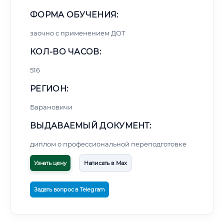
ФОРМА ОБУЧЕНИЯ:
заочно с применением ДОТ
КОЛ-ВО ЧАСОВ:
516
РЕГИОН:
Барановичи
ВЫДАВАЕМЫЙ ДОКУМЕНТ:
диплом о профессиональной переподготовке
Узнать цену
Написать в Max
Задать вопрос в Telegram