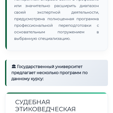
или значительно расширить диапазон
своей экспертной деятельности,
предусмотрена полноценная программа
профессиональной переподготовки с
основательным погружением в
выбранную специализацию.
🏛 Государственный университет
предлагает несколько программ по
данному курсу:
СУДЕБНАЯ
ЭТИКОВЕДЧЕСКАЯ