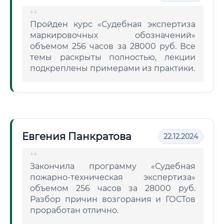
Пройден курс «Судебная экспертиза
маркировочных обозначений»
объемом 256 часов за 28000 руб. Все
темы раскрыты полностью, лекции
подкреплены примерами из практики.
Евгения Панкратова
22.12.2024
Закончила программу «Судебная
пожарно-техническая экспертиза»
объемом 256 часов за 28000 руб.
Разбор причин возгорания и ГОСТов
проработан отлично.