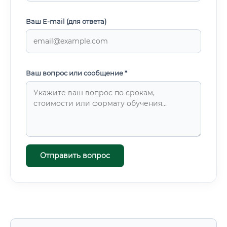
Ваш E-mail (для ответа)
Ваш вопрос или сообщение *
Отправить вопрос