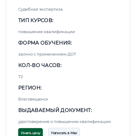
Судебная экспертиза
ТИП КУРСОВ:
повышение квалификации
ФОРМА ОБУЧЕНИЯ:
заочно с применением ДОТ
КОЛ-ВО ЧАСОВ:
72
РЕГИОН:
Благовещенск
ВЫДАВАЕМЫЙ ДОКУМЕНТ:
удостоверение о повышении квалификации
Узнать цену
Написать в Max