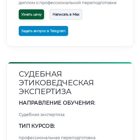
диплом о профессиональной переподготовке
Узнать цену
Написать в Max
Задать вопрос в Telegram
СУДЕБНАЯ
ЭТИКОВЕДЧЕСКАЯ
ЭКСПЕРТИЗА
НАПРАВЛЕНИЕ ОБУЧЕНИЯ:
Судебная экспертиза
ТИП КУРСОВ:
профессиональная переподготовка