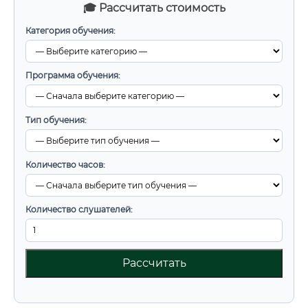
🎓 Рассчитать стоимость
Категория обучения:
Программа обучения:
Тип обучения:
Количество часов:
Количество слушателей:
Рассчитать