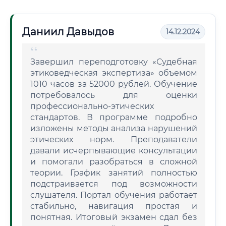
Даниил Давыдов
14.12.2024
Завершил переподготовку «Судебная
этиковедческая экспертиза» объемом
1010 часов за 52000 рублей. Обучение
потребовалось для оценки
профессионально-этических
стандартов. В программе подробно
изложены методы анализа нарушений
этических норм. Преподаватели
давали исчерпывающие консультации
и помогали разобраться в сложной
теории. График занятий полностью
подстраивается под возможности
слушателя. Портал обучения работает
стабильно, навигация простая и
понятная. Итоговый экзамен сдал без