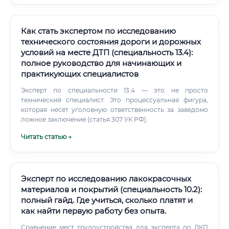
Как стать экспертом по исследованию
технического состояния дороги и дорожных
условий на месте ДТП (специальность 13.4):
полное руководство для начинающих и
практикующих специалистов
Эксперт по специальности 13.4 — это не просто
технический специалист. Это процессуальная фигура,
которая несёт уголовную ответственность за заведомо
ложное заключение (статья 307 УК РФ).
Читать статью →
Эксперт по исследованию лакокрасочных
материалов и покрытий (специальность 10.2):
полный гайд. Где учиться, сколько платят и
как найти первую работу без опыта.
Сравнение мест трудоустройства для эксперта по ЛКП