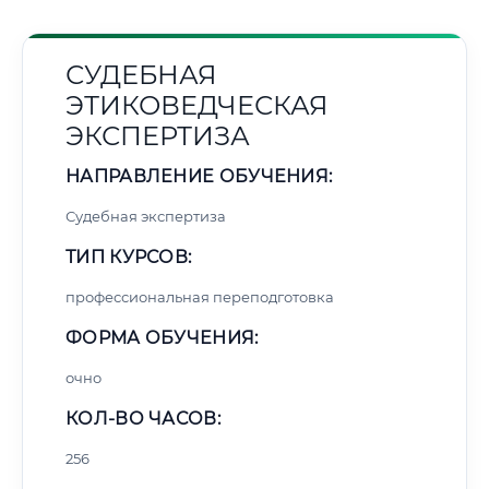
СУДЕБНАЯ
ЭТИКОВЕДЧЕСКАЯ
ЭКСПЕРТИЗА
НАПРАВЛЕНИЕ ОБУЧЕНИЯ:
Судебная экспертиза
ТИП КУРСОВ:
профессиональная переподготовка
ФОРМА ОБУЧЕНИЯ:
очно
КОЛ-ВО ЧАСОВ:
256