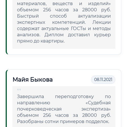
материалов, веществ и изделий»
объемом 256 часов за 28000 руб.
Быстрый способ актуализации
экспертных компетенций. Лекции
содержат актуальные ГОСТы и методы
анализов. Диплом доставил курьер
прямо до квартиры.
Майя Быкова
08.11.2021
Завершила переподготовку по
направлению «Судебная
почерковедческая экспертиза»
объемом 256 часов за 28000 руб.
Разобраны сотни примеров подделок.