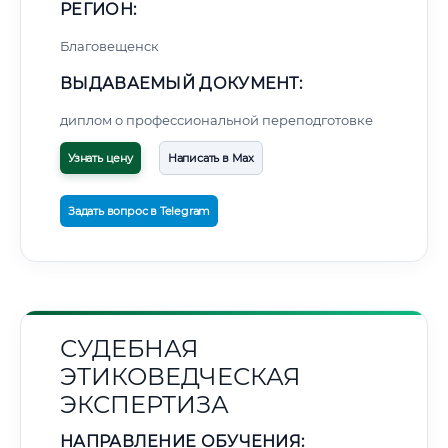
РЕГИОН:
Благовещенск
ВЫДАВАЕМЫЙ ДОКУМЕНТ:
диплом о профессиональной переподготовке
Узнать цену
Написать в Max
Задать вопрос в Telegram
СУДЕБНАЯ
ЭТИКОВЕДЧЕСКАЯ
ЭКСПЕРТИЗА
НАПРАВЛЕНИЕ ОБУЧЕНИЯ: