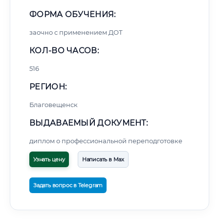
ФОРМА ОБУЧЕНИЯ:
заочно с применением ДОТ
КОЛ-ВО ЧАСОВ:
516
РЕГИОН:
Благовещенск
ВЫДАВАЕМЫЙ ДОКУМЕНТ:
диплом о профессиональной переподготовке
Узнать цену
Написать в Max
Задать вопрос в Telegram