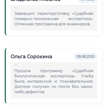
Завершил переподготовку «Судебная
пожарно-техническая экспертиза».
Отличная программа для инженеров.
Ольга Сорокина
09.08.2020
Прошла программу «Судебная
биологическая экспертиза». Учеба
была интересной и познавательной.
Диплом получен по почте без каких-
либо дефектов.