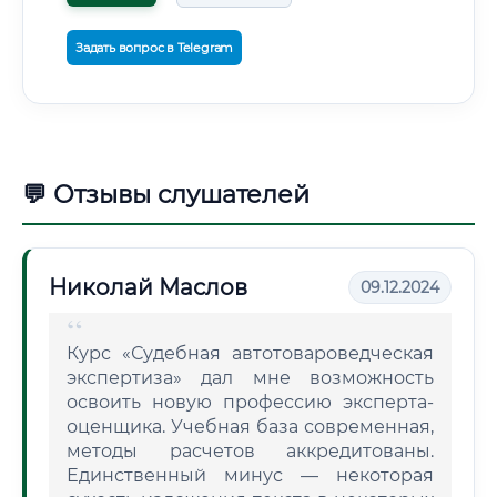
Задать вопрос в Telegram
💬 Отзывы слушателей
Николай Маслов
09.12.2024
Курс «Судебная автотовароведческая
экспертиза» дал мне возможность
освоить новую профессию эксперта-
оценщика. Учебная база современная,
методы расчетов аккредитованы.
Единственный минус — некоторая