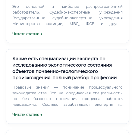
Это основной и наиболее распространённый
работодатель. Судебно-экспертные учреждения
Государственные судебно-экспертные учреждения
Министерства юстиции, МВД, ФСБ и другие
ведомственные структуры.
Читать статью →
Какие есть специализации эксперта по
исследованию экологического состояния
объектов почвенно-геологического
происхождения: полный разбор профессии
Правовые знания — понимание процессуального
законодательства. Это не юридическая специальность,
но без базового понимания процесса работать
невозможно. Сколько зарабатывают эксперты по
специальности 24.1 Прямой разговор о деньгах.
Читать статью →