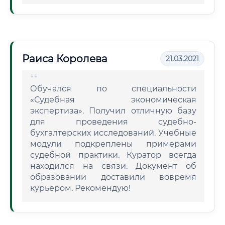
Раиса Королева
21.03.2021
Обучался по специальности
«Судебная экономическая
экспертиза». Получил отличную базу
для проведения судебно-
бухгалтерских исследований. Учебные
модули подкреплены примерами
судебной практики. Куратор всегда
находился на связи. Документ об
образовании доставили вовремя
курьером. Рекомендую!