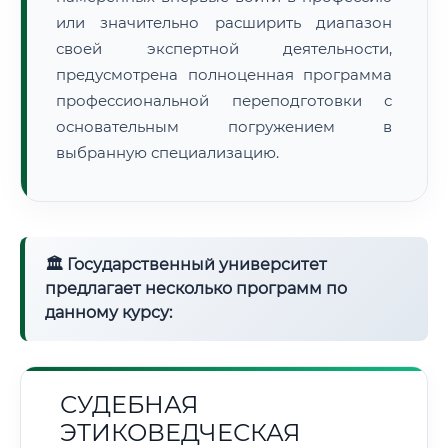
или значительно расширить диапазон
своей экспертной деятельности,
предусмотрена полноценная программа
профессиональной переподготовки с
основательным погружением в
выбранную специализацию.
🏛 Государственный университет
предлагает несколько программ по
данному курсу:
СУДЕБНАЯ
ЭТИКОВЕДЧЕСКАЯ