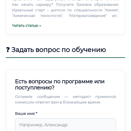
Как начать карьеру? Получите базовое образование:
Идеальный старт – диплом по специальности "Химия",
"Химическая технология", "Материаловедение" или
"Судебная экспертиза".
Читать статью →
❓ Задать вопрос по обучению
Есть вопросы по программе или
поступлению?
Оставьте сообщение — методист приемной
комиссии ответит вам в ближайшее время.
Ваше имя *