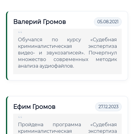
Валерий Громов
05.08.2021
Обучался по курсу «Судебная
криминалистическая экспертиза
видео- и звукозаписей». Почерпнул
множество современных методик
анализа аудиофайлов.
Ефим Громов
27.12.2023
Пройдена программа «Судебная
криминалистическая экспертиза