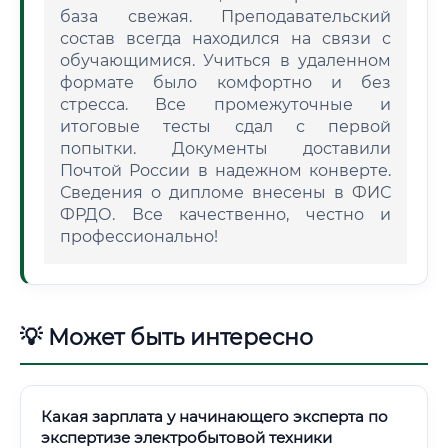
база свежая. Преподавательский
состав всегда находился на связи с
обучающимися. Учиться в удаленном
формате было комфортно и без
стресса. Все промежуточные и
итоговые тесты сдал с первой
попытки. Документы доставили
Почтой России в надежном конверте.
Сведения о дипломе внесены в ФИС
ФРДО. Все качественно, честно и
профессионально!
💡 Может быть интересно
Какая зарплата у начинающего эксперта по
экспертизе электробытовой техники