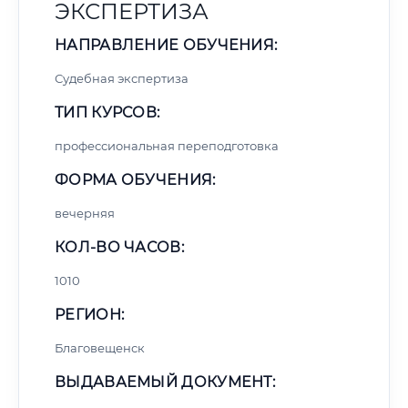
ЭКСПЕРТИЗА
НАПРАВЛЕНИЕ ОБУЧЕНИЯ:
Судебная экспертиза
ТИП КУРСОВ:
профессиональная переподготовка
ФОРМА ОБУЧЕНИЯ:
вечерняя
КОЛ-ВО ЧАСОВ:
1010
РЕГИОН:
Благовещенск
ВЫДАВАЕМЫЙ ДОКУМЕНТ: