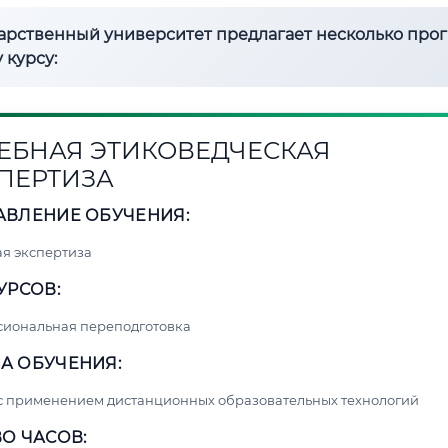
дарственный университет предлагает несколько про
 курсу:
ЕБНАЯ ЭТИКОВЕДЧЕСКАЯ
ПЕРТИЗА
АВЛЕНИЕ ОБУЧЕНИЯ:
я экспертиза
УРСОВ:
сиональная переподготовка
А ОБУЧЕНИЯ:
с применением дистанционных образовательных технологий
О ЧАСОВ: