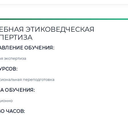
ЕБНАЯ ЭТИКОВЕДЧЕСКАЯ
ПЕРТИЗА
АВЛЕНИЕ ОБУЧЕНИЯ:
я экспертиза
УРСОВ:
сиональная переподготовка
А ОБУЧЕНИЯ:
ционно
О ЧАСОВ: