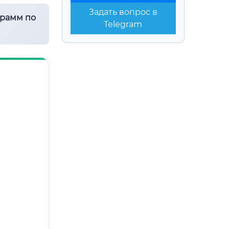
Задать вопрос в
грамм по
Telegram