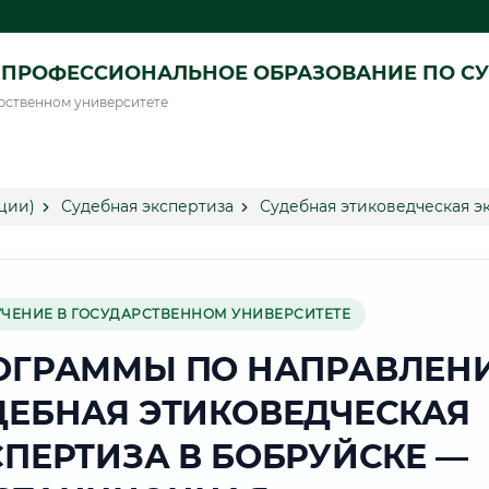
ПРОФЕССИОНАЛЬНОЕ ОБРАЗОВАНИЕ ПО СУ
рственном университете
ции)
Судебная экспертиза
Судебная этиковедческая э
УЧЕНИЕ В ГОСУДАРСТВЕННОМ УНИВЕРСИТЕТЕ
ОГРАММЫ ПО НАПРАВЛЕН
ДЕБНАЯ ЭТИКОВЕДЧЕСКАЯ
СПЕРТИЗА В БОБРУЙСКЕ —