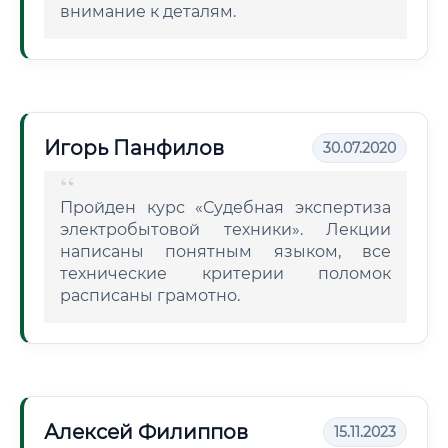
внимание к деталям.
Игорь Панфилов
30.07.2020
Пройден курс «Судебная экспертиза
электробытовой техники». Лекции
написаны понятным языком, все
технические критерии поломок
расписаны грамотно.
Алексей Филиппов
15.11.2023