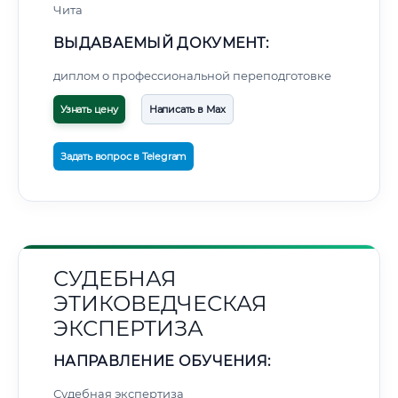
Чита
ВЫДАВАЕМЫЙ ДОКУМЕНТ:
диплом о профессиональной переподготовке
Узнать цену
Написать в Max
Задать вопрос в Telegram
СУДЕБНАЯ
ЭТИКОВЕДЧЕСКАЯ
ЭКСПЕРТИЗА
НАПРАВЛЕНИЕ ОБУЧЕНИЯ:
Судебная экспертиза