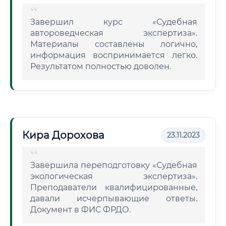
Завершил курс «Судебная
автороведческая экспертиза».
Материалы составлены логично,
информация воспринимается легко.
Результатом полностью доволен.
Кира Дорохова
23.11.2023
Завершила переподготовку «Судебная
экологическая экспертиза».
Преподаватели квалифицированные,
давали исчерпывающие ответы.
Документ в ФИС ФРДО.