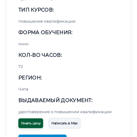
ТИП КУРСОВ:
повышение квалификации
ФОРМА ОБУЧЕНИЯ:
очно
КОЛ-ВО ЧАСОВ:
72
РЕГИОН:
Чита
ВЫДАВАЕМЫЙ ДОКУМЕНТ:
удостоверение о повышении квалификации
Узнать цену
Написать в Max