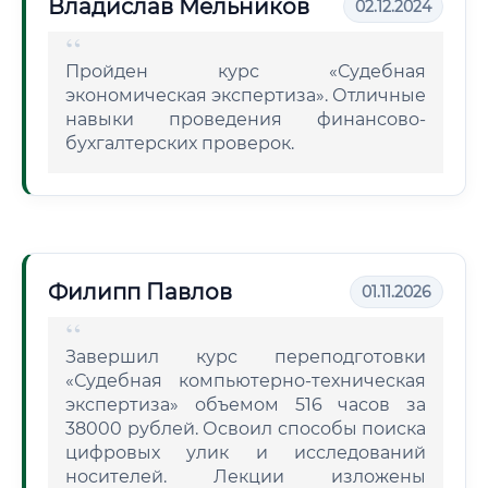
Владислав Мельников
02.12.2024
Пройден курс «Судебная
экономическая экспертиза». Отличные
навыки проведения финансово-
бухгалтерских проверок.
Филипп Павлов
01.11.2026
Завершил курс переподготовки
«Судебная компьютерно-техническая
экспертиза» объемом 516 часов за
38000 рублей. Освоил способы поиска
цифровых улик и исследований
носителей. Лекции изложены