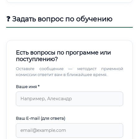
❓ Задать вопрос по обучению
Есть вопросы по программе или
поступлению?
Оставьте сообщение — методист приемной
комиссии ответит вам в ближайшее время.
Ваше имя *
Ваш E-mail (для ответа)