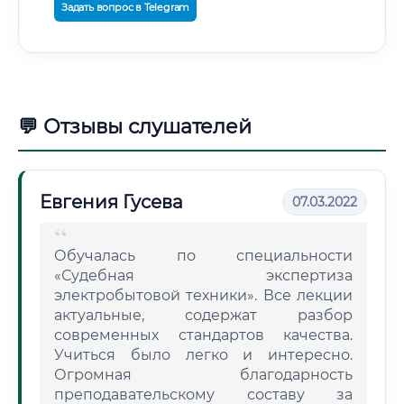
Задать вопрос в Telegram
💬 Отзывы слушателей
Евгения Гусева
07.03.2022
Обучалась по специальности
«Судебная экспертиза
электробытовой техники». Все лекции
актуальные, содержат разбор
современных стандартов качества.
Учиться было легко и интересно.
Огромная благодарность
преподавательскому составу за