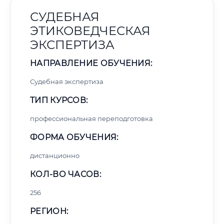
СУДЕБНАЯ
ЭТИКОВЕДЧЕСКАЯ
ЭКСПЕРТИЗА
НАПРАВЛЕНИЕ ОБУЧЕНИЯ:
Судебная экспертиза
ТИП КУРСОВ:
профессиональная переподготовка
ФОРМА ОБУЧЕНИЯ:
дистанционно
КОЛ-ВО ЧАСОВ:
256
РЕГИОН: