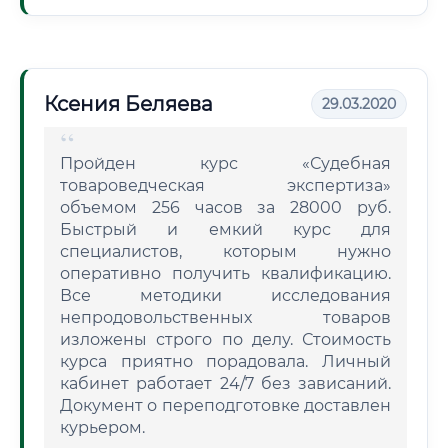
Ксения Беляева
29.03.2020
Пройден курс «Судебная
товароведческая экспертиза»
объемом 256 часов за 28000 руб.
Быстрый и емкий курс для
специалистов, которым нужно
оперативно получить квалификацию.
Все методики исследования
непродовольственных товаров
изложены строго по делу. Стоимость
курса приятно порадовала. Личный
кабинет работает 24/7 без зависаний.
Документ о переподготовке доставлен
курьером.