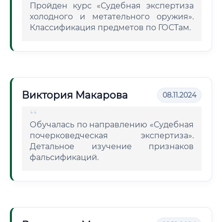
Пройден курс «Судебная экспертиза
холодного и метательного оружия».
Классификация предметов по ГОСТам.
Виктория Макарова
08.11.2024
Обучалась по направлению «Судебная
почерковедческая экспертиза».
Детальное изучение признаков
фальсификаций.