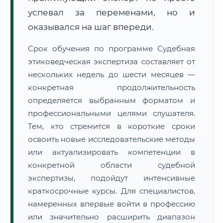
успевал за переменами, но и
оказывался на шаг впереди.
Срок обучения по программе Судебная
этиковедческая экспертиза составляет от
нескольких недель до шести месяцев —
конкретная продолжительность
определяется выбранным форматом и
профессиональными целями слушателя.
Тем, кто стремится в короткие сроки
освоить новые исследовательские методы
или актуализировать компетенции в
конкретной области судебной
экспертизы, подойдут интенсивные
краткосрочные курсы. Для специалистов,
намеренных впервые войти в профессию
или значительно расширить диапазон