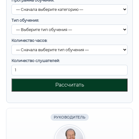
Программа обучения:
Тип обучения:
Количество часов:
Количество слушателей:
Рассчитать
РУКОВОДИТЕЛЬ