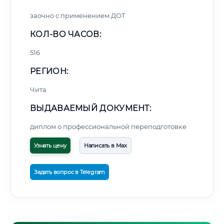
заочно с применением ДОТ
КОЛ-ВО ЧАСОВ:
516
РЕГИОН:
Чита
ВЫДАВАЕМЫЙ ДОКУМЕНТ:
диплом о профессиональной переподготовке
Узнать цену
Написать в Max
Задать вопрос в Telegram