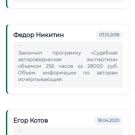
Федор Никитин
07.10.2018
Закончил программу «Судебная
автороведческая экспертиза»
объемом 256 часов за 28000 руб.
Объем информации по авторам
исчерпывающий.
Егор Котов
18.04.2020