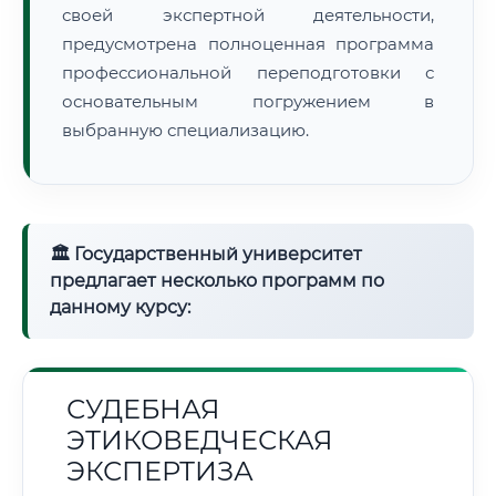
своей экспертной деятельности,
предусмотрена полноценная программа
профессиональной переподготовки с
основательным погружением в
выбранную специализацию.
🏛 Государственный университет
предлагает несколько программ по
данному курсу:
СУДЕБНАЯ
ЭТИКОВЕДЧЕСКАЯ
ЭКСПЕРТИЗА