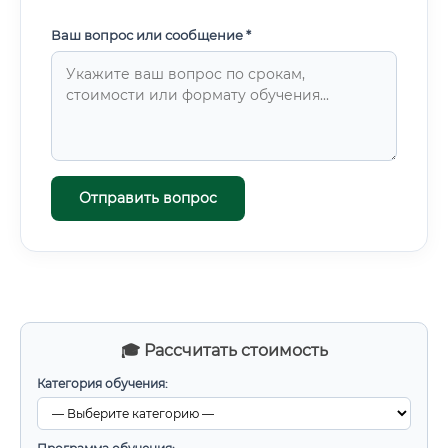
Ваш вопрос или сообщение *
Отправить вопрос
🎓 Рассчитать стоимость
Категория обучения: