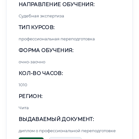
НАПРАВЛЕНИЕ ОБУЧЕНИЯ:
Судебная экспертиза
ТИП КУРСОВ:
профессиональная переподготовка
ФОРМА ОБУЧЕНИЯ:
очно-заочно
КОЛ-ВО ЧАСОВ:
1010
РЕГИОН:
Чита
ВЫДАВАЕМЫЙ ДОКУМЕНТ:
диплом о профессиональной переподготовке