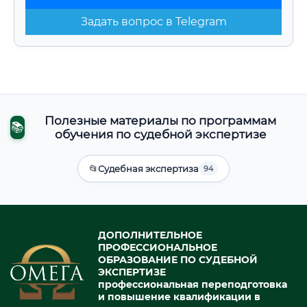
Задать вопрос в Telegram
Полезные материалы по программам
📚
обучения по судебной экспертизе
📂
Судебная экспертиза
94
ДОПОЛНИТЕЛЬНОЕ
ПРОФЕССИОНАЛЬНОЕ
ОБРАЗОВАНИЕ ПО СУДЕБНОЙ
ЭКСПЕРТИЗЕ
профессиональная переподготовка
и повышение квалификации в