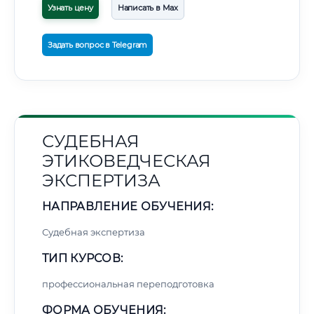
Узнать цену
Написать в Max
Задать вопрос в Telegram
СУДЕБНАЯ
ЭТИКОВЕДЧЕСКАЯ
ЭКСПЕРТИЗА
НАПРАВЛЕНИЕ ОБУЧЕНИЯ:
Судебная экспертиза
ТИП КУРСОВ:
профессиональная переподготовка
ФОРМА ОБУЧЕНИЯ: