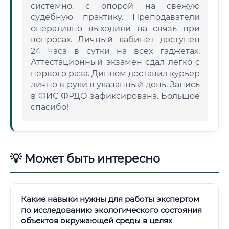
системно, с опорой на свежую
судебную практику. Преподаватели
оперативно выходили на связь при
вопросах. Личный кабинет доступен
24 часа в сутки на всех гаджетах.
Аттестационный экзамен сдал легко с
первого раза. Диплом доставил курьер
лично в руки в указанный день. Запись
в ФИС ФРДО зафиксирована. Большое
спасибо!
💡 Может быть интересно
Какие навыки нужны для работы экспертом
по исследованию экологического состояния
объектов окружающей среды в целях