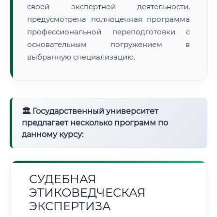
своей экспертной деятельности,
предусмотрена полноценная программа
профессиональной переподготовки с
основательным погружением в
выбранную специализацию.
🏛 Государственный университет
предлагает несколько программ по
данному курсу:
СУДЕБНАЯ
ЭТИКОВЕДЧЕСКАЯ
ЭКСПЕРТИЗА