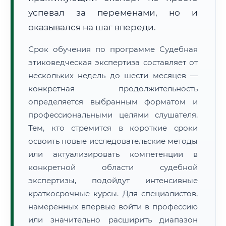
успевал за переменами, но и
оказывался на шаг впереди.
Срок обучения по программе Судебная
этиковедческая экспертиза составляет от
нескольких недель до шести месяцев —
конкретная продолжительность
определяется выбранным форматом и
профессиональными целями слушателя.
Тем, кто стремится в короткие сроки
освоить новые исследовательские методы
или актуализировать компетенции в
конкретной области судебной
экспертизы, подойдут интенсивные
краткосрочные курсы. Для специалистов,
намеренных впервые войти в профессию
или значительно расширить диапазон