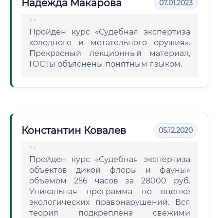
Надежда Макарова
07.01.2023
Пройден курс «Судебная экспертиза
холодного и метательного оружия».
Прекрасный лекционный материал,
ГОСТы объяснены понятным языком.
Константин Ковалев
05.12.2020
Пройден курс «Судебная экспертиза
объектов дикой флоры и фауны»
объемом 256 часов за 28000 руб.
Уникальная программа по оценке
экологических правонарушений. Вся
теория подкреплена свежими