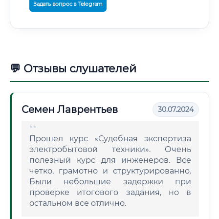
Задать вопрос в Telegram
💬 Отзывы слушателей
Семен Лаврентьев
30.07.2024
Прошел курс «Судебная экспертиза
электробытовой техники». Очень
полезный курс для инженеров. Все
четко, грамотно и структурированно.
Были небольшие задержки при
проверке итогового задания, но в
остальном все отлично.