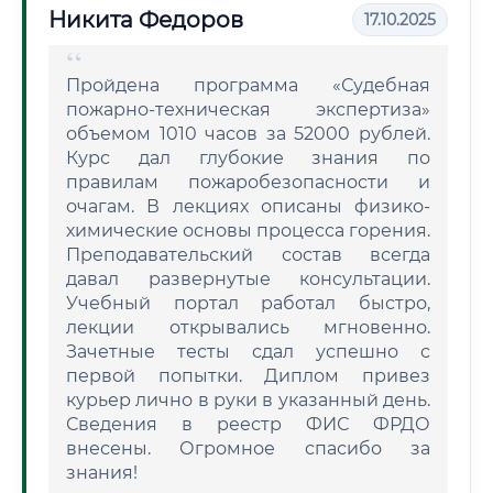
Никита Федоров
17.10.2025
Пройдена программа «Судебная
пожарно-техническая экспертиза»
объемом 1010 часов за 52000 рублей.
Курс дал глубокие знания по
правилам пожаробезопасности и
очагам. В лекциях описаны физико-
химические основы процесса горения.
Преподавательский состав всегда
давал развернутые консультации.
Учебный портал работал быстро,
лекции открывались мгновенно.
Зачетные тесты сдал успешно с
первой попытки. Диплом привез
курьер лично в руки в указанный день.
Сведения в реестр ФИС ФРДО
внесены. Огромное спасибо за
знания!