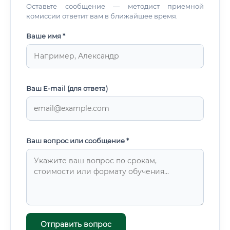
Оставьте сообщение — методист приемной
комиссии ответит вам в ближайшее время.
Ваше имя *
Ваш E-mail (для ответа)
Ваш вопрос или сообщение *
Отправить вопрос