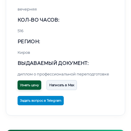
вечерняя
КОЛ-ВО ЧАСОВ:
516
РЕГИОН:
Киров
ВЫДАВАЕМЫЙ ДОКУМЕНТ:
диплом о профессиональной переподготовке
Узнать цену
Написать в Max
Задать вопрос в Telegram