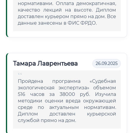
нормативами. Оплата демократичная,
качество лекций на высоте. Диплом
доставлен курьером прямо на дом. Все
данные занесены в ФИС ФРДО.
Тамара Лаврентьева
26.09.2025
Пройдена программа «Судебная
экологическая экспертиза» объемом
516 часов за 38000 руб. Изучила
методики оценки вреда окружающей
среде по актуальным нормативам.
Диплом доставлен курьерской
службой прямо на дом.