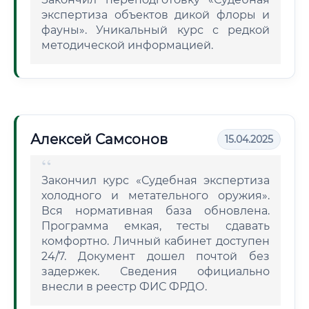
экспертиза объектов дикой флоры и
фауны». Уникальный курс с редкой
методической информацией.
Алексей Самсонов
15.04.2025
Закончил курс «Судебная экспертиза
холодного и метательного оружия».
Вся нормативная база обновлена.
Программа емкая, тесты сдавать
комфортно. Личный кабинет доступен
24/7. Документ дошел почтой без
задержек. Сведения официально
внесли в реестр ФИС ФРДО.