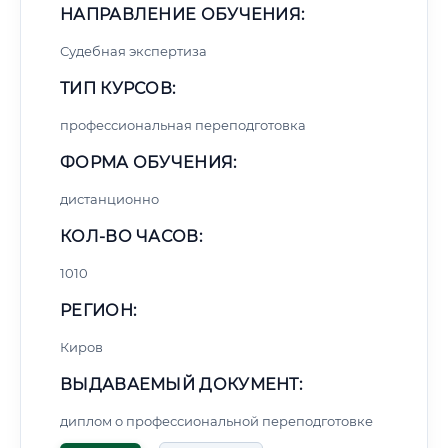
НАПРАВЛЕНИЕ ОБУЧЕНИЯ:
Судебная экспертиза
ТИП КУРСОВ:
профессиональная переподготовка
ФОРМА ОБУЧЕНИЯ:
дистанционно
КОЛ-ВО ЧАСОВ:
1010
РЕГИОН:
Киров
ВЫДАВАЕМЫЙ ДОКУМЕНТ:
диплом о профессиональной переподготовке