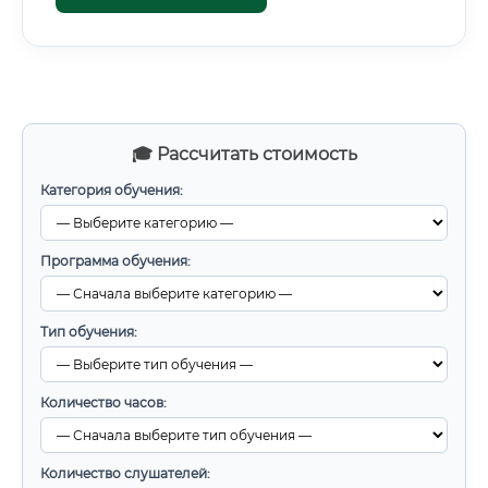
🎓 Рассчитать стоимость
Категория обучения:
Программа обучения:
Тип обучения:
Количество часов:
Количество слушателей: