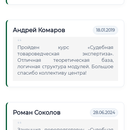
Андрей Комаров
18.01.2019
Пройден курс «Судебная
товароведческая экспертиза».
Отличная теоретическая база,
логичная структура модулей. Большое
спасибо коллективу центра!
Роман Соколов
28.06.2024
Закончил переподготовку «Судебная