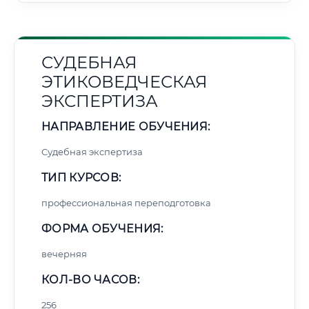
СУДЕБНАЯ
ЭТИКОВЕДЧЕСКАЯ
ЭКСПЕРТИЗА
НАПРАВЛЕНИЕ ОБУЧЕНИЯ:
Судебная экспертиза
ТИП КУРСОВ:
профессиональная переподготовка
ФОРМА ОБУЧЕНИЯ:
вечерняя
КОЛ-ВО ЧАСОВ:
256