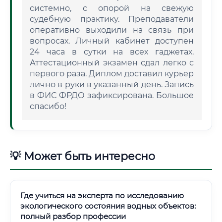
системно, с опорой на свежую
судебную практику. Преподаватели
оперативно выходили на связь при
вопросах. Личный кабинет доступен
24 часа в сутки на всех гаджетах.
Аттестационный экзамен сдал легко с
первого раза. Диплом доставил курьер
лично в руки в указанный день. Запись
в ФИС ФРДО зафиксирована. Большое
спасибо!
💡 Может быть интересно
Где учиться на эксперта по исследованию
экологического состояния водных объектов:
полный разбор профессии