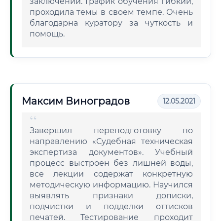
заключений. График обучения гибкий,
проходила темы в своем темпе. Очень
благодарна куратору за чуткость и
помощь.
Максим Виноградов
12.05.2021
Завершил переподготовку по
направлению «Судебная техническая
экспертиза документов». Учебный
процесс выстроен без лишней воды,
все лекции содержат конкретную
методическую информацию. Научился
выявлять признаки дописки,
подчистки и подделки оттисков
печатей. Тестирование проходит