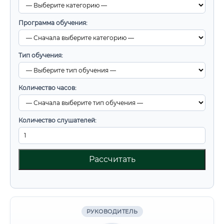
Программа обучения:
Тип обучения:
Количество часов:
Количество слушателей:
Рассчитать
РУКОВОДИТЕЛЬ