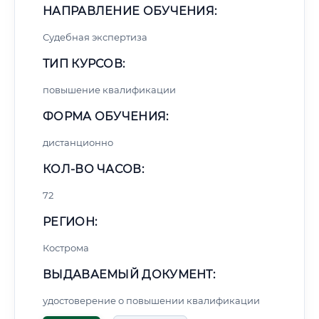
НАПРАВЛЕНИЕ ОБУЧЕНИЯ:
Судебная экспертиза
ТИП КУРСОВ:
повышение квалификации
ФОРМА ОБУЧЕНИЯ:
дистанционно
КОЛ-ВО ЧАСОВ:
72
РЕГИОН:
Кострома
ВЫДАВАЕМЫЙ ДОКУМЕНТ:
удостоверение о повышении квалификации