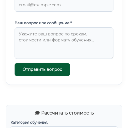
Ваш вопрос или сообщение *
Отправить вопрос
🎓 Рассчитать стоимость
Категория обучения: