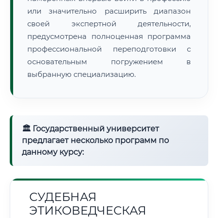
или значительно расширить диапазон
своей экспертной деятельности,
предусмотрена полноценная программа
профессиональной переподготовки с
основательным погружением в
выбранную специализацию.
🏛 Государственный университет
предлагает несколько программ по
данному курсу:
СУДЕБНАЯ
ЭТИКОВЕДЧЕСКАЯ