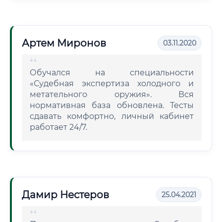
Артем Миронов
03.11.2020
Обучался на специальности
«Судебная экспертиза холодного и
метательного оружия». Вся
нормативная база обновлена. Тесты
сдавать комфортно, личный кабинет
работает 24/7.
Дамир Нестеров
25.04.2021