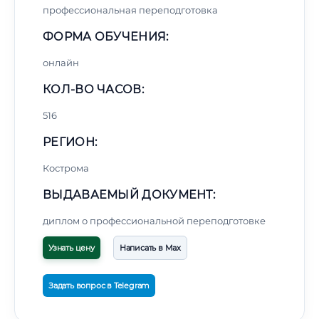
профессиональная переподготовка
ФОРМА ОБУЧЕНИЯ:
онлайн
КОЛ-ВО ЧАСОВ:
516
РЕГИОН:
Кострома
ВЫДАВАЕМЫЙ ДОКУМЕНТ:
диплом о профессиональной переподготовке
Узнать цену
Написать в Max
Задать вопрос в Telegram