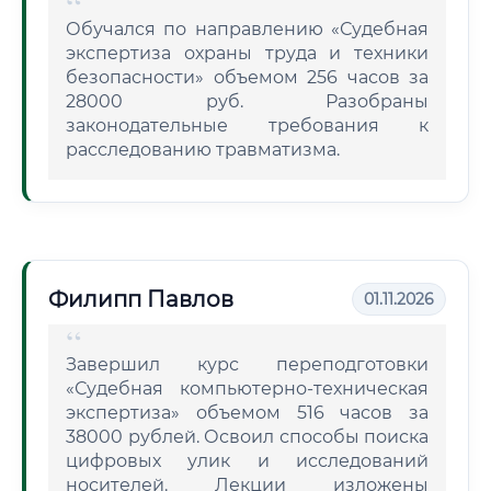
Обучался по направлению «Судебная
экспертиза охраны труда и техники
безопасности» объемом 256 часов за
28000 руб. Разобраны
законодательные требования к
расследованию травматизма.
Филипп Павлов
01.11.2026
Завершил курс переподготовки
«Судебная компьютерно-техническая
экспертиза» объемом 516 часов за
38000 рублей. Освоил способы поиска
цифровых улик и исследований
носителей. Лекции изложены