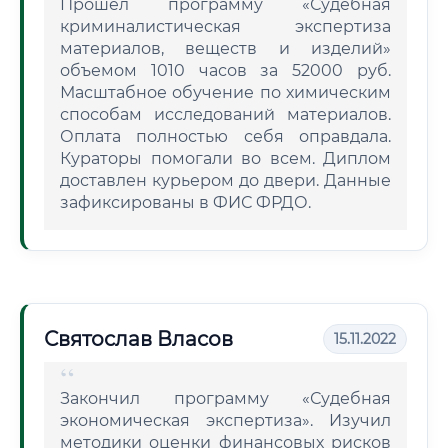
Прошел программу «Судебная
криминалистическая экспертиза
материалов, веществ и изделий»
объемом 1010 часов за 52000 руб.
Масштабное обучение по химическим
способам исследований материалов.
Оплата полностью себя оправдала.
Кураторы помогали во всем. Диплом
доставлен курьером до двери. Данные
зафиксированы в ФИС ФРДО.
Святослав Власов
15.11.2022
Закончил программу «Судебная
экономическая экспертиза». Изучил
методики оценки финансовых рисков