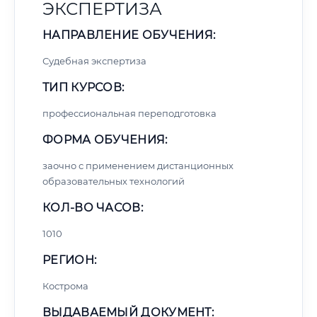
ЭКСПЕРТИЗА
НАПРАВЛЕНИЕ ОБУЧЕНИЯ:
Судебная экспертиза
ТИП КУРСОВ:
профессиональная переподготовка
ФОРМА ОБУЧЕНИЯ:
заочно с применением дистанционных
образовательных технологий
КОЛ-ВО ЧАСОВ:
1010
РЕГИОН:
Кострома
ВЫДАВАЕМЫЙ ДОКУМЕНТ: