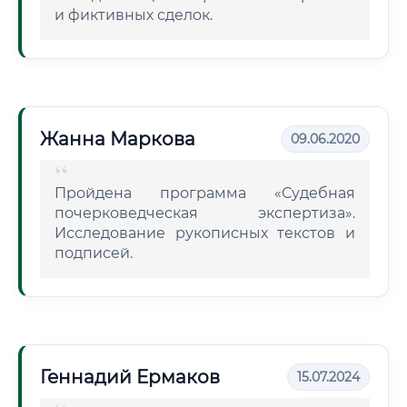
и фиктивных сделок.
Жанна Маркова
09.06.2020
Пройдена программа «Судебная
почерковедческая экспертиза».
Исследование рукописных текстов и
подписей.
Геннадий Ермаков
15.07.2024