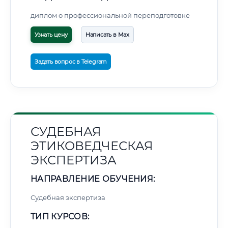
диплом о профессиональной переподготовке
Узнать цену
Написать в Max
Задать вопрос в Telegram
СУДЕБНАЯ
ЭТИКОВЕДЧЕСКАЯ
ЭКСПЕРТИЗА
НАПРАВЛЕНИЕ ОБУЧЕНИЯ:
Судебная экспертиза
ТИП КУРСОВ: