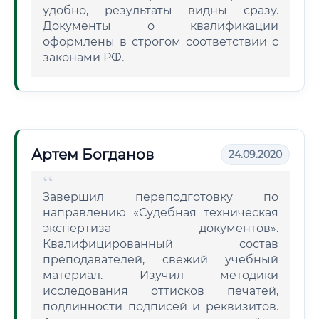
удобно, результаты видны сразу.
Документы о квалификации
оформлены в строгом соответствии с
законами РФ.
Артем Богданов
24.09.2020
Завершил переподготовку по
направлению «Судебная техническая
экспертиза документов».
Квалифицированный состав
преподавателей, свежий учебный
материал. Изучил методики
исследования оттисков печатей,
подлинности подписей и реквизитов.