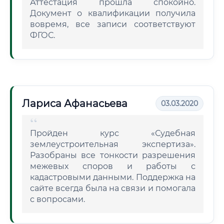
Аттестация прошла спокойно.
Документ о квалификации получила
вовремя, все записи соответствуют
ФГОС.
Лариса Афанасьева
03.03.2020
Пройден курс «Судебная
землеустроительная экспертиза».
Разобраны все тонкости разрешения
межевых споров и работы с
кадастровыми данными. Поддержка на
сайте всегда была на связи и помогала
с вопросами.