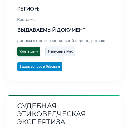
РЕГИОН:
Кострома
ВЫДАВАЕМЫЙ ДОКУМЕНТ:
диплом о профессиональной переподготовке
Узнать цену
Написать в Max
Задать вопрос в Telegram
СУДЕБНАЯ
ЭТИКОВЕДЧЕСКАЯ
ЭКСПЕРТИЗА