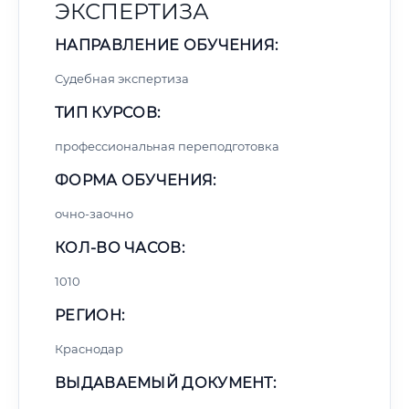
ЭКСПЕРТИЗА
НАПРАВЛЕНИЕ ОБУЧЕНИЯ:
Судебная экспертиза
ТИП КУРСОВ:
профессиональная переподготовка
ФОРМА ОБУЧЕНИЯ:
очно-заочно
КОЛ-ВО ЧАСОВ:
1010
РЕГИОН:
Краснодар
ВЫДАВАЕМЫЙ ДОКУМЕНТ: