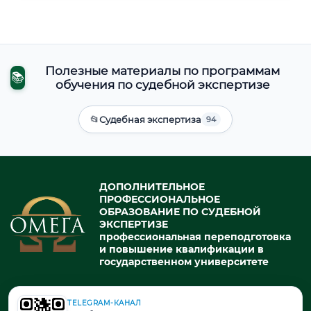
Полезные материалы по программам
📚
обучения по судебной экспертизе
📂
Судебная экспертиза
94
ДОПОЛНИТЕЛЬНОЕ
ПРОФЕССИОНАЛЬНОЕ
ОБРАЗОВАНИЕ ПО СУДЕБНОЙ
ЭКСПЕРТИЗЕ
профессиональная переподготовка
и повышение квалификации в
государственном университете
TELEGRAM-КАНАЛ
© 2026. При использовании материалов портала активная ссылка