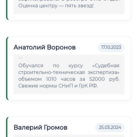
Оценка центру — пять звезд!
Анатолий Воронов
17.10.2023
Обучался по курсу «Судебная
строительно-техническая экспертиза»
объемом 1010 часов за 52000 руб.
Свежие нормы СНиП и ГрК РФ.
Валерий Громов
25.03.2024