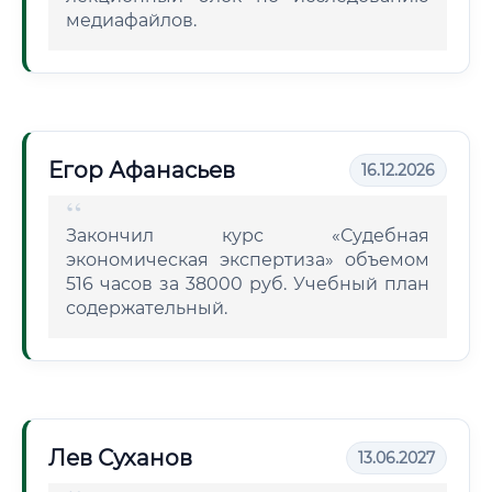
медиафайлов.
Егор Афанасьев
16.12.2026
Закончил курс «Судебная
экономическая экспертиза» объемом
516 часов за 38000 руб. Учебный план
содержательный.
Лев Суханов
13.06.2027