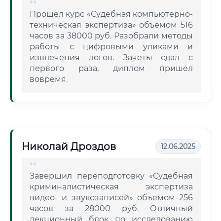
Прошел курс «Судебная компьютерно-
техническая экспертиза» объемом 516
часов за 38000 руб. Разобрали методы
работы с цифровыми уликами и
извлечения логов. Зачеты сдал с
первого раза, диплом пришел
вовремя.
Николай Дроздов
12.06.2025
Завершил переподготовку «Судебная
криминалистическая экспертиза
видео- и звукозаписей» объемом 256
часов за 28000 руб. Отличный
лекционный блок по исследованию