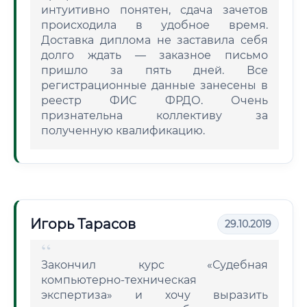
интуитивно понятен, сдача зачетов
происходила в удобное время.
Доставка диплома не заставила себя
долго ждать — заказное письмо
пришло за пять дней. Все
регистрационные данные занесены в
реестр ФИС ФРДО. Очень
признательна коллективу за
полученную квалификацию.
Игорь Тарасов
29.10.2019
Закончил курс «Судебная
компьютерно-техническая
экспертиза» и хочу выразить