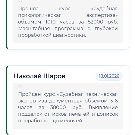
Прошла курс «Судебная
психологическая экспертиза»
объемом 1010 часов за 52000 руб.
Масштабная программа с глубокой
проработкой диагностики.
Николай Шаров
18.01.2026
Пройден курс «Судебная техническая
экспертиза документов» объемом 516
часов за 38000 руб. Выявление
подделок оттисков печатей и дописок
проработано до мелочей.