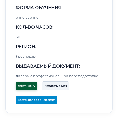
ФОРМА ОБУЧЕНИЯ:
очно-заочно
КОЛ-ВО ЧАСОВ:
516
РЕГИОН:
Краснодар
ВЫДАВАЕМЫЙ ДОКУМЕНТ:
диплом о профессиональной переподготовке
Узнать цену
Написать в Max
Задать вопрос в Telegram