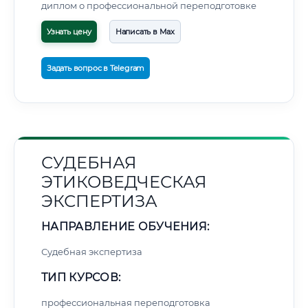
диплом о профессиональной переподготовке
Узнать цену
Написать в Max
Задать вопрос в Telegram
СУДЕБНАЯ
ЭТИКОВЕДЧЕСКАЯ
ЭКСПЕРТИЗА
НАПРАВЛЕНИЕ ОБУЧЕНИЯ:
Судебная экспертиза
ТИП КУРСОВ:
профессиональная переподготовка