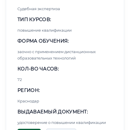
Судебная экспертиза
ТИП КУРСОВ:
повышение квалификации
ФОРМА ОБУЧЕНИЯ:
заочно с применением дистанционных
образовательных технологий
КОЛ-ВО ЧАСОВ:
72
РЕГИОН:
Краснодар
ВЫДАВАЕМЫЙ ДОКУМЕНТ:
удостоверение о повышении квалификации