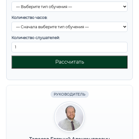
Количество часов:
Количество слушателей:
Рассчитать
РУКОВОДИТЕЛЬ