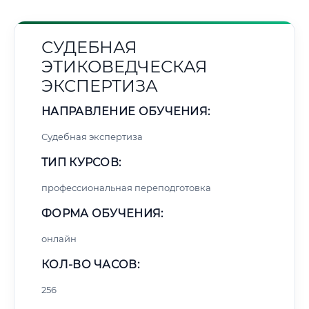
СУДЕБНАЯ
ЭТИКОВЕДЧЕСКАЯ
ЭКСПЕРТИЗА
НАПРАВЛЕНИЕ ОБУЧЕНИЯ:
Судебная экспертиза
ТИП КУРСОВ:
профессиональная переподготовка
ФОРМА ОБУЧЕНИЯ:
онлайн
КОЛ-ВО ЧАСОВ:
256