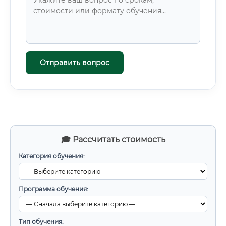
Отправить вопрос
🎓 Рассчитать стоимость
Категория обучения:
Программа обучения:
Тип обучения: