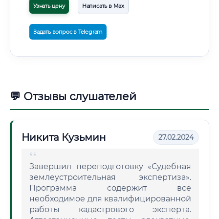
Узнать цену
Написать в Max
Задать вопрос в Telegram
💬 Отзывы слушателей
Никита Кузьмин
27.02.2024
Завершил переподготовку «Судебная
землеустроительная экспертиза».
Программа содержит всё
необходимое для квалифицированной
работы кадастрового эксперта.