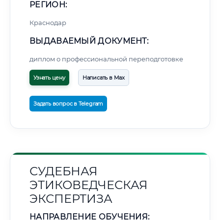
РЕГИОН:
Краснодар
ВЫДАВАЕМЫЙ ДОКУМЕНТ:
диплом о профессиональной переподготовке
Узнать цену
Написать в Max
Задать вопрос в Telegram
СУДЕБНАЯ
ЭТИКОВЕДЧЕСКАЯ
ЭКСПЕРТИЗА
НАПРАВЛЕНИЕ ОБУЧЕНИЯ: