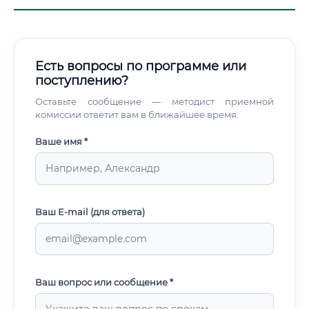
Есть вопросы по программе или
поступлению?
Оставьте сообщение — методист приемной
комиссии ответит вам в ближайшее время.
Ваше имя *
Ваш E-mail (для ответа)
Ваш вопрос или сообщение *