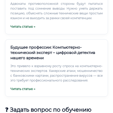
Адвокаты противоположной стороны будут пытаться
поставить под сомнение выводы. Нужно уметь держать
позицию, объяснять сложные технические вещи простым
языком и не выходить за рамки своей компетенции.
Читать статью →
Будущее профессии: Компьютерно-
технический эксперт – цифровой детектив
нашего времени
Это привело к взрывному росту спроса на компьютерно-
технических экспертов. Хакерские атаки, мошенничество
с банковскими картами, распространение вирусов — все
это требует профессионального расследования.
Читать статью →
❓ Задать вопрос по обучению