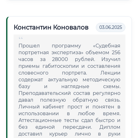
Константин Коновалов
03.06.2025
Прошел программу «Судебная
портретная экспертиза» объемом 256
часов за 28000 рублей. Изучил
приемы габитоскопии и составления
словесного портрета. Лекции
содержат актуальную методическую
базу и наглядные схемы.
Преподавательский состав регулярно
давал полезную обратную связь.
Личный кабинет прост и понятен в
использовании в любое время.
Аттестационные тесты сдал быстро и
без единой пересдачи. Диплом
доставил курьер лично в руки