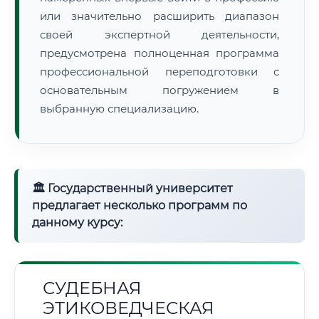
или значительно расширить диапазон
своей экспертной деятельности,
предусмотрена полноценная программа
профессиональной переподготовки с
основательным погружением в
выбранную специализацию.
🏛 Государственный университет
предлагает несколько программ по
данному курсу:
СУДЕБНАЯ
ЭТИКОВЕДЧЕСКАЯ