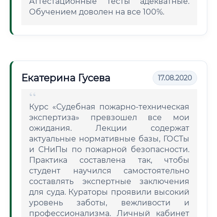
Аттестационные тесты адекватные.
Обучением доволен на все 100%.
Екатерина Гусева
17.08.2020
Курс «Судебная пожарно-техническая
экспертиза» превзошел все мои
ожидания. Лекции содержат
актуальные нормативные базы, ГОСТы
и СНиПы по пожарной безопасности.
Практика составлена так, чтобы
студент научился самостоятельно
составлять экспертные заключения
для суда. Кураторы проявили высокий
уровень заботы, вежливости и
профессионализма. Личный кабинет