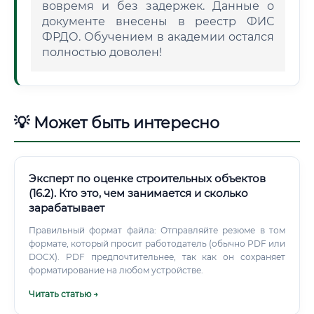
вовремя и без задержек. Данные о
документе внесены в реестр ФИС
ФРДО. Обучением в академии остался
полностью доволен!
💡 Может быть интересно
Эксперт по оценке строительных объектов
(16.2). Кто это, чем занимается и сколько
зарабатывает
Правильный формат файла: Отправляйте резюме в том
формате, который просит работодатель (обычно PDF или
DOCX). PDF предпочтительнее, так как он сохраняет
форматирование на любом устройстве.
Читать статью →