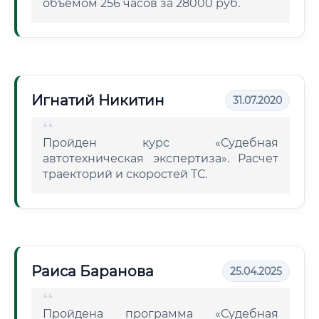
объемом 256 часов за 28000 руб.
Игнатий Никитин
31.07.2020
Пройден курс «Судебная
автотехническая экспертиза». Расчет
траекторий и скоростей ТС.
Раиса Баранова
25.04.2025
Пройдена программа «Судебная