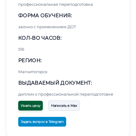
профессиональная переподготовка
ФОРМА ОБУЧЕНИЯ:
заочно с применением ДОТ
КОЛ-ВО ЧАСОВ:
516
РЕГИОН:
Магнитогорск
ВЫДАВАЕМЫЙ ДОКУМЕНТ:
диплом о профессиональной переподготовке
Узнать цену
Написать в Max
Задать вопрос в Telegram