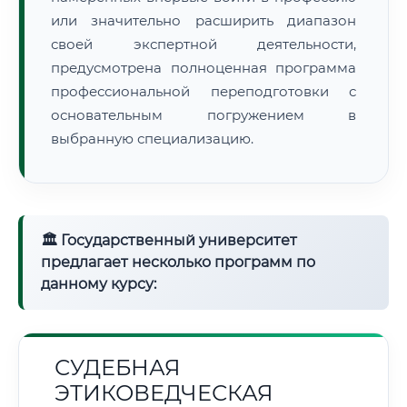
или значительно расширить диапазон
своей экспертной деятельности,
предусмотрена полноценная программа
профессиональной переподготовки с
основательным погружением в
выбранную специализацию.
🏛 Государственный университет
предлагает несколько программ по
данному курсу:
СУДЕБНАЯ
ЭТИКОВЕДЧЕСКАЯ