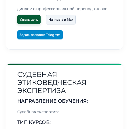
диплом о профессиональной переподготовке
Узнать цену
Написать в Max
Задать вопрос в Telegram
СУДЕБНАЯ
ЭТИКОВЕДЧЕСКАЯ
ЭКСПЕРТИЗА
НАПРАВЛЕНИЕ ОБУЧЕНИЯ:
Судебная экспертиза
ТИП КУРСОВ: