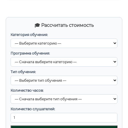
🎓 Рассчитать стоимость
Категория обучения:
Программа обучения:
Тип обучения:
Количество часов:
Количество слушателей: