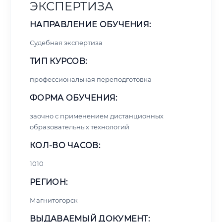
ЭКСПЕРТИЗА
НАПРАВЛЕНИЕ ОБУЧЕНИЯ:
Судебная экспертиза
ТИП КУРСОВ:
профессиональная переподготовка
ФОРМА ОБУЧЕНИЯ:
заочно с применением дистанционных
образовательных технологий
КОЛ-ВО ЧАСОВ:
1010
РЕГИОН:
Магнитогорск
ВЫДАВАЕМЫЙ ДОКУМЕНТ: