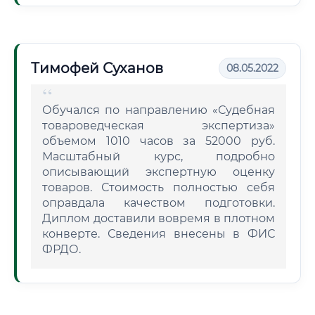
Тимофей Суханов
08.05.2022
Обучался по направлению «Судебная
товароведческая экспертиза»
объемом 1010 часов за 52000 руб.
Масштабный курс, подробно
описывающий экспертную оценку
товаров. Стоимость полностью себя
оправдала качеством подготовки.
Диплом доставили вовремя в плотном
конверте. Сведения внесены в ФИС
ФРДО.