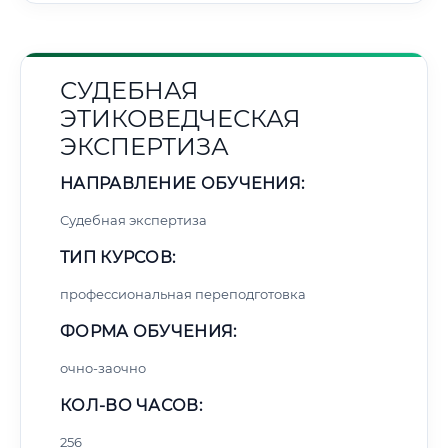
СУДЕБНАЯ
ЭТИКОВЕДЧЕСКАЯ
ЭКСПЕРТИЗА
НАПРАВЛЕНИЕ ОБУЧЕНИЯ:
Судебная экспертиза
ТИП КУРСОВ:
профессиональная переподготовка
ФОРМА ОБУЧЕНИЯ:
очно-заочно
КОЛ-ВО ЧАСОВ:
256