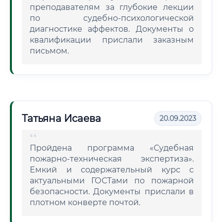
преподавателям за глубокие лекции
по судебно-психологической
диагностике аффектов. Документы о
квалификации прислали заказным
письмом.
Татьяна Исаева
20.09.2023
Пройдена программа «Судебная
пожарно-техническая экспертиза».
Емкий и содержательный курс с
актуальными ГОСТами по пожарной
безопасности. Документы прислали в
плотном конверте почтой.