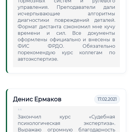
тормозных систем и рулевого
управления. Преподаватели дали
исчерпывающие алгоритмы
диагностики повреждений деталей.
Формат дистанта сэкономил мне кучу
времени и сил. Все документы
оформлены официально и внесены в
ФИС ФРДО. Обязательно
порекомендую курс коллегам по
автоэкспертизе.
Денис Ермаков
17.02.2021
Закончил курс «Судебная
психологическая экспертиза».
Выражаю огромную благодарность