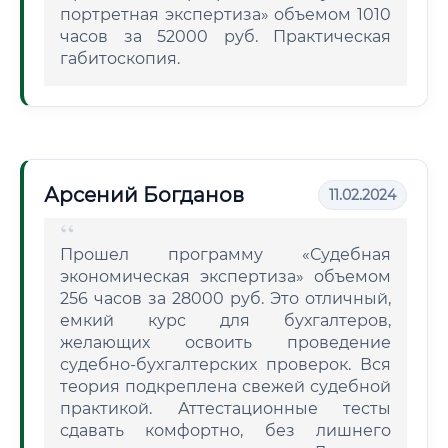
портретная экспертиза» объемом 1010
часов за 52000 руб. Практическая
габитоскопия.
Арсений Богданов
11.02.2024
Прошел программу «Судебная
экономическая экспертиза» объемом
256 часов за 28000 руб. Это отличный,
емкий курс для бухгалтеров,
желающих освоить проведение
судебно-бухгалтерских проверок. Вся
теория подкреплена свежей судебной
практикой. Аттестационные тесты
сдавать комфортно, без лишнего