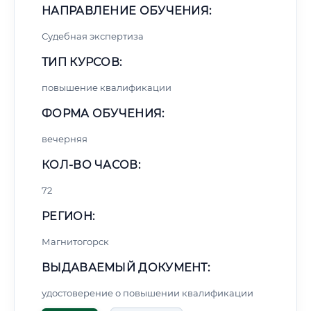
НАПРАВЛЕНИЕ ОБУЧЕНИЯ:
Судебная экспертиза
ТИП КУРСОВ:
повышение квалификации
ФОРМА ОБУЧЕНИЯ:
вечерняя
КОЛ-ВО ЧАСОВ:
72
РЕГИОН:
Магнитогорск
ВЫДАВАЕМЫЙ ДОКУМЕНТ:
удостоверение о повышении квалификации