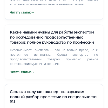
компании и самозанятость — значительно выше.
Читать статью →
Какие навыки нужны для работы экспертом
по исследованию продовольственных
товаров: полное руководство по профессии
Независимость эксперта — это не только право, но и
постоянное испытание. Среди экспертов по
продовольственным товарам примерно равное
соотношение мужчин и женщин.
Читать статью →
Сколько получает эксперт по взрывам:
полный разбор профессии по специальности
15.1