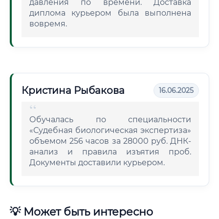
давления по времени. Доставка
диплома курьером была выполнена
вовремя.
Кристина Рыбакова
16.06.2025
Обучалась по специальности
«Судебная биологическая экспертиза»
объемом 256 часов за 28000 руб. ДНК-
анализ и правила изъятия проб.
Документы доставили курьером.
💡 Может быть интересно