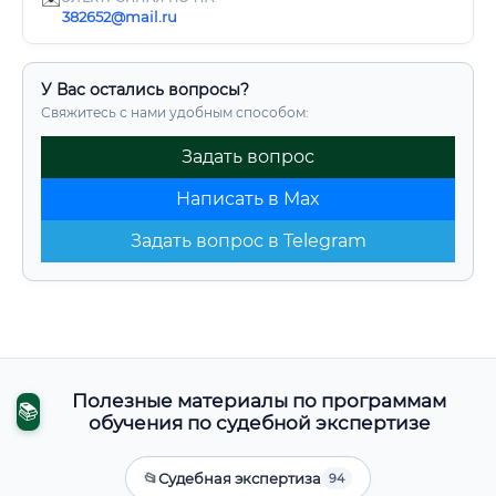
382652@mail.ru
У Вас остались вопросы?
Свяжитесь с нами удобным способом:
Задать вопрос
Написать в Max
Задать вопрос в Telegram
Полезные материалы по программам
📚
обучения по судебной экспертизе
📂
Судебная экспертиза
94