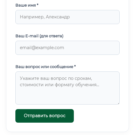
Ваше имя *
Ваш E-mail (для ответа)
Ваш вопрос или сообщение *
Отправить вопрос