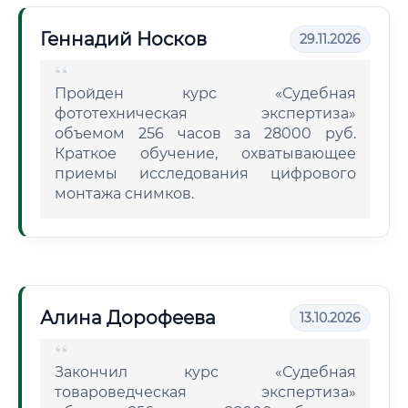
Геннадий Носков
29.11.2026
Пройден курс «Судебная
фототехническая экспертиза»
объемом 256 часов за 28000 руб.
Краткое обучение, охватывающее
приемы исследования цифрового
монтажа снимков.
Алина Дорофеева
13.10.2026
Закончил курс «Судебная
товароведческая экспертиза»