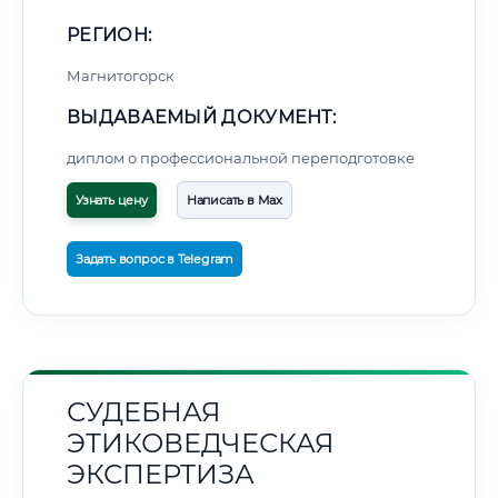
РЕГИОН:
Магнитогорск
ВЫДАВАЕМЫЙ ДОКУМЕНТ:
диплом о профессиональной переподготовке
Узнать цену
Написать в Max
Задать вопрос в Telegram
СУДЕБНАЯ
ЭТИКОВЕДЧЕСКАЯ
ЭКСПЕРТИЗА