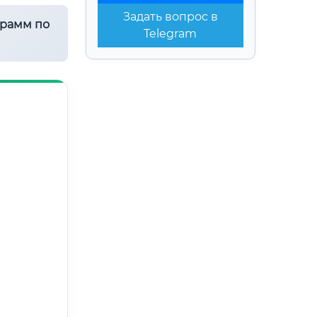
Задать вопрос в
грамм по
Telegram