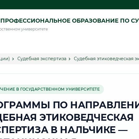
ПРОФЕССИОНАЛЬНОЕ ОБРАЗОВАНИЕ ПО СУ
рственном университете
ции)
Судебная экспертиза
Судебная этиковедческая э
УЧЕНИЕ В ГОСУДАРСТВЕННОМ УНИВЕРСИТЕТЕ
ОГРАММЫ ПО НАПРАВЛЕН
ДЕБНАЯ ЭТИКОВЕДЧЕСКАЯ
СПЕРТИЗА В НАЛЬЧИКЕ —