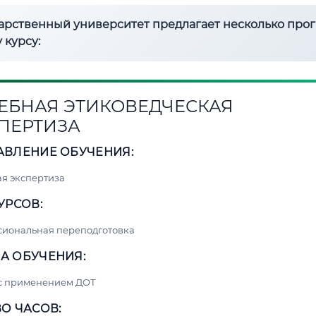
дарственный университет предлагает несколько про
 курсу:
ЕБНАЯ ЭТИКОВЕДЧЕСКАЯ
ПЕРТИЗА
АВЛЕНИЕ ОБУЧЕНИЯ:
я экспертиза
УРСОВ:
сиональная переподготовка
А ОБУЧЕНИЯ:
 с применением ДОТ
О ЧАСОВ: