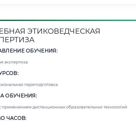
ЕБНАЯ ЭТИКОВЕДЧЕСКАЯ
ПЕРТИЗА
АВЛЕНИЕ ОБУЧЕНИЯ:
я экспертиза
УРСОВ:
сиональная переподготовка
А ОБУЧЕНИЯ:
с применением дистанционных образовательных технологий
О ЧАСОВ: