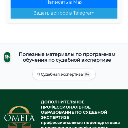
Написать в Max
Задать вопрос в Telegram
Полезные материалы по программам
📚
обучения по судебной экспертизе
📂
Судебная экспертиза
94
ДОПОЛНИТЕЛЬНОЕ
ПРОФЕССИОНАЛЬНОЕ
ОБРАЗОВАНИЕ ПО СУДЕБНОЙ
ЭКСПЕРТИЗЕ
профессиональная переподготовка
и повышение квалификации в