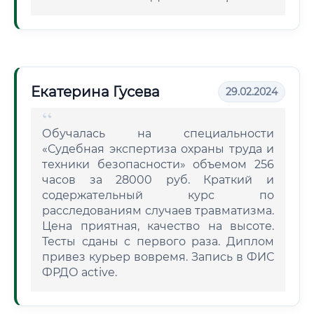
Екатерина Гусева
29.02.2024
Обучалась на специальности
«Судебная экспертиза охраны труда и
техники безопасности» объемом 256
часов за 28000 руб. Краткий и
содержательный курс по
расследованиям случаев травматизма.
Цена приятная, качество на высоте.
Тесты сданы с первого раза. Диплом
привез курьер вовремя. Запись в ФИС
ФРДО active.