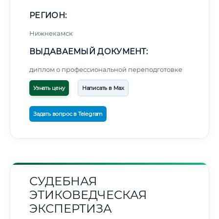
РЕГИОН:
Нижнекамск
ВЫДАВАЕМЫЙ ДОКУМЕНТ:
диплом о профессиональной переподготовке
Узнать цену
Написать в Max
Задать вопрос в Telegram
СУДЕБНАЯ
ЭТИКОВЕДЧЕСКАЯ
ЭКСПЕРТИЗА