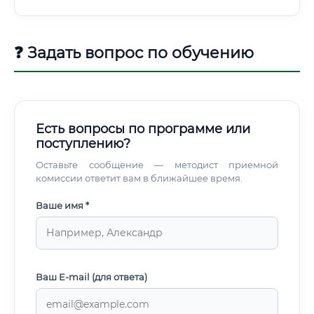
сложности вопросов и статуса дела.
❓ Задать вопрос по обучению
Есть вопросы по программе или
поступлению?
Оставьте сообщение — методист приемной
комиссии ответит вам в ближайшее время.
Ваше имя *
Ваш E-mail (для ответа)