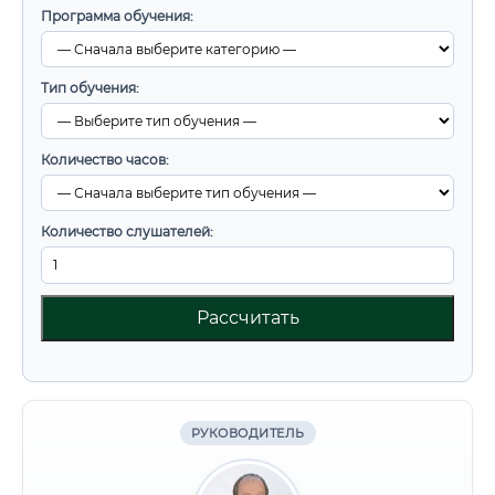
Программа обучения:
Тип обучения:
Количество часов:
Количество слушателей:
Рассчитать
РУКОВОДИТЕЛЬ