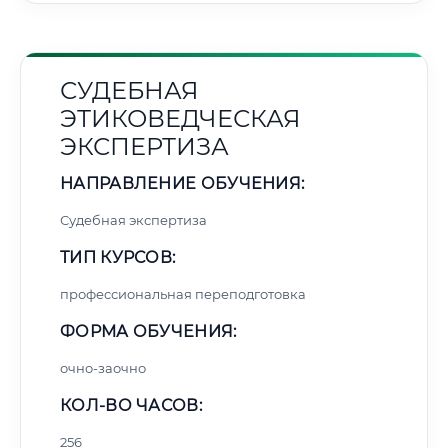
СУДЕБНАЯ
ЭТИКОВЕДЧЕСКАЯ
ЭКСПЕРТИЗА
НАПРАВЛЕНИЕ ОБУЧЕНИЯ:
Судебная экспертиза
ТИП КУРСОВ:
профессиональная переподготовка
ФОРМА ОБУЧЕНИЯ:
очно-заочно
КОЛ-ВО ЧАСОВ:
256