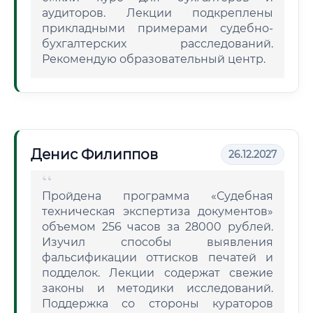
аудиторов. Лекции подкреплены
прикладными примерами судебно-
бухгалтерских расследований.
Рекомендую образовательный центр.
Денис Филиппов
26.12.2027
Пройдена программа «Судебная
техническая экспертиза документов»
объемом 256 часов за 28000 рублей.
Изучил способы выявления
фальсификации оттисков печатей и
подделок. Лекции содержат свежие
законы и методики исследований.
Поддержка со стороны кураторов