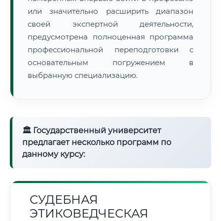
или значительно расширить диапазон
своей экспертной деятельности,
предусмотрена полноценная программа
профессиональной переподготовки с
основательным погружением в
выбранную специализацию.
🏛 Государственный университет
предлагает несколько программ по
данному курсу:
СУДЕБНАЯ
ЭТИКОВЕДЧЕСКАЯ