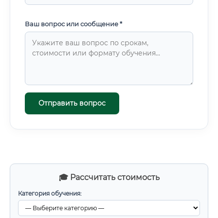
Ваш вопрос или сообщение *
Отправить вопрос
🎓 Рассчитать стоимость
Категория обучения: