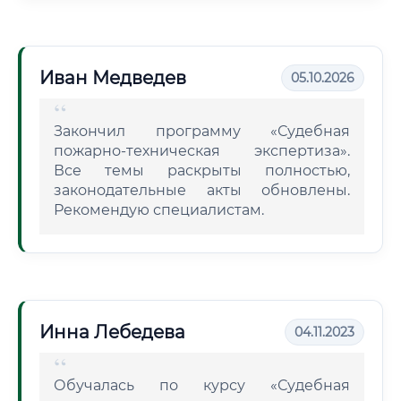
Иван Медведев
05.10.2026
Закончил программу «Судебная
пожарно-техническая экспертиза».
Все темы раскрыты полностью,
законодательные акты обновлены.
Рекомендую специалистам.
Инна Лебедева
04.11.2023
Обучалась по курсу «Судебная