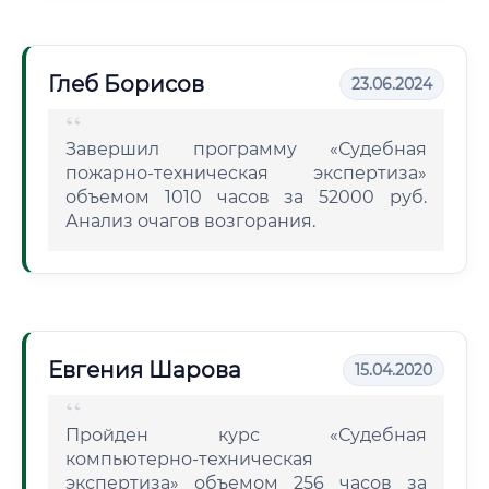
Глеб Борисов
23.06.2024
Завершил программу «Судебная
пожарно-техническая экспертиза»
объемом 1010 часов за 52000 руб.
Анализ очагов возгорания.
Евгения Шарова
15.04.2020
Пройден курс «Судебная
компьютерно-техническая
экспертиза» объемом 256 часов за