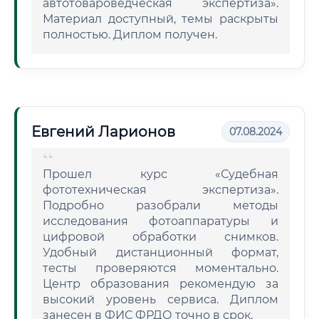
автотовароведческая экспертиза».
Материал доступный, темы раскрыты
полностью. Диплом получен.
Евгений Ларионов
07.08.2024
Прошел курс «Судебная
фототехническая экспертиза».
Подробно разобрали методы
исследования фотоаппаратуры и
цифровой обработки снимков.
Удобный дистанционный формат,
тесты проверяются моментально.
Центр образования рекомендую за
высокий уровень сервиса. Диплом
занесен в ФИС ФРДО точно в срок.