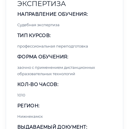
ЭКСПЕРТИЗА
НАПРАВЛЕНИЕ ОБУЧЕНИЯ:
Судебная экспертиза
ТИП КУРСОВ:
профессиональная переподготовка
ФОРМА ОБУЧЕНИЯ:
заочно с применением дистанционных
образовательных технологий
КОЛ-ВО ЧАСОВ:
1010
РЕГИОН:
Нижнекамск
ВЫДАВАЕМЫЙ ДОКУМЕНТ: