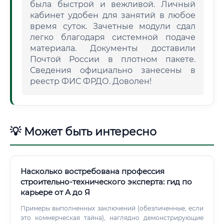
была быстрой и вежливой. Личный
кабинет удобен для занятий в любое
время суток. Зачетные модули сдал
легко благодаря системной подаче
материала. Документы доставили
Почтой России в плотном пакете.
Сведения официально занесены в
реестр ФИС ФРДО. Доволен!
💡 Может быть интересно
Насколько востребована профессия
строительно-технического эксперта: гид по
карьере от А до Я
Примеры выполненных заключений (обезличенные, если
это коммерческая тайна), наглядно демонстрирующие