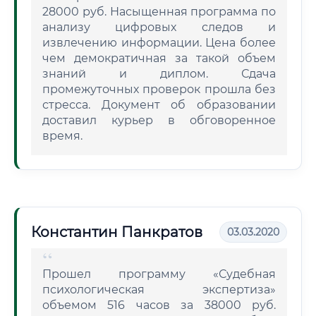
28000 руб. Насыщенная программа по
анализу цифровых следов и
извлечению информации. Цена более
чем демократичная за такой объем
знаний и диплом. Сдача
промежуточных проверок прошла без
стресса. Документ об образовании
доставил курьер в обговоренное
время.
Константин Панкратов
03.03.2020
Прошел программу «Судебная
психологическая экспертиза»
объемом 516 часов за 38000 руб.