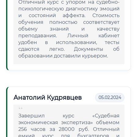
Отличный курс с упором на судебно-
психологическую диагностику эмоций
и состояний аффекта. Стоимость
обучения полностью соответствует
объему знаний и качеству
преподавания. Личный кабинет
удобен в использовании, тесты
сдаются легко. Документы об
образовании доставили курьером.
Анатолий Кудрявцев
05.02.2024
Завершил курс «Судебная
экономическая экспертиза» объемом
256 часов за 28000 руб. Отличный
емкий курс для бухгалтеров и