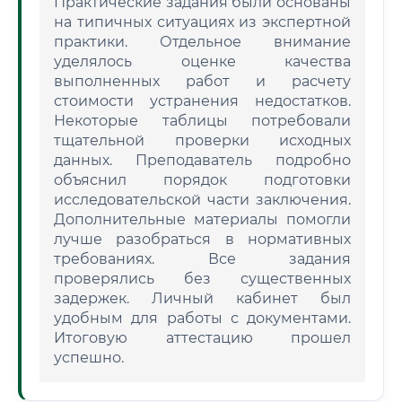
Практические задания были основаны
на типичных ситуациях из экспертной
практики. Отдельное внимание
уделялось оценке качества
выполненных работ и расчету
стоимости устранения недостатков.
Некоторые таблицы потребовали
тщательной проверки исходных
данных. Преподаватель подробно
объяснил порядок подготовки
исследовательской части заключения.
Дополнительные материалы помогли
лучше разобраться в нормативных
требованиях. Все задания
проверялись без существенных
задержек. Личный кабинет был
удобным для работы с документами.
Итоговую аттестацию прошел
успешно.