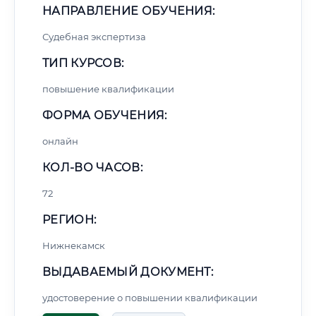
НАПРАВЛЕНИЕ ОБУЧЕНИЯ:
Судебная экспертиза
ТИП КУРСОВ:
повышение квалификации
ФОРМА ОБУЧЕНИЯ:
онлайн
КОЛ-ВО ЧАСОВ:
72
РЕГИОН:
Нижнекамск
ВЫДАВАЕМЫЙ ДОКУМЕНТ:
удостоверение о повышении квалификации