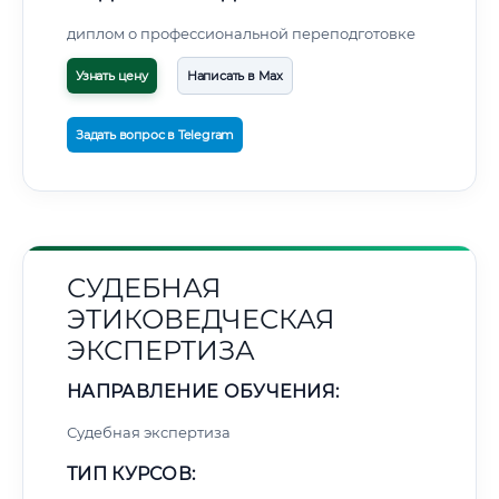
диплом о профессиональной переподготовке
Узнать цену
Написать в Max
Задать вопрос в Telegram
СУДЕБНАЯ
ЭТИКОВЕДЧЕСКАЯ
ЭКСПЕРТИЗА
НАПРАВЛЕНИЕ ОБУЧЕНИЯ:
Судебная экспертиза
ТИП КУРСОВ: