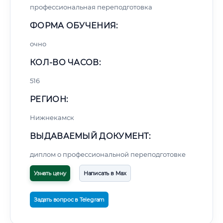
профессиональная переподготовка
ФОРМА ОБУЧЕНИЯ:
очно
КОЛ-ВО ЧАСОВ:
516
РЕГИОН:
Нижнекамск
ВЫДАВАЕМЫЙ ДОКУМЕНТ:
диплом о профессиональной переподготовке
Узнать цену
Написать в Max
Задать вопрос в Telegram