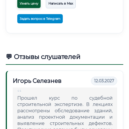
Узнать цену
Написать в Max
Задать вопрос в Telegram
💬 Отзывы слушателей
Игорь Селезнев
12.03.2027
Прошел курс по судебной
строительной экспертизе. В лекциях
рассмотрены обследование зданий,
анализ проектной документации и
выявление строительных дефектов.