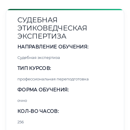
СУДЕБНАЯ
ЭТИКОВЕДЧЕСКАЯ
ЭКСПЕРТИЗА
НАПРАВЛЕНИЕ ОБУЧЕНИЯ:
Судебная экспертиза
ТИП КУРСОВ:
профессиональная переподготовка
ФОРМА ОБУЧЕНИЯ:
очно
КОЛ-ВО ЧАСОВ:
256