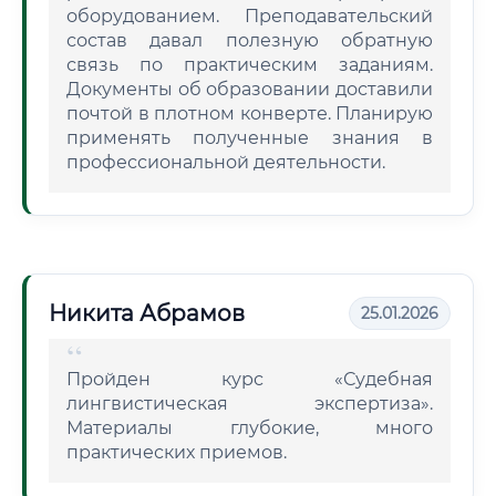
оборудованием. Преподавательский
состав давал полезную обратную
связь по практическим заданиям.
Документы об образовании доставили
почтой в плотном конверте. Планирую
применять полученные знания в
профессиональной деятельности.
Никита Абрамов
25.01.2026
Пройден курс «Судебная
лингвистическая экспертиза».
Материалы глубокие, много
практических приемов.