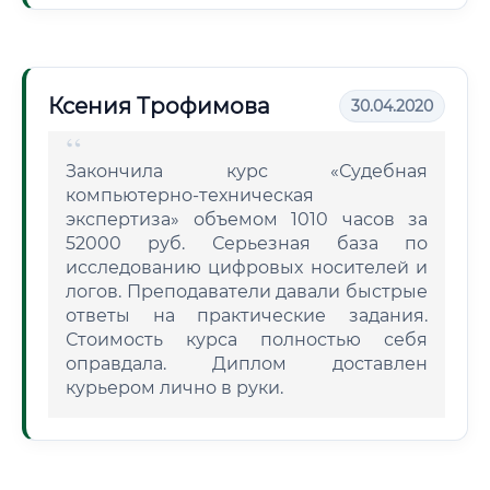
Ксения Трофимова
30.04.2020
Закончила курс «Судебная
компьютерно-техническая
экспертиза» объемом 1010 часов за
52000 руб. Серьезная база по
исследованию цифровых носителей и
логов. Преподаватели давали быстрые
ответы на практические задания.
Стоимость курса полностью себя
оправдала. Диплом доставлен
курьером лично в руки.