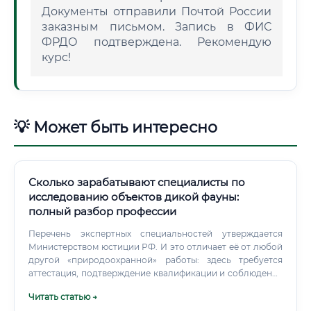
Документы отправили Почтой России
заказным письмом. Запись в ФИС
ФРДО подтверждена. Рекомендую
курс!
💡 Может быть интересно
Сколько зарабатывают специалисты по
исследованию объектов дикой фауны:
полный разбор профессии
Перечень экспертных специальностей утверждается
Министерством юстиции РФ. И это отличает её от любой
другой «природоохранной» работы: здесь требуется
аттестация, подтверждение квалификации и соблюдение
процессуальных норм.
Читать статью →