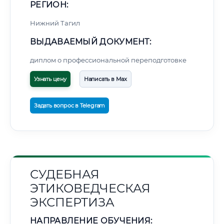
РЕГИОН:
Нижний Тагил
ВЫДАВАЕМЫЙ ДОКУМЕНТ:
диплом о профессиональной переподготовке
Узнать цену
Написать в Max
Задать вопрос в Telegram
СУДЕБНАЯ
ЭТИКОВЕДЧЕСКАЯ
ЭКСПЕРТИЗА
НАПРАВЛЕНИЕ ОБУЧЕНИЯ: