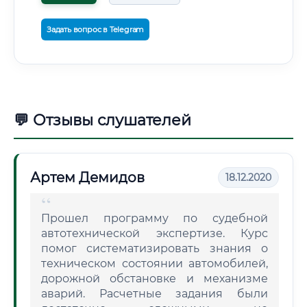
Задать вопрос в Telegram
💬 Отзывы слушателей
Артем Демидов
18.12.2020
Прошел программу по судебной
автотехнической экспертизе. Курс
помог систематизировать знания о
техническом состоянии автомобилей,
дорожной обстановке и механизме
аварий. Расчетные задания были