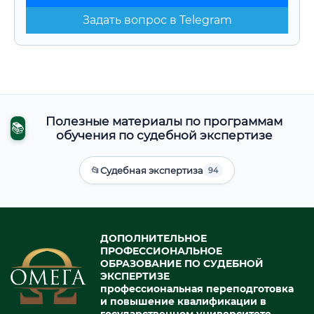
Задать вопрос в Telegram
Полезные материалы по программам
📚
обучения по судебной экспертизе
📂
Судебная экспертиза
94
ДОПОЛНИТЕЛЬНОЕ
ПРОФЕССИОНАЛЬНОЕ
ОБРАЗОВАНИЕ ПО СУДЕБНОЙ
ЭКСПЕРТИЗЕ
профессиональная переподготовка
и повышение квалификации в