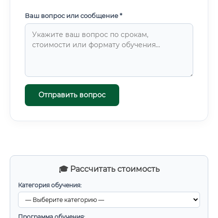
Ваш вопрос или сообщение *
Отправить вопрос
🎓 Рассчитать стоимость
Категория обучения:
Программа обучения: