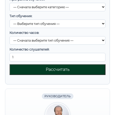
Тип обучения:
Количество часов:
Количество слушателей:
Рассчитать
РУКОВОДИТЕЛЬ