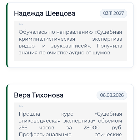
Надежда Шевцова
03.11.2027
Обучалась по направлению «Судебная
криминалистическая экспертиза
видео- и звукозаписей». Получила
знания по очистке аудио от шумов.
Вера Тихонова
06.08.2026
Прошла курс «Судебная
этиковедческая экспертиза» объемом
256 часов за 28000 руб.
Профессиональные этические