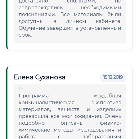
достаточно сложными, но
сопровождались необходимыми
пояснениями. Все материалы были
доступны в личном кабинете.
Обучение завершил в установленный
срок.
Елена Суханова
15.12.2019
Программа «Судебная
криминалистическая экспертиза
материалов, веществ и изделий»
превзошла все мои ожидания. Очень
подробно описаны физико-
химические методы исследования и
работа с лабораторным