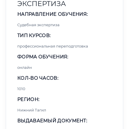
ЭКСПЕРТИЗА
НАПРАВЛЕНИЕ ОБУЧЕНИЯ:
Судебная экспертиза
ТИП КУРСОВ:
профессиональная переподготовка
ФОРМА ОБУЧЕНИЯ:
онлайн
КОЛ-ВО ЧАСОВ:
1010
РЕГИОН:
Нижний Тагил
ВЫДАВАЕМЫЙ ДОКУМЕНТ: