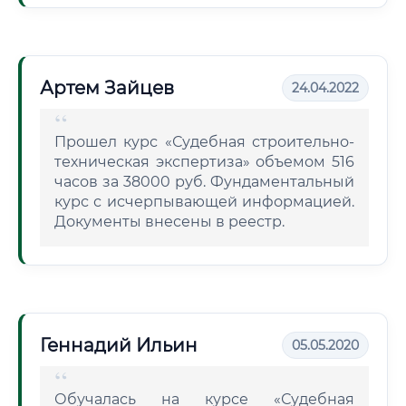
Артем Зайцев
24.04.2022
Прошел курс «Судебная строительно-
техническая экспертиза» объемом 516
часов за 38000 руб. Фундаментальный
курс с исчерпывающей информацией.
Документы внесены в реестр.
Геннадий Ильин
05.05.2020
Обучалась на курсе «Судебная