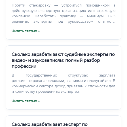
Пройти стажировку — устроиться помощником в
действующую экспертную организацию или страховую
компанию. Наработать практику — минимум 10–15
реальных экспертиз под руководством опытного
наставника.
Читать статью →
Сколько зарабатывают судебные эксперты по
видео- и звукозаписям: полный разбор
профессии
В государственных структурах зарплата
регламентирована окладами, званиями и выслугой лет. В
коммерческом секторе доход привязан к сложности дел
и количеству проведенных экспертиз.
Читать статью →
Сколько зарабатывает эксперт по