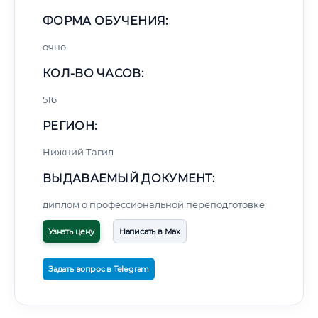
ФОРМА ОБУЧЕНИЯ:
очно
КОЛ-ВО ЧАСОВ:
516
РЕГИОН:
Нижний Тагил
ВЫДАВАЕМЫЙ ДОКУМЕНТ:
диплом о профессиональной переподготовке
Узнать цену
Написать в Max
Задать вопрос в Telegram