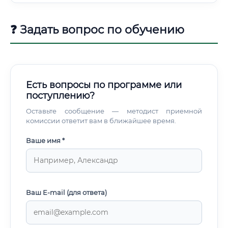
правило, в должности стажера.
❓ Задать вопрос по обучению
Есть вопросы по программе или
поступлению?
Оставьте сообщение — методист приемной
комиссии ответит вам в ближайшее время.
Ваше имя *
Ваш E-mail (для ответа)