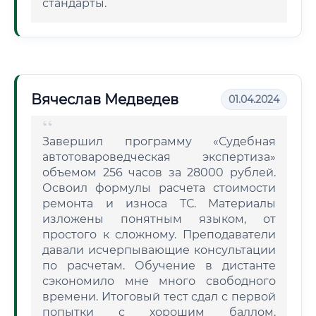
стандарты.
Вячеслав Медведев
01.04.2024
Завершил программу «Судебная
автотовароведческая экспертиза»
объемом 256 часов за 28000 рублей.
Освоил формулы расчета стоимости
ремонта и износа ТС. Материалы
изложены понятным языком, от
простого к сложному. Преподаватели
давали исчерпывающие консультации
по расчетам. Обучение в дистанте
сэкономило мне много свободного
времени. Итоговый тест сдал с первой
попытки с хорошим баллом.