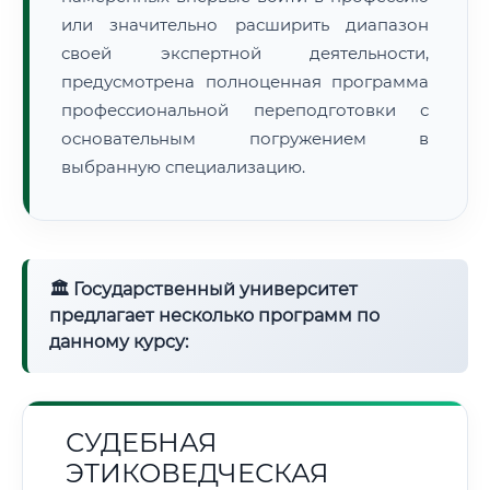
или значительно расширить диапазон
своей экспертной деятельности,
предусмотрена полноценная программа
профессиональной переподготовки с
основательным погружением в
выбранную специализацию.
🏛 Государственный университет
предлагает несколько программ по
данному курсу:
СУДЕБНАЯ
ЭТИКОВЕДЧЕСКАЯ