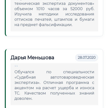
техническая экспертиза документов»
объемом 1010 часов за 52000 руб.
Изучила методики исследования
оттисков печатей, штампов и бумаги
на предмет фальсификации.
Дарья Меньшова
28.07.2020
Обучался по специальности
«Судебная автотовароведческая
экспертиза». Отличная программа с
акцентом на расчет ущерба и износа
ТС. Качеством полученных знаний
доволен.