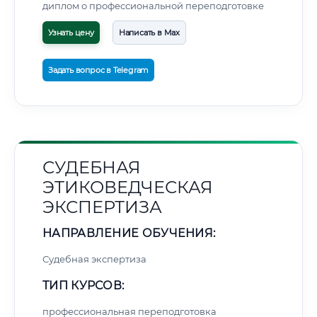
диплом о профессиональной переподготовке
Узнать цену
Написать в Max
Задать вопрос в Telegram
СУДЕБНАЯ
ЭТИКОВЕДЧЕСКАЯ
ЭКСПЕРТИЗА
НАПРАВЛЕНИЕ ОБУЧЕНИЯ:
Судебная экспертиза
ТИП КУРСОВ:
профессиональная переподготовка